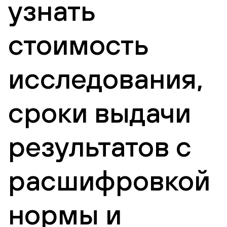
узнать
стоимость
исследования,
сроки выдачи
результатов с
расшифровкой
нормы и