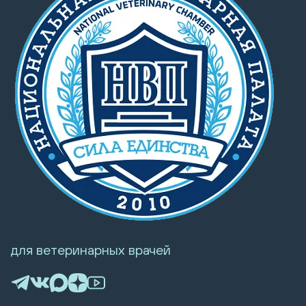
для ветеринарных врачей