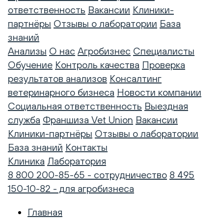
ответственность
Вакансии
Клиники-
партнёры
Отзывы о лаборатории
База
знаний
Анализы
О нас
Агробизнес
Специалисты
Обучение
Контроль качества
Проверка
результатов анализов
Консалтинг
ветеринарного бизнеса
Новости компании
Социальная ответственность
Выездная
служба
Франшиза Vet Union
Вакансии
Клиники-партнёры
Отзывы о лаборатории
База знаний
Контакты
Клиника
Лаборатория
8 800 200-85-65 - сотрудничество
8 495
150-10-82 - для агробизнеса
Главная