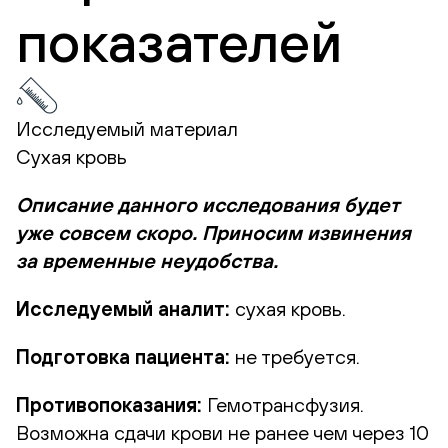
показателей
Исследуемый материал
Сухая кровь
Описание данного исследования будет
уже совсем скоро. Приносим извинения
за временные неудобства.
Исследуемый аналит:
сухая кровь.
Подготовка пациента:
не требуется.
Противопоказания:
Гемотрансфузия.
Возможна сдачи крови не ранее чем через 10