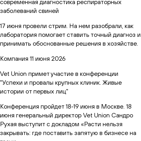
современная диагностика респираторных
заболеваний свиней
17 июня провели стрим. На нем разобрали, как
лаборатория помогает ставить точный диагноз и
принимать обоснованные решения в хозяйстве.
Компания
11 июня 2026
Vet Union примет участие в конференции
"Успехи и провалы крупных клиник. Живые
истории от первых лиц"
Конференция пройдет 18-19 июня в Москве. 18
июня генеральный директор Vet Union Сандро
Рухая выступит с докладом «Расти нельзя
закрывать: где поставить запятую в бизнесе на