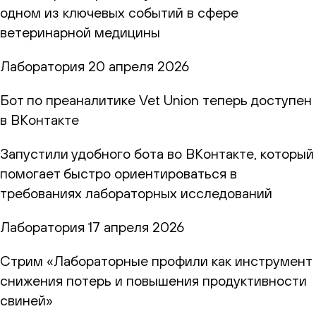
одном из ключевых событий в сфере
ветеринарной медицины
Лаборатория
20 апреля 2026
Бот по преаналитике Vet Union теперь доступен
в ВКонтакте
Запустили удобного бота во ВКонтакте, который
помогает быстро ориентироваться в
требованиях лабораторных исследований
Лаборатория
17 апреля 2026
Стрим «Лабораторные профили как инструмент
снижения потерь и повышения продуктивности
свиней»