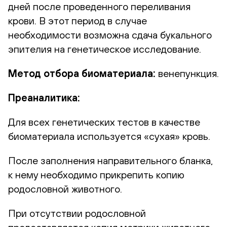
дней после проведенного переливания
крови. В этот период в случае
необходимости возможна сдача букального
эпителия на генетическое исследование.
Метод отбора биоматериала:
венепункция.
Преаналитика:
Для всех генетических тестов в качестве
биоматериала используется «сухая» кровь.
После заполнения направительного бланка,
к нему необходимо прикрепить копию
родословной животного.
При отсутствии родословной