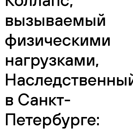
вызываемый
физическими
нагрузками,
Наследственны
в Санкт-
Петербурге: