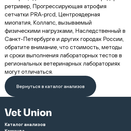
ретривер, Прогрессирующая атрофия
сетчатки PRA-prcd, Центроядерная
миопатия, Коллапс, вызываемый
физическими нагрузками, Наследственный в
Санкт-Петербурге и других городах России,
обратите внимание, что стоимость, методы
и сроки выполнения лабораторных тестов в
региональных ветеринарных лабораториях
могут отличаться.
Вернуться в каталог анализов
Каталог анализов
Команда