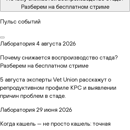
Разберем на бесплатном стриме
Пульс событий
Лаборатория
4 августа 2026
Почему снижается воспроизводство стада?
Разберем на бесплатном стриме
5 августа эксперты Vet Union расскажут о
репродуктивном профиле КРС и выявлении
причин проблем в стаде.
Лаборатория
29 июня 2026
Когда кашель — не просто кашель: точная