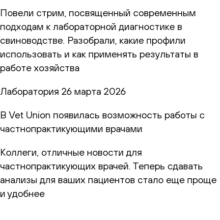
Повели стрим, посвященный современным
подходам к лабораторной диагностике в
свиноводстве. Разобрали, какие профили
использовать и как применять результаты в
работе хозяйства
Лаборатория
26 марта 2026
В Vet Union появилась возможность работы с
частнопрактикующими врачами
Коллеги, отличные новости для
частнопрактикующих врачей. Теперь сдавать
анализы для ваших пациентов стало еще проще
и удобнее