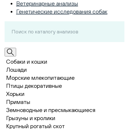
Ветеринарные анализы
Генетические исследования собак
Собаки и кошки
Лошади
Морские млекопитающие
Птицы декоративные
Хорьки
Приматы
Земноводные и пресмыкающиеся
Грызуны и кролики
Крупный рогатый скот