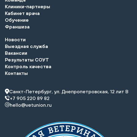
Клиники-партнеры
Кабинет врача
Обучение
Франшиза
Новости
Выездная служба
Вакансии
Результаты СОУТ
Контроль качества
Контакты
Санкт-Петербург, ул. Днепропетровская, 12 лит В
+7 905 220 89 82
hello@vetunion.ru