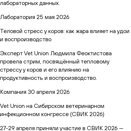
лабораторных данных.
Лаборатория
25 мая 2026
Теловой стресс у коров: как жара влияет на удои
и воспроизводство
Эксперт Vet Union Людмила Феоктистова
провела стрим, посвящённый тепловому
стрессу у коров и его влиянию на
продуктивность и воспроизводство.
Компания
30 апреля 2026
Vet Union на Сибирском ветеринарном
инфекционном конгрессе (СВИК 2026)
27-29 апреля приняли участие в СВИК 2026 —