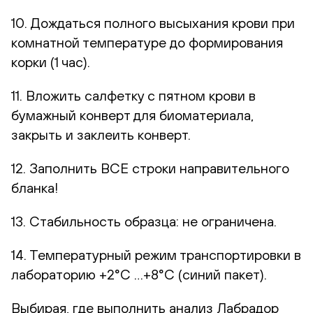
10. Дождаться полного высыхания крови при
комнатной температуре до формирования
корки (1 час).
11. Вложить салфетку с пятном крови в
бумажный конверт для биоматериала,
закрыть и заклеить конверт.
12. Заполнить ВСЕ строки направительного
бланка!
13. Стабильность образца: не ограничена.
14. Температурный режим транспортировки в
лабораторию +2°С …+8°С (синий пакет).
Выбирая, где выполнить анализ Лабрадор