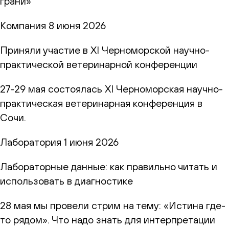
грани»
Компания
8 июня 2026
Приняли участие в XI Черноморской научно-
практической ветеринарной конференции
27-29 мая состоялась XI Черноморская научно-
практическая ветеринарная конференция в
Сочи.
Лаборатория
1 июня 2026
Лабораторные данные: как правильно читать и
использовать в диагностике
28 мая мы провели стрим на тему: «Истина где-
то рядом». Что надо знать для интерпретации