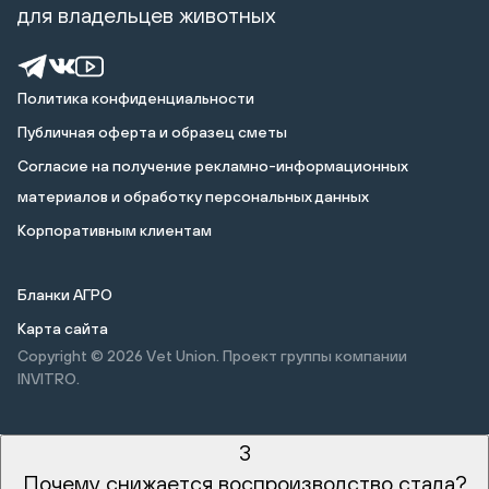
для владельцев животных
Политика конфиденциальности
Публичная оферта и образец сметы
Cогласие на получение рекламно-информационных
материалов и обработку персональных данных
Корпоративным клиентам
Бланки АГРО
Карта сайта
Copyright © 2026
Vet Union. Проект группы компании
INVITRO.
3
Почему снижается воспроизводство стада?