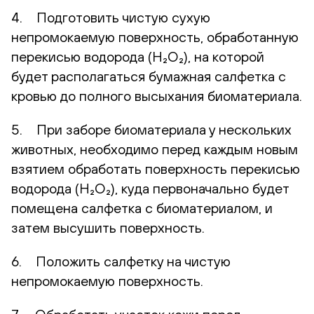
4. Подготовить чистую сухую
непромокаемую поверхность, обработанную
перекисью водорода (H₂O₂), на которой
будет располагаться бумажная салфетка с
кровью до полного высыхания биоматериала.
5. При заборе биоматериала у нескольких
животных, необходимо перед каждым новым
взятием обработать поверхность перекисью
водорода (H₂O₂), куда первоначально будет
помещена салфетка с биоматериалом, и
затем высушить поверхность.
6. Положить салфетку на чистую
непромокаемую поверхность.