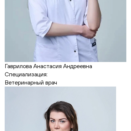
Гаврилова Анастасия Андреевна
Специализация:
Ветеринарный врач