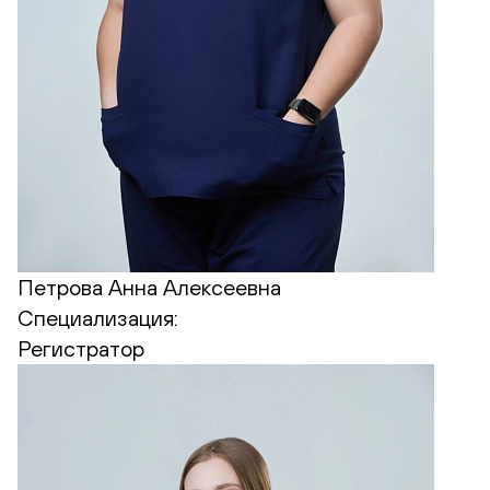
Петрова Анна Алексеевна
Специализация:
Регистратор