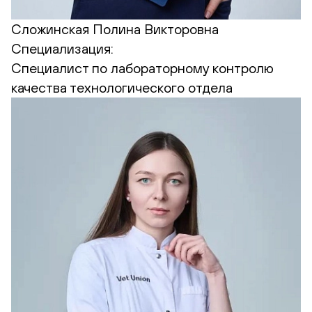
Сложинская Полина Викторовна
Специализация:
Cпециалист по лабораторному контролю
качества технологического отдела