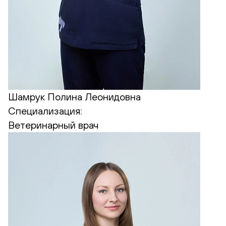
Шамрук Полина Леонидовна
Специализация:
Ветеринарный врач