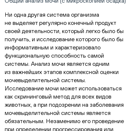
Общий анализ мочи (с микроскопией осадка)
Ни одна другая система организма
не выделяет регулярно конечный продукт
своей деятельности, который легко было бы
получить, и исследование которого было бы
информативным и характеризовало
функциональную способность самой
системы. Анализ мочи является одним
из важнейших этапов комплексной оценки
мочевыделительной системы.
Исследование мочи может использоваться
как скрининговый метод для всех видов
животных, а при подозрении на заболевания
мочевыделительной системы является
обязательным. Незаменимо его проведение
при определении прогрессирования или