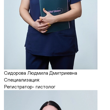
Сидорова Людмила Дмитриевна
Специализация:
Регистратор- гистолог