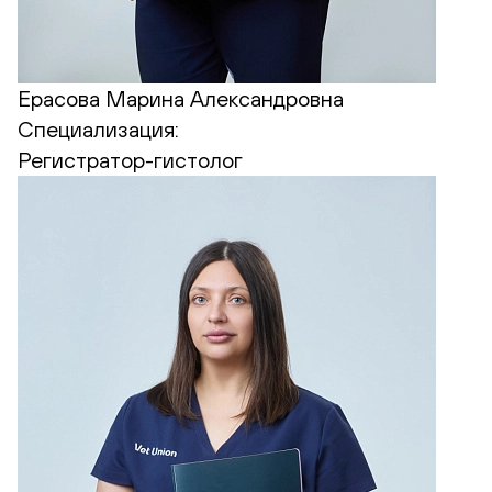
Ерасова Марина Александровна
Специализация:
Регистратор-гистолог