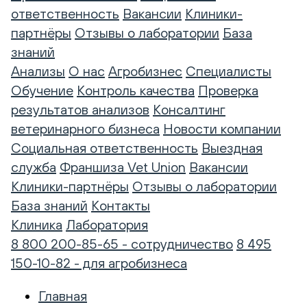
ответственность
Вакансии
Клиники-
партнёры
Отзывы о лаборатории
База
знаний
Анализы
О нас
Агробизнес
Специалисты
Обучение
Контроль качества
Проверка
результатов анализов
Консалтинг
ветеринарного бизнеса
Новости компании
Социальная ответственность
Выездная
служба
Франшиза Vet Union
Вакансии
Клиники-партнёры
Отзывы о лаборатории
База знаний
Контакты
Клиника
Лаборатория
8 800 200-85-65 - сотрудничество
8 495
150-10-82 - для агробизнеса
Главная