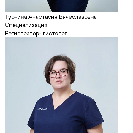
Турчина Анастасия Вячеславовна
Специализация:
Регистратор- гистолог