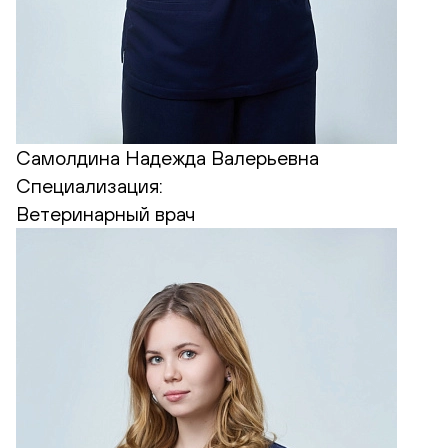
Самолдина Надежда Валерьевна
Специализация:
Ветеринарный врач