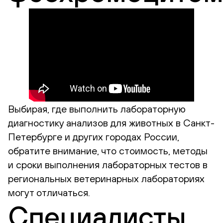
Выбирая, где выполнить лабораторную
диагностику анализов для животных в Санкт-
Петербурге и других городах России,
обратите внимание, что стоимость, методы
и сроки выполнения лабораторных тестов в
региональных ветеринарных лабораториях
могут отличаться.
Специалисты