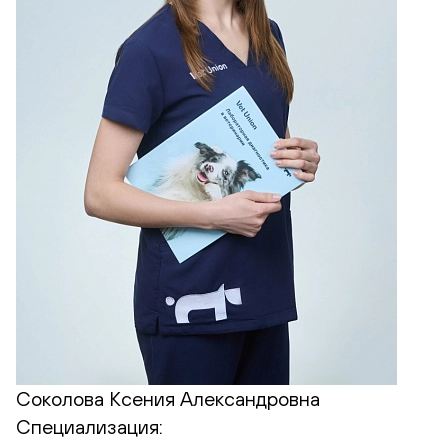
Соколова Ксения Александровна
Специализация: