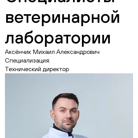
ветеринарной
лаборатории
Аксёнчик Михаил Александрович
Специализация:
Технический директор