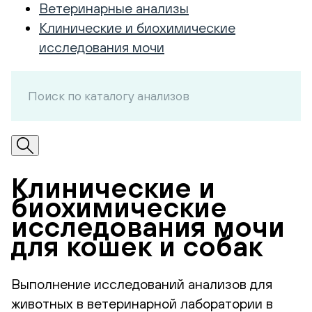
Ветеринарные анализы
Клинические и биохимические
исследования мочи
Клинические и
биохимические
исследования мочи
для кошек и собак
Выполнение исследований анализов для
животных в ветеринарной лаборатории в