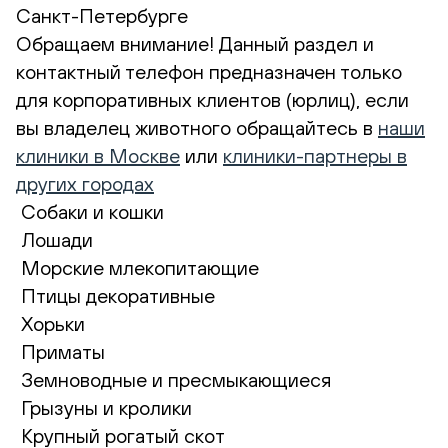
Санкт-Петербурге
Обращаем внимание! Данный раздел и
контактный телефон предназначен только
для корпоративных клиентов (юрлиц), если
вы владелец животного обращайтесь в
наши
клиники в Москве
или
клиники-партнеры в
других городах
Собаки и кошки
Лошади
Морские млекопитающие
Птицы декоративные
Хорьки
Приматы
Земноводные и пресмыкающиеся
Грызуны и кролики
Крупный рогатый скот