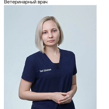
Ветеринарный врач