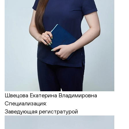
Швецова Екатерина Владимировна
Специализация:
Заведующая регистратурой