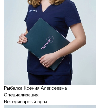
Рыбалка Ксения Алексеевна
Специализация:
Ветеринарный врач