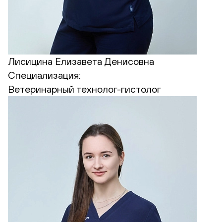
Лисицина Елизавета Денисовна
Специализация:
Ветеринарный технолог-гистолог