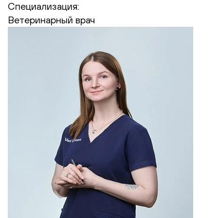
Специализация:
Ветеринарный врач