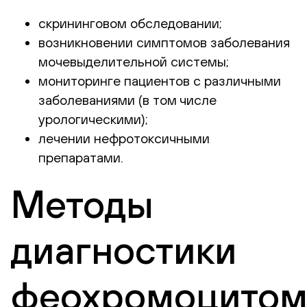
скрининговом обследовании;
возникновении симптомов заболевания
мочевыделительной системы;
мониторинге пациентов с различными
заболеваниями (в том числе
урологическими);
лечении нефротоксичными
препаратами.
Методы
диагностики
феохромоцито