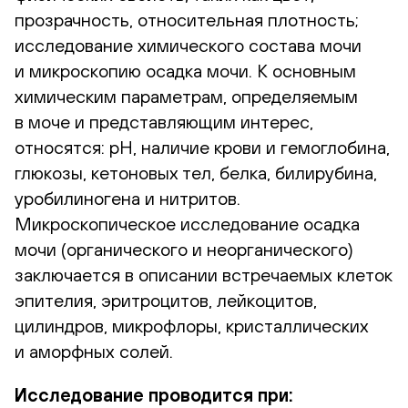
прозрачность, относительная плотность;
исследование химического состава мочи
и микроскопию осадка мочи. К основным
химическим параметрам, определяемым
в моче и представляющим интерес,
относятся: рН, наличие крови и гемоглобина,
глюкозы, кетоновых тел, белка, билирубина,
уробилиногена и нитритов.
Микроскопическое исследование осадка
мочи (органического и неорганического)
заключается в описании встречаемых клеток
эпителия, эритроцитов, лейкоцитов,
цилиндров, микрофлоры, кристаллических
и аморфных солей.
Исследование проводится при: