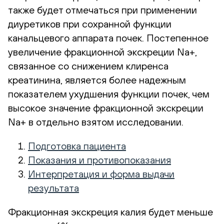
также будет отмечаться при применении
диуретиков при сохранной функции
канальцевого аппарата почек. Постепенное
увеличение фракционной экскреции Na+,
связанное со снижением клиренса
креатинина, является более надежным
показателем ухудшения функции почек, чем
высокое значение фракционной экскреции
Na+ в отдельно взятом исследовании.
Подготовка пациента
Показания и противопоказания
Интерпретация и форма выдачи
результата
Фракционная экскреция калия будет меньше