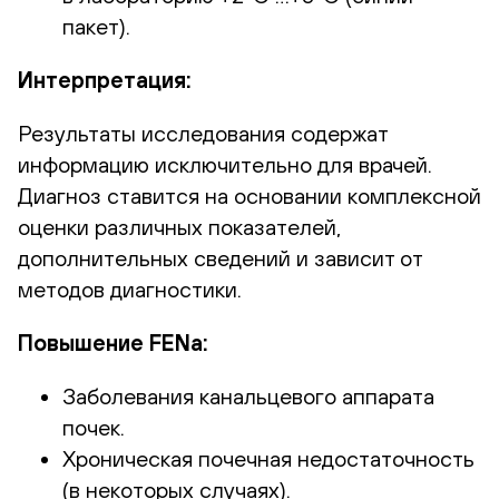
пакет).
Интерпретация:
Результаты исследования содержат
информацию исключительно для врачей.
Диагноз ставится на основании комплексной
оценки различных показателей,
дополнительных сведений и зависит от
методов диагностики.
Повышение FENa:
Заболевания канальцевого аппарата
почек.
Хроническая почечная недостаточность
(в некоторых случаях).