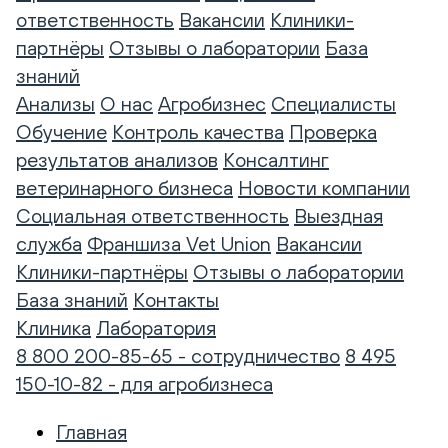
ответственность
Вакансии
Клиники-
партнёры
Отзывы о лаборатории
База
знаний
Анализы
О нас
Агробизнес
Специалисты
Обучение
Контроль качества
Проверка
результатов анализов
Консалтинг
ветеринарного бизнеса
Новости компании
Социальная ответственность
Выездная
служба
Франшиза Vet Union
Вакансии
Клиники-партнёры
Отзывы о лаборатории
База знаний
Контакты
Клиника
Лаборатория
8 800 200-85-65 - сотрудничество
8 495
150-10-82 - для агробизнеса
Главная