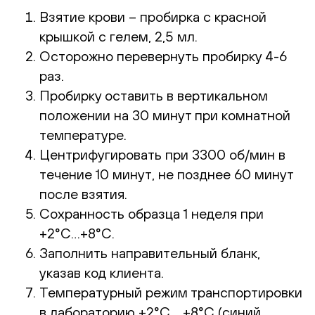
Взятие крови – пробирка с красной
крышкой с гелем, 2,5 мл.
Осторожно перевернуть пробирку 4-6
раз.
Пробирку оставить в вертикальном
положении на 30 минут при комнатной
температуре.
Центрифугировать при 3300 об/мин в
течение 10 минут, не позднее 60 минут
после взятия.
Сохранность образца 1 неделя при
+2°С…+8°С.
Заполнить направительный бланк,
указав код клиента.
Температурный режим транспортировки
в лабораторию +2°С …+8°С (синий