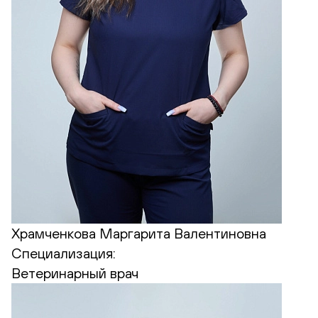
Храмченкова Маргарита Валентиновна
Специализация:
Ветеринарный врач