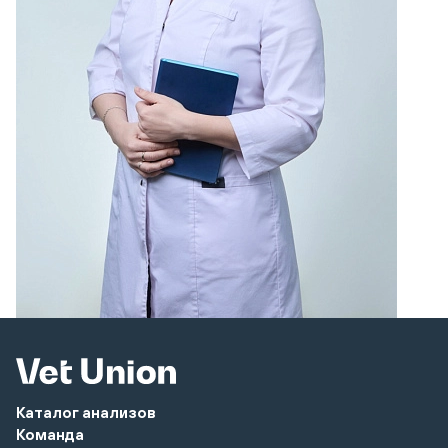
Каталог анализов
Команда