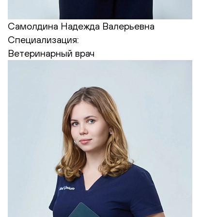
Самолдина Надежда Валерьевна
Специализация:
Ветеринарный врач