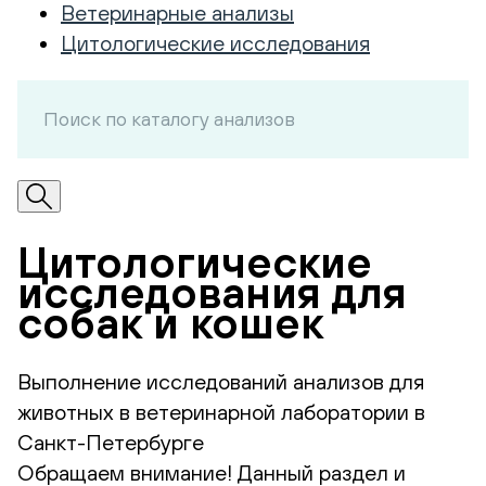
Ветеринарные анализы
Цитологические исследования
Цитологические
исследования для
собак и кошек
Выполнение исследований анализов для
животных в ветеринарной лаборатории в
Санкт-Петербурге
Обращаем внимание! Данный раздел и