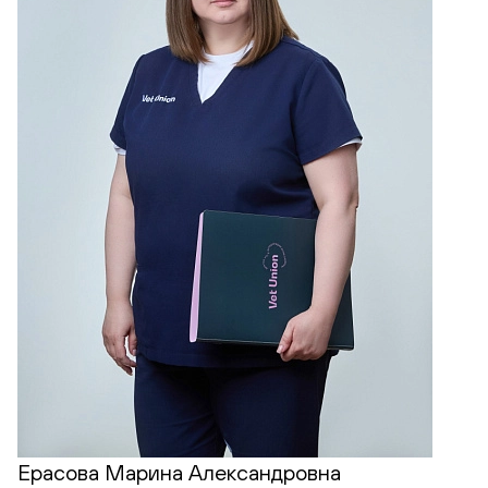
Ерасова Марина Александровна