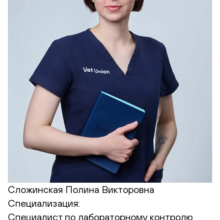
Сложинская Полина Викторовна
Специализация:
Cпециалист по лабораторному контролю