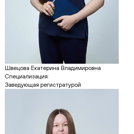
Швецова Екатерина Владимировна
Специализация:
Заведующая регистратурой