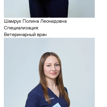
Шамрук Полина Леонидовна
Специализация:
Ветеринарный врач