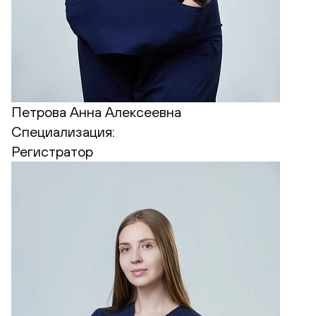
Петрова Анна Алексеевна
Специализация:
Регистратор