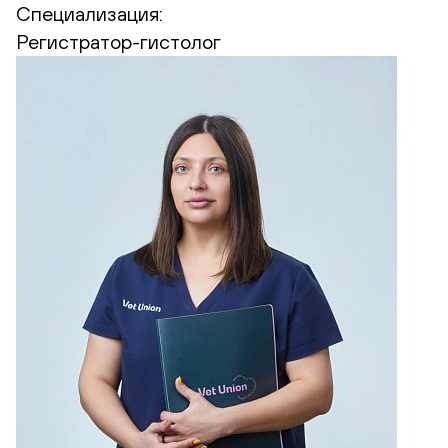
Специализация:
Регистратор-гистолог