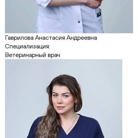
Гаврилова Анастасия Андреевна
Специализация:
Ветеринарный врач