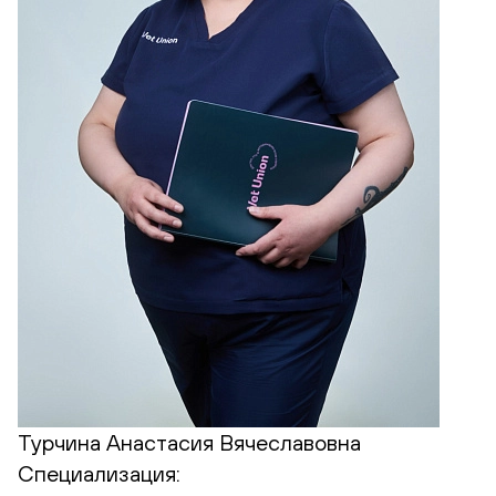
Турчина Анастасия Вячеславовна
Специализация: