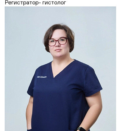
Регистратор- гистолог