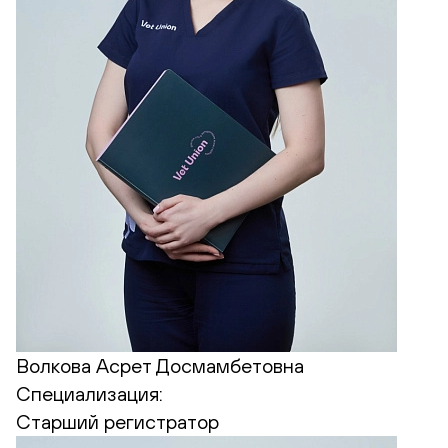
Волкова Асрет Досмамбетовна
Специализация:
Старший регистратор