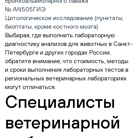
бронхоальвеолярного лаважа
№ AN505ГИЭ
Цитологическое исследование (пунктаты,
биоптаты, кроме костного мозга)
Выбирая, где выполнить лабораторную
диагностику анализов для животных в Санкт-
Петербурге и других городах России,
обратите внимание, что стоимость, методы
и сроки выполнения лабораторных тестов в
региональных ветеринарных лабораториях
могут отличаться.
Специалисты
ветеринарной