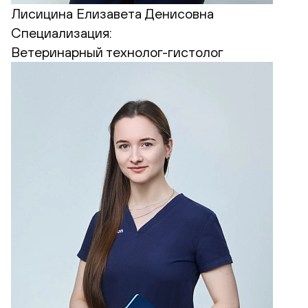
Лисицина Елизавета Денисовна
Специализация:
Ветеринарный технолог-гистолог