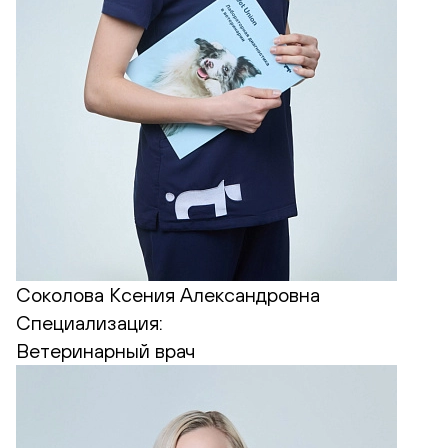
Соколова Ксения Александровна
Специализация:
Ветеринарный врач