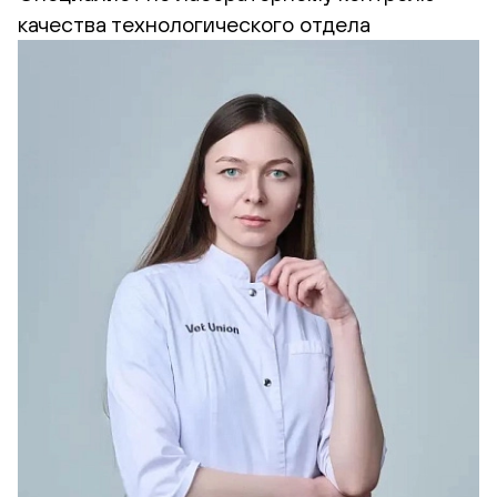
качества технологического отдела