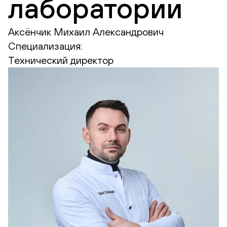
лаборатории
Аксёнчик Михаил Александрович
Специализация:
Технический директор