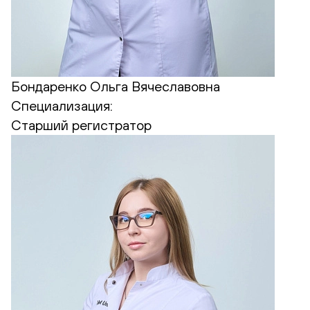
Бондаренко Ольга Вячеславовна
Специализация:
Старший регистратор