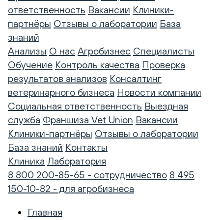
ответственность
Вакансии
Клиники-
партнёры
Отзывы о лаборатории
База
знаний
Анализы
О нас
Агробизнес
Специалисты
Обучение
Контроль качества
Проверка
результатов анализов
Консалтинг
ветеринарного бизнеса
Новости компании
Социальная ответственность
Выездная
служба
Франшиза Vet Union
Вакансии
Клиники-партнёры
Отзывы о лаборатории
База знаний
Контакты
Клиника
Лаборатория
8 800 200-85-65 - сотрудничество
8 495
150-10-82 - для агробизнеса
Главная