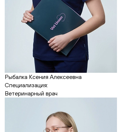
Рыбалка Ксения Алексеевна
Специализация:
Ветеринарный врач