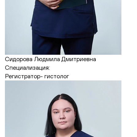
Сидорова Людмила Дмитриевна
Специализация:
Регистратор- гистолог