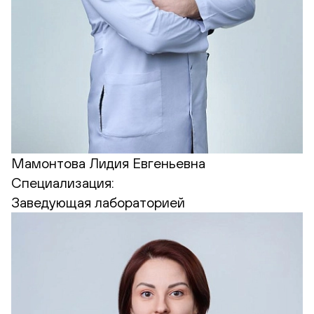
Мамонтова Лидия Евгеньевна
Специализация:
Заведующая лабораторией