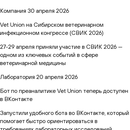
Компания
30 апреля 2026
Vet Union на Сибирском ветеринарном
инфекционном конгрессе (СВИК 2026)
27-29 апреля приняли участие в СВИК 2026 —
одном из ключевых событий в сфере
ветеринарной медицины
Лаборатория
20 апреля 2026
Бот по преаналитике Vet Union теперь доступен
в ВКонтакте
Запустили удобного бота во ВКонтакте, который
помогает быстро ориентироваться в
требованиях лабораторных исследований