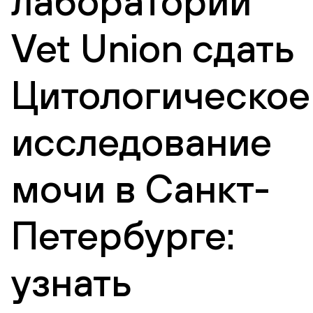
лаборатории
Vet Union сдать
Цитологическое
исследование
мочи в Санкт-
Петербурге:
узнать