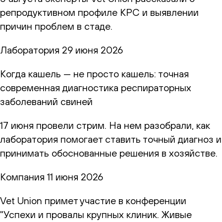
репродуктивном профиле КРС и выявлении
причин проблем в стаде.
Лаборатория
29 июня 2026
Когда кашель — не просто кашель: точная
современная диагностика респираторных
заболеваний свиней
17 июня провели стрим. На нем разобрали, как
лаборатория помогает ставить точный диагноз и
принимать обоснованные решения в хозяйстве.
Компания
11 июня 2026
Vet Union примет участие в конференции
"Успехи и провалы крупных клиник. Живые