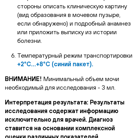
стороны описать клиническую картину
(вид образования в мочевом пузыре,
если обнаружено) и подробный анамнез
или приложить выписку из истории
болезни.
Температурный режим транспортировки
+2°С…+8°С (синий пакет).
ВНИМАНИЕ!
Минимальный объем мочи
необходимый для исследования - 3 мл.
Интерпретация результата: Результаты
исследования содержат информацию
исключительно для врачей. Диагноз
ставится
на основании комплексной
оценки различных показателей,