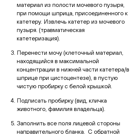
материал из полости мочевого пузыря,
при помощи шприца, присоединенного к
катетеру. Извлечь катетер из мочевого
пузыря. (травматическая
катетеризация).
Перенести мочу (клеточный материал,
находящийся в максимальной
концентрации в нижней части катетера/в
шприце при цистоцентезе), в пустую
чистую пробирку с белой крышкой.
Подписать пробирку (вид, кличка
животного, фамилия владельца).
Заполнить все поля лицевой стороны
направительного бланка. С обратной