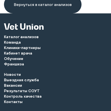
Вернуться в каталог анализов
Каталог анализов
Команда
Клиники-партнеры
Кабинет врача
Обучение
Франшиза
Новости
Выездная служба
Вакансии
Результаты СОУТ
Контроль качества
Контакты