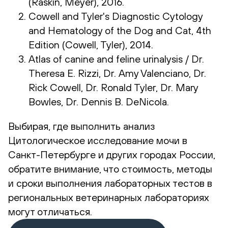
(Raskin, Meyer), 2016.
Cowell and Tyler's Diagnostic Cytology
and Hematology of the Dog and Cat, 4th
Edition (Cowell, Tyler), 2014.
Atlas of canine and feline urinalysis / Dr.
Theresa E. Rizzi, Dr. Amy Valenciano, Dr.
Rick Cowell, Dr. Ronald Tyler, Dr. Mary
Bowles, Dr. Dennis B. DeNicola.
Выбирая, где выполнить анализ
Цитологическое исследование мочи в
Санкт-Петербурге и других городах России,
обратите внимание, что стоимость, методы
и сроки выполнения лабораторных тестов в
региональных ветеринарных лабораториях
могут отличаться.