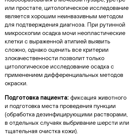
или простате, цитологическое исследование
является хорошим неинвазивным методом
для подтверждения диагноза. При рутинной
микроскопии осадка мочи неопластические
клетки с выраженной атипией выявить
сложно, однако оценить все критерии
злокачественности позволит только
цитологическое исследование осадка с
применением дифференциальных методов
окраски.
Подготовка пациента:
фиксация животного
и подготовка места проведения пункции
(обработка дезинфицирующими растворами,
в отдельных случаях выбривание шерсти или
тщательная очистка кожи).