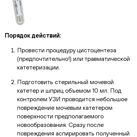
Порядок действий:
Провести процедуру цистоцентеза
(предпочтительно!) или травматической
катетеризации.
Подготовить стерильный мочевой
катетер и шприц объемом 10 мл. Под
контролем УЗИ проводится небольшое
повреждение мочевым катетером
поверхности предполагаемого
новообразования. Сразу после
повреждения аспирировать полученный