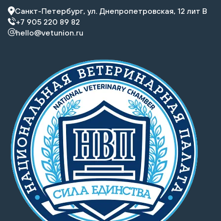
Санкт-Петербург, ул. Днепропетровская, 12 лит В
+7 905 220 89 82
hello@vetunion.ru