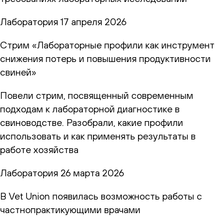
Лаборатория
17 апреля 2026
Стрим «Лабораторные профили как инструмент
снижения потерь и повышения продуктивности
свиней»
Повели стрим, посвященный современным
подходам к лабораторной диагностике в
свиноводстве. Разобрали, какие профили
использовать и как применять результаты в
работе хозяйства
Лаборатория
26 марта 2026
В Vet Union появилась возможность работы с
частнопрактикующими врачами