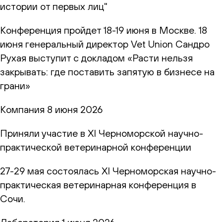
истории от первых лиц"
Конференция пройдет 18-19 июня в Москве. 18
июня генеральный директор Vet Union Сандро
Рухая выступит с докладом «Расти нельзя
закрывать: где поставить запятую в бизнесе на
грани»
Компания
8 июня 2026
Приняли участие в XI Черноморской научно-
практической ветеринарной конференции
27-29 мая состоялась XI Черноморская научно-
практическая ветеринарная конференция в
Сочи.