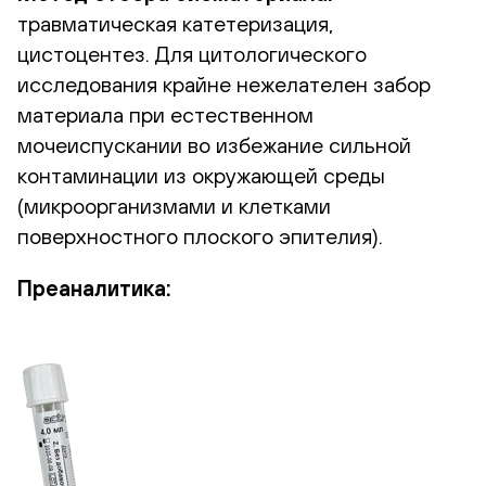
травматическая катетеризация,
цистоцентез. Для цитологического
исследования крайне нежелателен забор
материала при естественном
мочеиспускании во избежание сильной
контаминации из окружающей среды
(микроорганизмами и клетками
поверхностного плоского эпителия).
Преаналитика: