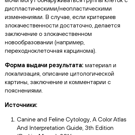
диспластическими/неопластическими
изменениями. В случае, если критериев
злокачественности достаточно, делается
заключение о злокачественном
новообразовании (например,
переходноклеточная карцинома).
Форма выдачи результата:
материал и
локализация, описание цитологической
картины, заключение и комментарии с
пояснениями.
Источники:
Canine and Feline Cytology, A Color Atlas
And Interpretation Guide, 3th Edition