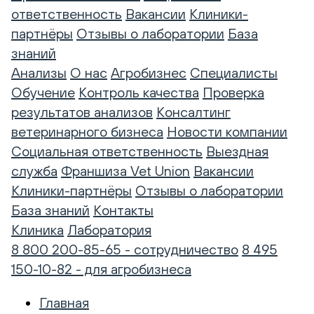
ответственность
Вакансии
Клиники-
партнёры
Отзывы о лаборатории
База
знаний
Анализы
О нас
Агробизнес
Специалисты
Обучение
Контроль качества
Проверка
результатов анализов
Консалтинг
ветеринарного бизнеса
Новости компании
Социальная ответственность
Выездная
служба
Франшиза Vet Union
Вакансии
Клиники-партнёры
Отзывы о лаборатории
База знаний
Контакты
Клиника
Лаборатория
8 800 200-85-65 - сотрудничество
8 495
150-10-82 - для агробизнеса
Главная