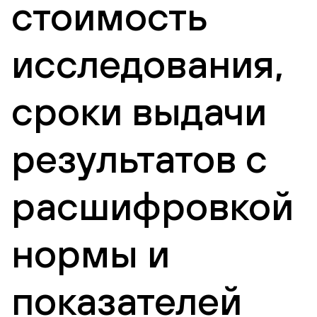
стоимость
исследования,
сроки выдачи
результатов с
расшифровкой
нормы и
показателей