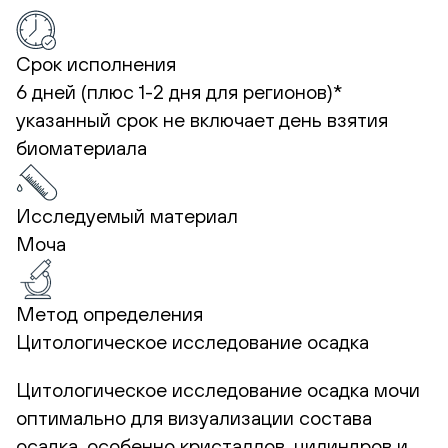
Срок исполнения
6 дней (плюс 1-2 дня для регионов)*
указанный срок не включает день взятия
биоматериала
Исследуемый материал
Моча
Метод определения
Цитологическое исследование осадка
Цитологическое исследование осадка мочи
оптимально для визуализации состава
осадка, особенно кристаллов, цилиндров и