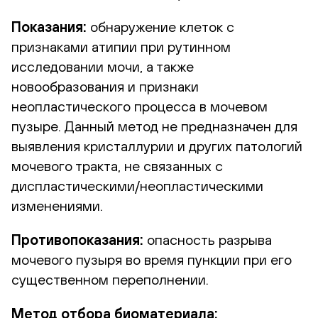
Показания:
обнаружение клеток с
признаками атипии при рутинном
исследовании мочи, а также
новообразования и признаки
неопластического процесса в мочевом
пузыре. Данный метод не предназначен для
выявления кристаллурии и других патологий
мочевого тракта, не связанных с
диспластическими/неопластическими
изменениями.
Противопоказания:
опасность разрыва
мочевого пузыря во время пункции при его
существенном переполнении.
Метод отбора биоматериала: