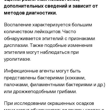
дополнительных сведений и зависит от
методов диагностики.
Воспаление характеризуется большим
количеством лейкоцитов. Часто
обнаруживается эпителий с признаками
дисплазии. Также подобные изменения
эпителия могут наблюдаться при
уролитиазе.
Инфекционные агенты могут быть
представлены бактериями (кокками,
палочками, филаментными бактериями и др.)
или дрожжеподобными грибами.
При исследовании окрашенных осадков
мочи могут обнаруживаться группы клеток с