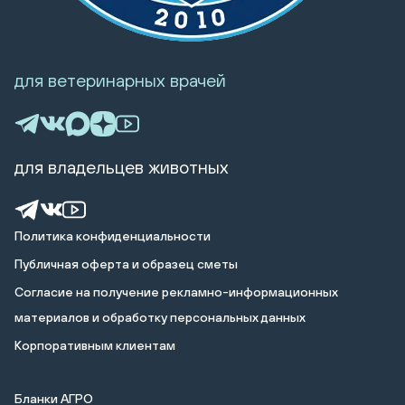
для ветеринарных врачей
для владельцев животных
Политика конфиденциальности
Публичная оферта и образец сметы
Cогласие на получение рекламно-информационных
материалов и обработку персональных данных
Корпоративным клиентам
Бланки АГРО