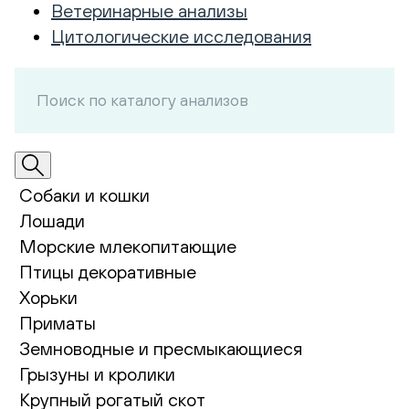
Ветеринарные анализы
Цитологические исследования
Собаки и кошки
Лошади
Морские млекопитающие
Птицы декоративные
Хорьки
Приматы
Земноводные и пресмыкающиеся
Грызуны и кролики
Крупный рогатый скот