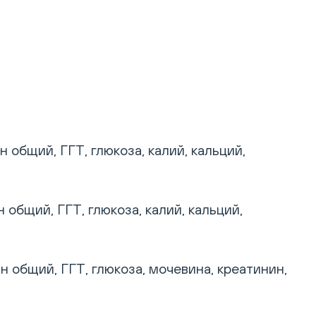
общий, ГГТ, глюкоза, калий, кальций,
общий, ГГТ, глюкоза, калий, кальций,
общий, ГГТ, глюкоза, мочевина, креатинин,