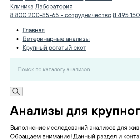
Клиника
Лаборатория
8 800 200-85-65 - сотрудничество
8 495 150
Главная
Ветеринарные анализы
Крупный рогатый скот
Анализы для крупног
Выполнение исследований анализов для жив
Обращаем внимание! Данный раздел и контак