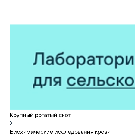
Крупный рогатый скот
Биохимические исследования крови