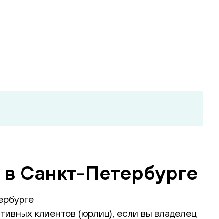
) в Санкт-Петербурге
ербурге
тивных клиентов (юрлиц), если вы владелец