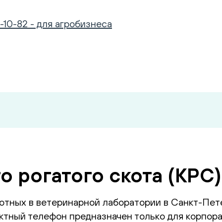
-10-82 - для агробизнеса
о рогатого скота (КРС
отных в ветеринарной лаборатории в Санкт-Пет
тный телефон предназначен только для корпора