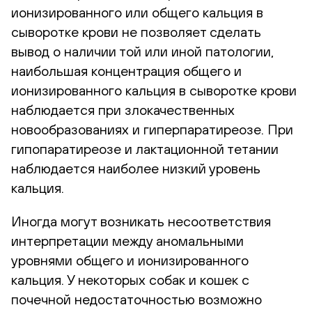
ионизированного или общего кальция в
сыворотке крови не позволяет сделать
вывод о наличии той или иной патологии,
наибольшая концентрация общего и
ионизированного кальция в сыворотке крови
наблюдается при злокачественных
новообразованиях и гиперпаратиреозе. При
гипопаратиреозе и лактационной тетании
наблюдается наиболее низкий уровень
кальция.
Иногда могут возникать несоответствия
интерпретации между аномальными
уровнями общего и ионизированного
кальция. У некоторых собак и кошек с
почечной недостаточностью возможно