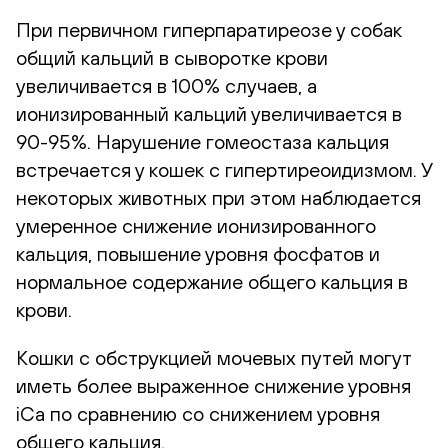
При первичном гиперпаратиреозе у собак
общий кальций в сыворотке крови
увеличивается в 100% случаев, а
ионизированный кальций увеличивается в
90-95%. Нарушение гомеостаза кальция
встречается у кошек с гипертиреоидизмом. У
некоторых животных при этом наблюдается
умеренное снижение ионизированного
кальция, повышение уровня фосфатов и
нормальное содержание общего кальция в
крови.
Кошки с обструкцией мочевых путей могут
иметь более выраженное снижение уровня
iCa по сравнению со снижением уровня
общего кальция.