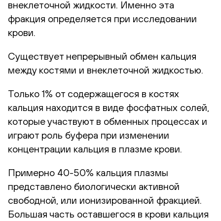
внеклеточной жидкости. Именно эта
фракция определяется при исследовании
крови.
Существует непрерывный обмен кальция
между костями и внеклеточной жидкостью.
Только 1% от содержащегося в костях
кальция находится в виде фосфатных солей,
которые участвуют в обменных процессах и
играют роль буфера при изменении
концентрации кальция в плазме крови.
Примерно 40-50% кальция плазмы
представлено биологически активной
свободной, или ионизированной фракцией.
Большая часть оставшегося в крови кальция