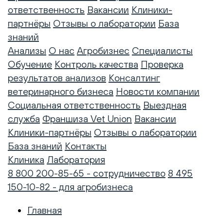
ответственность
Вакансии
Клиники-
партнёры
Отзывы о лаборатории
База
знаний
Анализы
О нас
Агробизнес
Специалисты
Обучение
Контроль качества
Проверка
результатов анализов
Консалтинг
ветеринарного бизнеса
Новости компании
Социальная ответственность
Выездная
служба
Франшиза Vet Union
Вакансии
Клиники-партнёры
Отзывы о лаборатории
База знаний
Контакты
Клиника
Лаборатория
8 800 200-85-65 - сотрудничество
8 495
150-10-82 - для агробизнеса
Главная