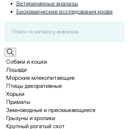
Ветеринарные анализы
Биохимические исследования крови
Собаки и кошки
Лошади
Морские млекопитающие
Птицы декоративные
Хорьки
Приматы
Земноводные и пресмыкающиеся
Грызуны и кролики
Крупный рогатый скот