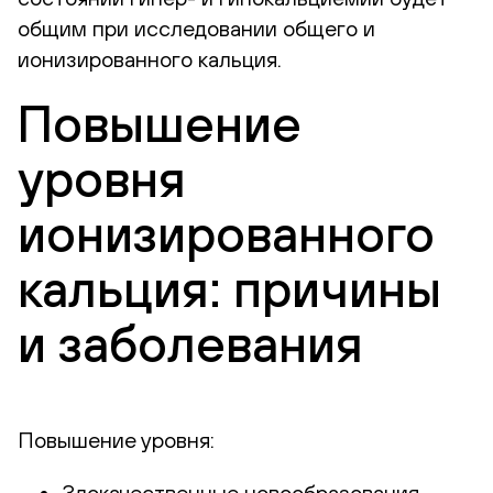
общим при исследовании общего и
ионизированного кальция.
Повышение
уровня
ионизированного
кальция: причины
и заболевания
Повышение уровня:
Злокачественные новообразования.