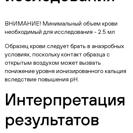
ВНИМАНИЕ! Минимальный объем крови
необходимый для исследования - 2.5 мл
Образец крови следует брать в анаэробных
условиях, поскольку контакт образца с
открытым воздухом может вызвать
понижение уровня ионизированного кальция
вследствие повышения pH.
Интерпретация
результатов