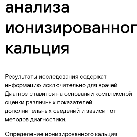
анализа
ионизированно
кальция
Результаты исследования содержат
информацию исключительно для врачей.
Диагноз ставится на основании комплексной
оценки различных показателей,
дополнительных сведений и зависит от
методов диагностики.
Определение ионизированного кальция