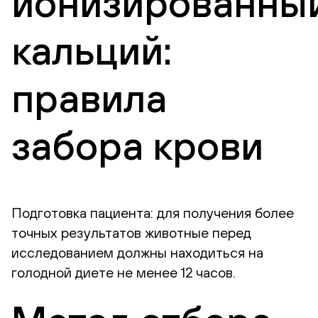
ионизированны
кальций:
правила
забора крови
Подготовка пациента: для получения более
точных результатов животные перед
исследованием должны находиться на
голодной диете не менее 12 часов.