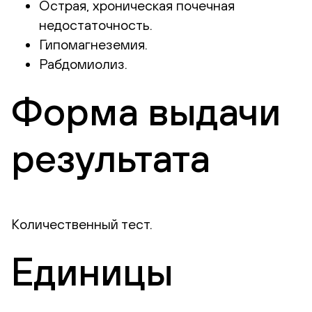
Острая, хроническая почечная
недостаточность.
Гипомагнеземия.
Рабдомиолиз.
Форма выдачи
результата
Количественный тест.
Единицы