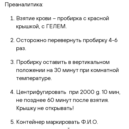
Преаналитика:
Взятие крови – пробирка с красной
крышкой, с ГЕЛЕМ.
Осторожно перевернуть пробирку 4-6
раз.
Пробирку оставить в вертикальном
положении на 30 минут при комнатной
температуре.
Центрифугировать при 2000 g. 10 мин,
не позднее 60 минут после взятия.
Крышку не открывать!
Контейнер маркировать Ф.И.О.