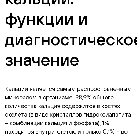
функции и
диагностическо
значение
Кальций является самым распространенным
минералом в организме. 98,9% общего
количества кальция содержится в костях
скелета (в виде кристаллов гидроксиапатита
– комбинации кальция и фосфата), 1%
находится внутри клеток, и только 0,1% – во