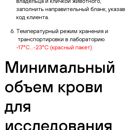
владельца и кличкой животного,
заполнить направительный бланк, указав
код клиента.
Температурный режим хранения и
транспортировки в лабораторию
-17°С...-23°С (красный пакет).
Минимальный
объем крови
для
исследования