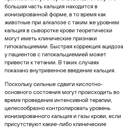
большая часть кальция находится в
ионизированной форме, в то время как
животные при алкалозе с таким же уровнем
кальция в сыворотке крови теоретически
могут иметь клинические признаки
гипокальциемии. Быстрая коррекция ацидоза
у пациентов с гипокальциемией может
привести к тетании. В таких случаях
показано внутривенное введение кальция.
Поскольку сильные сдвиги кислотно-
основного состояния могут происходить во
время проведения интенсивной терапии,
целесообразно контролировать уровень
ионизированного кальция и газы крови, если
присутствуют какие-либо клинические