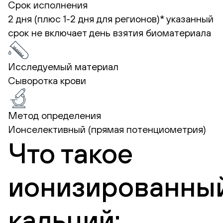
Срок исполнения
2 дня (плюс 1-2 дня для регионов)*
указанный
срок не включает день взятия биоматериала
Исследуемый материал
Сыворотка крови
Метод определения
Ионселективный (прямая потенциометрия)
Что такое
ионизированны
кальций: