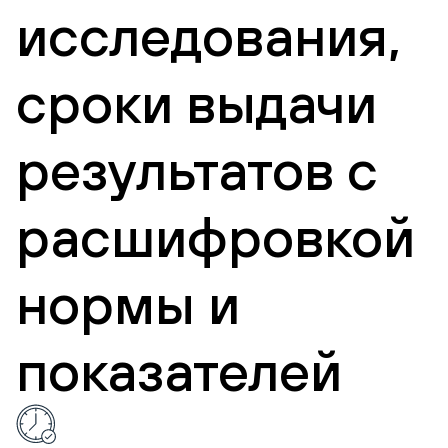
исследования,
сроки выдачи
результатов с
расшифровкой
нормы и
показателей