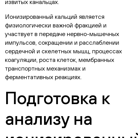
извитых канальцах.
Ионизированный кальций является
физиологически важной фракцией и
участвует в передаче нервно-мышечных
импульсов, сокращении и расслаблении
сердечной и скелетных мышц, процессах
коагуляции, роста клеток, мембранных
транспортных механизмах и
ферментативных реакциях.
Подготовка к
анализу на