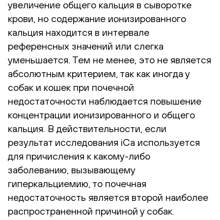
увеличение общего кальция в сыворотке
крови, но содержание ионизированного
кальция находится в интервале
референсных значений или слегка
уменьшается. Тем не менее, это не является
абсолютным критерием, так как иногда у
собак и кошек при почечной
недостаточности наблюдается повышение
концентрации ионизированного и общего
кальция. В действительности, если
результат исследования iCa используется
для причисления к какому-либо
заболеванию, вызывающему
гиперкальциемию, то почечная
недостаточность является второй наиболее
распространенной причиной у собак.