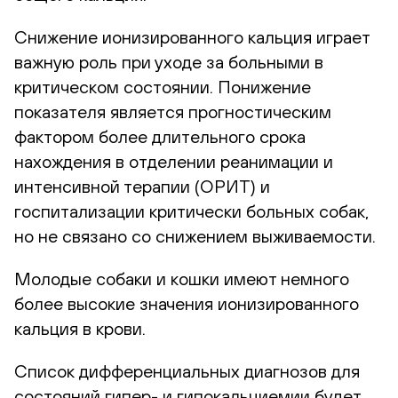
Снижение ионизированного кальция играет
важную роль при уходе за больными в
критическом состоянии. Понижение
показателя является прогностическим
фактором более длительного срока
нахождения в отделении реанимации и
интенсивной терапии (ОРИТ) и
госпитализации критически больных собак,
но не связано со снижением выживаемости.
Молодые собаки и кошки имеют немного
более высокие значения ионизированного
кальция в крови.
Список дифференциальных диагнозов для
состояний гипер- и гипокальциемии будет