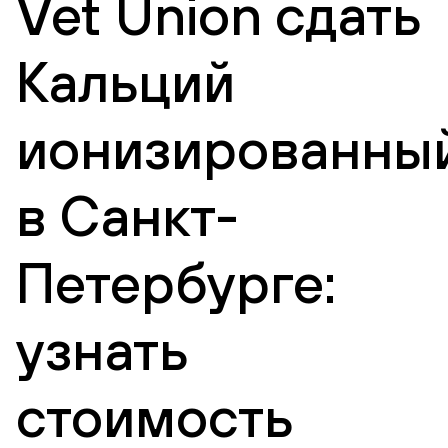
Vet Union сдать
Кальций
ионизированны
в Санкт-
Петербурге:
узнать
стоимость