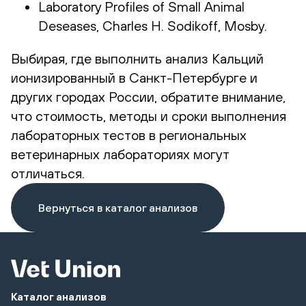
Laboratory Profiles of Small Animal
Deseases, Charles H. Sodikoff, Mosby.
Выбирая, где выполнить анализ Кальций
ионизированный в Санкт-Петербурге и
других городах России, обратите внимание,
что стоимость, методы и сроки выполнения
лабораторных тестов в региональных
ветеринарных лабораториях могут
отличаться.
Вернуться в каталог анализов
Каталог анализов