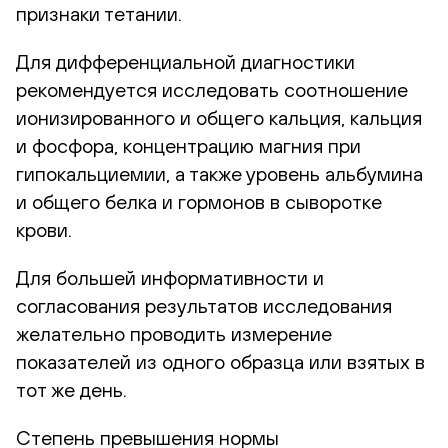
признаки тетании.
Для дифференциальной диагностики
рекомендуется исследовать соотношение
ионизированного и общего кальция, кальция
и фосфора, концентрацию магния при
гипокальциемии, а также уровень альбумина
и общего белка и гормонов в сыворотке
крови.
Для большей информативности и
согласования результатов исследования
желательно проводить измерение
показателей из одного образца или взятых в
тот же день.
Степень превышения нормы