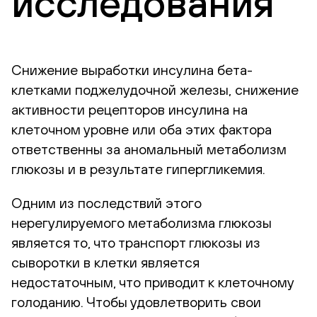
исследования
Снижение выработки инсулина бета-
клетками поджелудочной железы, снижение
активности рецепторов инсулина на
клеточном уровне или оба этих фактора
ответственны за аномальный метаболизм
глюкозы и в результате гипергликемия.
Одним из последствий этого
нерегулируемого метаболизма глюкозы
является то, что транспорт глюкозы из
сыворотки в клетки является
недостаточным, что приводит к клеточному
голоданию. Чтобы удовлетворить свои