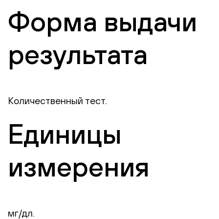
Форма выдачи
результата
Количественный тест.
Единицы
измерения
мг/дл.