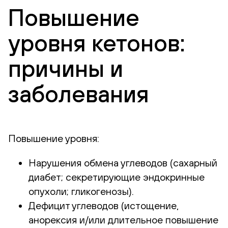
Повышение
уровня кетонов:
причины и
заболевания
Повышение уровня:
Нарушения обмена углеводов (сахарный
диабет; секретирующие эндокринные
опухоли; гликогенозы).
Дефицит углеводов (истощение,
анорексия и/или длительное повышение