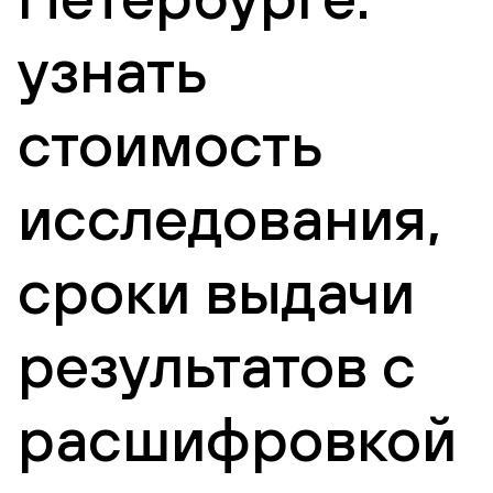
узнать
стоимость
исследования,
сроки выдачи
результатов с
расшифровкой