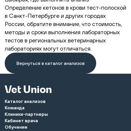
Определение кетонов в крови тест-полоской
в Санкт-Петербурге и других городах
России, обратите внимание, что стоимость,
методы и сроки выполнения лабораторных
тестов в региональных ветеринарных
лабораториях могут отличаться.
Вернуться в каталог анализов
Каталог анализов
Команда
Клиники-партнеры
Кабинет врача
Обучение