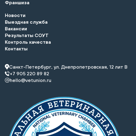
Франшиза
Новости
Выездная служба
Вакансии
Результаты СОУТ
Контроль качества
Контакты
Санкт-Петербург, ул. Днепропетровская, 12 лит В
+7 905 220 89 82
hello@vetunion.ru