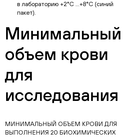
в лабораторию +2°С …+8°С (синий
пакет).
Минимальный
объем крови
для
исследования
МИНИМАЛЬНЫЙ ОБЪЕМ КРОВИ ДЛЯ
ВЫПОЛНЕНИЯ 20 БИОХИМИЧЕСКИХ