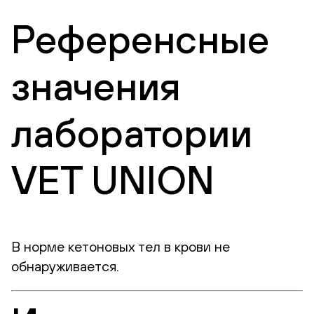
Референсные
значения
лаборатории
VET UNION
В норме кетоновых тел в крови не
обнаруживается.