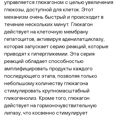
управляется глюкагоном с целью увеличения
глюкозы, доступной для клеток. Этот
механизм очень быстрый и происходит в
течение нескольких минут. Глюкагон
действует на клеточную мембрану
гепатоцитов, активируя аденилатциклазу,
которая запускает серию реакций, которые
приводят к гипергликемии. Эта серия
реакций обладает способностью
амплифицировать продукты каждого
последующего этапа, позволяя только
небольшому количеству глюкагона
стимулировать крупномасштабный
гликогенолиз. Кроме того, глюкагон
действует на гормоночувствительную
липазу, что косвенно стимулирует