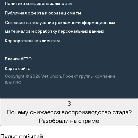
Политика конфиденциальности
Публичная оферта и образец сметы
Cогласие на получение рекламно-информационных
материалов и обработку персональных данных
Корпоративным клиентам
Бланки АГРО
Карта сайта
Copyright © 2026
Vet Union. Проект группы компании
INVITRO.
3
Почему снижается воспроизводство стада?
Разобрали на стриме
Пульс событий