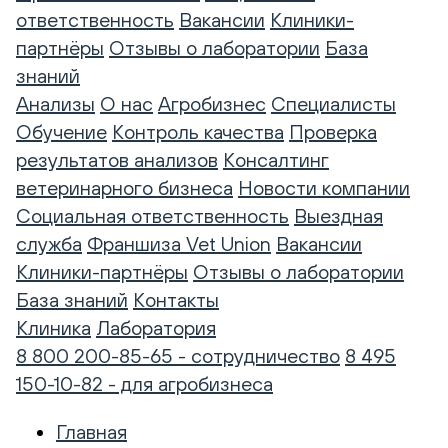
ответственность
Вакансии
Клиники-
партнёры
Отзывы о лаборатории
База
знаний
Анализы
О нас
Агробизнес
Специалисты
Обучение
Контроль качества
Проверка
результатов анализов
Консалтинг
ветеринарного бизнеса
Новости компании
Социальная ответственность
Выездная
служба
Франшиза Vet Union
Вакансии
Клиники-партнёры
Отзывы о лаборатории
База знаний
Контакты
Клиника
Лаборатория
8 800 200-85-65 - сотрудничество
8 495
150-10-82 - для агробизнеса
Главная