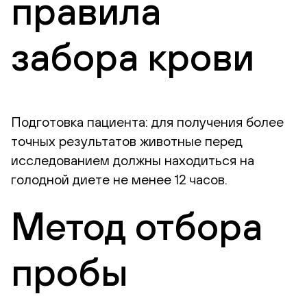
правила
забора крови
Подготовка пациента: для получения более
точных результатов животные перед
исследованием должны находиться на
голодной диете не менее 12 часов.
Метод отбора
пробы