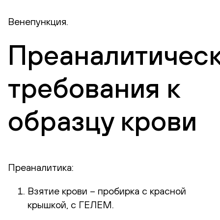
Венепункция.
Преаналитичес
требования к
образцу крови
Преаналитика:
Взятие крови – пробирка с красной
крышкой, с ГЕЛЕМ.