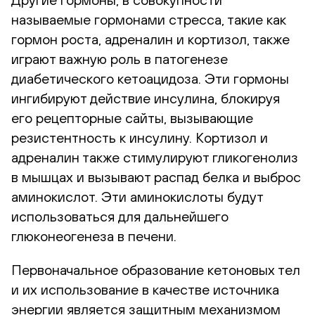
называемые гормонами стресса, такие как
гормон роста, адреналин и кортизол, также
играют важную роль в патогенезе
диабетического кетоацидоза. Эти гормоны
ингибируют действие инсулина, блокируя
его рецепторные сайты, вызывающие
резистентность к инсулину. Кортизол и
адреналин также стимулируют гликогенолиз
в мышцах и вызывают распад белка и выброс
аминокислот. Эти аминокислоты будут
использоваться для дальнейшего
глюконеогенеза в печени.
Первоначальное образование кетоновых тел
и их использование в качестве источника
энергии является защитным механизмом