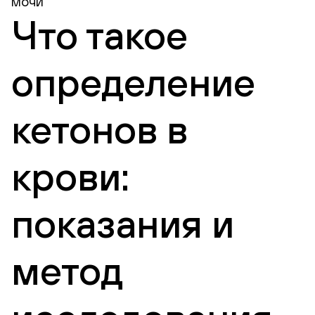
мочи
Что такое
определение
кетонов в
крови:
показания и
метод