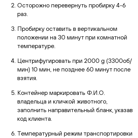
Осторожно перевернуть пробирку 4-6
раз.
Пробирку оставить в вертикальном
положении на 30 минут при комнатной
температуре.
Центрифугировать при 2000 g (3300об/
мин) 10 мин, не позднее 60 минут после
взятия.
Контейнер маркировать Ф.И.О.
владельца и кличкой животного,
заполнить направительный бланк, указав
код клиента.
Температурный режим транспортировки