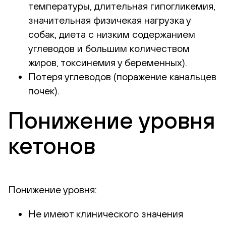
температуры, длительная гипогликемия,
значительная физичекая нагрузка у
собак, диета с низким содержанием
углеводов и большим количеством
жиров, токсинемия у беременных).
Потеря углеводов (поражение канальцев
почек).
Понижение уровня
кетонов
Понижение уровня:
Не имеют клинического значения