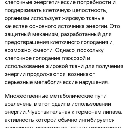
клеточные энергетические потребности и
поддерживать клеточную целостность,
организм использует жировую ткань в
качестве основного источника энергии. Это
защитный механизм, разработанный для
предотвращения клеточного голодания и,
возможно, смерти. Однако, поскольку
клеточное голодание глюкозой и
использование жировой ткани для получения
энергии продолжаются, возникают
серьезные метаболические нарушения.
Множественные метаболические пути
вовлечены в этот сдвиг в использовании
энергии. Чувствительная к гормонам липаза,
активность которой обычно ингибируется
инсулином, является основным медиатором