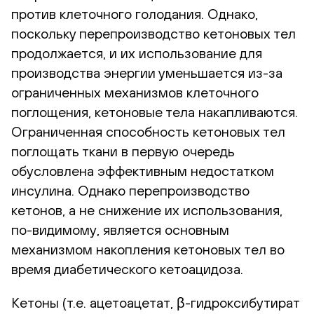
против клеточного голодания. Однако,
поскольку перепроизводство кетоновых тел
продолжается, и их использование для
производства энергии уменьшается из-за
ограниченных механизмов клеточного
поглощения, кетоновые тела накапливаются.
Ограниченная способность кетоновых тел
поглощать ткани в первую очередь
обусловлена эффективным недостатком
инсулина. Однако перепроизводство
кетонов, а не снижение их использования,
по-видимому, является основным
механизмом накопления кетоновых тел во
время диабетического кетоацидоза.
Кетоны (т.е. ацетоацетат, β-гидроксибутират