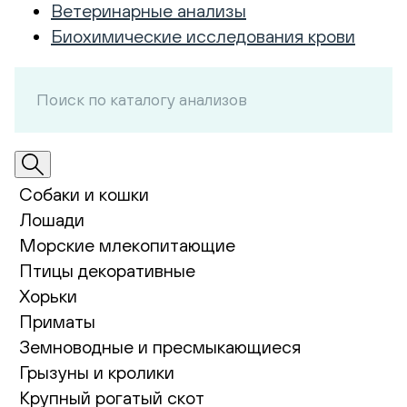
Ветеринарные анализы
Биохимические исследования крови
Собаки и кошки
Лошади
Морские млекопитающие
Птицы декоративные
Хорьки
Приматы
Земноводные и пресмыкающиеся
Грызуны и кролики
Крупный рогатый скот