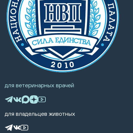
для ветеринарных врачей
для владельцев животных