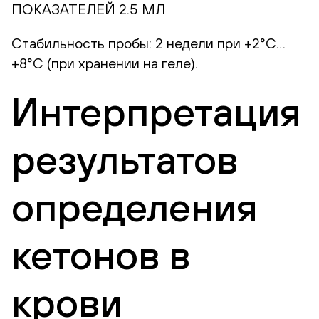
ПОКАЗАТЕЛЕЙ 2.5 МЛ
Стабильность пробы: 2 недели при +2°С…
+8°С (при хранении на геле).
Интерпретация
результатов
определения
кетонов в
крови