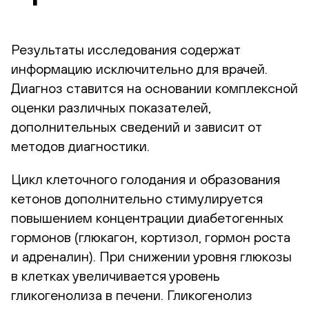
Результаты исследования содержат
информацию исключительно для врачей.
Диагноз ставится на основании комплексной
оценки различных показателей,
дополнительных сведений и зависит от
методов диагностики.
Цикл клеточного голодания и образования
кетонов дополнительно стимулируется
повышением концентрации диабетогенных
гормонов (глюкагон, кортизол, гормон роста
и адреналин). При снижении уровня глюкозы
в клетках увеличивается уровень
гликогенолиза в печени. Гликогенолиз