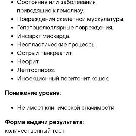
Состояния или заболевания,
приводящие к гемолизу.
Повреждения скелетной мускулатуры.
Гепатоцелюллярные повреждения.
Инфаркт миокарда.
Неопластические процессы.
Острый панкреатит.
Нефрит.
Лептоспироз.
Инфекционный перитонит кошек.
Понижение уровня:
Не имеет клинической значимости.
Форма выдачи результата:
количественный тест.