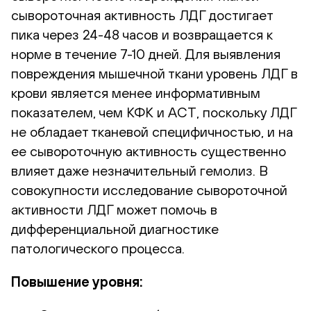
сывороточная активность ЛДГ достигает
пика через 24-48 часов и возвращается к
норме в течение 7-10 дней. Для выявления
повреждения мышечной ткани уровень ЛДГ в
крови является менее информативным
показателем, чем КФК и АСТ, поскольку ЛДГ
не обладает тканевой специфичностью, и на
ее сывороточную активность существенно
влияет даже незначительный гемолиз. В
совокупности исследование сывороточной
активности ЛДГ может помочь в
дифференциальной диагностике
патологического процесса.
Повышение уровня: