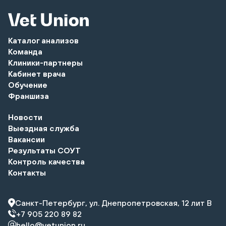
Каталог анализов
Команда
Клиники-партнеры
Кабинет врача
Обучение
Франшиза
Новости
Выездная служба
Вакансии
Результаты СОУТ
Контроль качества
Контакты
Санкт-Петербург, ул. Днепропетровская, 12 лит В
+7 905 220 89 82
hello@vetunion.ru