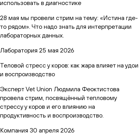
использовать в диагностике
28 мая мы провели стрим на тему: «Истина где-
то рядом». Что надо знать для интерпретации
лабораторных данных.
Лаборатория
25 мая 2026
Теловой стресс у коров: как жара влияет на удои
и воспроизводство
Эксперт Vet Union Людмила Феоктистова
провела стрим, посвящённый тепловому
стрессу у коров и его влиянию на
продуктивность и воспроизводство.
Компания
30 апреля 2026