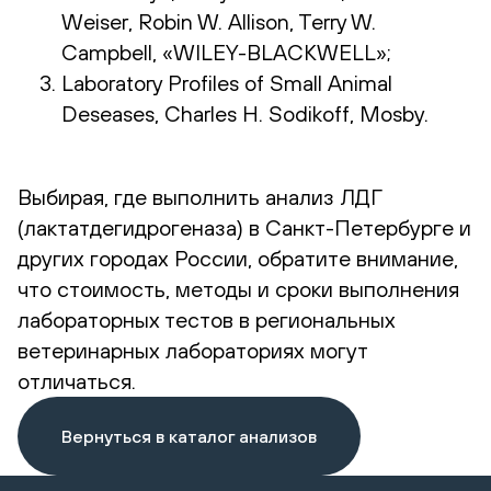
Weiser, Robin W. Allison, Terry W.
Campbell, «WILEY-BLACKWELL»;
Laboratory Profiles of Small Animal
Deseases, Charles H. Sodikoff, Mosby.
Выбирая, где выполнить анализ ЛДГ
(лактатдегидрогеназа) в Санкт-Петербурге и
других городах России, обратите внимание,
что стоимость, методы и сроки выполнения
лабораторных тестов в региональных
ветеринарных лабораториях могут
отличаться.
Вернуться в каталог анализов