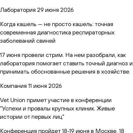
Лаборатория
29 июня 2026
Когда кашель — не просто кашель: точная
современная диагностика респираторных
заболеваний свиней
17 июня провели стрим. На нем разобрали, как
лаборатория помогает ставить точный диагноз и
принимать обоснованные решения в хозяйстве.
Компания
11 июня 2026
Vet Union примет участие в конференции
"Успехи и провалы крупных клиник. Живые
истории от первых лиц"
Конференция пройдет 18-19 июня в Москве. 18