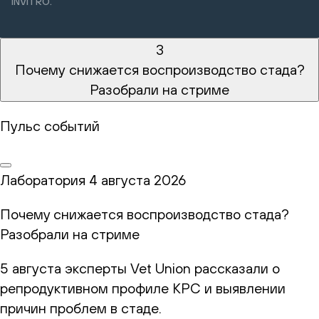
INVITRO.
3
Почему снижается воспроизводство стада?
Разобрали на стриме
Пульс событий
Лаборатория
4 августа 2026
Почему снижается воспроизводство стада?
Разобрали на стриме
5 августа эксперты Vet Union рассказали о
репродуктивном профиле КРС и выявлении
причин проблем в стаде.