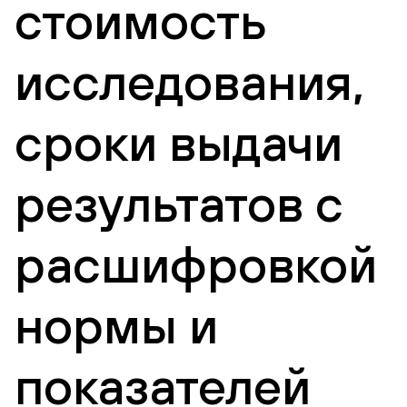
стоимость
исследования,
сроки выдачи
результатов с
расшифровкой
нормы и
показателей