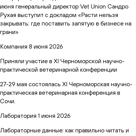
июня генеральный директор Vet Union Сандро
Рухая выступит с докладом «Расти нельзя
закрывать: где поставить запятую в бизнесе на
грани»
Компания
8 июня 2026
Приняли участие в XI Черноморской научно-
практической ветеринарной конференции
27-29 мая состоялась XI Черноморская научно-
практическая ветеринарная конференция в
Сочи.
Лаборатория
1 июня 2026
Лабораторные данные: как правильно читать и