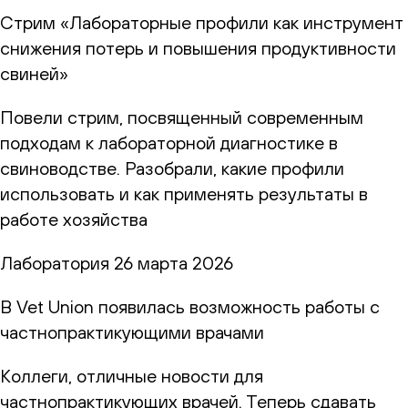
Стрим «Лабораторные профили как инструмент
снижения потерь и повышения продуктивности
свиней»
Повели стрим, посвященный современным
подходам к лабораторной диагностике в
свиноводстве. Разобрали, какие профили
использовать и как применять результаты в
работе хозяйства
Лаборатория
26 марта 2026
В Vet Union появилась возможность работы с
частнопрактикующими врачами
Коллеги, отличные новости для
частнопрактикующих врачей. Теперь сдавать