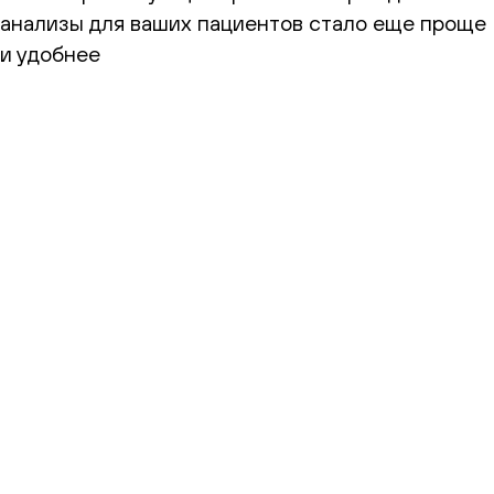
анализы для ваших пациентов стало еще проще
и удобнее