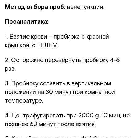
Метод отбора проб:
венепункция.
Преаналитика:
1. Взятие крови – пробирка с красной
крышкой, с ГЕЛЕМ.
2. Осторожно перевернуть пробирку 4-6
раз.
3. Пробирку оставить в вертикальном
положении на 30 минут при комнатной
температуре.
4. Центрифугировать при 2000 g. 10 мин, не
позднее 60 минут после взятия.