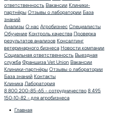
ответственность
Вакансии
Клиники-
партнёры
Отзывы о лаборатории
База
знаний
Анализы
О нас
Агробизнес
Специалисты
Обучение
Контроль качества
Проверка
результатов анализов
Консалтинг
ветеринарного бизнеса
Новости компании
Социальная ответственность
Выездная
служба
Франшиза Vet Union
Вакансии
Клиники-партнёры
Отзывы о лаборатории
База знаний
Контакты
Клиника
Лаборатория
8 800 200-85-65 - сотрудничество
8 495
150-10-82 - для агробизнеса
Главная