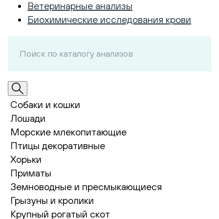
Ветеринарные анализы
Биохимические исследования крови
Собаки и кошки
Лошади
Морские млекопитающие
Птицы декоративные
Хорьки
Приматы
Земноводные и пресмыкающиеся
Грызуны и кролики
Крупный рогатый скот