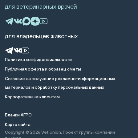
для ветеринарных врачей
для владельцев животных
Политика конфиденциальности
Публичная оферта и образец сметы
Cогласие на получение рекламно-информационных
материалов и обработку персональных данных
Корпоративным клиентам
Бланки АГРО
Карта сайта
Copyright © 2026
Vet Union. Проект группы компании