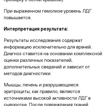
При выраженном гемолизе уровень ЛДГ
повышается.
Интерпретация результата:
Результаты исследования содержат
информацию исключительно для врачей.
Диагноз ставится на основании комплексной
оценки различных показателей,
дополнительных сведений и зависит от
методов диагностики.
Мышцы, печень и разрушающиеся
эритроциты, как правило, являются
источниками высокой активности ЛДГ в
сыворотке. После повреждения тканей