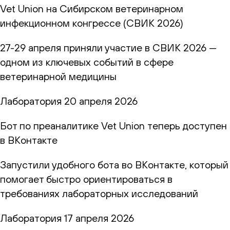
Vet Union на Сибирском ветеринарном
инфекционном конгрессе (СВИК 2026)
27-29 апреля приняли участие в СВИК 2026 —
одном из ключевых событий в сфере
ветеринарной медицины
Лаборатория
20 апреля 2026
Бот по преаналитике Vet Union теперь доступен
в ВКонтакте
Запустили удобного бота во ВКонтакте, который
помогает быстро ориентироваться в
требованиях лабораторных исследований
Лаборатория
17 апреля 2026