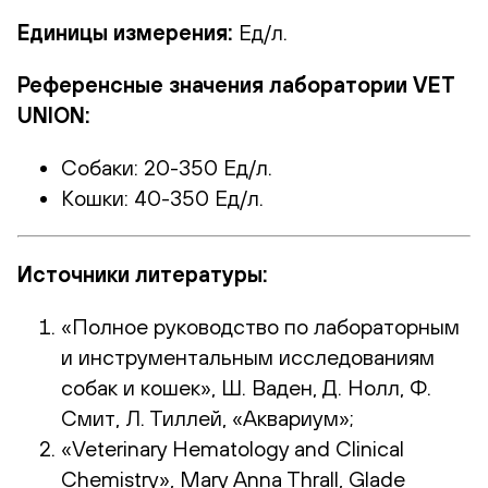
Единицы измерения:
Ед/л.
Референсные значения лаборатории VET
UNION:
Собаки: 20-350 Ед/л.
Кошки: 40-350 Ед/л.
Источники литературы:
«Полное руководство по лабораторным
и инструментальным исследованиям
собак и кошек», Ш. Ваден, Д. Нолл, Ф.
Смит, Л. Тиллей, «Аквариум»;
«Veterinary Hematology and Clinical
Chemistry», Mary Anna Thrall, Glade