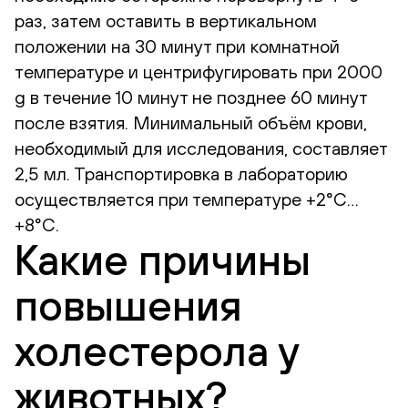
раз, затем оставить в вертикальном
положении на 30 минут при комнатной
температуре и центрифугировать при 2000
g в течение 10 минут не позднее 60 минут
после взятия. Минимальный объём крови,
необходимый для исследования, составляет
2,5 мл. Транспортировка в лабораторию
осуществляется при температуре +2°С…
+8°С.
Какие причины
повышения
холестерола у
животных?