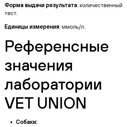
Форма выдачи результата
: количественный
тест.
Единицы измерения
: ммоль/л.
Референсные
значения
лаборатории
VET UNION
Собаки: