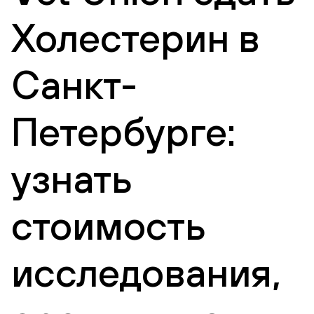
Холестерин в
Санкт-
Петербурге:
узнать
стоимость
исследования,