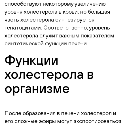
способствуют некоторому увеличению
уровня холестерола в крови, но большая
часть холестерола синтезируется
гепатоцитами. Соответственно, уровень
холестерола служит важным показателем
синтетической функции печени.
Функции
холестерола в
организме
После образования в печени холестерол и
его сложные эфиры могут экспортироваться