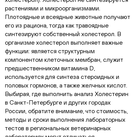
растениями и микроорганизмами.
Плотоядные и всеядные животные получают
его из рациона, тогда как травоядные
синтезируют собственный холестерол. В
организме холестерол выполняет важные
функции: является структурным
компонентом клеточных мембран, служит
предшественником витамина D,
используется для синтеза стероидных и
половых гормонов, а также желчных кислот.
Выбирая, где выполнить анализ Холестерин
в Санкт-Петербурге и других городах
России, обратите внимание, что стоимость,
методы и сроки выполнения лабораторных
тестов в региональных ветеринарных
лабораториях могут отличаться.