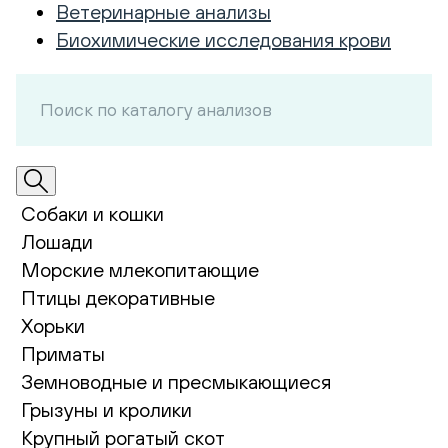
Ветеринарные анализы
Биохимические исследования крови
Собаки и кошки
Лошади
Морские млекопитающие
Птицы декоративные
Хорьки
Приматы
Земноводные и пресмыкающиеся
Грызуны и кролики
Крупный рогатый скот