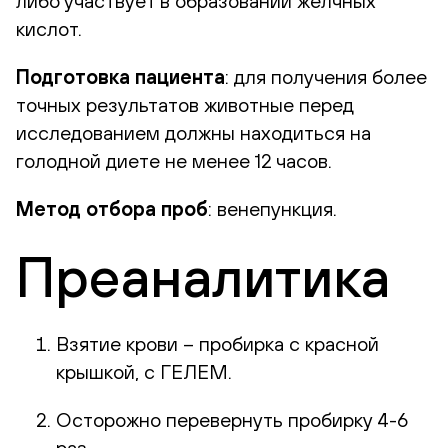
либо участвует в образовании желчных
кислот.
Подготовка пациента
: для получения более
точных результатов животные перед
исследованием должны находиться на
голодной диете не менее 12 часов.
Метод отбора проб
: венепункция.
Преаналитика
Взятие крови – пробирка с красной
крышкой, с ГЕЛЕМ.
Осторожно перевернуть пробирку 4-6
раз.