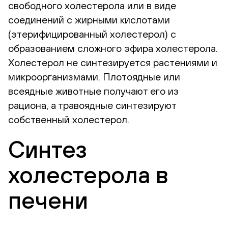
свободного холестерола или в виде
соединений с жирными кислотами
(этерифицированный холестерол) с
образованием сложного эфира холестерола.
Холестерол не синтезируется растениями и
микроорганизмами. Плотоядные или
всеядные животные получают его из
рациона, а травоядные синтезируют
собственный холестерол.
Синтез
холестерола в
печени