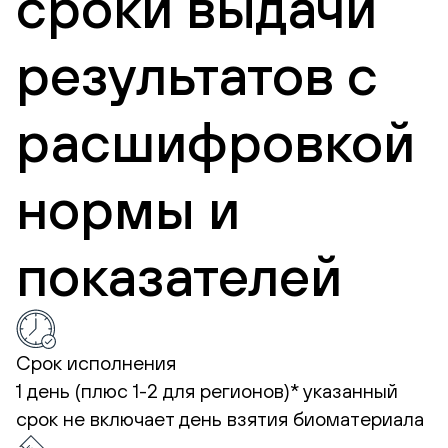
сроки выдачи
результатов с
расшифровкой
нормы и
показателей
Срок исполнения
1 день (плюс 1-2 для регионов)*
указанный
срок не включает день взятия биоматериала