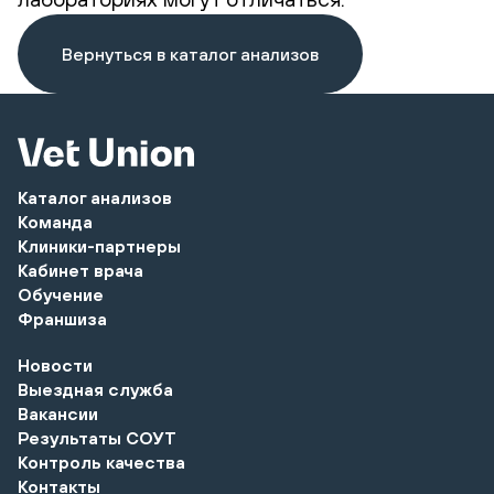
Вернуться в каталог анализов
Каталог анализов
Команда
Клиники-партнеры
Кабинет врача
Обучение
Франшиза
Новости
Выездная служба
Вакансии
Результаты СОУТ
Контроль качества
Контакты