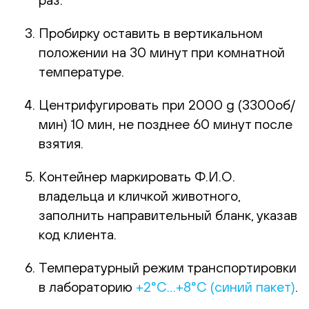
Пробирку оставить в вертикальном
положении на 30 минут при комнатной
температуре.
Центрифугировать при 2000 g (3300об/
мин) 10 мин, не позднее 60 минут после
взятия.
Контейнер маркировать Ф.И.О.
владельца и кличкой животного,
заполнить направительный бланк, указав
код клиента.
Температурный режим транспортировки
в лабораторию
+2°С…+8°С (синий пакет)
.