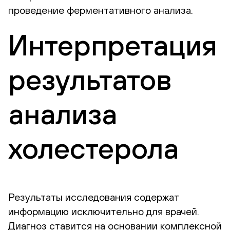
проведение ферментативного анализа.
Интерпретация
результатов
анализа
холестерола
Результаты исследования содержат
информацию исключительно для врачей.
Диагноз ставится на основании комплексной