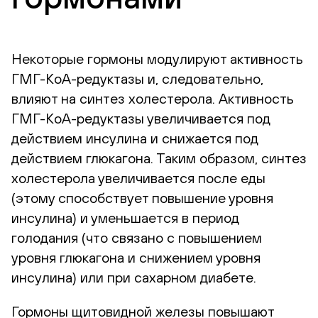
Некоторые гормоны модулируют активность
ГМГ-КоА-редуктазы и, следовательно,
влияют на синтез холестерола. Активность
ГМГ-КоА-редуктазы увеличивается под
действием инсулина и снижается под
действием глюкагона. Таким образом, синтез
холестерола увеличивается после еды
(этому способствует повышение уровня
инсулина) и уменьшается в период
голодания (что связано с повышением
уровня глюкагона и снижением уровня
инсулина) или при сахарном диабете.
Гормоны щитовидной железы повышают