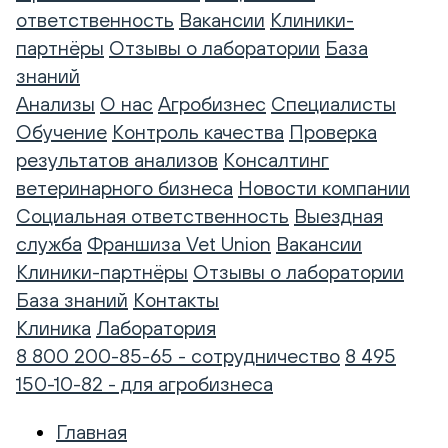
ответственность
Вакансии
Клиники-
партнёры
Отзывы о лаборатории
База
знаний
Анализы
О нас
Агробизнес
Специалисты
Обучение
Контроль качества
Проверка
результатов анализов
Консалтинг
ветеринарного бизнеса
Новости компании
Социальная ответственность
Выездная
служба
Франшиза Vet Union
Вакансии
Клиники-партнёры
Отзывы о лаборатории
База знаний
Контакты
Клиника
Лаборатория
8 800 200-85-65 - сотрудничество
8 495
150-10-82 - для агробизнеса
Главная