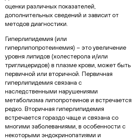
оценки различных показателей,
дополнительных сведений и зависит от
методов диагностики.
Гиперлипидемия (или
гиперлипопротеинемия) – это увеличение
уровня липидов (холестерола и/или
триглицеридов) в плазме крови, может быть
первичной или вторичной. Первичная
гиперлипидемия связана с
наследственными нарушениями
метаболизма липопротеинов и встречается
редко. Вторичная гиперлипидемия
встречается гораздо чаще и связана со
многими заболеваниями, в особенности с
некоторыми эндокринопатиями и