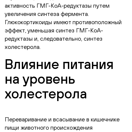
активность ГМГ-КоА-редуктазы путем
увеличения синтеза фермента.
Глюкокортикоиды имеют противоположный
эффект, уменьшая синтез ГМГ-КоА-
редуктазы и, следовательно, синтез
холестерола.
Влияние питания
на уровень
холестерола
Переваривание и всасывание в кишечнике
пищи животного происхождения