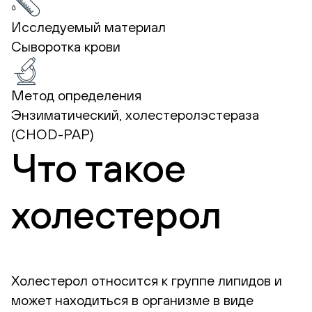
Исследуемый материал
Сыворотка крови
Метод определения
Энзиматический, холестеролэстераза
(CHOD-PAP)
Что такое
холестерол
Холестерол относится к группе липидов и
может находиться в организме в виде