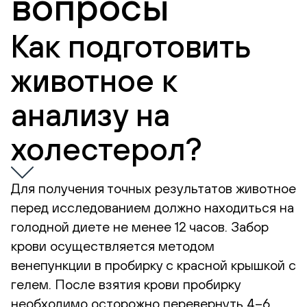
вопросы
Как подготовить
животное к
анализу на
холестерол?
Для получения точных результатов животное
перед исследованием должно находиться на
голодной диете не менее 12 часов. Забор
крови осуществляется методом
венепункции в пробирку с красной крышкой с
гелем. После взятия крови пробирку
необходимо осторожно перевернуть 4–6