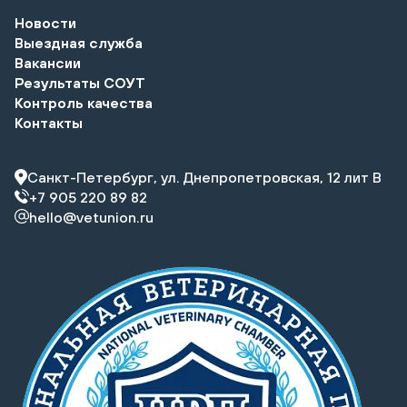
Новости
Выездная служба
Вакансии
Результаты СОУТ
Контроль качества
Контакты
Санкт-Петербург, ул. Днепропетровская, 12 лит В
+7 905 220 89 82
hello@vetunion.ru