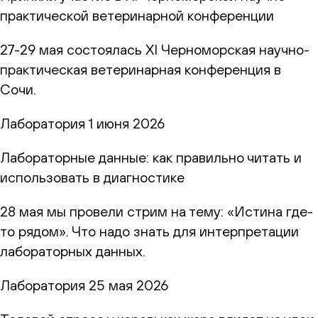
практической ветеринарной конференции
27-29 мая состоялась XI Черноморская научно-
практическая ветеринарная конференция в
Сочи.
Лаборатория
1 июня 2026
Лабораторные данные: как правильно читать и
использовать в диагностике
28 мая мы провели стрим на тему: «Истина где-
то рядом». Что надо знать для интерпретации
лабораторных данных.
Лаборатория
25 мая 2026