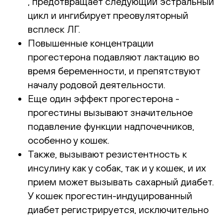
, предотвращает следующий эстральный
цикл и ингибирует преовуляторный
всплеск ЛГ.
Повышенные концентрации
прогестерона подавляют лактацию во
время беременности, и препятствуют
началу родовой деятельности.
Еще один эффект прогестерона -
прогестины вызывают значительное
подавление функции надпочечников,
особенно у кошек.
Также, вызывают резистентность к
инсулину как у собак, так и у кошек, и их
прием может вызывать сахарный диабет.
У кошек прогестин-индуцированный
диабет регистрируется, исключительно