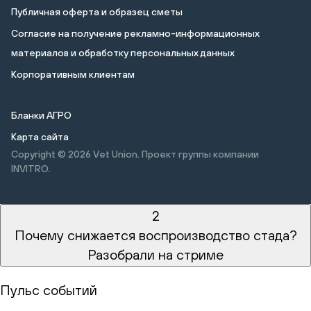
Публичная оферта и образец сметы
Cогласие на получение рекламно-информационных
материалов и обработку персональных данных
Корпоративным клиентам
Бланки АГРО
Карта сайта
Copyright © 2026
Vet Union. Проект группы компании
INVITRO.
2
Почему снижается воспроизводство стада?
Разобрали на стриме
Пульс событий