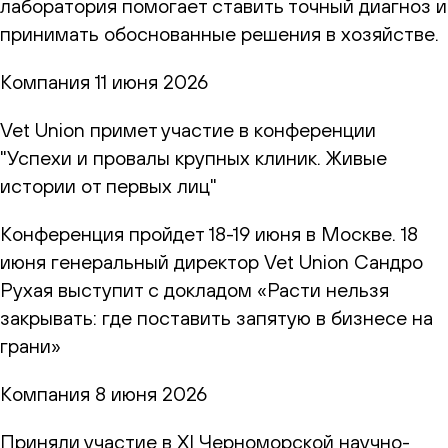
лаборатория помогает ставить точный диагноз и
принимать обоснованные решения в хозяйстве.
Компания
11 июня 2026
Vet Union примет участие в конференции
"Успехи и провалы крупных клиник. Живые
истории от первых лиц"
Конференция пройдет 18-19 июня в Москве. 18
июня генеральный директор Vet Union Сандро
Рухая выступит с докладом «Расти нельзя
закрывать: где поставить запятую в бизнесе на
грани»
Компания
8 июня 2026
Приняли участие в XI Черноморской научно-