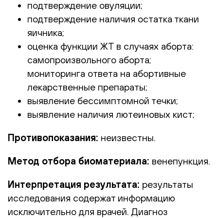
подтверждение овуляции;
подтверждение наличия остатка ткани
яичника;
оценка функции ЖТ в случаях аборта:
самопроизвольного аборта;
мониторинга ответа на абортивные
лекарственные препараты;
выявление бессимптомной течки;
выявление наличия лютеиновых кист;
Противопоказания:
неизвестны.
Метод отбора биоматериала:
венепункция.
Интерпретация результата:
результаты
исследования содержат информацию
исключительно для врачей. Диагноз