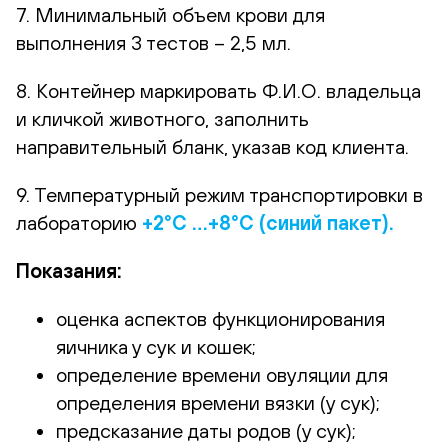
7. Минимальный объем крови для
выполнения 3 тестов – 2,5 мл.
8. Контейнер маркировать Ф.И.О. владельца
и кличкой животного, заполнить
направительный бланк, указав код клиента.
9. Температурный режим транспортировки в
лабораторию
+2°С …+8°С (синий пакет).
Показания:
оценка аспектов функционирования
яичника у сук и кошек;
определение времени овуляции для
определения времени вязки (у сук);
предсказание даты родов (у сук);