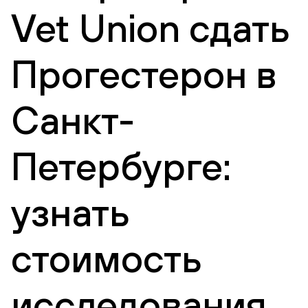
Vet Union сдать
Прогестерон в
Санкт-
Петербурге:
узнать
стоимость
исследования,