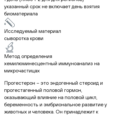
указанный срок не включает день взятия
биоматериала
Исследуемый материал
сыворотка крови
Метод определения
хемилюминесцентный иммуноанализ на
микрочастицах
Прогестерон – это эндогенный стероид и
прогестагенный половой гормон,
оказывающий влияние на половой цикл,
беременность и эмбриональное развитие у
животных и человека. Он принадлежит к