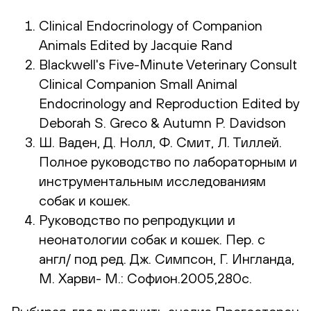
Clinical Endocrinology of Companion
Animals Edited by Jacquie Rand
Blackwell's Five-Minute Veterinary Consult
Clinical Companion Small Animal
Endocrinology and Reproduction Edited by
Deborah S. Greco & Autumn P. Davidson
Ш. Ваден, Д. Нолл, Ф. Смит, Л. Тиллей.
Полное руководство по лабораторным и
инструментальным исследованиям
собак и кошек.
Руководство по репродукции и
неонатологии собак и кошек. Пер. с
англ/ под ред. Дж. Симпсон, Г. Ингланда,
М. Харви- М.: Софион.2005,280с.