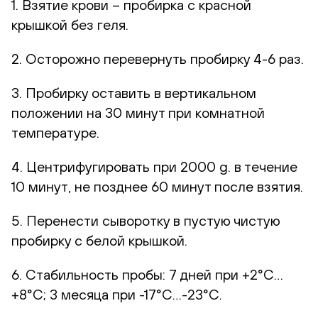
1. Взятие крови – пробирка с красной
крышкой без геля.
2. Осторожно перевернуть пробирку 4-6 раз.
3. Пробирку оставить в вертикальном
положении на 30 минут при комнатной
температуре.
4. Центрифугировать при 2000 g. в течение
10 минут, не позднее 60 минут после взятия.
5. Перенести сыворотку в пустую чистую
пробирку с белой крышкой.
6. Стабильность пробы: 7 дней при +2°С…
+8°С; 3 месяца при -17°С…-23°С.