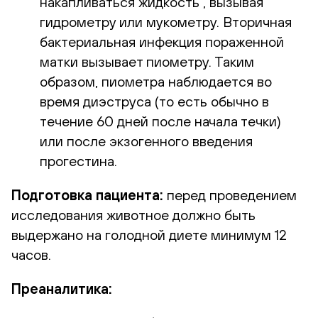
накапливаться жидкость , вызывая
гидрометру или мукометру. Вторичная
бактериальная инфекция пораженной
матки вызывает пиометру. Таким
образом, пиометра наблюдается во
время диэструса (то есть обычно в
течение 60 дней после начала течки)
или после экзогенного введения
прогестина.
Подготовка пациента:
перед проведением
исследования животное должно быть
выдержано на голодной диете минимум 12
часов.
Преаналитика: