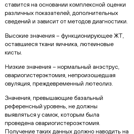
ставится на основании комплексной оценки
различных показателей, дополнительных
сведений и зависит от методов диагностики.
Высокие значения – функционирующее ЖТ,
оставшиеся ткани яичника, лютеиновые
кисты.
Низкие значения – нормальный анэструс,
овариогистерэктомия, непроизошедшая
овуляция, преждевременный лютеолиз.
Значения, превышающие базальный
референсный уровень, не должны
выявляться у самок, которым была
проведена овариогистероэктомия.
Получение таких данных должно наводить на