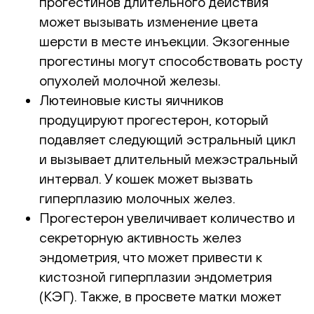
прогестинов длительного действия
может вызывать изменение цвета
шерсти в месте инъекции. Экзогенные
прогестины могут способствовать росту
опухолей молочной железы.
Лютеиновые кисты яичников
продуцируют прогестерон, который
подавляет следующий эстральный цикл
и вызывает длительный межэстральный
интервал. У кошек может вызвать
гиперплазию молочных желез.
Прогестерон увеличивает количество и
секреторную активность желез
эндометрия, что может привести к
кистозной гиперплазии эндометрия
(КЭГ). Также, в просвете матки может