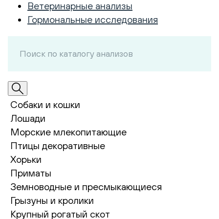
Ветеринарные анализы
Гормональные исследования
Собаки и кошки
Лошади
Морские млекопитающие
Птицы декоративные
Хорьки
Приматы
Земноводные и пресмыкающиеся
Грызуны и кролики
Крупный рогатый скот