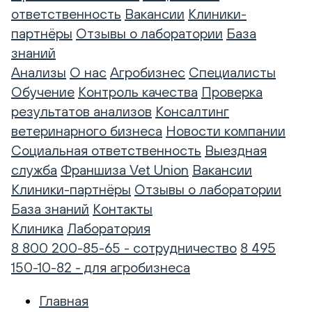
ответственность
Вакансии
Клиники-
партнёры
Отзывы о лаборатории
База
знаний
Анализы
О нас
Агробизнес
Специалисты
Обучение
Контроль качества
Проверка
результатов анализов
Консалтинг
ветеринарного бизнеса
Новости компании
Социальная ответственность
Выездная
служба
Франшиза Vet Union
Вакансии
Клиники-партнёры
Отзывы о лаборатории
База знаний
Контакты
Клиника
Лаборатория
8 800 200-85-65 - сотрудничество
8 495
150-10-82 - для агробизнеса
Главная