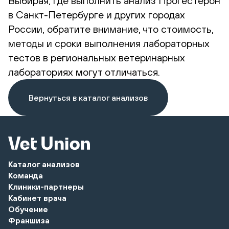
Выбирая, где выполнить анализ Прогестерон
в Санкт-Петербурге и других городах
России, обратите внимание, что стоимость,
методы и сроки выполнения лабораторных
тестов в региональных ветеринарных
лабораториях могут отличаться.
Вернуться в каталог анализов
Каталог анализов
Команда
Клиники-партнеры
Кабинет врача
Обучение
Франшиза