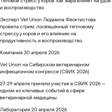
Теловой стресс у коров: как жара влияет на удои
и воспроизводство
Эксперт Vet Union Людмила Феоктистова
провела стрим, посвящённый тепловому
стрессу у коров и его влиянию на
продуктивность и воспроизводство.
Компания
30 апреля 2026
Vet Union на Сибирском ветеринарном
инфекционном конгрессе (СВИК 2026)
27-29 апреля приняли участие в СВИК 2026 —
одном из ключевых событий в сфере
ветеринарной медицины
Лаборатория
20 апреля 2026