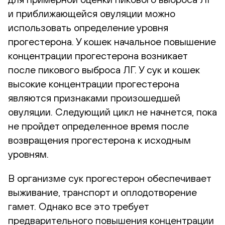
и приближающейся овуляции можно
использовать определение уровня
прогестерона. У кошек начальное повышение
концентрации прогестерона возникает
после пикового выброса ЛГ. У сук и кошек
высокие концентрации прогестерона
являются признаками произошедшей
овуляции. Следующий цикл не начнется, пока
не пройдет определенное время после
возвращения прогестерона к исходным
уровням.
В организме сук прогестерон обеспечивает
выживание, транспорт и оплодотворение
гамет. Однако все это требует
предварительного повышения концентрации