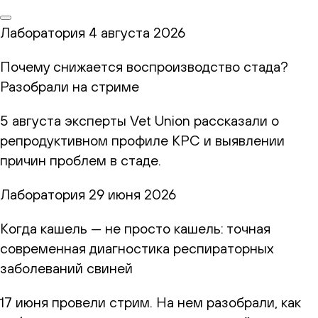
Лаборатория
4 августа 2026
Почему снижается воспроизводство стада?
Разобрали на стриме
5 августа эксперты Vet Union рассказали о
репродуктивном профиле КРС и выявлении
причин проблем в стаде.
Лаборатория
29 июня 2026
Когда кашель — не просто кашель: точная
современная диагностика респираторных
заболеваний свиней
17 июня провели стрим. На нем разобрали, как