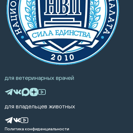
для ветеринарных врачей
для владельцев животных
Политика конфиденциальности