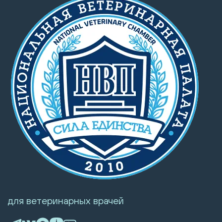
для ветеринарных врачей