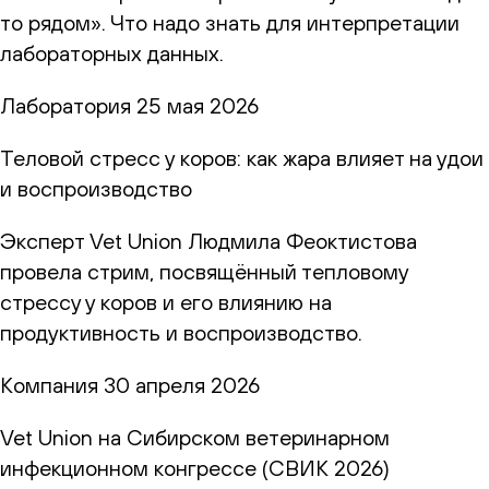
то рядом». Что надо знать для интерпретации
лабораторных данных.
Лаборатория
25 мая 2026
Теловой стресс у коров: как жара влияет на удои
и воспроизводство
Эксперт Vet Union Людмила Феоктистова
провела стрим, посвящённый тепловому
стрессу у коров и его влиянию на
продуктивность и воспроизводство.
Компания
30 апреля 2026
Vet Union на Сибирском ветеринарном
инфекционном конгрессе (СВИК 2026)