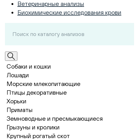
Ветеринарные анализы
Биохимические исследования крови
Собаки и кошки
Лошади
Морские млекопитающие
Птицы декоративные
Хорьки
Приматы
Земноводные и пресмыкающиеся
Грызуны и кролики
Крупный рогатый скот