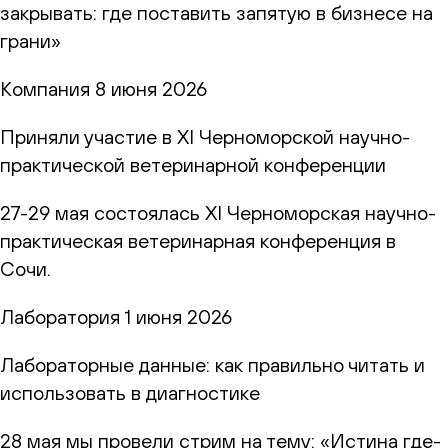
закрывать: где поставить запятую в бизнесе на
грани»
Компания
8 июня 2026
Приняли участие в XI Черноморской научно-
практической ветеринарной конференции
27-29 мая состоялась XI Черноморская научно-
практическая ветеринарная конференция в
Сочи.
Лаборатория
1 июня 2026
Лабораторные данные: как правильно читать и
использовать в диагностике
28 мая мы провели стрим на тему: «Истина где-