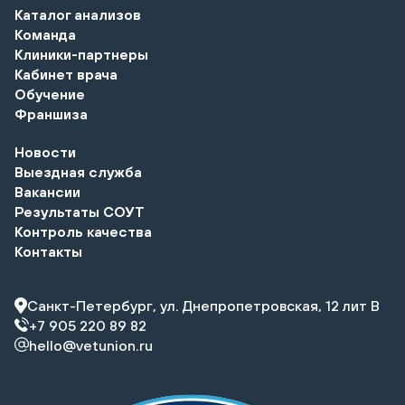
Каталог анализов
Команда
Клиники-партнеры
Кабинет врача
Обучение
Франшиза
Новости
Выездная служба
Вакансии
Результаты СОУТ
Контроль качества
Контакты
Санкт-Петербург, ул. Днепропетровская, 12 лит В
+7 905 220 89 82
hello@vetunion.ru