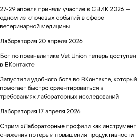
27-29 апреля приняли участие в СВИК 2026 —
одном из ключевых событий в сфере
ветеринарной медицины
Лаборатория
20 апреля 2026
Бот по преаналитике Vet Union теперь доступен
в ВКонтакте
Запустили удобного бота во ВКонтакте, который
помогает быстро ориентироваться в
требованиях лабораторных исследований
Лаборатория
17 апреля 2026
Стрим «Лабораторные профили как инструмент
снижения потерь и повышения продуктивности