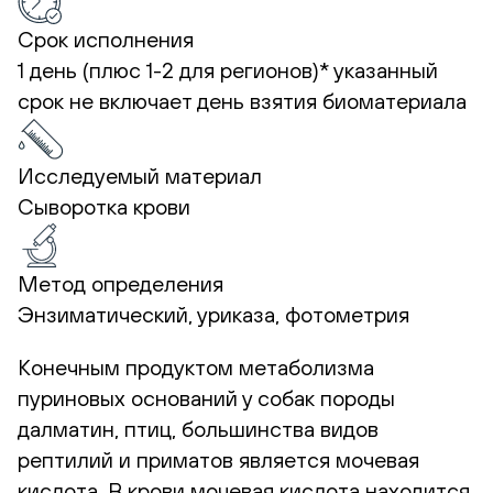
Срок исполнения
1 день (плюс 1-2 для регионов)*
указанный
срок не включает день взятия биоматериала
Исследуемый материал
Сыворотка крови
Метод определения
Энзиматический, уриказа, фотометрия
Конечным продуктом метаболизма
пуриновых оснований у собак породы
далматин, птиц, большинства видов
рептилий и приматов является мочевая
кислота. В крови мочевая кислота находится