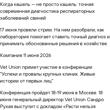
Когда кашель — не просто кашель: точная
современная диагностика респираторных
заболеваний свиней
17 июня провели стрим. На нем разобрали, как
лаборатория помогает ставить точный диагноз и
принимать обоснованные решения в хозяйстве.
Компания
11 июня 2026
Vet Union примет участие в конференции
"Успехи и провалы крупных клиник. Живые
истории от первых лиц"
Конференция пройдет 18-19 июня в Москве. 18
июня генеральный директор Vet Union Сандро
Рухая выступит с докладом «Расти нельзя