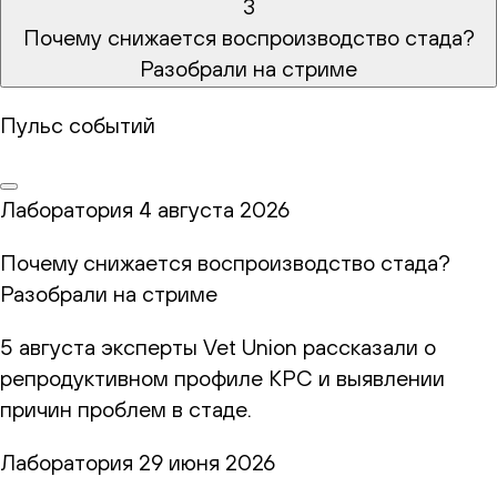
3
Почему снижается воспроизводство стада?
Разобрали на стриме
Пульс событий
Лаборатория
4 августа 2026
Почему снижается воспроизводство стада?
Разобрали на стриме
5 августа эксперты Vet Union рассказали о
репродуктивном профиле КРС и выявлении
причин проблем в стаде.
Лаборатория
29 июня 2026