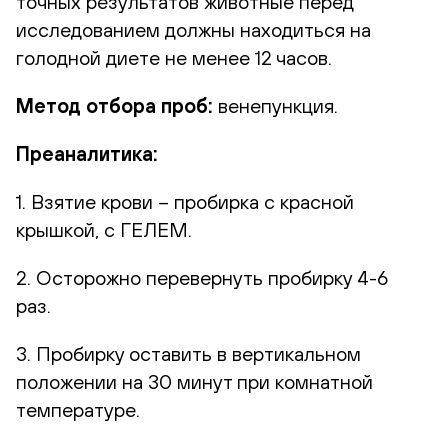
точных результатов животные перед
исследованием должны находиться на
голодной диете не менее 12 часов.
Метод отбора проб:
венепункция.
Преаналитика:
1. Взятие крови – пробирка с красной
крышкой, с ГЕЛЕМ.
2. Осторожно перевернуть пробирку 4-6
раз.
3. Пробирку оставить в вертикальном
положении на 30 минут при комнатной
температуре.