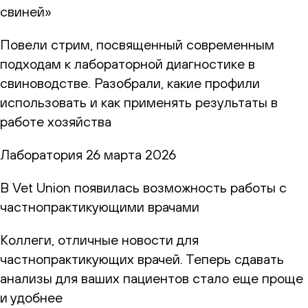
свиней»
Повели стрим, посвященный современным
подходам к лабораторной диагностике в
свиноводстве. Разобрали, какие профили
использовать и как применять результаты в
работе хозяйства
Лаборатория
26 марта 2026
В Vet Union появилась возможность работы с
частнопрактикующими врачами
Коллеги, отличные новости для
частнопрактикующих врачей. Теперь сдавать
анализы для ваших пациентов стало еще проще
и удобнее