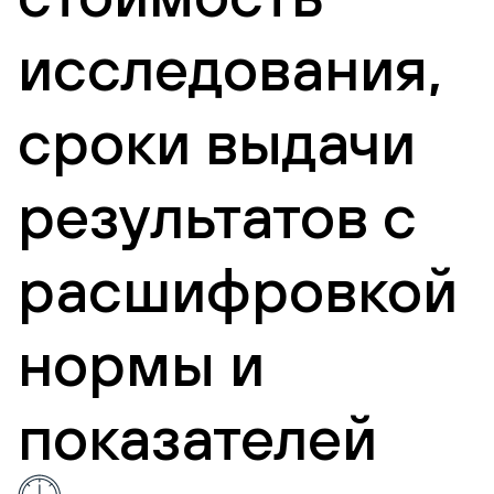
исследования,
сроки выдачи
результатов с
расшифровкой
нормы и
показателей