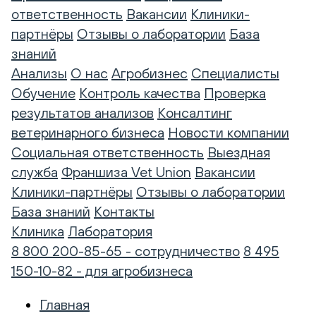
ответственность
Вакансии
Клиники-
партнёры
Отзывы о лаборатории
База
знаний
Анализы
О нас
Агробизнес
Специалисты
Обучение
Контроль качества
Проверка
результатов анализов
Консалтинг
ветеринарного бизнеса
Новости компании
Социальная ответственность
Выездная
служба
Франшиза Vet Union
Вакансии
Клиники-партнёры
Отзывы о лаборатории
База знаний
Контакты
Клиника
Лаборатория
8 800 200-85-65 - сотрудничество
8 495
150-10-82 - для агробизнеса
Главная