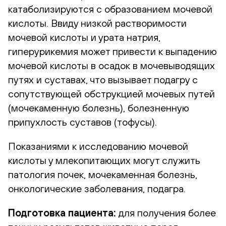
катаболизируются с образованием мочевой
кислоты. Ввиду низкой растворимости
мочевой кислоты и урата натрия,
гиперурикемия может привести к выпадению
мочевой кислоты в осадок в мочевыводящих
путях и суставах, что вызывает подагру с
сопутствующей обструкцией мочевых путей
(мочекаменную болезнь), болезненную
припухлость суставов (тофусы).
Показаниями к исследованию мочевой
кислоты у млекопитающих могут служить
патология почек, мочекаменная болезнь,
онкологические заболевания, подагра.
Подготовка пациента:
для получения более