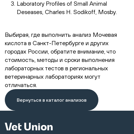
Laboratory Profiles of Small Animal
Deseases, Charles H. Sodikoff, Mosby.
Выбирая, где выполнить анализ Мочевая
кислота в Санкт-Петербурге и других
городах России, обратите внимание, что
стоимость, методы и сроки выполнения
лабораторных тестов в региональных
ветеринарных лабораториях могут
отличаться.
Вернуться в каталог анализов