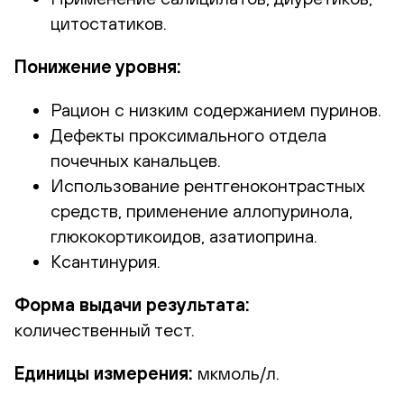
цитостатиков.
Понижение уровня:
Рацион с низким содержанием пуринов.
Дефекты проксимального отдела
почечных канальцев.
Использование рентгеноконтрастных
средств, применение аллопуринола,
глюкокортикоидов, азатиоприна.
Ксантинурия.
Форма выдачи результата:
количественный тест.
Единицы измерения:
мкмоль/л.