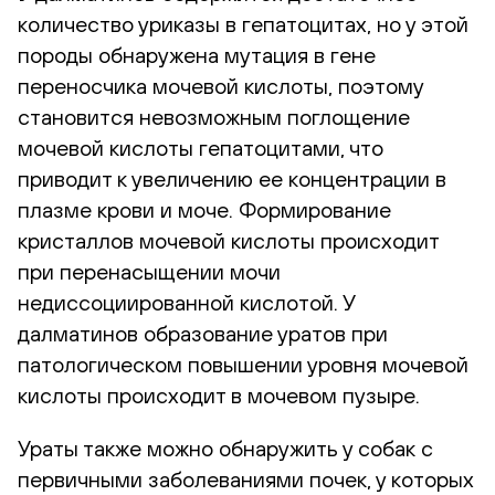
количество уриказы в гепатоцитах, но у этой
породы обнаружена мутация в гене
переносчика мочевой кислоты, поэтому
становится невозможным поглощение
мочевой кислоты гепатоцитами, что
приводит к увеличению ее концентрации в
плазме крови и моче. Формирование
кристаллов мочевой кислоты происходит
при перенасыщении мочи
недиссоциированной кислотой. У
далматинов образование уратов при
патологическом повышении уровня мочевой
кислоты происходит в мочевом пузыре.
Ураты также можно обнаружить у собак с
первичными заболеваниями почек, у которых