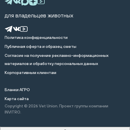
для владельцев животных
Политика конфиденциальности
Публичная оферта и образец сметы
Cогласие на получение рекламно-информационных
материалов и обработку персональных данных
Корпоративным клиентам
Бланки АГРО
Карта сайта
Copyright © 2026
Vet Union. Проект группы компании
INVITRO.