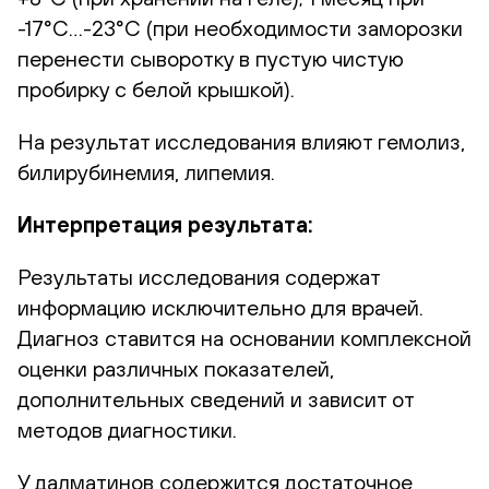
-17°С…-23°С (при необходимости заморозки
перенести сыворотку в пустую чистую
пробирку с белой крышкой).
На результат исследования влияют гемолиз,
билирубинемия, липемия.
Интерпретация результата:
Результаты исследования содержат
информацию исключительно для врачей.
Диагноз ставится на основании комплексной
оценки различных показателей,
дополнительных сведений и зависит от
методов диагностики.
У далматинов содержится достаточное