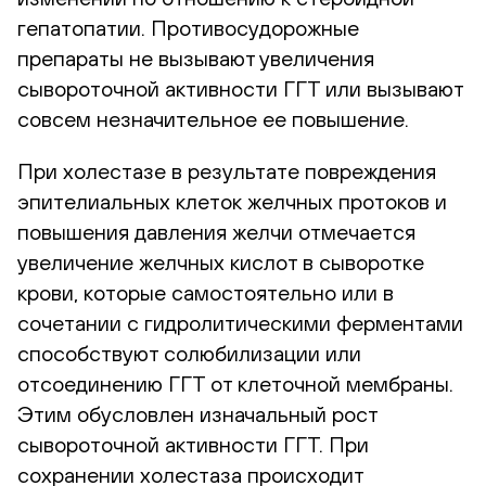
гепатопатии. Противосудорожные
препараты не вызывают увеличения
сывороточной активности ГГТ или вызывают
совсем незначительное ее повышение.
При холестазе в результате повреждения
эпителиальных клеток желчных протоков и
повышения давления желчи отмечается
увеличение желчных кислот в сыворотке
крови, которые самостоятельно или в
сочетании с гидролитическими ферментами
способствуют солюбилизации или
отсоединению ГГТ от клеточной мембраны.
Этим обусловлен изначальный рост
сывороточной активности ГГТ. При
сохранении холестаза происходит