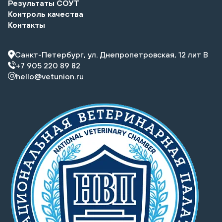
Результаты СОУТ
Контроль качества
Контакты
Санкт-Петербург, ул. Днепропетровская, 12 лит В
+7 905 220 89 82
hello@vetunion.ru