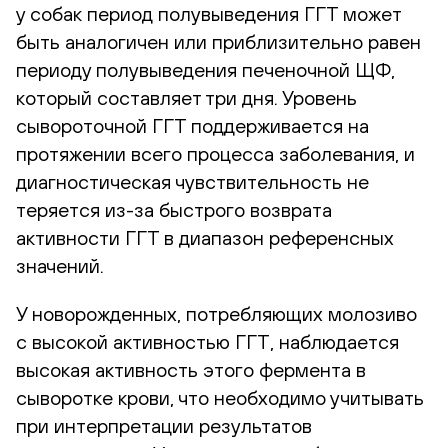
у собак период полувыведения ГГТ может
быть аналогичен или приблизительно равен
периоду полувыведения печеночной ЩФ,
который составляет три дня. Уровень
сывороточной ГГТ поддерживается на
протяжении всего процесса заболевания, и
диагностическая чувствительность не
теряется из-за быстрого возврата
активности ГГТ в диапазон референсных
значений.
У новорожденных, потребляющих молозиво
с высокой активностью ГГТ, наблюдается
высокая активность этого фермента в
сыворотке крови, что необходимо учитывать
при интерпретации результатов