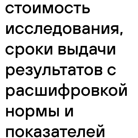
стоимость
исследования,
сроки выдачи
результатов с
расшифровкой
нормы и
показателей