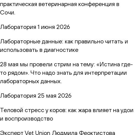
практическая ветеринарная конференция в
Сочи.
Лаборатория
1 июня 2026
Лабораторные данные: как правильно читать и
использовать в диагностике
28 мая мы провели стрим на тему: «Истина где-
то рядом». Что надо знать для интерпретации
лабораторных данных.
Лаборатория
25 мая 2026
Теловой стресс у коров: как жара влияет на удои
и воспроизводство
Эксперт Vet Union Людмила Феоктистова