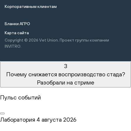
Корпоративным клиентам
Бланки АГРО
Карта сайта
Copyright © 2026
Vet Union. Проект группы компании
INVITRO.
3
Почему снижается воспроизводство стада?
Разобрали на стриме
Пульс событий
Лаборатория
4 августа 2026