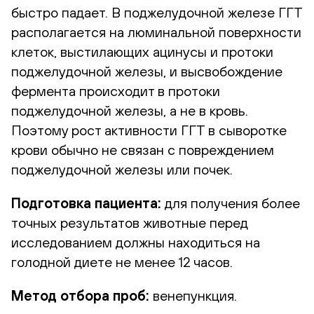
быстро падает. В поджелудочной железе ГГТ
располагается на люминальной поверхности
клеток, выстилающих ацинусы и протоки
поджелудочной железы, и высвобождение
фермента происходит в протоки
поджелудочной железы, а не в кровь.
Поэтому рост активности ГГТ в сыворотке
крови обычно не связан с повреждением
поджелудочной железы или почек.
Подготовка пациента:
для получения более
точных результатов животные перед
исследованием должны находиться на
голодной диете не менее 12 часов.
Метод отбора проб:
венепункция.