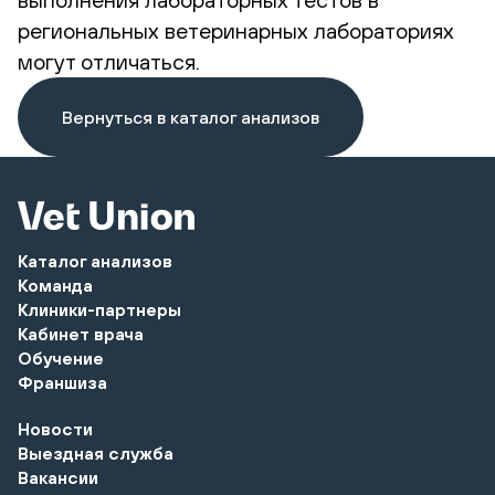
региональных ветеринарных лабораториях
могут отличаться.
Вернуться в каталог анализов
Каталог анализов
Команда
Клиники-партнеры
Кабинет врача
Обучение
Франшиза
Новости
Выездная служба
Вакансии