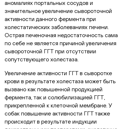
аномалиях портальных сосудов и
значительное увеличение сывороточной
активности данного фермента при
холестатических заболеваниях печени.
Острая печеночная недостаточность сама
по себе не является причиной увеличения
сывороточной ГГТ при отсутствии
сопутствующего холестаза.
Увеличение активности ГГТ в сыворотке
крови в результате холестаза может быть
вызвано как повышенной продукцией
фермента, так и солюбилизацией ГГТ,
прикрепленной к клеточной мембране. У
собак повышение активности ГГТ также
происходит в результате индукции