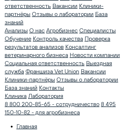
ответственность
Вакансии
Клиники-
партнёры
Отзывы о лаборатории
База
знаний
Анализы
О нас
Агробизнес
Специалисты
Обучение
Контроль качества
Проверка
результатов анализов
Консалтинг
ветеринарного бизнеса
Новости компании
Социальная ответственность
Выездная
служба
Франшиза Vet Union
Вакансии
Клиники-партнёры
Отзывы о лаборатории
База знаний
Контакты
Клиника
Лаборатория
8 800 200-85-65 - сотрудничество
8 495
150-10-82 - для агробизнеса
Главная