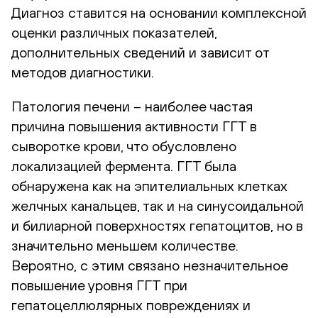
Диагноз ставится на основании комплексной
оценки различных показателей,
дополнительных сведений и зависит от
методов диагностики.
Патология печени – наиболее частая
причина повышения активности ГГТ в
сыворотке крови, что обусловлено
локализацией фермента. ГГТ была
обнаружена как на эпителиальных клетках
желчных канальцев, так и на синусоидальной
и билиарной поверхностях гепатоцитов, но в
значительно меньшем количестве.
Вероятно, с этим связано незначительное
повышение уровня ГГТ при
гепатоцеллюлярных повреждениях и