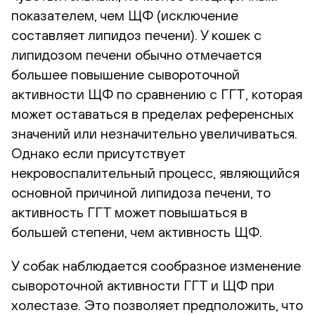
показателем, чем ЩФ (исключение
составляет липидоз печени). У кошек с
липидозом печени обычно отмечается
большее повышение сывороточной
активности ЩФ по сравнению с ГГТ, которая
может оставаться в пределах референсных
значений или незначительно увеличиваться.
Однако если присутствует
некровоспалительный процесс, являющийся
основной причиной липидоза печени, то
активность ГГТ может повышаться в
большей степени, чем активность ЩФ.
У собак наблюдается сообразное изменение
сывороточной активности ГГТ и ЩФ при
холестазе. Это позволяет предположить, что