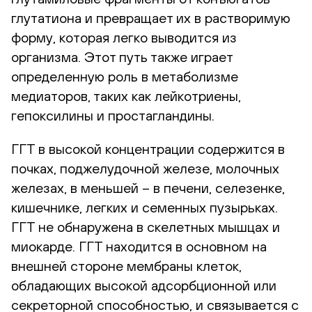
глутатиона и превращает их в растворимую
форму, которая легко выводится из
организма. Этот путь также играет
определенную роль в метаболизме
медиаторов, таких как лейкотриены,
гепоксилины и простагландины.
ГГТ в высокой концентрации содержится в
почках, поджелудочной железе, молочных
железах, в меньшей – в печени, селезенке,
кишечнике, легких и семенных пузырьках.
ГГТ не обнаружена в скелетных мышцах и
миокарде. ГГТ находится в основном на
внешней стороне мембраны клеток,
обладающих высокой адсорбционной или
секреторной способностью, и связывается с