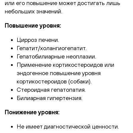
или его повышение может достигать лишь
небольших значений.
Повышение уровня:
Цирроз печени.
Гепатит/холангиогепатит.
Гепатобилиарные неоплазии.
Применение кортикостероидов или
эндогенное повышение уровня
кортикостероидов (собаки).
Стероидная гепатопатия.
Билиарная гипертензия.
Понижение уровня:
Не имеет диагностической ценности.