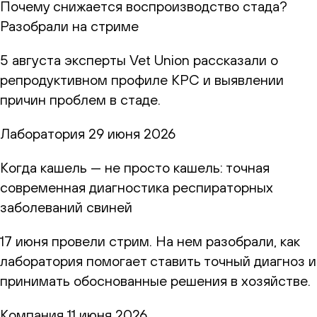
Почему снижается воспроизводство стада?
Разобрали на стриме
5 августа эксперты Vet Union рассказали о
репродуктивном профиле КРС и выявлении
причин проблем в стаде.
Лаборатория
29 июня 2026
Когда кашель — не просто кашель: точная
современная диагностика респираторных
заболеваний свиней
17 июня провели стрим. На нем разобрали, как
лаборатория помогает ставить точный диагноз и
принимать обоснованные решения в хозяйстве.
Компания
11 июня 2026