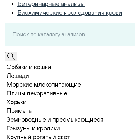
Ветеринарные анализы
Биохимические исследования крови
Собаки и кошки
Лошади
Морские млекопитающие
Птицы декоративные
Хорьки
Приматы
Земноводные и пресмыкающиеся
Грызуны и кролики
Крупный рогатый скот