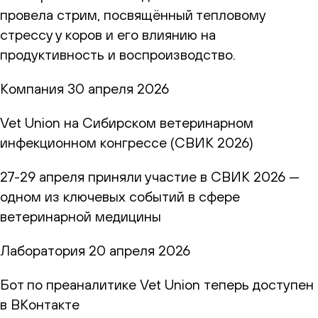
провела стрим, посвящённый тепловому
стрессу у коров и его влиянию на
продуктивность и воспроизводство.
Компания
30 апреля 2026
Vet Union на Сибирском ветеринарном
инфекционном конгрессе (СВИК 2026)
27-29 апреля приняли участие в СВИК 2026 —
одном из ключевых событий в сфере
ветеринарной медицины
Лаборатория
20 апреля 2026
Бот по преаналитике Vet Union теперь доступен
в ВКонтакте