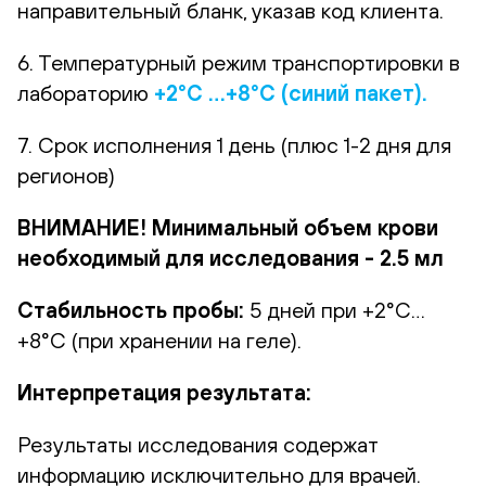
направительный бланк, указав код клиента.
6. Температурный режим транспортировки в
лабораторию
+2°С …+8°С (синий пакет).
7. Срок исполнения 1 день (плюс 1-2 дня для
регионов)
ВНИМАНИЕ! Минимальный объем крови
необходимый для исследования - 2.5 мл
Стабильность пробы:
5 дней при +2°С…
+8°С (при хранении на геле).
Интерпретация результата:
Результаты исследования содержат
информацию исключительно для врачей.