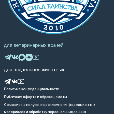
для ветеринарных врачей
для владельцев животных
Политика конфиденциальности
Публичная оферта и образец сметы
Cогласие на получение рекламно-информационных
материалов и обработку персональных данных