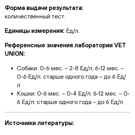
Форма выдачи результата:
количественный тест.
Единицы измерения:
Ед/л.
Референсные значения лаборатории VET
UNION:
Собаки: 0-6 мес. – 2-8 Ед/л; 6-12 мес. –
0-6 Ед/л; старше одного года – до 6 Ед/
л.
Кошки: 0-6 мес. – 0-4 Ед/л; 6-12 мес. – 0-
6 Ед/л; старше одного года – до 6 Ед/л.
Источники литературы: