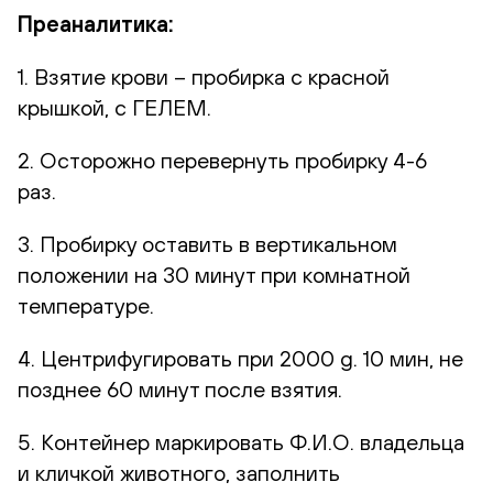
Преаналитика:
1. Взятие крови – пробирка с красной
крышкой, с ГЕЛЕМ.
2. Осторожно перевернуть пробирку 4-6
раз.
3. Пробирку оставить в вертикальном
положении на 30 минут при комнатной
температуре.
4. Центрифугировать при 2000 g. 10 мин, не
позднее 60 минут после взятия.
5. Контейнер маркировать Ф.И.О. владельца
и кличкой животного, заполнить