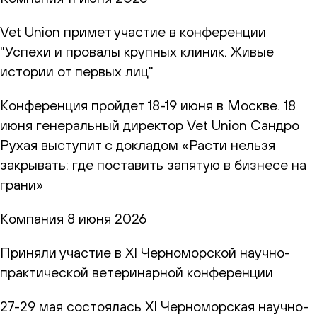
Vet Union примет участие в конференции
"Успехи и провалы крупных клиник. Живые
истории от первых лиц"
Конференция пройдет 18-19 июня в Москве. 18
июня генеральный директор Vet Union Сандро
Рухая выступит с докладом «Расти нельзя
закрывать: где поставить запятую в бизнесе на
грани»
Компания
8 июня 2026
Приняли участие в XI Черноморской научно-
практической ветеринарной конференции
27-29 мая состоялась XI Черноморская научно-