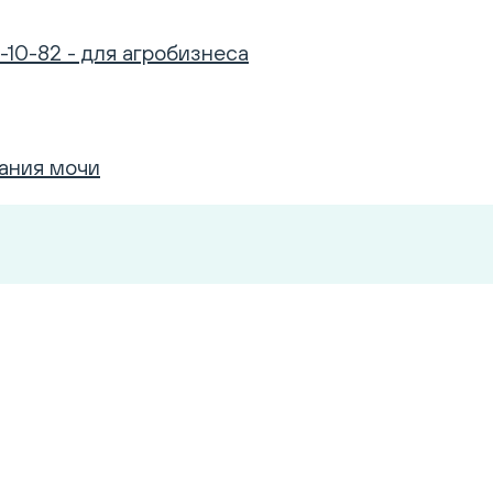
-10-82 - для агробизнеса
ания мочи