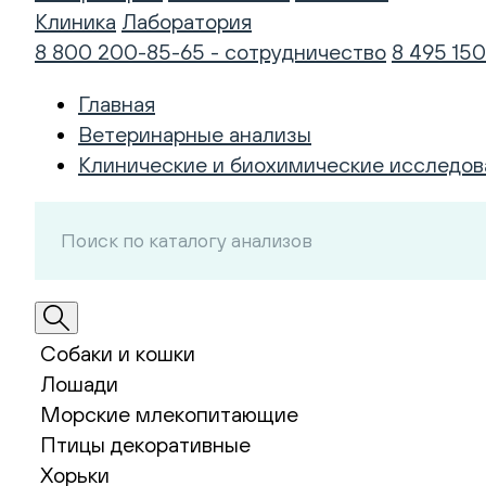
Клиника
Лаборатория
8 800 200-85-65 - сотрудничество
8 495 150
Главная
Ветеринарные анализы
Клинические и биохимические исследов
Собаки и кошки
Лошади
Морские млекопитающие
Птицы декоративные
Хорьки