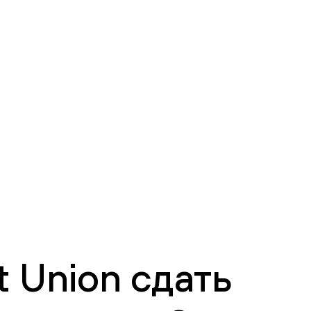
 Union сдать