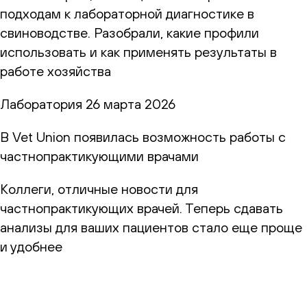
подходам к лабораторной диагностике в
свиноводстве. Разобрали, какие профили
использовать и как применять результаты в
работе хозяйства
Лаборатория
26 марта 2026
В Vet Union появилась возможность работы с
частнопрактикующими врачами
Коллеги, отличные новости для
частнопрактикующих врачей. Теперь сдавать
анализы для ваших пациентов стало еще проще
и удобнее