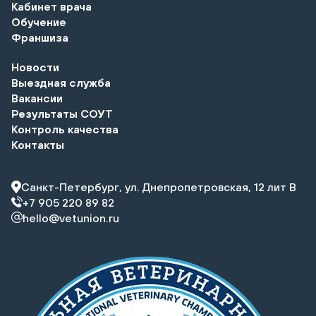
Кабинет врача
Обучение
Франшиза
Новости
Выездная служба
Вакансии
Результаты СОУТ
Контроль качества
Контакты
Санкт-Петербург, ул. Днепропетровская, 12 лит В
+7 905 220 89 82
hello@vetunion.ru