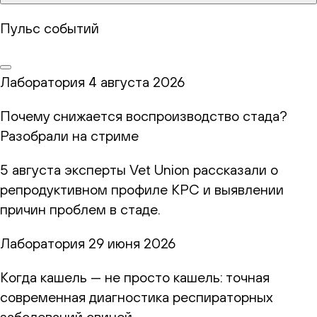
Пульс событий
Лаборатория
4 августа 2026
Почему снижается воспроизводство стада?
Разобрали на стриме
5 августа эксперты Vet Union рассказали о
репродуктивном профиле КРС и выявлении
причин проблем в стаде.
Лаборатория
29 июня 2026
Когда кашель — не просто кашель: точная
современная диагностика респираторных
заболеваний свиней