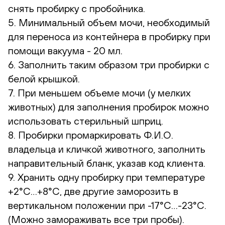
снять пробирку с пробойника.
5. Минимальный объем мочи, необходимый
для переноса из контейнера в пробирку при
помощи вакуума - 20 мл.
6. Заполнить таким образом три пробирки с
белой крышкой.
7. При меньшем объеме мочи (у мелких
животных) для заполнения пробирок можно
использовать стерильный шприц.
8. Пробирки промаркировать Ф.И.О.
владельца и кличкой животного, заполнить
направительный бланк, указав код клиента.
9. Хранить одну пробирку при температуре
+2°С…+8°С, две другие заморозить в
вертикальном положении при -17°С…-23°С.
(Можно замораживать все три пробы).