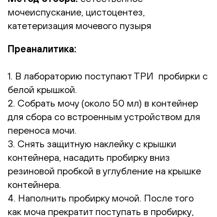
мочеиспускание, цистоцентез,
катетеризация мочевого пузыря
Преаналитика:
1. В лабораторию поступают ТРИ пробирки с
белой крышкой.
2. Собрать мочу (около 50 мл) в контейнер
для сбора со встроенным устройством для
переноса мочи.
3. Снять защитную наклейку с крышки
контейнера, насадить пробирку вниз
резиновой пробкой в углубление на крышке
контейнера.
4. Наполнить пробирку мочой. После того
как моча прекратит поступать в пробирку,