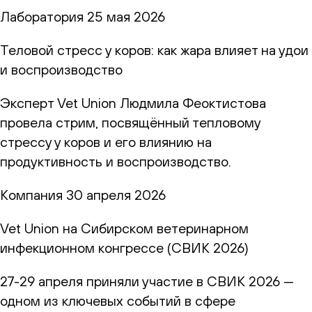
Лаборатория
25 мая 2026
Теловой стресс у коров: как жара влияет на удои
и воспроизводство
Эксперт Vet Union Людмила Феоктистова
провела стрим, посвящённый тепловому
стрессу у коров и его влиянию на
продуктивность и воспроизводство.
Компания
30 апреля 2026
Vet Union на Сибирском ветеринарном
инфекционном конгрессе (СВИК 2026)
27-29 апреля приняли участие в СВИК 2026 —
одном из ключевых событий в сфере