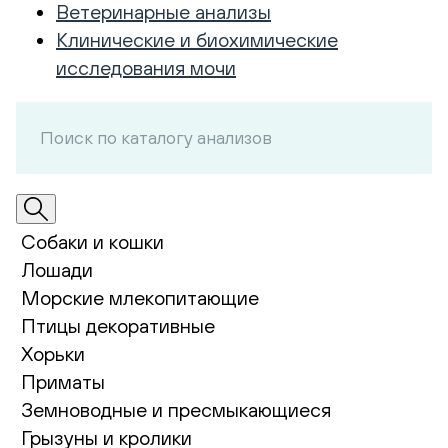
Ветеринарные анализы
Клинические и биохимические
исследования мочи
Собаки и кошки
Лошади
Морские млекопитающие
Птицы декоративные
Хорьки
Приматы
Земноводные и пресмыкающиеся
Грызуны и кролики