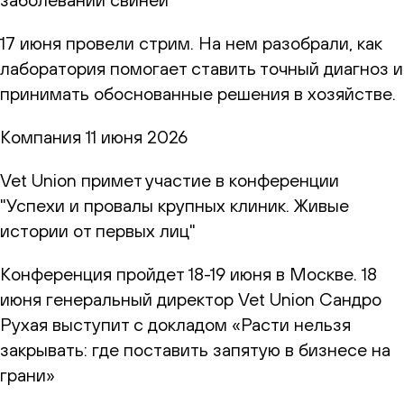
17 июня провели стрим. На нем разобрали, как
лаборатория помогает ставить точный диагноз и
принимать обоснованные решения в хозяйстве.
Компания
11 июня 2026
Vet Union примет участие в конференции
"Успехи и провалы крупных клиник. Живые
истории от первых лиц"
Конференция пройдет 18-19 июня в Москве. 18
июня генеральный директор Vet Union Сандро
Рухая выступит с докладом «Расти нельзя
закрывать: где поставить запятую в бизнесе на
грани»