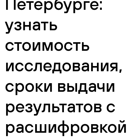
Петербурге:
узнать
стоимость
исследования,
сроки выдачи
результатов с
расшифровкой