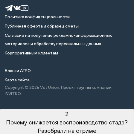
Политика конфиденциальности
Публичная оферта и образец сметы
Cогласие на получение рекламно-информационных
материалов и обработку персональных данных
Корпоративным клиентам
Бланки АГРО
Карта сайта
Copyright © 2026
Vet Union. Проект группы компании
INVITRO.
2
Почему снижается воспроизводство стада?
Разобрали на стриме