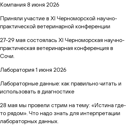
Компания
8 июня 2026
Приняли участие в XI Черноморской научно-
практической ветеринарной конференции
27-29 мая состоялась XI Черноморская научно-
практическая ветеринарная конференция в
Сочи.
Лаборатория
1 июня 2026
Лабораторные данные: как правильно читать и
использовать в диагностике
28 мая мы провели стрим на тему: «Истина где-
то рядом». Что надо знать для интерпретации
лабораторных данных.