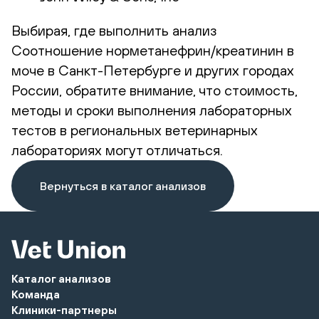
Выбирая, где выполнить анализ
Соотношение норметанефрин/креатинин в
моче в Санкт-Петербурге и других городах
России, обратите внимание, что стоимость,
методы и сроки выполнения лабораторных
тестов в региональных ветеринарных
лабораториях могут отличаться.
Вернуться в каталог анализов
Каталог анализов
Команда
Клиники-партнеры