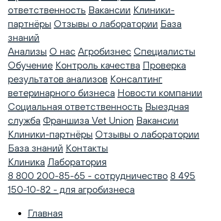
ответственность
Вакансии
Клиники-
партнёры
Отзывы о лаборатории
База
знаний
Анализы
О нас
Агробизнес
Специалисты
Обучение
Контроль качества
Проверка
результатов анализов
Консалтинг
ветеринарного бизнеса
Новости компании
Социальная ответственность
Выездная
служба
Франшиза Vet Union
Вакансии
Клиники-партнёры
Отзывы о лаборатории
База знаний
Контакты
Клиника
Лаборатория
8 800 200-85-65 - сотрудничество
8 495
150-10-82 - для агробизнеса
Главная