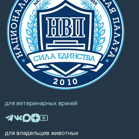
для ветеринарных врачей
для владельцев животных