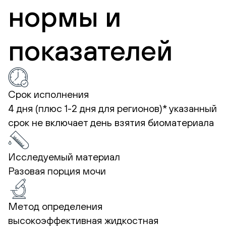
нормы и
показателей
Срок исполнения
4 дня (плюс 1-2 дня для регионов)*
указанный
срок не включает день взятия биоматериала
Исследуемый материал
Разовая порция мочи
Метод определения
высокоэффективная жидкостная