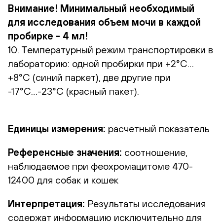
Внимание! Минимальный необходимый
для исследования объем мочи в каждой
пробирке - 4 мл!
10. Температурный режим транспортировки в
лабораторию: одной пробирки при +2°С…
+8°С (синий паркет), две другие при
-17°С…-23°С (красный пакет).
Единицы измерения:
расчетный показатель
Референсные значения:
соотношение,
наблюдаемое при феохромацитоме 470-
12400 для собак и кошек
Интерпретация:
Результаты исследования
содержат информацию исключительно для