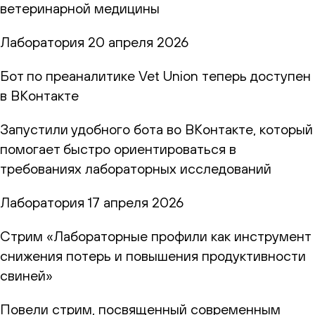
ветеринарной медицины
Лаборатория
20 апреля 2026
Бот по преаналитике Vet Union теперь доступен
в ВКонтакте
Запустили удобного бота во ВКонтакте, который
помогает быстро ориентироваться в
требованиях лабораторных исследований
Лаборатория
17 апреля 2026
Стрим «Лабораторные профили как инструмент
снижения потерь и повышения продуктивности
свиней»
Повели стрим, посвященный современным