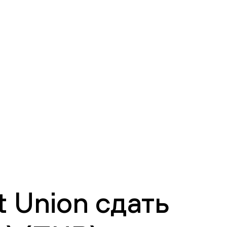
 Union сдать