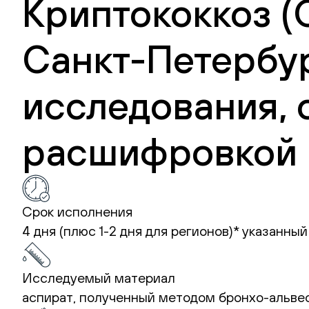
Криптококкоз (C
Санкт-Петербур
исследования, 
расшифровкой 
Срок исполнения
4 дня (плюс 1-2 дня для регионов)*
указанный
Исследуемый материал
аспират, полученный методом бронхо-альве