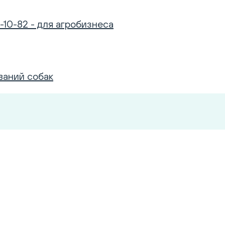
-10-82 - для агробизнеса
ваний собак