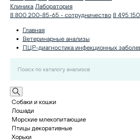
Клиника
Лаборатория
8 800 200-85-65 - сотрудничество
8 495 150
Главная
Ветеринарные анализы
ПЦР-диагностика инфекционных заболе
Собаки и кошки
Лошади
Морские млекопитающие
Птицы декоративные
Хорьки