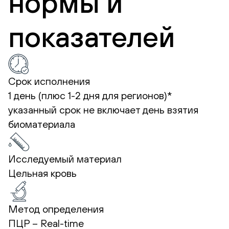
нормы и
показателей
Срок исполнения
1 день (плюс 1-2 дня для регионов)*
указанный срок не включает день взятия
биоматериала
Исследуемый материал
Цельная кровь
Метод определения
ПЦР – Real-time