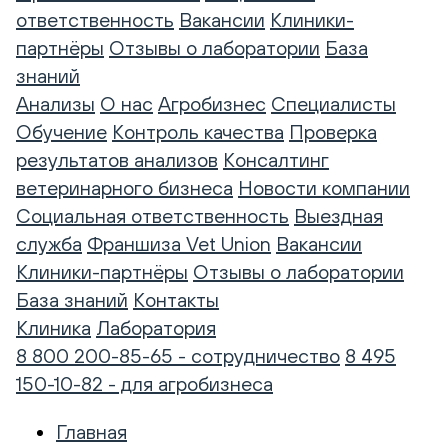
ответственность
Вакансии
Клиники-
партнёры
Отзывы о лаборатории
База
знаний
Анализы
О нас
Агробизнес
Специалисты
Обучение
Контроль качества
Проверка
результатов анализов
Консалтинг
ветеринарного бизнеса
Новости компании
Социальная ответственность
Выездная
служба
Франшиза Vet Union
Вакансии
Клиники-партнёры
Отзывы о лаборатории
База знаний
Контакты
Клиника
Лаборатория
8 800 200-85-65 - сотрудничество
8 495
150-10-82 - для агробизнеса
Главная