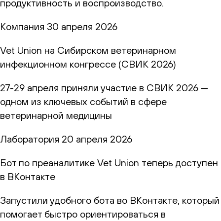
продуктивность и воспроизводство.
Компания
30 апреля 2026
Vet Union на Сибирском ветеринарном
инфекционном конгрессе (СВИК 2026)
27-29 апреля приняли участие в СВИК 2026 —
одном из ключевых событий в сфере
ветеринарной медицины
Лаборатория
20 апреля 2026
Бот по преаналитике Vet Union теперь доступен
в ВКонтакте
Запустили удобного бота во ВКонтакте, который
помогает быстро ориентироваться в