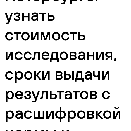
узнать
стоимость
исследования,
сроки выдачи
результатов с
расшифровкой