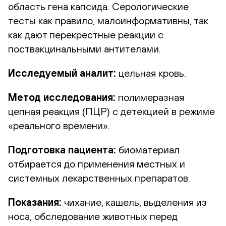
область гена капсида. Серологические
тесты как правило, малоинформативны, так
как дают перекрестные реакции с
поствакцинальными антителами.
Исследуемый аналит:
цельная кровь.
Метод исследования:
полимеразная
цепная реакция (ПЦР) с детекцией в режиме
«реального времени».
Подготовка пациента:
биоматериал
отбирается до применения местных и
системных лекарственных препаратов.
Показания:
чихание, кашель, выделения из
носа, обследование животных перед