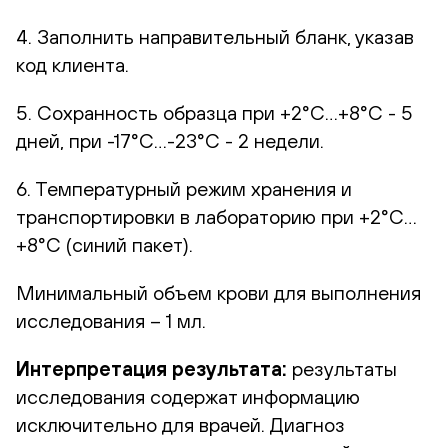
4. Заполнить направительный бланк, указав
код клиента.
5. Сохранность образца при +2°С…+8°С - 5
дней, при -17°С…-23°С - 2 недели.
6. Температурный режим хранения и
транспортировки в лабораторию при +2°С…
+8°С (синий пакет).
Минимальный объем крови для выполнения
исследования – 1 мл.
Интерпретация результата:
результаты
исследования содержат информацию
исключительно для врачей. Диагноз