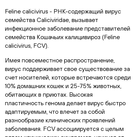
Feline calicivirus - РНК-содержащий вирус
семейства Caliciviridae, вызывает
инфекционное заболевание представителей
семейства Кошачьих калицивироз (Feline
calicivirus, FCV).
Имея повсеместное распространение,
вирус поддерживает свое существование за
счет носителей, которые встречаются среди
10% домашних кошек и 25-75% животных,
обитающих в приютах. Высокая
пластичность генома делает вирус быстро
адаптируемым, что влечет за собой
разнообразие клинических проявлений
заболевания. FCV ассоциируется с целым