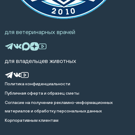
для ветеринарных врачей
для владельцев животных
Политика конфиденциальности
Публичная оферта и образец сметы
Cогласие на получение рекламно-информационных
материалов и обработку персональных данных
Корпоративным клиентам