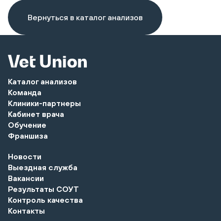
Вернуться в каталог анализов
Каталог анализов
Команда
Клиники-партнеры
Кабинет врача
Обучение
Франшиза
Новости
Выездная служба
Вакансии
Результаты СОУТ
Контроль качества
Контакты