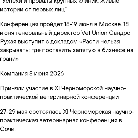
"Успехи и провалы крупных клиник. Живые
истории от первых лиц"
Конференция пройдет 18-19 июня в Москве. 18
июня генеральный директор Vet Union Сандро
Рухая выступит с докладом «Расти нельзя
закрывать: где поставить запятую в бизнесе на
грани»
Компания
8 июня 2026
Приняли участие в XI Черноморской научно-
практической ветеринарной конференции
27-29 мая состоялась XI Черноморская научно-
практическая ветеринарная конференция в
Сочи.