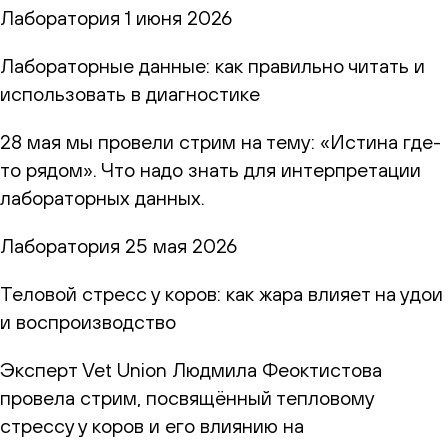
Лаборатория
1 июня 2026
Лабораторные данные: как правильно читать и
использовать в диагностике
28 мая мы провели стрим на тему: «Истина где-
то рядом». Что надо знать для интерпретации
лабораторных данных.
Лаборатория
25 мая 2026
Теловой стресс у коров: как жара влияет на удои
и воспроизводство
Эксперт Vet Union Людмила Феоктистова
провела стрим, посвящённый тепловому
стрессу у коров и его влиянию на