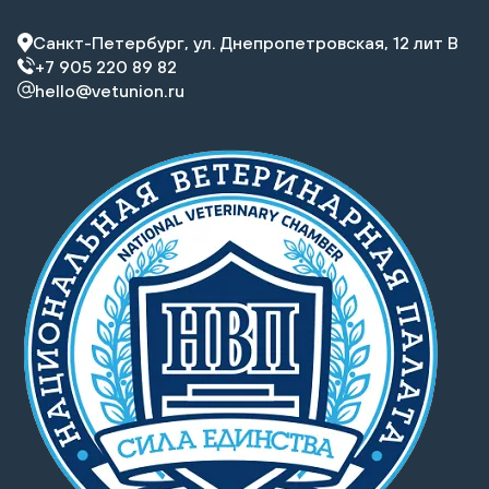
Санкт-Петербург, ул. Днепропетровская, 12 лит В
+7 905 220 89 82
hello@vetunion.ru