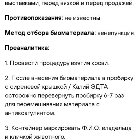
выставками, перед вязкой и перед продажей.
Противопоказания:
не известны.
Метод отбора биоматериала:
венепункция.
Преаналитика:
1. Провести процедуру взятия крови.
2. После внесения биоматериала в пробирку
с сиреневой крышкой / Калий ЭДТА
осторожно перевернуть пробирку 6-7 раз
для перемешивания материала с
антикоагулянтом.
3. Контейнер маркировать Ф.И.О. владельца
и кличкой животного.