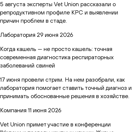
5 августа эксперты Vet Union рассказали о
репродуктивном профиле КРС и выявлении
причин проблем в стаде.
Лаборатория
29 июня 2026
Когда кашель — не просто кашель: точная
современная диагностика респираторных
заболеваний свиней
17 июня провели стрим. На нем разобрали, как
лаборатория помогает ставить точный диагноз и
принимать обоснованные решения в хозяйстве.
Компания
11 июня 2026
Vet Union примет участие в конференции