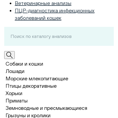
Ветеринарные анализы
ПЦР-диагностика инфекционных
заболеваний кошек
Собаки и кошки
Лошади
Морские млекопитающие
Птицы декоративные
Хорьки
Приматы
Земноводные и пресмыкающиеся
Грызуны и кролики