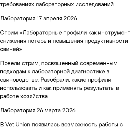
требованиях лабораторных исследований
Лаборатория
17 апреля 2026
Стрим «Лабораторные профили как инструмент
снижения потерь и повышения продуктивности
свиней»
Повели стрим, посвященный современным
подходам к лабораторной диагностике в
свиноводстве. Разобрали, какие профили
использовать и как применять результаты в
работе хозяйства
Лаборатория
26 марта 2026
В Vet Union появилась возможность работы с