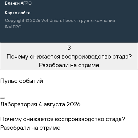
Бланки АГРО
Карта сайта
Copyright © 2026
Vet Union. Проект группы компании
INVITRO.
3
Почему снижается воспроизводство стада?
Разобрали на стриме
Пульс событий
Лаборатория
4 августа 2026
Почему снижается воспроизводство стада?
Разобрали на стриме