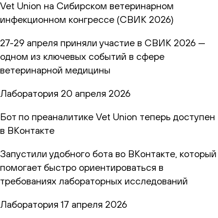
Vet Union на Сибирском ветеринарном
инфекционном конгрессе (СВИК 2026)
27-29 апреля приняли участие в СВИК 2026 —
одном из ключевых событий в сфере
ветеринарной медицины
Лаборатория
20 апреля 2026
Бот по преаналитике Vet Union теперь доступен
в ВКонтакте
Запустили удобного бота во ВКонтакте, который
помогает быстро ориентироваться в
требованиях лабораторных исследований
Лаборатория
17 апреля 2026