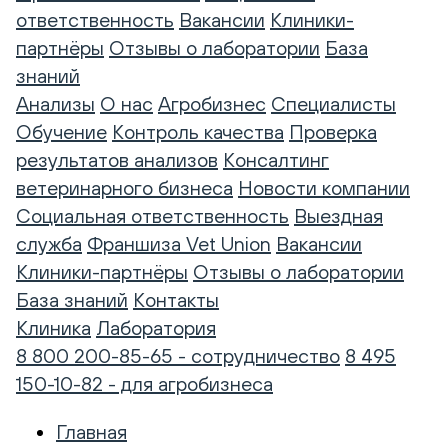
ответственность
Вакансии
Клиники-
партнёры
Отзывы о лаборатории
База
знаний
Анализы
О нас
Агробизнес
Специалисты
Обучение
Контроль качества
Проверка
результатов анализов
Консалтинг
ветеринарного бизнеса
Новости компании
Социальная ответственность
Выездная
служба
Франшиза Vet Union
Вакансии
Клиники-партнёры
Отзывы о лаборатории
База знаний
Контакты
Клиника
Лаборатория
8 800 200-85-65 - сотрудничество
8 495
150-10-82 - для агробизнеса
Главная