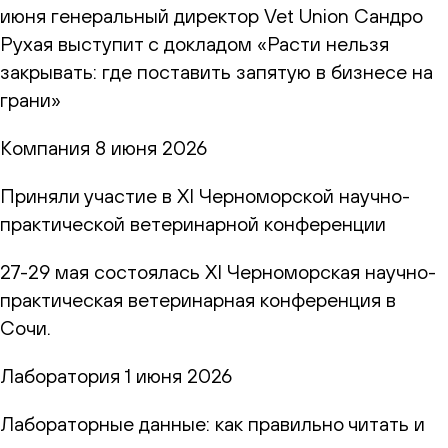
июня генеральный директор Vet Union Сандро
Рухая выступит с докладом «Расти нельзя
закрывать: где поставить запятую в бизнесе на
грани»
Компания
8 июня 2026
Приняли участие в XI Черноморской научно-
практической ветеринарной конференции
27-29 мая состоялась XI Черноморская научно-
практическая ветеринарная конференция в
Сочи.
Лаборатория
1 июня 2026
Лабораторные данные: как правильно читать и