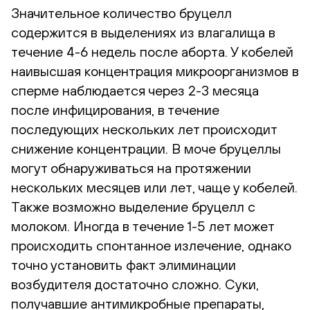
Значительное количество бруцелл
содержится в выделениях из влагалища в
течение 4-6 недель после аборта. У кобелей
наивысшая концентрация микроорганизмов в
сперме наблюдается через 2-3 месяца
после инфицирования, в течение
последующих нескольких лет происходит
снижение концентрации. В моче бруцеллы
могут обнаруживаться на протяжении
нескольких месяцев или лет, чаще у кобелей.
Также возможно выделение бруцелл с
молоком. Иногда в течение 1-5 лет может
происходить спонтанное излечение, однако
точно установить факт элиминации
возбудителя достаточно сложно. Суки,
получавшие антимикробные препараты,