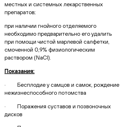
местных и системных лекарственных
препаратов;
при наличии гнойного отделяемого
необходимо предварительно его удалить
при помощи чистой марлевой салфетки,
смоченной 0,9% физиологическим
раствором (NaCl).
Показания:
· Бесплодие у самцов и самок, рождение
нежизнеспособного потомства
· Поражения суставов и позвоночных
дисков