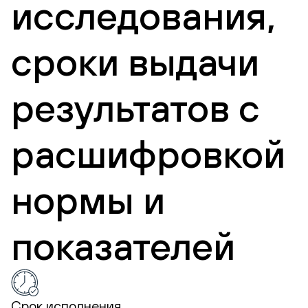
исследования,
сроки выдачи
результатов с
расшифровкой
нормы и
показателей
Срок исполнения