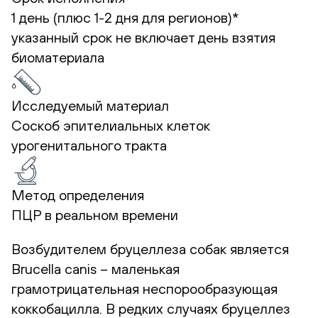
1 день (плюс 1-2 дня для регионов)*
указанный срок не включает день взятия
биоматериала
Исследуемый материал
Соскоб эпителиальных клеток
урогенитального тракта
Метод определения
ПЦР в реальном времени
Возбудителем бруцеллеза собак является
Brucella canis – маленькая
грамотрицательная неспорообразующая
коккобацилла. В редких случаях бруцеллез