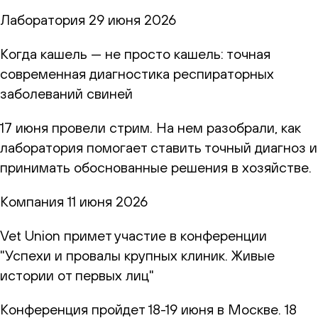
Лаборатория
29 июня 2026
Когда кашель — не просто кашель: точная
современная диагностика респираторных
заболеваний свиней
17 июня провели стрим. На нем разобрали, как
лаборатория помогает ставить точный диагноз и
принимать обоснованные решения в хозяйстве.
Компания
11 июня 2026
Vet Union примет участие в конференции
"Успехи и провалы крупных клиник. Живые
истории от первых лиц"
Конференция пройдет 18-19 июня в Москве. 18