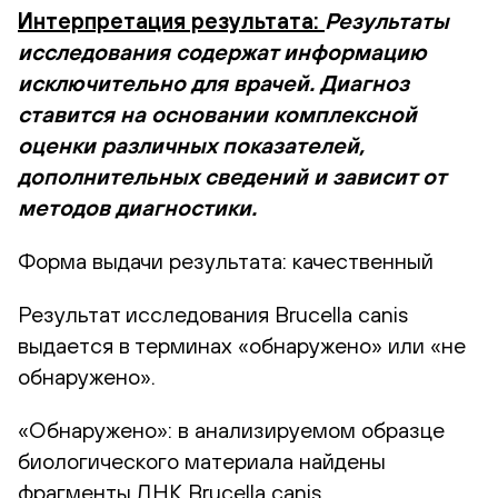
Интерпретация результата:
Результаты
исследования содержат информацию
исключительно для врачей. Диагноз
ставится на основании комплексной
оценки различных показателей,
дополнительных сведений и зависит от
методов диагностики.
Форма выдачи результата: качественный
Результат исследования Brucella canis
выдается в терминах «обнаружено» или «не
обнаружено».
«Обнаружено»: в анализируемом образце
биологического материала найдены
фрагменты ДНК Brucella canis.