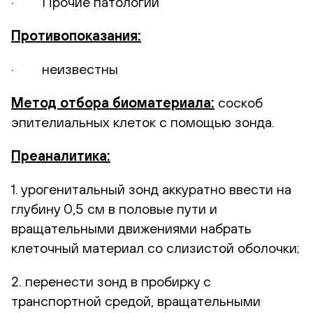
· Прочие патологии
Противопоказания:
· неизвестны
Метод отбора биоматериала:
соскоб
эпителиальных клеток с помощью зонда.
Преаналитика:
1. урогенитальный зонд аккуратно ввести на
глубину 0,5 см в половые пути и
вращательными движениями набрать
клеточный материал со слизистой оболочки;
2. перенести зонд в пробирку с
транспортной средой, вращательными