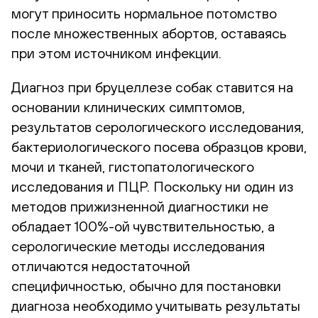
могут приносить нормальное потомство
после множественных абортов, оставаясь
при этом источником инфекции.
Диагноз при бруцеллезе собак ставится на
основании клинических симптомов,
результатов серологического исследования,
бактериологического посева образцов крови,
мочи и тканей, гистопатологического
исследования и ПЦР. Поскольку ни один из
методов прижизненной диагностики не
обладает 100%-ой чувствительностью, а
серологические методы исследования
отличаются недостаточной
специфичностью, обычно для постановки
диагноза необходимо учитывать результаты