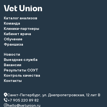
Каталог анализов
Команда
Клиники-партнеры
Кабинет врача
Обучение
Франшиза
Новости
Выездная служба
Вакансии
Результаты СОУТ
Контроль качества
Контакты
Санкт-Петербург, ул. Днепропетровская, 12 лит В
+7 905 220 89 82
hello@vetunion.ru