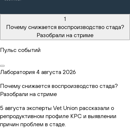
1
Почему снижается воспроизводство стада?
Разобрали на стриме
Пульс событий
Лаборатория
4 августа 2026
Почему снижается воспроизводство стада?
Разобрали на стриме
5 августа эксперты Vet Union рассказали о
репродуктивном профиле КРС и выявлении
причин проблем в стаде.