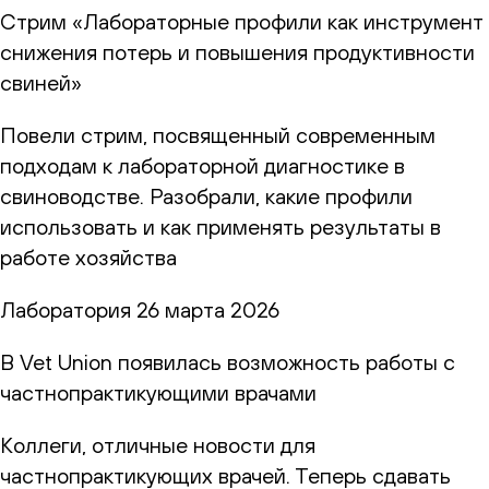
Стрим «Лабораторные профили как инструмент
снижения потерь и повышения продуктивности
свиней»
Повели стрим, посвященный современным
подходам к лабораторной диагностике в
свиноводстве. Разобрали, какие профили
использовать и как применять результаты в
работе хозяйства
Лаборатория
26 марта 2026
В Vet Union появилась возможность работы с
частнопрактикующими врачами
Коллеги, отличные новости для
частнопрактикующих врачей. Теперь сдавать