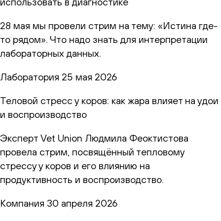
использовать в диагностике
28 мая мы провели стрим на тему: «Истина где-
то рядом». Что надо знать для интерпретации
лабораторных данных.
Лаборатория
25 мая 2026
Теловой стресс у коров: как жара влияет на удои
и воспроизводство
Эксперт Vet Union Людмила Феоктистова
провела стрим, посвящённый тепловому
стрессу у коров и его влиянию на
продуктивность и воспроизводство.
Компания
30 апреля 2026