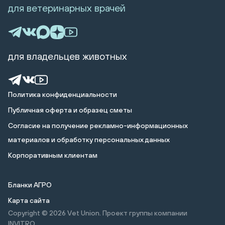
для ветеринарных врачей
для владельцев животных
Политика конфиденциальности
Публичная оферта и образец сметы
Cогласие на получение рекламно-информационных
материалов и обработку персональных данных
Корпоративным клиентам
Бланки АГРО
Карта сайта
Copyright © 2026
Vet Union. Проект группы компании
INVITRO.