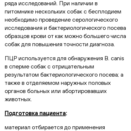
ряда исследований. При наличии в
питомнике нескольких собак с бесплодием
необходимо проведение серологического
исследования и бактериологического посева
образцов крови от как можно большего числа
собак для повышения точности диагноза.
ПЦР используется для обнаружения B. canis
в сперме собак с отрицательным
результатом бактериологического посева; а
также в отделяемом наружных половых
органов больных или абортировавших
животных.
Подготовка пациента
:
материал отбирается до применения