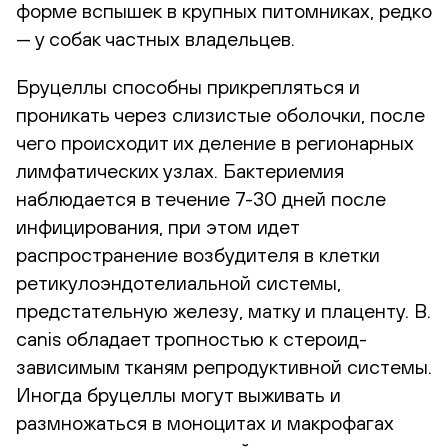
форме вспышек в крупных питомниках, редко
— у собак частных владельцев.
Бруцеллы способны прикрепляться и
проникать через слизистые оболочки, после
чего происходит их деление в регионарных
лимфатических узлах. Бактериемия
наблюдается в течение 7-30 дней после
инфицирования, при этом идет
распространение возбудителя в клетки
ретикулоэндотелиальной системы,
предстательную железу, матку и плаценту. B.
canis обладает тропностью к стероид-
зависимым тканям репродуктивной системы.
Иногда бруцеллы могут выживать и
размножаться в моноцитах и макрофагах