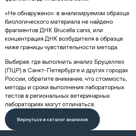
«Не обнаружено»: в анализируемом образце
биологического материала не найдено
фрагментов ДНК Brucella canis, или
концентрация ДНК возбудителя в образце
ниже границы чувствительности метода.
Выбирая, где выполнить анализ Бруцеллез
(ПЦР) в Санкт-Петербурге и других городах
России, обратите внимание, что стоимость,
методы и сроки выполнения лабораторных
тестов в региональных ветеринарных
лабораториях могут отличаться.
Вернуться в каталог анализов