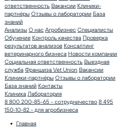
ответственность
Вакансии
Клиники-
партнёры
Отзывы о лаборатории
База
знаний
Анализы
О нас
Агробизнес
Специалисты
Обучение
Контроль качества
Проверка
результатов анализов
Консалтинг
ветеринарного бизнеса
Новости компании
Социальная ответственность
Выездная
служба
Франшиза Vet Union
Вакансии
Клиники-партнёры
Отзывы о лаборатории
База знаний
Контакты
Клиника
Лаборатория
8 800 200-85-65 - сотрудничество
8 495
150-10-82 - для агробизнеса
Главная