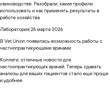
свиноводстве. Разобрали, какие профили
использовать и как применять результаты в
работе хозяйства
Лаборатория
26 марта 2026
В Vet Union появилась возможность работы с
частнопрактикующими врачами
Коллеги, отличные новости для
частнопрактикующих врачей. Теперь сдавать
анализы для ваших пациентов стало еще проще
и удобнее