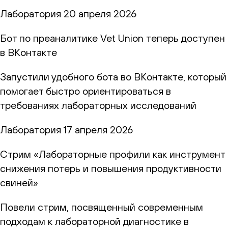
Лаборатория
20 апреля 2026
Бот по преаналитике Vet Union теперь доступен
в ВКонтакте
Запустили удобного бота во ВКонтакте, который
помогает быстро ориентироваться в
требованиях лабораторных исследований
Лаборатория
17 апреля 2026
Стрим «Лабораторные профили как инструмент
снижения потерь и повышения продуктивности
свиней»
Повели стрим, посвященный современным
подходам к лабораторной диагностике в