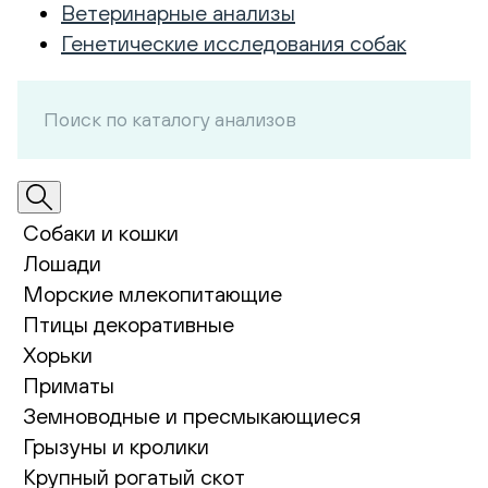
Ветеринарные анализы
Генетические исследования собак
Собаки и кошки
Лошади
Морские млекопитающие
Птицы декоративные
Хорьки
Приматы
Земноводные и пресмыкающиеся
Грызуны и кролики
Крупный рогатый скот