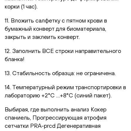
корки (1 час).
11. Вложить салфетку с пятном крови в
бумажный конверт для биоматериала,
закрыть и заклеить конверт.
12. Заполнить ВСЕ строки направительного
бланка!
13. Стабильность образца: не ограничена.
14. Температурный режим транспортировки в
лабораторию +2°С …+8°С (синий пакет).
Выбирая, где выполнить анализ Кокер
спаниель, Прогрессирующая атрофия
сетчатки PRA-prcd Дегенеративная