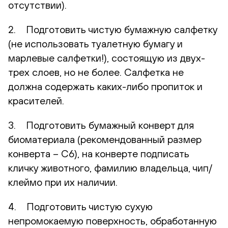
отсутствии).
2. Подготовить чистую бумажную салфетку
(не использовать туалетную бумагу и
марлевые салфетки!), состоящую из двух-
трех слоев, но не более. Салфетка не
должна содержать каких-либо пропиток и
красителей.
3. Подготовить бумажный конверт для
биоматериала (рекомендованный размер
конверта – С6), на конверте подписать
кличку животного, фамилию владельца, чип/
клеймо при их наличии.
4. Подготовить чистую сухую
непромокаемую поверхность, обработанную