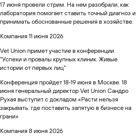
17 июня провели стрим. На нем разобрали, как
лаборатория помогает ставить точный диагноз и
принимать обоснованные решения в хозяйстве.
Компания
11 июня 2026
Vet Union примет участие в конференции
"Успехи и провалы крупных клиник. Живые
истории от первых лиц"
Конференция пройдет 18-19 июня в Москве. 18
июня генеральный директор Vet Union Сандро
Рухая выступит с докладом «Расти нельзя
закрывать: где поставить запятую в бизнесе на
грани»
Компания
8 июня 2026