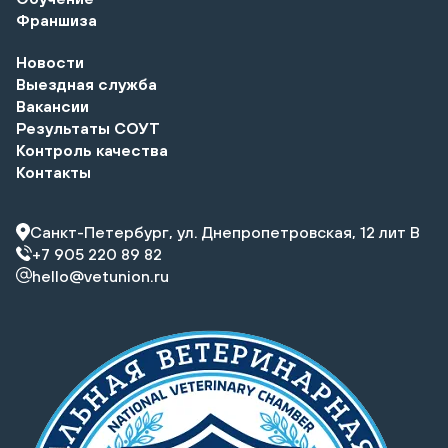
Франшиза
Новости
Выездная служба
Вакансии
Результаты СОУТ
Контроль качества
Контакты
Санкт-Петербург, ул. Днепропетровская, 12 лит В
+7 905 220 89 82
hello@vetunion.ru