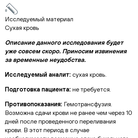
Исследуемый материал
Сухая кровь
Описание данного исследования будет
уже совсем скоро. Приносим извинения
за временные неудобства.
Исследуемый аналит:
сухая кровь.
Подготовка пациента:
не требуется.
Противопоказания:
Гемотрансфузия.
Возможна сдачи крови не ранее чем через 10
дней после проведенного переливания
крови. В этот период в случае