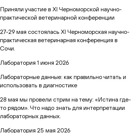
Приняли участие в XI Черноморской научно-
практической ветеринарной конференции
27-29 мая состоялась XI Черноморская научно-
практическая ветеринарная конференция в
Сочи.
Лаборатория
1 июня 2026
Лабораторные данные: как правильно читать и
использовать в диагностике
28 мая мы провели стрим на тему: «Истина где-
то рядом». Что надо знать для интерпретации
лабораторных данных.
Лаборатория
25 мая 2026