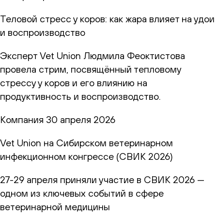
Теловой стресс у коров: как жара влияет на удои
и воспроизводство
Эксперт Vet Union Людмила Феоктистова
провела стрим, посвящённый тепловому
стрессу у коров и его влиянию на
продуктивность и воспроизводство.
Компания
30 апреля 2026
Vet Union на Сибирском ветеринарном
инфекционном конгрессе (СВИК 2026)
27-29 апреля приняли участие в СВИК 2026 —
одном из ключевых событий в сфере
ветеринарной медицины