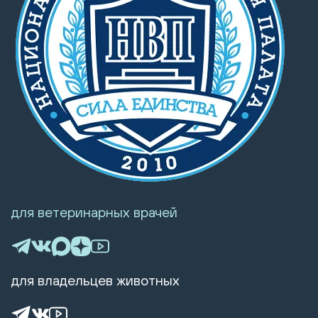
для ветеринарных врачей
для владельцев животных