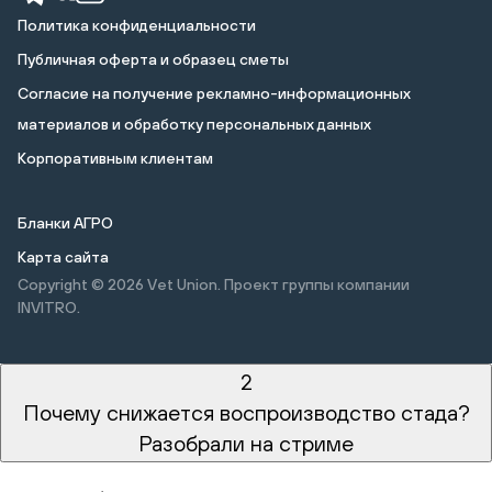
Политика конфиденциальности
Публичная оферта и образец сметы
Cогласие на получение рекламно-информационных
материалов и обработку персональных данных
Корпоративным клиентам
Бланки АГРО
Карта сайта
Copyright © 2026
Vet Union. Проект группы компании
INVITRO.
2
Почему снижается воспроизводство стада?
Разобрали на стриме