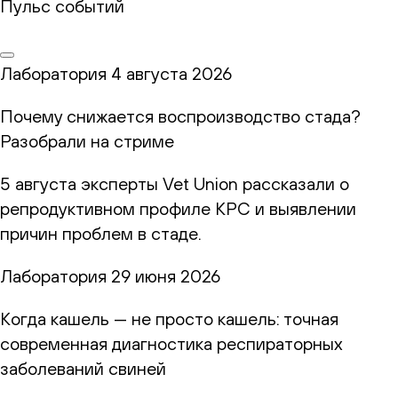
Пульс событий
Лаборатория
4 августа 2026
Почему снижается воспроизводство стада?
Разобрали на стриме
5 августа эксперты Vet Union рассказали о
репродуктивном профиле КРС и выявлении
причин проблем в стаде.
Лаборатория
29 июня 2026
Когда кашель — не просто кашель: точная
современная диагностика респираторных
заболеваний свиней