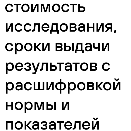
стоимость
исследования,
сроки выдачи
результатов с
расшифровкой
нормы и
показателей