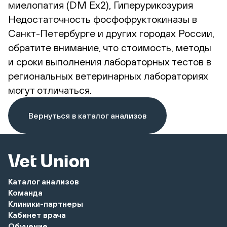
миелопатия (DM Ex2), Гиперурикозурия
Недостаточность фосфофруктокиназы в
Санкт-Петербурге и других городах России,
обратите внимание, что стоимость, методы
и сроки выполнения лабораторных тестов в
региональных ветеринарных лабораториях
могут отличаться.
Вернуться в каталог анализов
Каталог анализов
Команда
Клиники-партнеры
Кабинет врача
Обучение