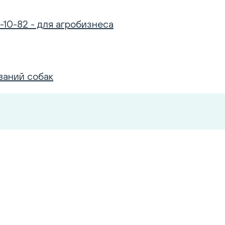
-10-82 - для агробизнеса
ваний собак