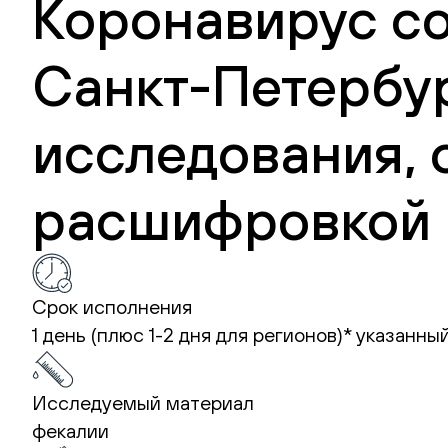
Коронавирус со
Санкт-Петербур
исследования, 
расшифровкой 
Срок исполнения
1 день (плюс 1-2 дня для регионов)*
указанный
Исследуемый материал
фекалии