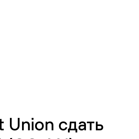
 Union сдать