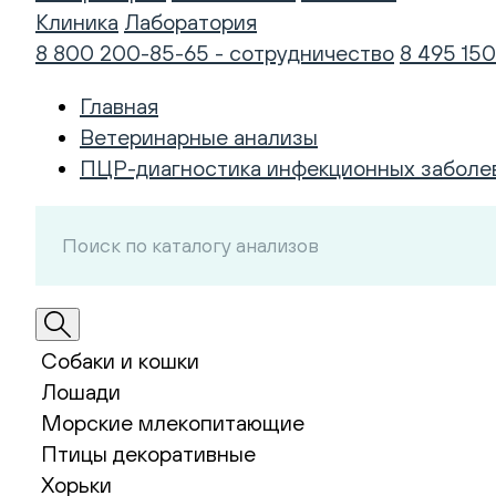
Клиника
Лаборатория
8 800 200-85-65 - сотрудничество
8 495 150
Главная
Ветеринарные анализы
ПЦР-диагностика инфекционных заболе
Собаки и кошки
Лошади
Морские млекопитающие
Птицы декоративные
Хорьки