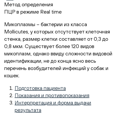
Метод определения
ПЦР в режиме Real time
Микоплазмы – бактерии из класса
Mollicutes, у которых отсутствует клеточная
стенка, размер клетки составляет от 0,3 до
0,8 мкм. Существует более 120 видов
микоплазм, однако ввиду сложности видовой
идентификации, не до конца ясно весь
перечень возбудителей инфекций у собак и
кошек.
Подготовка пациента
Показания и противопоказания
Интерпретация и форма выдачи
результата