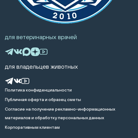
для ветеринарных врачей
для владельцев животных
Политика конфиденциальности
Публичная оферта и образец сметы
Cогласие на получение рекламно-информационных
материалов и обработку персональных данных
Корпоративным клиентам