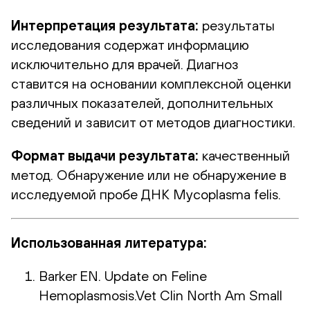
Интерпретация результата:
результаты
исследования содержат информацию
исключительно для врачей. Диагноз
ставится на основании комплексной оценки
различных показателей, дополнительных
сведений и зависит от методов диагностики.
Формат выдачи результата:
качественный
метод. Обнаружение или не обнаружение в
исследуемой пробе ДНК Mycoplasma felis.
Использованная литература:
Barker EN. Update on Feline
Hemoplasmosis.Vet Clin North Am Small