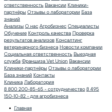
ответственность
Вакансии
Клиники-
партнёры
Отзывы о лаборатории
База
знаний
Анализы
О нас
Агробизнес
Специалисты
Обучение
Контроль качества
Проверка
результатов анализов
Консалтинг
ветеринарного бизнеса
Новости компании
Социальная ответственность
Выездная
служба
Франшиза Vet Union
Вакансии
Клиники-партнёры
Отзывы о лаборатории
База знаний
Контакты
Клиника
Лаборатория
8 800 200-85-65 - сотрудничество
8 495
150-10-82 - для агробизнеса
Главная