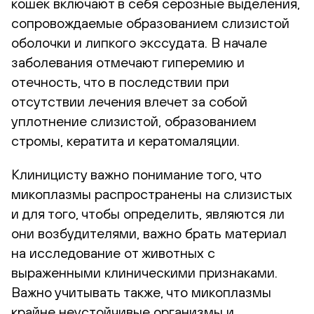
кошек включают в себя серозные выделения,
сопровождаемые образованием слизистой
оболочки и липкого экссудата. В начале
заболевания отмечают гиперемию и
отечность, что в последствии при
отсутствии лечения влечет за собой
уплотнение слизистой, образованием
стромы, кератита и кератомаляции.
Клиницисту важно понимание того, что
микоплазмы распространены на слизистых
и для того, чтобы определить, являются ли
они возбудителями, важно брать материал
на исследование от животных с
выраженными клиническими признаками.
Важно учитывать также, что микоплазмы
крайне неустойчивые организмы и