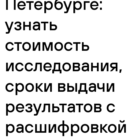
Петербурге:
узнать
стоимость
исследования,
сроки выдачи
результатов с
расшифровкой