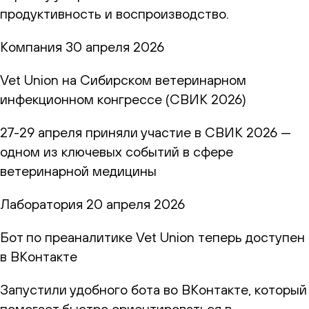
продуктивность и воспроизводство.
Компания
30 апреля 2026
Vet Union на Сибирском ветеринарном
инфекционном конгрессе (СВИК 2026)
27-29 апреля приняли участие в СВИК 2026 —
одном из ключевых событий в сфере
ветеринарной медицины
Лаборатория
20 апреля 2026
Бот по преаналитике Vet Union теперь доступен
в ВКонтакте
Запустили удобного бота во ВКонтакте, который
помогает быстро ориентироваться в