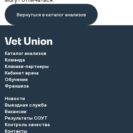
Вернуться в каталог анализов
Каталог анализов
Команда
Клиники-партнеры
Кабинет врача
Обучение
Франшиза
Новости
Выездная служба
Вакансии
Результаты СОУТ
Контроль качества
Контакты