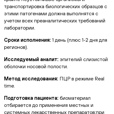
транспортировка биологических образцов с
этими патогенами должна выполнятся с
учетом всех преаналитических требований
лаборатории.
Сроки исполнения:
1 день
(плюс 1-2 дня для
регионов).
Исследуемый аналит:
эпителий слизистой
оболочки носовой полости.
Метод исследования:
ПЦР в режиме Real
time.
Подготовка пациента:
биоматериал
отбирается до применения местных и
системных лекарственных препаратов;при