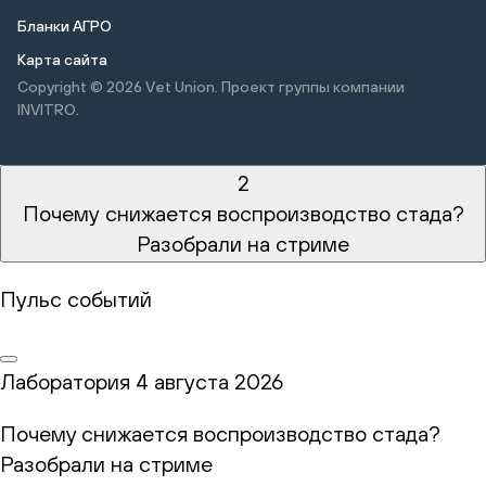
Бланки АГРО
Карта сайта
Copyright © 2026
Vet Union. Проект группы компании
INVITRO.
2
Почему снижается воспроизводство стада?
Разобрали на стриме
Пульс событий
Лаборатория
4 августа 2026
Почему снижается воспроизводство стада?
Разобрали на стриме