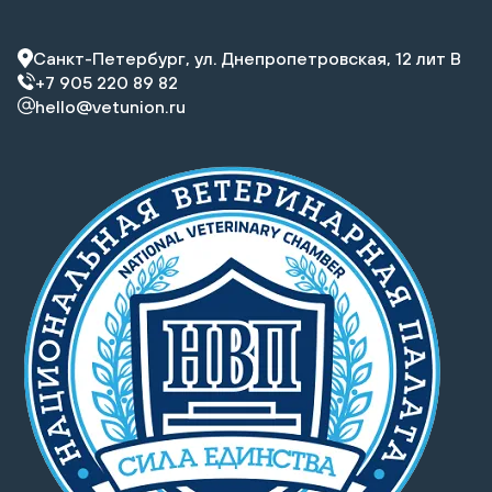
Санкт-Петербург, ул. Днепропетровская, 12 лит В
+7 905 220 89 82
hello@vetunion.ru