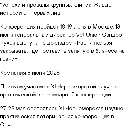
"Успехи и провалы крупных клиник. Живые
истории от первых лиц"
Конференция пройдет 18-19 июня в Москве. 18
июня генеральный директор Vet Union Сандро
Рухая выступит с докладом «Расти нельзя
закрывать: где поставить запятую в бизнесе на
грани»
Компания
8 июня 2026
Приняли участие в XI Черноморской научно-
практической ветеринарной конференции
27-29 мая состоялась XI Черноморская научно-
практическая ветеринарная конференция в
Сочи.