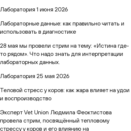
Лаборатория
1 июня 2026
Лабораторные данные: как правильно читать и
использовать в диагностике
28 мая мы провели стрим на тему: «Истина где-
то рядом». Что надо знать для интерпретации
лабораторных данных.
Лаборатория
25 мая 2026
Теловой стресс у коров: как жара влияет на удои
и воспроизводство
Эксперт Vet Union Людмила Феоктистова
провела стрим, посвящённый тепловому
стрессу у коров и его влиянию на