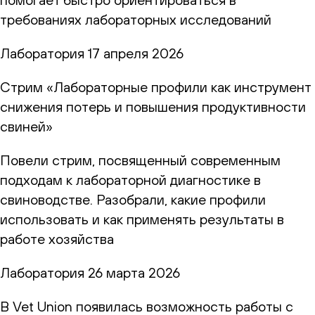
требованиях лабораторных исследований
Лаборатория
17 апреля 2026
Стрим «Лабораторные профили как инструмент
снижения потерь и повышения продуктивности
свиней»
Повели стрим, посвященный современным
подходам к лабораторной диагностике в
свиноводстве. Разобрали, какие профили
использовать и как применять результаты в
работе хозяйства
Лаборатория
26 марта 2026
В Vet Union появилась возможность работы с