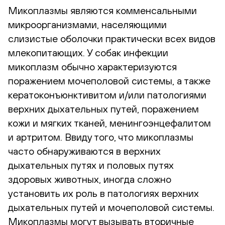
Микоплазмы являются комменсальными
микроорганизмами, населяющими
слизистые оболочки практически всех видов
млекопитающих. У собак инфекции
микоплазм обычно характеризуются
поражением мочеполовой системы, а также
кератоконъюнктивитом и/или патологиями
верхних дыхательных путей, поражением
кожи и мягких тканей, менингоэнцефалитом
и артритом. Ввиду того, что микоплазмы
часто обнаруживаются в верхних
дыхательных путях и половых путях
здоровых животных, иногда сложно
установить их роль в патологиях верхних
дыхательных путей и мочеполовой системы.
Микоплазмы могут вызывать вторичные