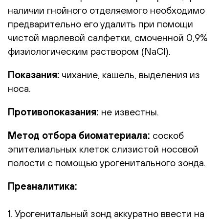
наличии гнойного отделяемого необходимо
предварительно его удалить при помощи
чистой марлевой салфетки, смоченной 0,9%
физиологическим раствором (NaCl).
Показания:
чихание, кашель, выделения из
носа.
Противопоказания:
не известны.
Метод отбора биоматериала:
соскоб
эпителиальных клеток слизистой носовой
полости с помощью урогенитального зонда.
Преаналитика:
1. Урогенитальный зонд аккуратно ввести на