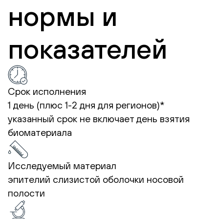
нормы и
показателей
Срок исполнения
1 день (плюс 1-2 дня для регионов)*
указанный срок не включает день взятия
биоматериала
Исследуемый материал
эпителий слизистой оболочки носовой
полости