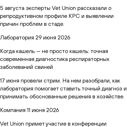
5 августа эксперты Vet Union рассказали о
репродуктивном профиле КРС и выявлении
причин проблем в стаде.
Лаборатория
29 июня 2026
Когда кашель — не просто кашель: точная
современная диагностика респираторных
заболеваний свиней
17 июня провели стрим. На нем разобрали, как
лаборатория помогает ставить точный диагноз и
принимать обоснованные решения в хозяйстве.
Компания
11 июня 2026
Vet Union примет участие в конференции