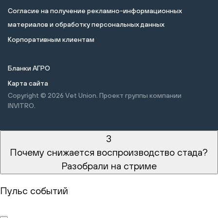
Cогласие на получение рекламно-информационных
материалов и обработку персональных данных
Корпоративным клиентам
Бланки АГРО
Карта сайта
Copyright © 2026
Vet Union. Проект группы компании
INVITRO.
3
Почему снижается воспроизводство стада?
Разобрали на стриме
Пульс событий