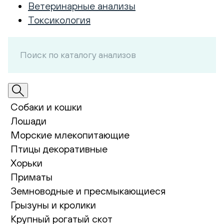
Ветеринарные анализы
Токсикология
Собаки и кошки
Лошади
Морские млекопитающие
Птицы декоративные
Хорьки
Приматы
Земноводные и пресмыкающиеся
Грызуны и кролики
Крупный рогатый скот