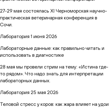
27-29 мая состоялась XI Черноморская научно-
практическая ветеринарная конференция в
Сочи.
Лаборатория
1 июня 2026
Лабораторные данные: как правильно читать и
использовать в диагностике
28 мая мы провели стрим на тему: «Истина где-
то рядом». Что надо знать для интерпретации
лабораторных данных.
Лаборатория
25 мая 2026
Теловой стресс у коров: как жара влияет на удои