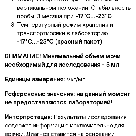
вертикальном положении. Стабильность
пробы: 3 месяца при
-17°С…-23°С
.
Температурный режим хранения и
транспортировки в лабораторию
-17°С…-23°С (красный пакет)
.
ВНИМАНИЕ! Минимальный объем мочи
необходимый для исследования - 5 мл
Единицы измерения:
мкг/мл
Референсные значения:
на данный момент
не предоставляются лабораторией!
Интерпретация:
Результаты исследования
содержат информацию исключительно для
врачей. Диагноз ставится на основании