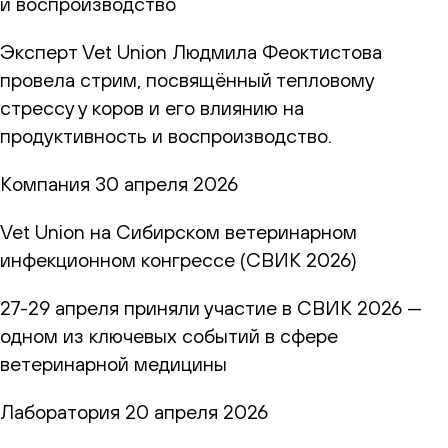
и воспроизводство
Эксперт Vet Union Людмила Феоктистова
провела стрим, посвящённый тепловому
стрессу у коров и его влиянию на
продуктивность и воспроизводство.
Компания
30 апреля 2026
Vet Union на Сибирском ветеринарном
инфекционном конгрессе (СВИК 2026)
27-29 апреля приняли участие в СВИК 2026 —
одном из ключевых событий в сфере
ветеринарной медицины
Лаборатория
20 апреля 2026