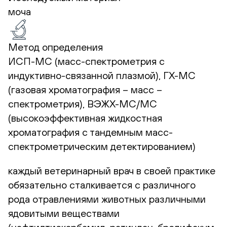
моча
Метод определения
ИСП-МС (масс-спектрометрия с
индуктивно-связанной плазмой), ГХ-МС
(газовая хроматография – масс –
спектрометрия), ВЭЖХ-МС/МС
(высокоэффективная жидкостная
хроматография с тандемным масс-
спектрометрическим детектированием)
каждый ветеринарный врач в своей практике
обязательно сталкивается с различного
рода отравлениями животных различными
ядовитыми веществами