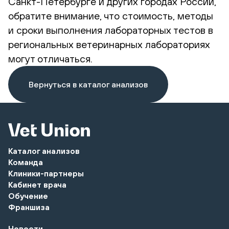
Санкт-Петербурге и других городах России,
обратите внимание, что стоимость, методы
и сроки выполнения лабораторных тестов в
региональных ветеринарных лабораториях
могут отличаться.
Вернуться в каталог анализов
Каталог анализов
Команда
Клиники-партнеры
Кабинет врача
Обучение
Франшиза
Новости