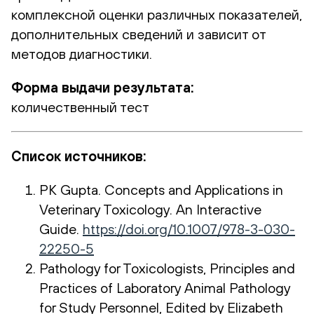
комплексной оценки различных показателей,
дополнительных сведений и зависит от
методов диагностики.
Форма выдачи результата:
количественный тест
Список источников:
PK Gupta. Concepts and Applications in
Veterinary Toxicology. An Interactive
Guide.
https://doi.org/10.1007/978-3-030-
22250-5
Pathology for Toxicologists, Principles and
Practices of Laboratory Animal Pathology
for Study Personnel, Edited by Elizabeth