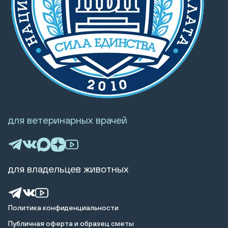
для ветеринарных врачей
для владельцев животных
Политика конфиденциальности
Публичная оферта и образец сметы