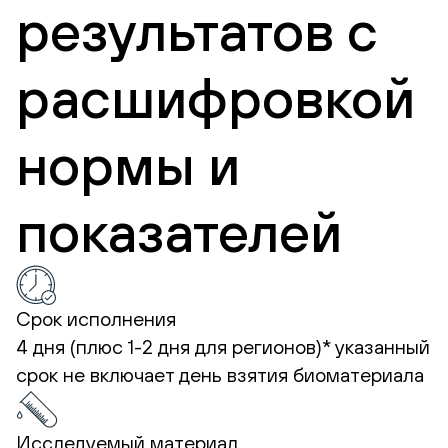
результатов с
расшифровкой
нормы и
показателей
Срок исполнения
4 дня (плюс 1-2 дня для регионов)*
указанный
срок не включает день взятия биоматериала
Исследуемый материал