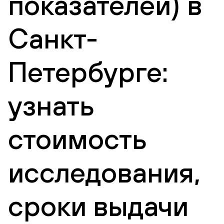
показателей) в
Санкт-
Петербурге:
узнать
стоимость
исследования,
сроки выдачи