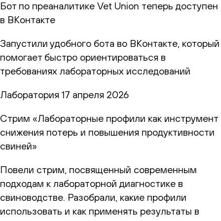
Бот по преаналитике Vet Union теперь доступен
в ВКонтакте
Запустили удобного бота во ВКонтакте, который
помогает быстро ориентироваться в
требованиях лабораторных исследований
Лаборатория
17 апреля 2026
Стрим «Лабораторные профили как инструмент
снижения потерь и повышения продуктивности
свиней»
Повели стрим, посвященный современным
подходам к лабораторной диагностике в
свиноводстве. Разобрали, какие профили
использовать и как применять результаты в