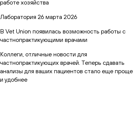
работе хозяйства
Лаборатория
26 марта 2026
В Vet Union появилась возможность работы с
частнопрактикующими врачами
Коллеги, отличные новости для
частнопрактикующих врачей. Теперь сдавать
анализы для ваших пациентов стало еще проще
и удобнее