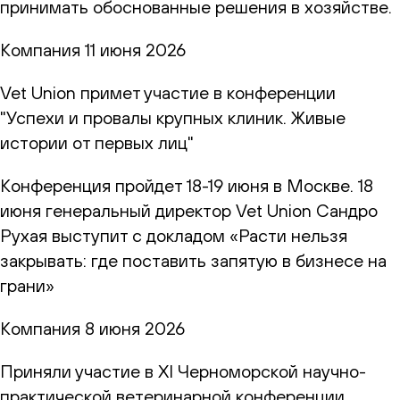
принимать обоснованные решения в хозяйстве.
Компания
11 июня 2026
Vet Union примет участие в конференции
"Успехи и провалы крупных клиник. Живые
истории от первых лиц"
Конференция пройдет 18-19 июня в Москве. 18
июня генеральный директор Vet Union Сандро
Рухая выступит с докладом «Расти нельзя
закрывать: где поставить запятую в бизнесе на
грани»
Компания
8 июня 2026
Приняли участие в XI Черноморской научно-
практической ветеринарной конференции