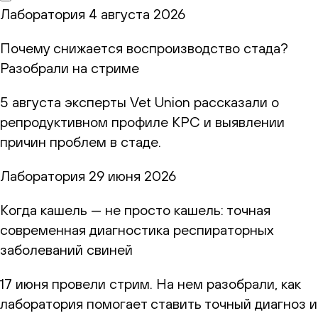
Лаборатория
4 августа 2026
Почему снижается воспроизводство стада?
Разобрали на стриме
5 августа эксперты Vet Union рассказали о
репродуктивном профиле КРС и выявлении
причин проблем в стаде.
Лаборатория
29 июня 2026
Когда кашель — не просто кашель: точная
современная диагностика респираторных
заболеваний свиней
17 июня провели стрим. На нем разобрали, как
лаборатория помогает ставить точный диагноз и