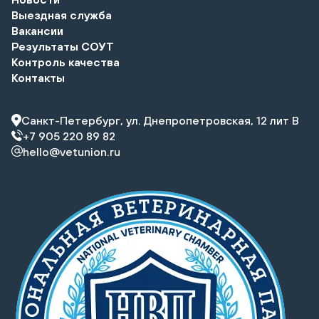
Выездная служба
Вакансии
Результаты СОУТ
Контроль качества
Контакты
Санкт-Петербург, ул. Днепропетровская, 12 лит В
+7 905 220 89 82
hello@vetunion.ru