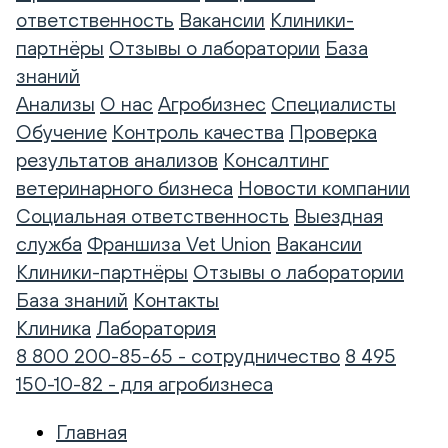
ответственность
Вакансии
Клиники-
партнёры
Отзывы о лаборатории
База
знаний
Анализы
О нас
Агробизнес
Специалисты
Обучение
Контроль качества
Проверка
результатов анализов
Консалтинг
ветеринарного бизнеса
Новости компании
Социальная ответственность
Выездная
служба
Франшиза Vet Union
Вакансии
Клиники-партнёры
Отзывы о лаборатории
База знаний
Контакты
Клиника
Лаборатория
8 800 200-85-65 - сотрудничество
8 495
150-10-82 - для агробизнеса
Главная