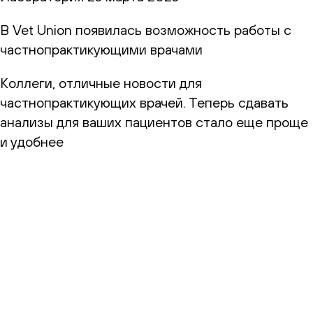
В Vet Union появилась возможность работы с
частнопрактикующими врачами
Коллеги, отличные новости для
частнопрактикующих врачей. Теперь сдавать
анализы для ваших пациентов стало еще проще
и удобнее