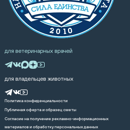
для ветеринарных врачей
для владельцев животных
Политика конфиденциальности
Публичная оферта и образец сметы
Cогласие на получение рекламно-информационных
материалов и обработку персональных данных