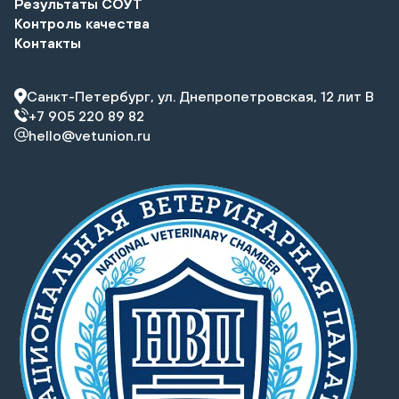
Результаты СОУТ
Контроль качества
Контакты
Санкт-Петербург, ул. Днепропетровская, 12 лит В
+7 905 220 89 82
hello@vetunion.ru