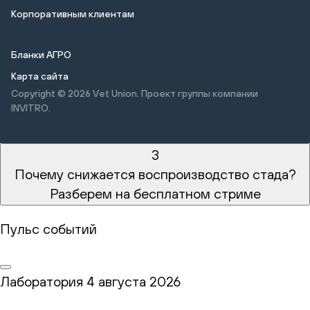
Корпоративным клиентам
Бланки АГРО
Карта сайта
Copyright © 2026
Vet Union. Проект группы компании
INVITRO.
3
Почему снижается воспроизводство стада?
Разберем на бесплатном стриме
Пульс событий
Лаборатория
4 августа 2026