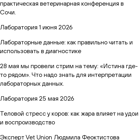
практическая ветеринарная конференция в
Сочи.
Лаборатория
1 июня 2026
Лабораторные данные: как правильно читать и
использовать в диагностике
28 мая мы провели стрим на тему: «Истина где-
то рядом». Что надо знать для интерпретации
лабораторных данных.
Лаборатория
25 мая 2026
Теловой стресс у коров: как жара влияет на удои
и воспроизводство
Эксперт Vet Union Людмила Феоктистова