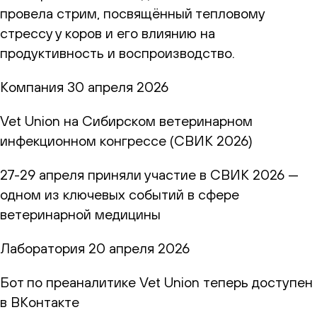
провела стрим, посвящённый тепловому
стрессу у коров и его влиянию на
продуктивность и воспроизводство.
Компания
30 апреля 2026
Vet Union на Сибирском ветеринарном
инфекционном конгрессе (СВИК 2026)
27-29 апреля приняли участие в СВИК 2026 —
одном из ключевых событий в сфере
ветеринарной медицины
Лаборатория
20 апреля 2026
Бот по преаналитике Vet Union теперь доступен
в ВКонтакте