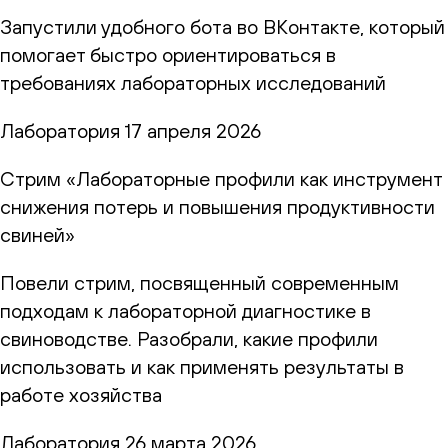
Запустили удобного бота во ВКонтакте, который
помогает быстро ориентироваться в
требованиях лабораторных исследований
Лаборатория
17 апреля 2026
Стрим «Лабораторные профили как инструмент
снижения потерь и повышения продуктивности
свиней»
Повели стрим, посвященный современным
подходам к лабораторной диагностике в
свиноводстве. Разобрали, какие профили
использовать и как применять результаты в
работе хозяйства
Лаборатория
26 марта 2026