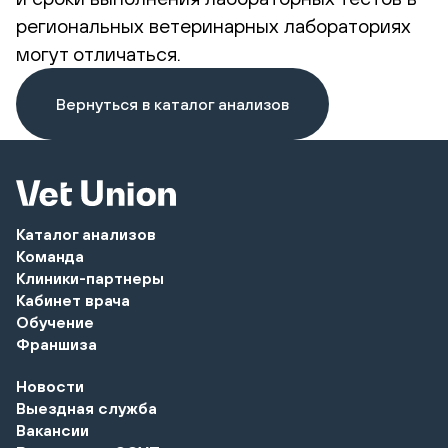
региональных ветеринарных лабораториях
могут отличаться.
Вернуться в каталог анализов
Каталог анализов
Команда
Клиники-партнеры
Кабинет врача
Обучение
Франшиза
Новости
Выездная служба
Вакансии