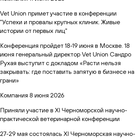
Vet Union примет участие в конференции
"Успехи и провалы крупных клиник. Живые
истории от первых лиц"
Конференция пройдет 18-19 июня в Москве. 18
июня генеральный директор Vet Union Сандро
Рухая выступит с докладом «Расти нельзя
закрывать: где поставить запятую в бизнесе на
грани»
Компания
8 июня 2026
Приняли участие в XI Черноморской научно-
практической ветеринарной конференции
27-29 мая состоялась XI Черноморская научно-