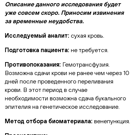
Описание данного исследования будет
уже совсем скоро. Приносим извинения
за временные неудобства.
Исследуемый аналит:
сухая кровь.
Подготовка пациента:
не требуется.
Противопоказания:
Гемотрансфузия.
Возможна сдачи крови не ранее чем через 10
дней после проведенного переливания
крови. В этот период в случае
необходимости возможна сдача букального
эпителия на генетическое исследование.
Метод отбора биоматериала:
венепункция.