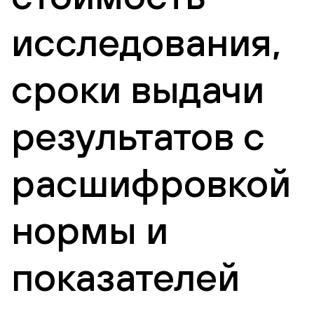
исследования,
сроки выдачи
результатов с
расшифровкой
нормы и
показателей