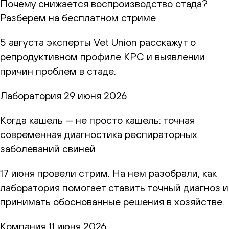
Почему снижается воспроизводство стада?
Разберем на бесплатном стриме
5 августа эксперты Vet Union расскажут о
репродуктивном профиле КРС и выявлении
причин проблем в стаде.
Лаборатория
29 июня 2026
Когда кашель — не просто кашель: точная
современная диагностика респираторных
заболеваний свиней
17 июня провели стрим. На нем разобрали, как
лаборатория помогает ставить точный диагноз и
принимать обоснованные решения в хозяйстве.
Компания
11 июня 2026