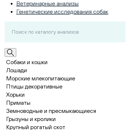
Ветеринарные анализы
Генетические исследования собак
Собаки и кошки
Лошади
Морские млекопитающие
Птицы декоративные
Хорьки
Приматы
Земноводные и пресмыкающиеся
Грызуны и кролики
Крупный рогатый скот