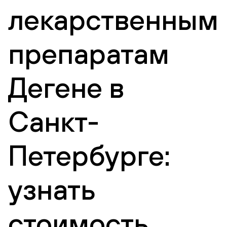
лекарственным
препаратам
Дегене в
Санкт-
Петербурге:
узнать
стоимость