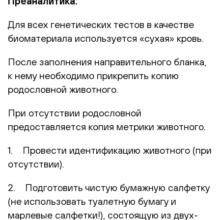
Преаналитика:
Для всех генетических тестов в качестве
биоматериала используется «сухая» кровь.
После заполнения направительного бланка,
к нему необходимо прикрепить копию
родословной животного.
При отсутствии родословной
предоставляется копия метрики животного.
1. Провести идентификацию животного (при
отсутствии).
2. Подготовить чистую бумажную салфетку
(не использовать туалетную бумагу и
марлевые салфетки!), состоящую из двух-