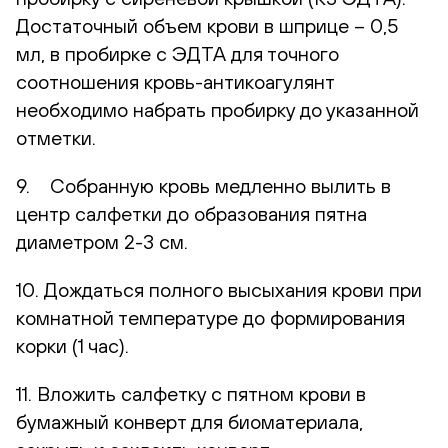
Достаточный объем крови в шприце – 0,5
мл, в пробирке с ЭДТА для точного
соотношения кровь-антикоагулянт
необходимо набрать пробирку до указанной
отметки.
9. Собранную кровь медленно вылить в
центр салфетки до образования пятна
диаметром 2-3 см.
10. Дождаться полного высыхания крови при
комнатной температуре до формирования
корки (1 час).
11. Вложить салфетку с пятном крови в
бумажный конверт для биоматериала,