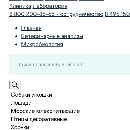
Клиника
Лаборатория
8 800 200-85-65 - сотрудничество
8 495 150
Главная
Ветеринарные анализы
Микробиология
Собаки и кошки
Лошади
Морские млекопитающие
Птицы декоративные
Хорьки