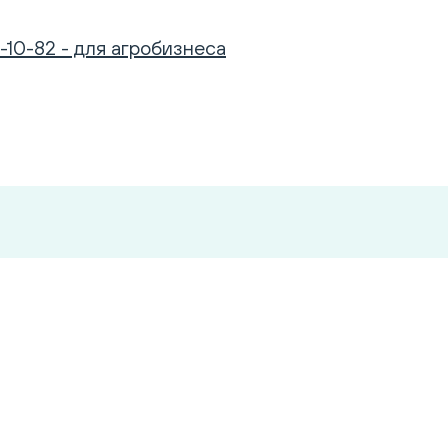
-10-82 - для агробизнеса