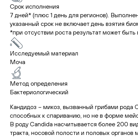
Срок исполнения
7 дней* (плюс 1 день для регионов). Выполн
указанный срок не включает день взятия би
*при отсуствии роста результат может быть 
Исследуемый материал
Моча
Метод определения
Бактериологический
Кандидоз – микоз, вызванный грибами рода C
способных к спариванию, но не в форме мей
В роду Candida насчитывается более 200 ви
тракта, носовой полости и половых органов 