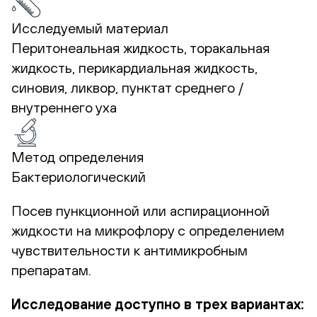
Исследуемый материал
Перитонеальная жидкость, торакальная
жидкость, перикардиальная жидкость,
синовия, ликвор, пунктат среднего /
внутреннего уха
Метод определения
Бактериологический
Посев пункционной или аспирационной
жидкости на микрофлору с определением
чувствительности к антимикробным
препаратам.
Исследование доступно в трех вариантах: