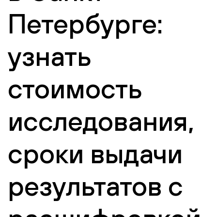
Петербурге:
узнать
стоимость
исследования,
сроки выдачи
результатов с