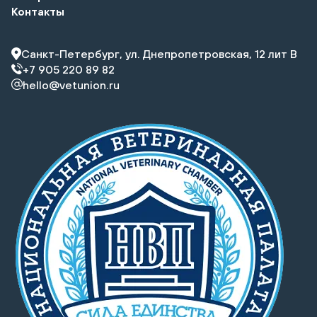
Контакты
Санкт-Петербург, ул. Днепропетровская, 12 лит В
+7 905 220 89 82
hello@vetunion.ru