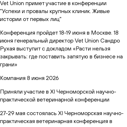
Vet Union примет участие в конференции
"Успехи и провалы крупных клиник. Живые
истории от первых лиц"
Конференция пройдет 18-19 июня в Москве. 18
июня генеральный директор Vet Union Сандро
Рухая выступит с докладом «Расти нельзя
закрывать: где поставить запятую в бизнесе на
грани»
Компания
8 июня 2026
Приняли участие в XI Черноморской научно-
практической ветеринарной конференции
27-29 мая состоялась XI Черноморская научно-
практическая ветеринарная конференция в