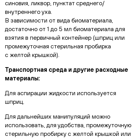
синовия, ликвор, пунктат среднего/
внутреннего уха.
В зависимости от вида биоматериала,
достаточно от 1 до 5 мл биоматериала для
взятия в первичный контейнер (шприц или
промежуточная стерильная пробирка
с желтой крышкой).
Транспортная среда и другие расходные
материалы:
Для аспирации жидкости используется
шприц.
Для дальнейших манипуляций можно
использовать, для удобства, промежуточную
стерильную пробирку с желтой крышкой или