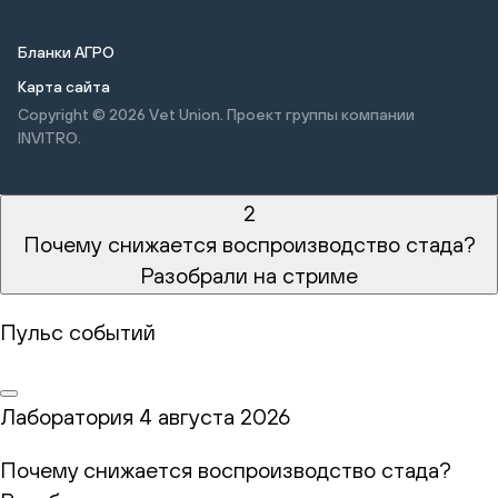
Бланки АГРО
Карта сайта
Copyright © 2026
Vet Union. Проект группы компании
INVITRO.
2
Почему снижается воспроизводство стада?
Разобрали на стриме
Пульс событий
Лаборатория
4 августа 2026
Почему снижается воспроизводство стада?