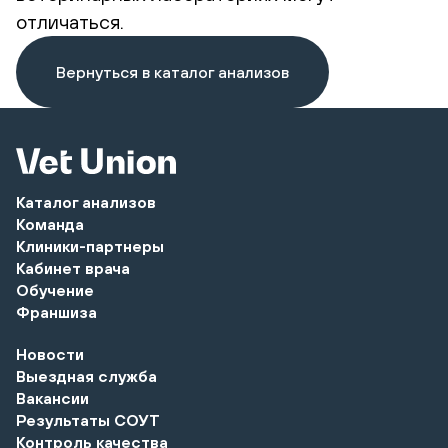
отличаться.
Вернуться в каталог анализов
Каталог анализов
Команда
Клиники-партнеры
Кабинет врача
Обучение
Франшиза
Новости
Выездная служба
Вакансии
Результаты СОУТ
Контроль качества