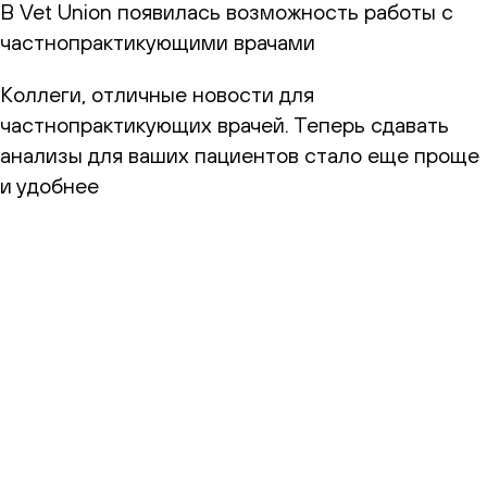
В Vet Union появилась возможность работы с
частнопрактикующими врачами
Коллеги, отличные новости для
частнопрактикующих врачей. Теперь сдавать
анализы для ваших пациентов стало еще проще
и удобнее