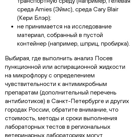
транспортную среду (например, гелевая
среда Amies (Эймс), среда Cary Blair
(Кери Блэр);
не принимается на исследование
материал, собранный в пустой
контейнер (например, шприц, пробирка).
Выбирая, где выполнить анализ Посев
пункционной или аспирационной жидкости
на микрофлору с определением
чувствительности к антимикробным
препаратам (дополнительный перечень
антибиотиков) в Санкт-Петербурге и других
городах России, обратите внимание, что
стоимость, методы и сроки выполнения
лабораторных тестов в региональных
ветеринарных лабораториях могут