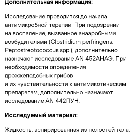
Дополнительная информация:
Исследование проводится до начала
антимикробной терапии. При подозрении
на воспаление, вызванное анаэробными
возбудителями (Clostridium perfringens,
Peptostreptococcus spp.), дополнительно
назначают исследование AN 452АНАЭ. При
необходимости определения
дрожжеподобных грибов
и их чувствительности к антимикотическим
препаратам, дополнительно назначают
исследование AN 442ПУН.
Исследуемый материал:
Жидкость, аспирированная из полостей тела,