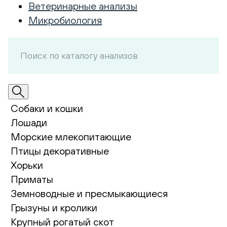
Ветеринарные анализы
Микробиология
Собаки и кошки
Лошади
Морские млекопитающие
Птицы декоративные
Хорьки
Приматы
Земноводные и пресмыкающиеся
Грызуны и кролики
Крупный рогатый скот