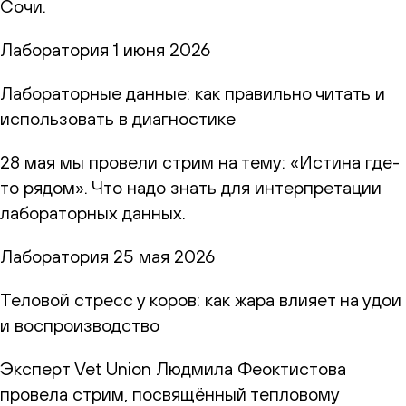
Сочи.
Лаборатория
1 июня 2026
Лабораторные данные: как правильно читать и
использовать в диагностике
28 мая мы провели стрим на тему: «Истина где-
то рядом». Что надо знать для интерпретации
лабораторных данных.
Лаборатория
25 мая 2026
Теловой стресс у коров: как жара влияет на удои
и воспроизводство
Эксперт Vet Union Людмила Феоктистова
провела стрим, посвящённый тепловому