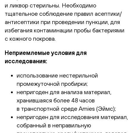
и ликвор стерильны. Необходимо
тщательное соблюдение правил асептики/
антисептики при проведении пункции, для
избегания контаминации пробы бактериями
с кожного покрова.
Неприемлемые условия для
исследования:
использование нестерильной
промежуточной пробирки;
непригоден для анализа материал,
хранившаяся более 48 часов
в транспортной среде Amies (Эймс);
непригоден для исследования материал,
собранный в неправильную