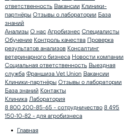
ответственность
Вакансии
Клиники-
партнёры
Отзывы о лаборатории
База
знаний
Анализы
О нас
Агробизнес
Специалисты
Обучение
Контроль качества
Проверка
результатов анализов
Консалтинг
ветеринарного бизнеса
Новости компании
Социальная ответственность
Выездная
служба
Франшиза Vet Union
Вакансии
Клиники-партнёры
Отзывы о лаборатории
База знаний
Контакты
Клиника
Лаборатория
8 800 200-85-65 - сотрудничество
8 495
150-10-82 - для агробизнеса
Главная