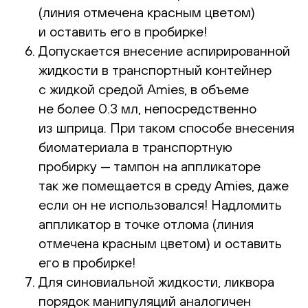
(линия отмечена красным цветом)
и оставить его в пробирке!
Допускается внесение аспирированной
жидкости в транспортный контейнер
с жидкой средой Amies, в объеме
не более 0.3 мл, непосредственно
из шприца. При таком способе внесения
биоматериала в транспортную
пробирку — тампон на аппликаторе
так же помещается в среду Amies, даже
если он не использовался! Надломить
аппликатор в точке отлома (линия
отмечена красным цветом) и оставить
его в пробирке!
Для синовиальной жидкости, ликвора
порядок манипуляций аналогичен