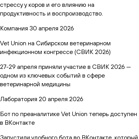
стрессу у коров и его влиянию на
продуктивность и воспроизводство.
Компания
30 апреля 2026
Vet Union на Сибирском ветеринарном
инфекционном конгрессе (СВИК 2026)
27-29 апреля приняли участие в СВИК 2026 —
одном из ключевых событий в сфере
ветеринарной медицины
Лаборатория
20 апреля 2026
Бот по преаналитике Vet Union теперь доступен
в ВКонтакте
Запустили удобного бота во ВКонтакте, который