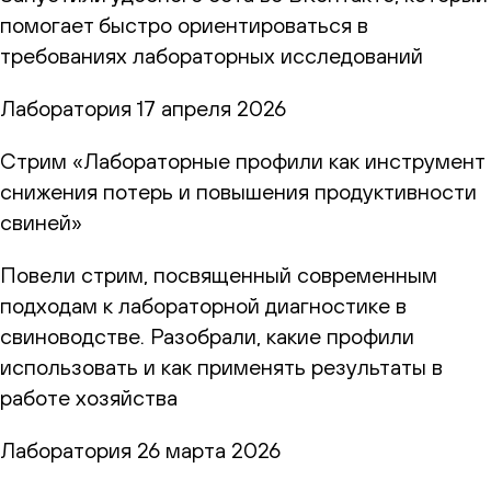
помогает быстро ориентироваться в
требованиях лабораторных исследований
Лаборатория
17 апреля 2026
Стрим «Лабораторные профили как инструмент
снижения потерь и повышения продуктивности
свиней»
Повели стрим, посвященный современным
подходам к лабораторной диагностике в
свиноводстве. Разобрали, какие профили
использовать и как применять результаты в
работе хозяйства
Лаборатория
26 марта 2026