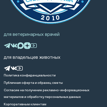
для ветеринарных врачей
для владельцев животных
Политика конфиденциальности
Публичная оферта и образец сметы
Cогласие на получение рекламно-информационных
материалов и обработку персональных данных
Корпоративным клиентам