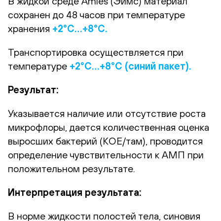
В жидкой среде Amies (Эймс) материал
сохранен до 48 часов при температуре
хранения
+2°С…+8°С.
Транспортировка осуществляется при
температуре
+2°С…+8°С (синий пакет).
Результат:
Указывается наличие или отсутствие роста
микрофлоры, дается количественная оценка
выросших бактерий (КОЕ/там), проводится
определение чувствительности к АМП при
положительном результате.
Интерпретация результата:
В норме жидкости полостей тела, синовия