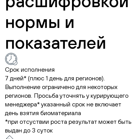
расшифровкой
нормы и
показателей
Срок исполнения
7 дней* (плюс 1 день для регионов).
Выполнение ограничено для некоторых
регионов. Просьба уточнять у курирующего
менеджера*
указанный срок не включает
день взятия биоматериала
*при отсуствии роста результат может быть
выдан до 3 суток