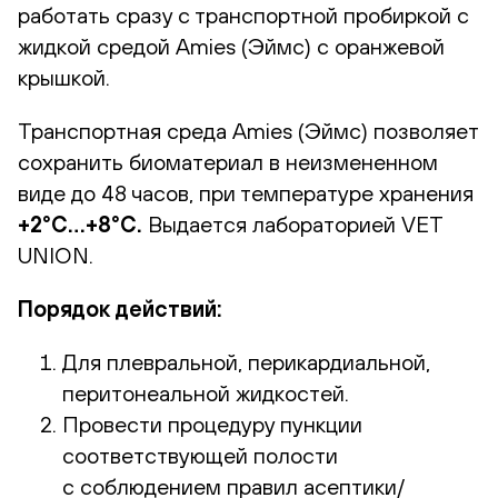
работать сразу с транспортной пробиркой с
жидкой средой Amies (Эймс) с оранжевой
крышкой.
Транспортная среда Amies (Эймс) позволяет
сохранить биоматериал в неизмененном
виде до 48 часов, при температуре хранения
+2°С…+8°С.
Выдается лабораторией VET
UNION.
Порядок действий:
Для плевральной, перикардиальной,
перитонеальной жидкостей.
Провести процедуру пункции
соответствующей полости
с соблюдением правил асептики/