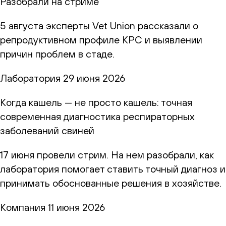
Разобрали на стриме
5 августа эксперты Vet Union рассказали о
репродуктивном профиле КРС и выявлении
причин проблем в стаде.
Лаборатория
29 июня 2026
Когда кашель — не просто кашель: точная
современная диагностика респираторных
заболеваний свиней
17 июня провели стрим. На нем разобрали, как
лаборатория помогает ставить точный диагноз и
принимать обоснованные решения в хозяйстве.
Компания
11 июня 2026