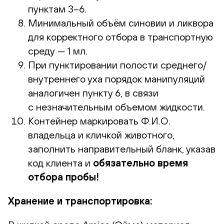
пунктам 3–6.
Минимальный объём синовии и ликвора
для корректного отбора в транспортную
среду — 1 мл.
При пунктировании полости среднего/
внутреннего уха порядок манипуляций
аналогичен пункту 6, в связи
с незначительным объемом жидкости.
Контейнер маркировать Ф.И.О.
владельца и кличкой животного,
заполнить направительный бланк, указав
код клиента и
обязательно время
отбора пробы!
Хранение и транспортировка: