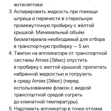
антисептики.
Аспирировать жидкость при помощи
шприца и перенести в стерильную
промежуточную пробирку с жёлтой
крышкой. Минимальный объём
биоматериала необходимый для отбора
в транспортную пробирку — 5 мл.
Тампон на аппликаторе от транспортной
системы Amies (Эймс) опустить
в пробирку с желтой крышкой, пропитать
набранной жидкостью и погрузить
в среду Amies (Эймс) (перед
использованием флакон с жидкой
транспортной средой согреть
до комнатной температуры).
Надломить аппликатор в точке отлома