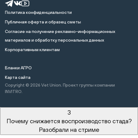
Политика конфиденциальности
Публичная оферта и образец сметы
Cогласие на получение рекламно-информационных
материалов и обработку персональных данных
Корпоративным клиентам
Бланки АГРО
Карта сайта
Copyright © 2026
Vet Union. Проект группы компании
INVITRO.
3
Почему снижается воспроизводство стада?
Разобрали на стриме