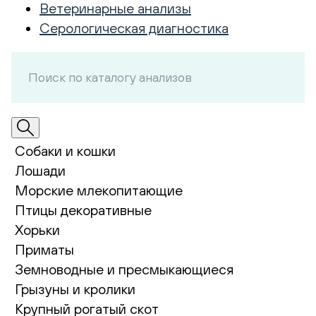
Ветеринарные анализы
Серологическая диагностика
Собаки и кошки
Лошади
Морские млекопитающие
Птицы декоративные
Хорьки
Приматы
Земноводные и пресмыкающиеся
Грызуны и кролики
Крупный рогатый скот