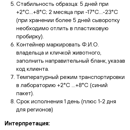
Стабильность образца: 5 дней при
+2°С…+8°С; 2 месяца при -17°С…-23°С
(при хранении более 5 дней сыворотку
необходимо отлить в пластиковую
пробирку).
Контейнер маркировать Ф.И.О.
владельца и кличкой животного,
заполнить направительный бланк, указав
код клиента.
Температурный режим транспортировки
в лабораторию +2°С …+8°С (синий
пакет).
Срок исполнения 1 день (плюс 1-2 дня
для регионов)
Интерпретация: