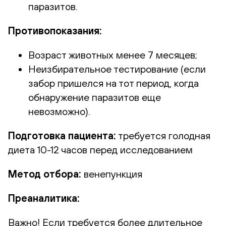
паразитов.
Противопоказания:
Возраст животных менее 7 месяцев;
Неизбирательное тестирование (если
забор пришелся на тот период, когда
обнаружение паразитов еще
невозможно).
Подготовка пациента:
требуется голодная
диета 10-12 часов перед исследованием
Метод отбора:
венепункция
Преаналитика:
Важно!
Если требуется более длительное