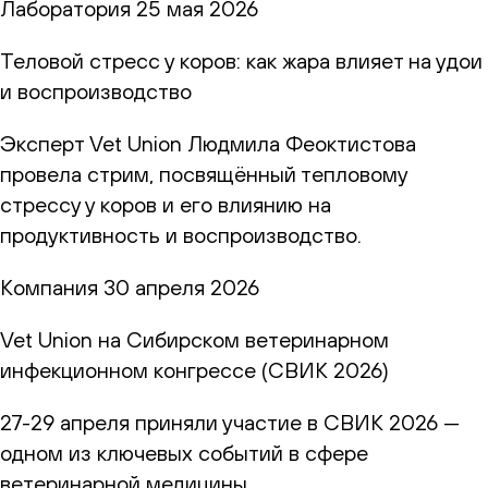
Лаборатория
25 мая 2026
Теловой стресс у коров: как жара влияет на удои
и воспроизводство
Эксперт Vet Union Людмила Феоктистова
провела стрим, посвящённый тепловому
стрессу у коров и его влиянию на
продуктивность и воспроизводство.
Компания
30 апреля 2026
Vet Union на Сибирском ветеринарном
инфекционном конгрессе (СВИК 2026)
27-29 апреля приняли участие в СВИК 2026 —
одном из ключевых событий в сфере
ветеринарной медицины