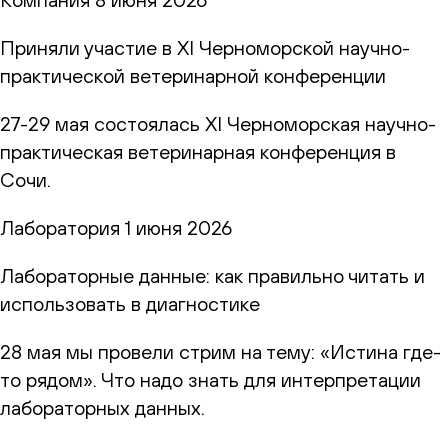
Приняли участие в XI Черноморской научно-
практической ветеринарной конференции
27-29 мая состоялась XI Черноморская научно-
практическая ветеринарная конференция в
Сочи.
Лаборатория
1 июня 2026
Лабораторные данные: как правильно читать и
использовать в диагностике
28 мая мы провели стрим на тему: «Истина где-
то рядом». Что надо знать для интерпретации
лабораторных данных.