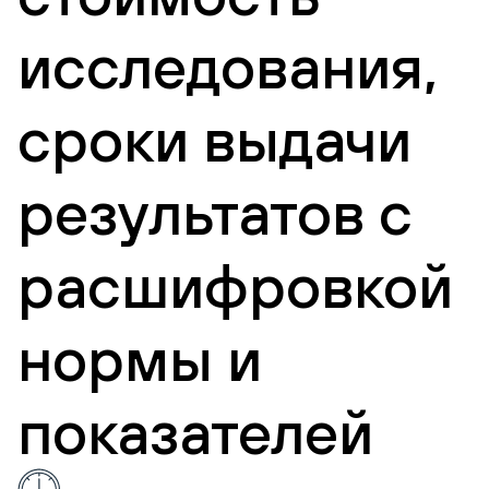
исследования,
сроки выдачи
результатов с
расшифровкой
нормы и
показателей