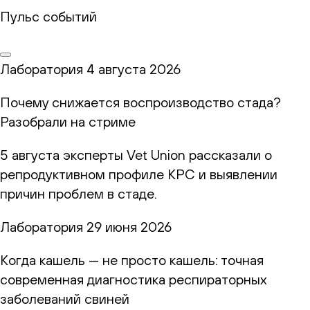
Пульс событий
Лаборатория
4 августа 2026
Почему снижается воспроизводство стада?
Разобрали на стриме
5 августа эксперты Vet Union рассказали о
репродуктивном профиле КРС и выявлении
причин проблем в стаде.
Лаборатория
29 июня 2026
Когда кашель — не просто кашель: точная
современная диагностика респираторных
заболеваний свиней