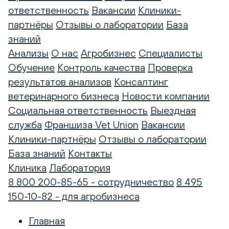
ответственность
Вакансии
Клиники-
партнёры
Отзывы о лаборатории
База
знаний
Анализы
О нас
Агробизнес
Специалисты
Обучение
Контроль качества
Проверка
результатов анализов
Консалтинг
ветеринарного бизнеса
Новости компании
Социальная ответственность
Выездная
служба
Франшиза Vet Union
Вакансии
Клиники-партнёры
Отзывы о лаборатории
База знаний
Контакты
Клиника
Лаборатория
8 800 200-85-65 - сотрудничество
8 495
150-10-82 - для агробизнеса
Главная