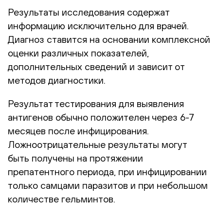
Результаты исследования содержат
информацию исключительно для врачей.
Диагноз ставится на основании комплексной
оценки различных показателей,
дополнительных сведений и зависит от
методов диагностики.
Результат тестирования для выявления
антигенов обычно положителен через 6-7
месяцев после инфицирования.
Ложноотрицательные результаты могут
быть получены на протяжении
препатентного периода, при инфицировании
только самцами паразитов и при небольшом
количестве гельминтов.