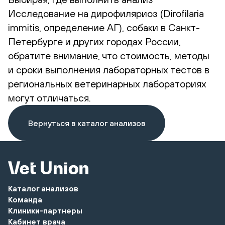
Исследование на дирофиляриоз (Dirofilaria
immitis, определение АГ), собаки в Санкт-
Петербурге и других городах России,
обратите внимание, что стоимость, методы
и сроки выполнения лабораторных тестов в
региональных ветеринарных лабораториях
могут отличаться.
Вернуться в каталог анализов
Каталог анализов
Команда
Клиники-партнеры
Кабинет врача