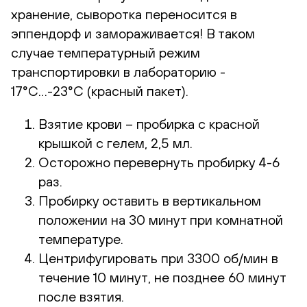
хранение, сыворотка переносится в
эппендорф и замораживается! В таком
случае температурный режим
транспортировки в лабораторию
-
17°С…-23°С (красный пакет)
.
Взятие крови – пробирка с красной
крышкой с гелем, 2,5 мл.
Осторожно перевернуть пробирку 4-6
раз.
Пробирку оставить в вертикальном
положении на 30 минут при комнатной
температуре.
Центрифугировать при 3300 об/мин в
течение 10 минут, не позднее 60 минут
после взятия.