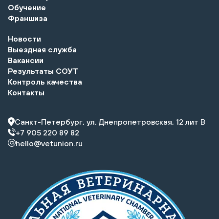
Обучение
Франшиза
Новости
Выездная служба
Вакансии
Результаты СОУТ
Контроль качества
Контакты
Санкт-Петербург, ул. Днепропетровская, 12 лит В
+7 905 220 89 82
hello@vetunion.ru