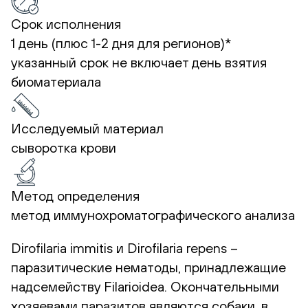
Срок исполнения
1 день (плюс 1-2 дня для регионов)*
указанный срок не включает день взятия
биоматериала
Исследуемый материал
сыворотка крови
Метод определения
метод иммунохроматографического анализа
Dirofilaria immitis и Dirofilaria repens –
паразитические нематоды, принадлежащие
надсемейству Filarioidea. Окончательными
хозяевами паразитов являются собаки, в