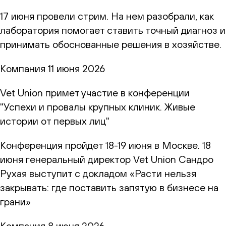
17 июня провели стрим. На нем разобрали, как
лаборатория помогает ставить точный диагноз и
принимать обоснованные решения в хозяйстве.
Компания
11 июня 2026
Vet Union примет участие в конференции
"Успехи и провалы крупных клиник. Живые
истории от первых лиц"
Конференция пройдет 18-19 июня в Москве. 18
июня генеральный директор Vet Union Сандро
Рухая выступит с докладом «Расти нельзя
закрывать: где поставить запятую в бизнесе на
грани»
Компания
8 июня 2026