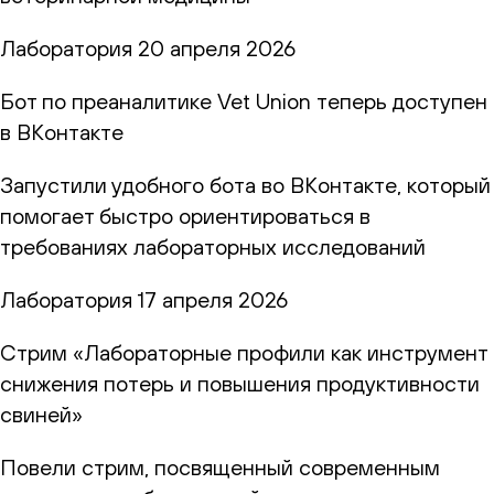
Лаборатория
20 апреля 2026
Бот по преаналитике Vet Union теперь доступен
в ВКонтакте
Запустили удобного бота во ВКонтакте, который
помогает быстро ориентироваться в
требованиях лабораторных исследований
Лаборатория
17 апреля 2026
Стрим «Лабораторные профили как инструмент
снижения потерь и повышения продуктивности
свиней»
Повели стрим, посвященный современным