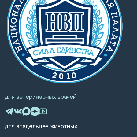
для ветеринарных врачей
для владельцев животных