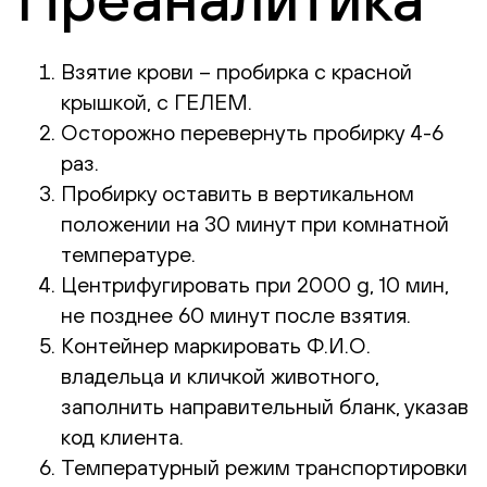
Взятие крови – пробирка с красной
крышкой, с ГЕЛЕМ.
Осторожно перевернуть пробирку 4-6
раз.
Пробирку оставить в вертикальном
положении на 30 минут при комнатной
температуре.
Центрифугировать при 2000 g, 10 мин,
не позднее 60 минут после взятия.
Контейнер маркировать Ф.И.О.
владельца и кличкой животного,
заполнить направительный бланк, указав
код клиента.
Температурный режим транспортировки