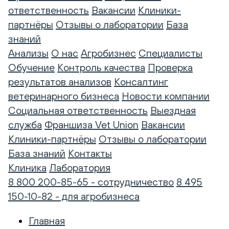
ответственность
Вакансии
Клиники-
партнёры
Отзывы о лаборатории
База
знаний
Анализы
О нас
Агробизнес
Специалисты
Обучение
Контроль качества
Проверка
результатов анализов
Консалтинг
ветеринарного бизнеса
Новости компании
Социальная ответственность
Выездная
служба
Франшиза Vet Union
Вакансии
Клиники-партнёры
Отзывы о лаборатории
База знаний
Контакты
Клиника
Лаборатория
8 800 200-85-65 - сотрудничество
8 495
150-10-82 - для агробизнеса
Главная