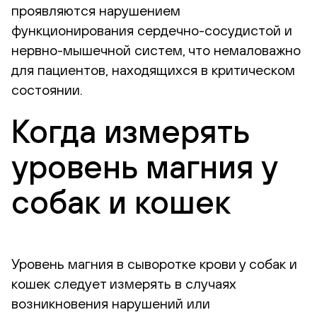
проявляются нарушением
функционирования сердечно-сосудистой и
нервно-мышечной систем, что немаловажно
для пациентов, находящихся в критическом
состоянии.
Когда измерять
уровень магния у
собак и кошек
Уровень магния в сыворотке крови у собак и
кошек следует измерять в случаях
возникновения нарушений или