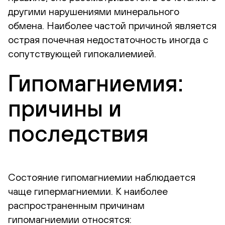
другими нарушениями минерального
обмена. Наиболее частой причиной является
острая почечная недостаточность иногда с
сопутствующей гипокалиемией.
Гипомагниемия:
причины и
последствия
Состояние гипомагниемии наблюдается
чаще гипермагниемии. К наиболее
распространенным причинам
гипомагниемии относятся: