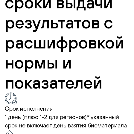
сроки выдачи
результатов с
расшифровкой
нормы и
показателей
Срок исполнения
1 день (плюс 1-2 для регионов)*
указанный
срок не включает день взятия биоматериала