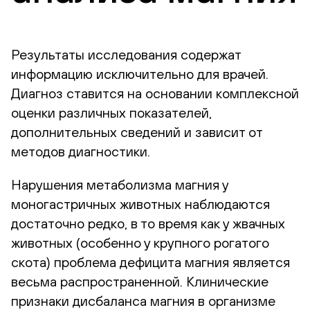
Результаты исследования содержат
информацию исключительно для врачей.
Диагноз ставится на основании комплексной
оценки различных показателей,
дополнительных сведений и зависит от
методов диагностики.
Нарушения метаболизма магния у
моногастричных животных наблюдаются
достаточно редко, в то время как у жвачных
животных (особенно у крупного рогатого
скота) проблема дефицита магния является
весьма распространенной. Клинические
признаки дисбаланса магния в организме