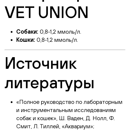
VET UNION
Собаки:
0,8-1,2 ммоль/л.
Кошки:
0,8-1,2 ммоль/л.
Источник
литературы
«Полное руководство по лабораторным
и инструментальным исследованиям
собак и кошек», Ш. Ваден, Д. Нолл, Ф.
Смит, Л. Тиллей, «Аквариум»;