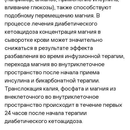
вливание глюкозы), также способствуют
подобному перемещению магния. В
процессе лечения диабетического
кетоацидоза концентрация магния в
сыворотке крови может значительно
снижаться в результате эффекта
разбавления во время инфузионной терапии,
перехода магния во внутриклеточное
пространство после начала приема
инсулина и бикарбонатной терапии.
Транслокация калия, фосфата и магния из
внеклеточного во внутриклеточное
пространство происходит в течение первых
24 часов после начала терапии
диабетического кетоацидоза.