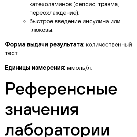
катехоламинов (сепсис, травма,
переохлаждение);
быстрое введение инсулина или
глюкозы.
Форма выдачи результата
: количественный
тест.
Единицы измерения:
ммоль/л.
Референсные
значения
лаборатории