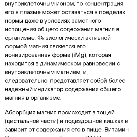
внутриклеточным ионом, то концентрация
его в плазме может оставаться в пределах
нормы даже в условиях заметного
истощения общего содержания магния в
организме. Физиологически активной
формой магния является его
ионизированная форма (iMg), которая
находится в динамическом равновесии с
внутриклеточным магнием, и,
следовательно, представляет собой более
надежный индикатор содержания общего
магния в организме.
Абсорбция магния происходит в тощей
(дистальной части) и подвздошной кишках и
зависит от содержания его в пище. Витамин