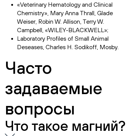
«Veterinary Hematology and Clinical
Chemistry», Mary Anna Thrall, Glade
Weiser, Robin W. Allison, Terry W.
Campbell, «WILEY-BLACKWELL»;
Laboratory Profiles of Small Animal
Deseases, Charles H. Sodikoff, Mosby.
Часто
задаваемые
вопросы
Что такое магний?