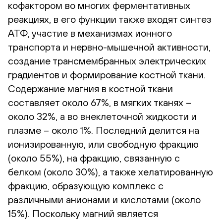
кофактором во многих ферментативных
реакциях, в его функции также входят синтез
АТФ, участие в механизмах ионного
транспорта и нервно-мышечной активности,
создание трансмембранных электрических
градиентов и формирование костной ткани.
Содержание магния в костной ткани
составляет около 67%, в мягких тканях –
около 32%, а во внеклеточной жидкости и
плазме – около 1%. Последний делится на
ионизированную, или свободную фракцию
(около 55%), на фракцию, связанную с
белком (около 30%), а также хелатированную
фракцию, образующую комплекс с
различными анионами и кислотами (около
15%). Поскольку магний является