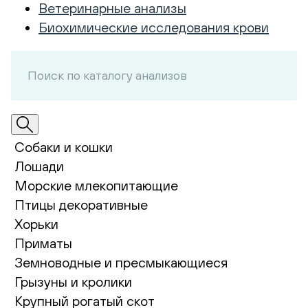
Ветеринарные анализы
Биохимические исследования крови
Собаки и кошки
Лошади
Морские млекопитающие
Птицы декоративные
Хорьки
Приматы
Земноводные и пресмыкающиеся
Грызуны и кролики
Крупный рогатый скот