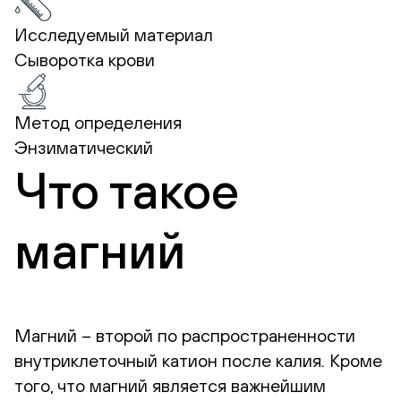
Исследуемый материал
Сыворотка крови
Метод определения
Энзиматический
Что такое
магний
Магний – второй по распространенности
внутриклеточный катион после калия. Кроме
того, что магний является важнейшим