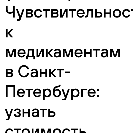
Чувствительнос
к
медикаментам
в Санкт-
Петербурге:
узнать
стоимость