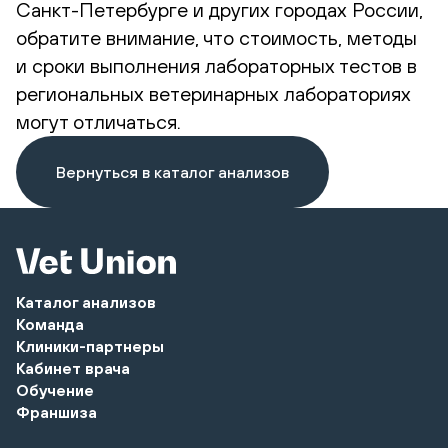
Санкт-Петербурге и других городах России,
обратите внимание, что стоимость, методы
и сроки выполнения лабораторных тестов в
региональных ветеринарных лабораториях
могут отличаться.
Вернуться в каталог анализов
Каталог анализов
Команда
Клиники-партнеры
Кабинет врача
Обучение
Франшиза