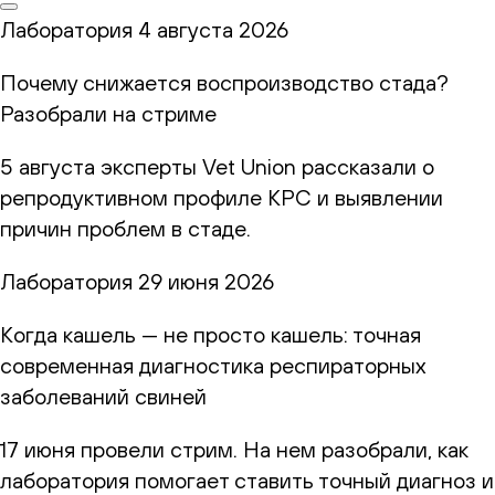
Лаборатория
4 августа 2026
Почему снижается воспроизводство стада?
Разобрали на стриме
5 августа эксперты Vet Union рассказали о
репродуктивном профиле КРС и выявлении
причин проблем в стаде.
Лаборатория
29 июня 2026
Когда кашель — не просто кашель: точная
современная диагностика респираторных
заболеваний свиней
17 июня провели стрим. На нем разобрали, как
лаборатория помогает ставить точный диагноз и