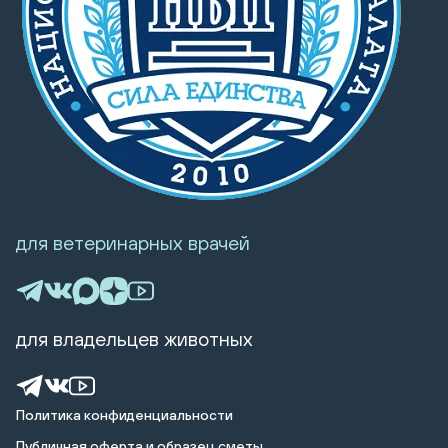
для ветеринарных врачей
для владельцев животных
Политика конфиденциальности
Публичная оферта и образец сметы