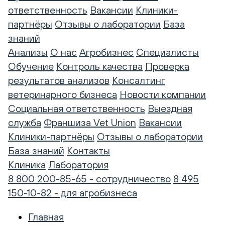
ответственность
Вакансии
Клиники-
партнёры
Отзывы о лаборатории
База
знаний
Анализы
О нас
Агробизнес
Специалисты
Обучение
Контроль качества
Проверка
результатов анализов
Консалтинг
ветеринарного бизнеса
Новости компании
Социальная ответственность
Выездная
служба
Франшиза Vet Union
Вакансии
Клиники-партнёры
Отзывы о лаборатории
База знаний
Контакты
Клиника
Лаборатория
8 800 200-85-65 - сотрудничество
8 495
150-10-82 - для агробизнеса
Главная