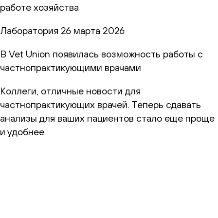
работе хозяйства
Лаборатория
26 марта 2026
В Vet Union появилась возможность работы с
частнопрактикующими врачами
Коллеги, отличные новости для
частнопрактикующих врачей. Теперь сдавать
анализы для ваших пациентов стало еще проще
и удобнее