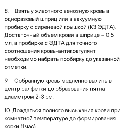
8. Взять у животного венозную кровь в
одноразовый шприц или в вакуумную
пробирку с сиреневой крышкой (К3 ЭДТА).
Достаточный объем крови в шприце – 0,5
мл, в пробирке с ЭДТА для точного
соотношения кровь-антикоагулянт
необходимо набрать пробирку до указанной
отметки.
9. Собранную кровь медленно вылить в
центр салфетки до образования пятна
диаметром 2-3 см.
10. Дождаться полного высыхания крови при
комнатной температуре до формирования
корки (1 час).