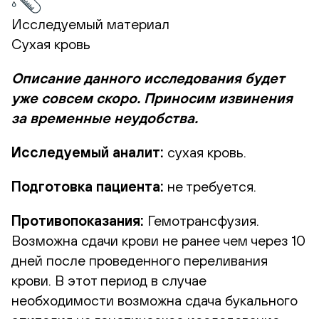
Исследуемый материал
Сухая кровь
Описание данного исследования будет
уже совсем скоро. Приносим извинения
за временные неудобства.
Исследуемый аналит:
сухая кровь.
Подготовка пациента:
не требуется.
Противопоказания:
Гемотрансфузия.
Возможна сдачи крови не ранее чем через 10
дней после проведенного переливания
крови. В этот период в случае
необходимости возможна сдача букального