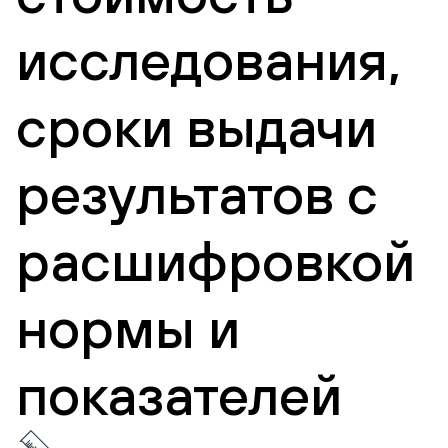
исследования,
сроки выдачи
результатов с
расшифровкой
нормы и
показателей