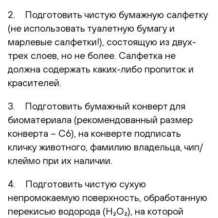
2. Подготовить чистую бумажную салфетку
(не использовать туалетную бумагу и
марлевые салфетки!), состоящую из двух-
трех слоев, но не более. Салфетка не
должна содержать каких-либо пропиток и
красителей.
3. Подготовить бумажный конверт для
биоматериала (рекомендованный размер
конверта – С6), на конверте подписать
кличку животного, фамилию владельца, чип/
клеймо при их наличии.
4. Подготовить чистую сухую
непромокаемую поверхность, обработанную
перекисью водорода (H₂O₂), на которой