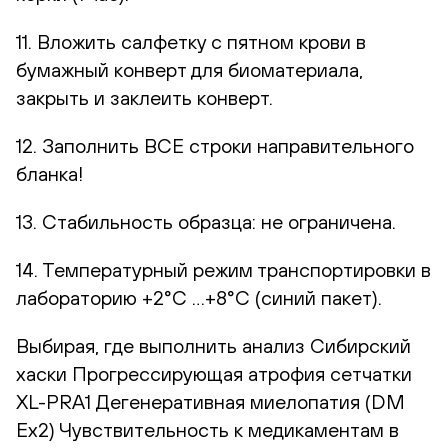
11. Вложить салфетку с пятном крови в
бумажный конверт для биоматериала,
закрыть и заклеить конверт.
12. Заполнить ВСЕ строки направительного
бланка!
13. Стабильность образца: не ограничена.
14. Температурный режим транспортировки в
лабораторию +2°С …+8°С (синий пакет).
Выбирая, где выполнить анализ Сибирский
хаски Прогрессирующая атрофия сетчатки
XL-PRA1 Дегенеративная миелопатия (DM
Ex2) Чувствительность к медикаментам в