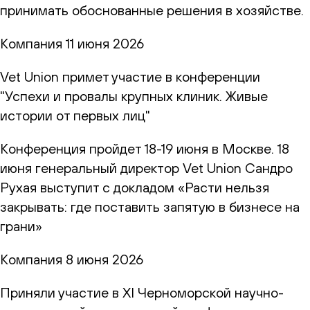
принимать обоснованные решения в хозяйстве.
Компания
11 июня 2026
Vet Union примет участие в конференции
"Успехи и провалы крупных клиник. Живые
истории от первых лиц"
Конференция пройдет 18-19 июня в Москве. 18
июня генеральный директор Vet Union Сандро
Рухая выступит с докладом «Расти нельзя
закрывать: где поставить запятую в бизнесе на
грани»
Компания
8 июня 2026
Приняли участие в XI Черноморской научно-