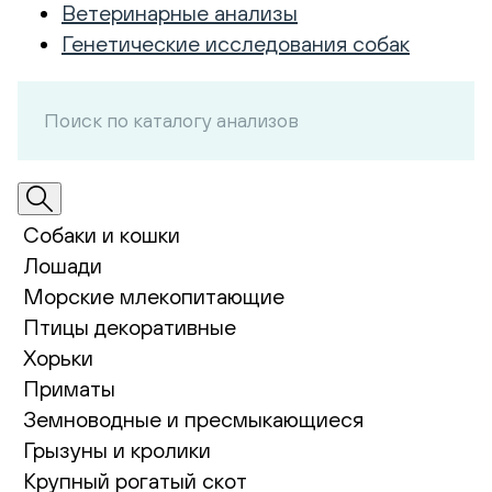
Ветеринарные анализы
Генетические исследования собак
Собаки и кошки
Лошади
Морские млекопитающие
Птицы декоративные
Хорьки
Приматы
Земноводные и пресмыкающиеся
Грызуны и кролики
Крупный рогатый скот