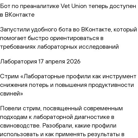
Бот по преаналитике Vet Union теперь доступен
в ВКонтакте
Запустили удобного бота во ВКонтакте, который
помогает быстро ориентироваться в
требованиях лабораторных исследований
Лаборатория
17 апреля 2026
Стрим «Лабораторные профили как инструмент
снижения потерь и повышения продуктивности
свиней»
Повели стрим, посвященный современным
подходам к лабораторной диагностике в
свиноводстве. Разобрали, какие профили
использовать и как применять результаты в