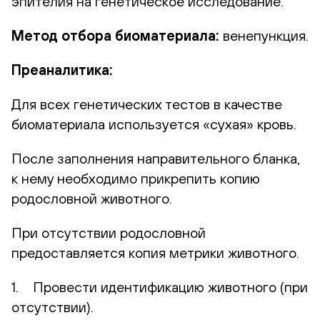
эпителия на генетическое исследование.
Метод отбора биоматериала:
венепункция.
Преаналитика:
Для всех генетических тестов в качестве
биоматериала используется «сухая» кровь.
После заполнения направительного бланка,
к нему необходимо прикрепить копию
родословной животного.
При отсутствии родословной
предоставляется копия метрики животного.
1. Провести идентификацию животного (при
отсутствии).