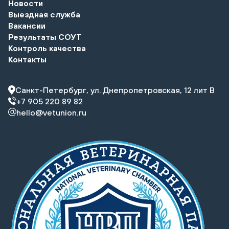
Новости
Выездная служба
Вакансии
Результаты СОУТ
Контроль качества
Контакты
Санкт-Петербург, ул. Днепропетровская, 12 лит В
+7 905 220 89 82
hello@vetunion.ru