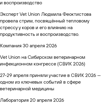
и воспроизводство
Эксперт Vet Union Людмила Феоктистова
провела стрим, посвящённый тепловому
стрессу у коров и его влиянию на
продуктивность и воспроизводство.
Компания
30 апреля 2026
Vet Union на Сибирском ветеринарном
инфекционном конгрессе (СВИК 2026)
27-29 апреля приняли участие в СВИК 2026 —
одном из ключевых событий в сфере
ветеринарной медицины
Лаборатория
20 апреля 2026