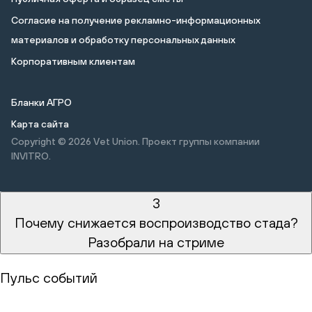
Cогласие на получение рекламно-информационных
материалов и обработку персональных данных
Корпоративным клиентам
Бланки АГРО
Карта сайта
Copyright © 2026
Vet Union. Проект группы компании
INVITRO.
3
Почему снижается воспроизводство стада?
Разобрали на стриме
Пульс событий