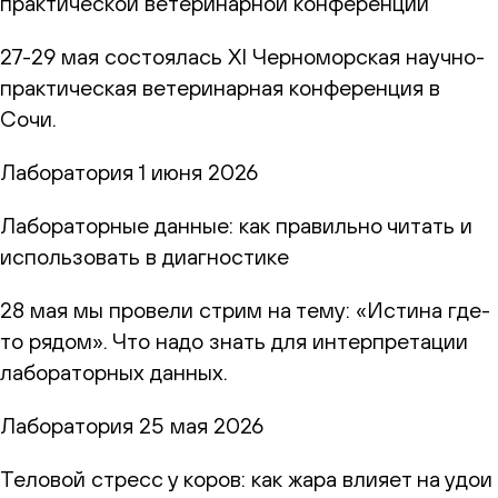
практической ветеринарной конференции
27-29 мая состоялась XI Черноморская научно-
практическая ветеринарная конференция в
Сочи.
Лаборатория
1 июня 2026
Лабораторные данные: как правильно читать и
использовать в диагностике
28 мая мы провели стрим на тему: «Истина где-
то рядом». Что надо знать для интерпретации
лабораторных данных.
Лаборатория
25 мая 2026
Теловой стресс у коров: как жара влияет на удои