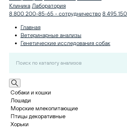
Клиника
Лаборатория
8 800 200-85-65 - сотрудничество
8 495 150
Главная
Ветеринарные анализы
Генетические исследования собак
Собаки и кошки
Лошади
Морские млекопитающие
Птицы декоративные
Хорьки