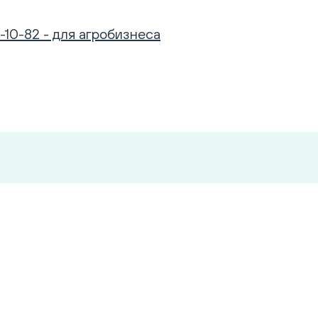
-10-82 - для агробизнеса