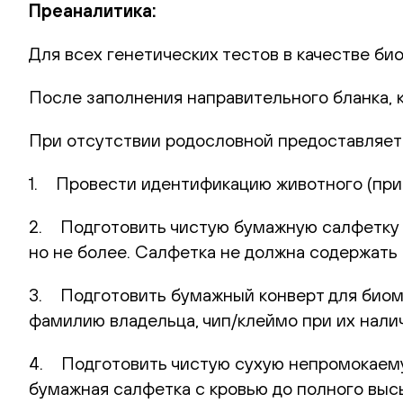
Преаналитика:
Для всех генетических тестов в качестве би
После заполнения направительного бланка, 
При отсутствии родословной предоставляет
1. Провести идентификацию животного (при 
2. Подготовить чистую бумажную салфетку (
но не более. Салфетка не должна содержать 
3. Подготовить бумажный конверт для биома
фамилию владельца, чип/клеймо при их нали
4. Подготовить чистую сухую непромокаемую
бумажная салфетка с кровью до полного выс