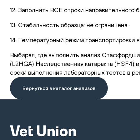
12. Заполнить ВСЕ строки направительного б
13. Стабильность образца: не ограничена.
14. Температурный режим транспортировки в
Выбирая, где выполнить анализ Стаффордши
(L2HGA) Наследственная катаракта (HSF4) в 
сроки выполнения лабораторных тестов в ре
Вернуться в каталог анализов