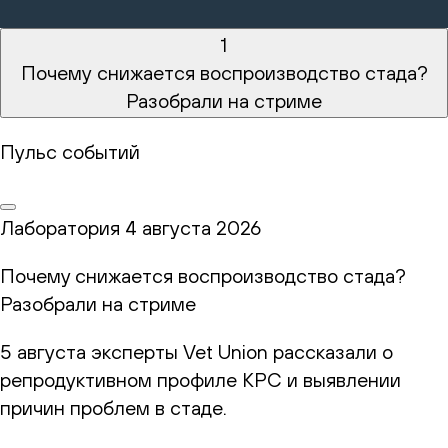
1
Почему снижается воспроизводство стада?
Разобрали на стриме
Пульс событий
Лаборатория
4 августа 2026
Почему снижается воспроизводство стада?
Разобрали на стриме
5 августа эксперты Vet Union рассказали о
репродуктивном профиле КРС и выявлении
причин проблем в стаде.