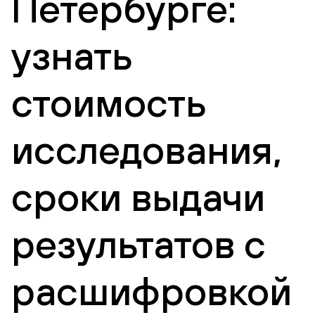
Петербурге:
узнать
стоимость
исследования,
сроки выдачи
результатов с
расшифровкой