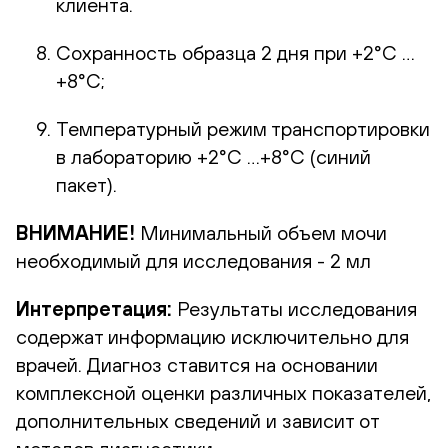
клиента.
Сохранность образца 2 дня при +2°С …
+8°С;
Температурный режим транспортировки
в лабораторию +2°С …+8°С (синий
пакет).
ВНИМАНИЕ!
Минимальный объем мочи
необходимый для исследования - 2 мл
Интерпретация:
Результаты исследования
содержат информацию исключительно для
врачей. Диагноз ставится на основании
комплексной оценки различных показателей,
дополнительных сведений и зависит от