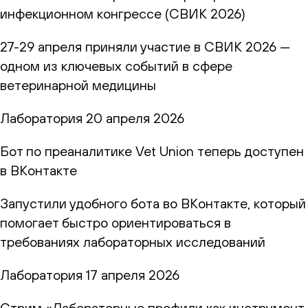
инфекционном конгрессе (СВИК 2026)
27-29 апреля приняли участие в СВИК 2026 —
одном из ключевых событий в сфере
ветеринарной медицины
Лаборатория
20 апреля 2026
Бот по преаналитике Vet Union теперь доступен
в ВКонтакте
Запустили удобного бота во ВКонтакте, который
помогает быстро ориентироваться в
требованиях лабораторных исследований
Лаборатория
17 апреля 2026
Стрим «Лабораторные профили как инструмент