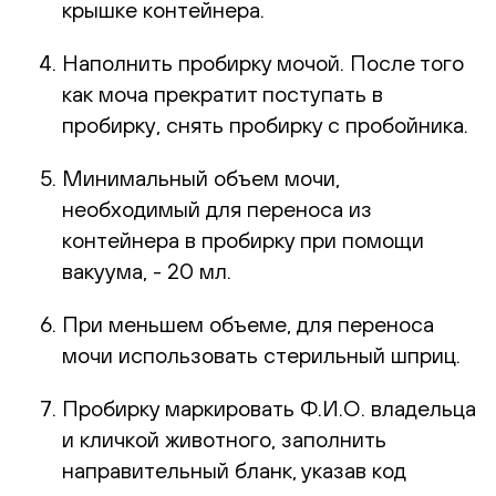
крышке контейнера.
Наполнить пробирку мочой. После того
как моча прекратит поступать в
пробирку, снять пробирку с пробойника.
Минимальный объем мочи,
необходимый для переноса из
контейнера в пробирку при помощи
вакуума, - 20 мл.
При меньшем объеме, для переноса
мочи использовать стерильный шприц.
Пробирку маркировать Ф.И.О. владельца
и кличкой животного, заполнить
направительный бланк, указав код