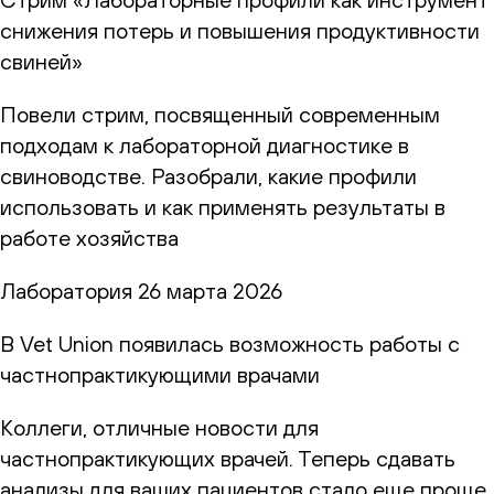
снижения потерь и повышения продуктивности
свиней»
Повели стрим, посвященный современным
подходам к лабораторной диагностике в
свиноводстве. Разобрали, какие профили
использовать и как применять результаты в
работе хозяйства
Лаборатория
26 марта 2026
В Vet Union появилась возможность работы с
частнопрактикующими врачами
Коллеги, отличные новости для
частнопрактикующих врачей. Теперь сдавать
анализы для ваших пациентов стало еще проще