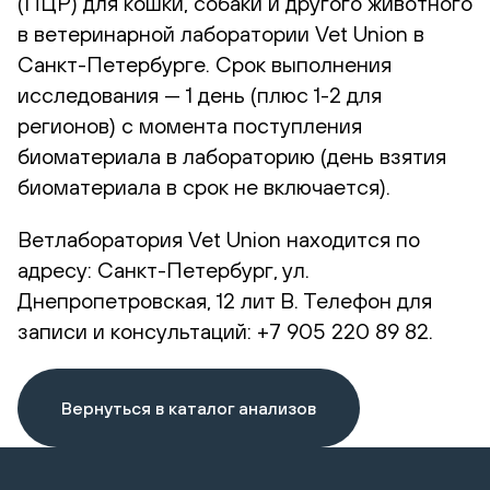
(ПЦР) для кошки, собаки и другого животного
в ветеринарной лаборатории Vet Union в
Санкт-Петербурге. Срок выполнения
исследования — 1 день (плюс 1-2 для
регионов) с момента поступления
биоматериала в лабораторию (день взятия
биоматериала в срок не включается).
Ветлаборатория Vet Union находится по
адресу: Санкт-Петербург, ул.
Днепропетровская, 12 лит В. Телефон для
записи и консультаций: +7 905 220 89 82.
Вернуться в каталог анализов