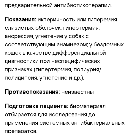
предварительной антибиотикотерапии.
Показания:
иктеричность или гиперемия
слизистых оболочек, гипертермия,
анорексия, угнетение у собак с
соответствующим анамнезом; у бездомных
кошек в качестве дифференциальной
диагностики при неспецифических
признаках (гипертермия, полиурия/
полидипсия, угнетение и др.).
Противопоказания:
неизвестны
Подготовка пациента:
биоматериал
отбирается для исследования до
применения системных антибактериальных
препаратов.