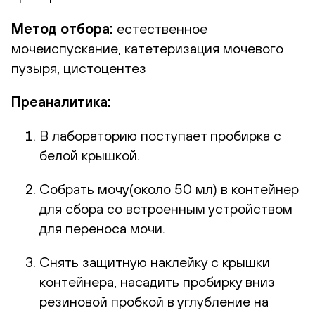
Метод отбора:
естественное
мочеиспускание, катетеризация мочевого
пузыря, цистоцентез
Преаналитика:
В лабораторию поступает пробирка с
белой крышкой.
Собрать мочу(около 50 мл) в контейнер
для сбора со встроенным устройством
для переноса мочи.
Снять защитную наклейку с крышки
контейнера, насадить пробирку вниз
резиновой пробкой в углубление на