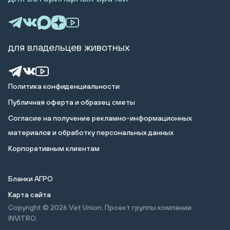
для владельцев животных
Политика конфиденциальности
Публичная оферта и образец сметы
Cогласие на получение рекламно-информационных
материалов и обработку персональных данных
Корпоративным клиентам
Бланки АГРО
Карта сайта
Copyright © 2026
Vet Union. Проект группы компании
INVITRO.