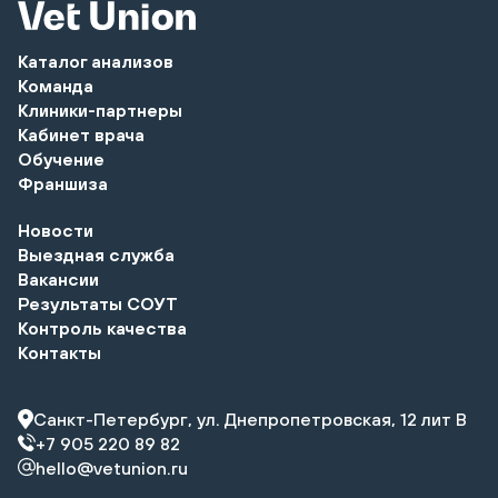
Каталог анализов
Команда
Клиники-партнеры
Кабинет врача
Обучение
Франшиза
Новости
Выездная служба
Вакансии
Результаты СОУТ
Контроль качества
Контакты
Санкт-Петербург, ул. Днепропетровская, 12 лит В
+7 905 220 89 82
hello@vetunion.ru