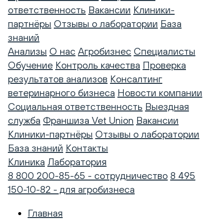
ответственность
Вакансии
Клиники-
партнёры
Отзывы о лаборатории
База
знаний
Анализы
О нас
Агробизнес
Специалисты
Обучение
Контроль качества
Проверка
результатов анализов
Консалтинг
ветеринарного бизнеса
Новости компании
Социальная ответственность
Выездная
служба
Франшиза Vet Union
Вакансии
Клиники-партнёры
Отзывы о лаборатории
База знаний
Контакты
Клиника
Лаборатория
8 800 200-85-65 - сотрудничество
8 495
150-10-82 - для агробизнеса
Главная