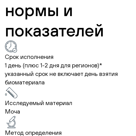
нормы и
показателей
Срок исполнения
1 день (плюс 1-2 дня для регионов)*
указанный срок не включает день взятия
биоматериала
Исследуемый материал
Моча
Метод определения