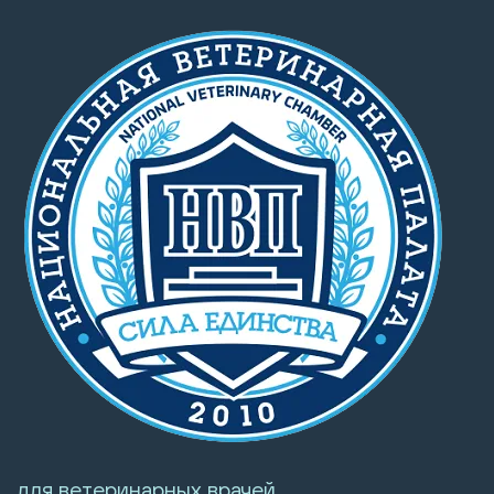
для ветеринарных врачей