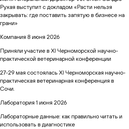
Рухая выступит с докладом «Расти нельзя
закрывать: где поставить запятую в бизнесе на
грани»
Компания
8 июня 2026
Приняли участие в XI Черноморской научно-
практической ветеринарной конференции
27-29 мая состоялась XI Черноморская научно-
практическая ветеринарная конференция в
Сочи.
Лаборатория
1 июня 2026
Лабораторные данные: как правильно читать и
использовать в диагностике