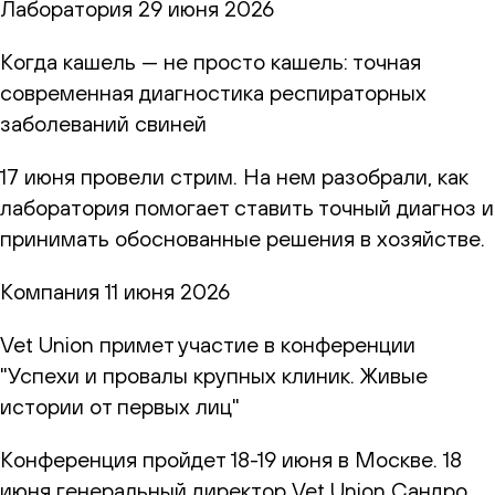
Лаборатория
29 июня 2026
Когда кашель — не просто кашель: точная
современная диагностика респираторных
заболеваний свиней
17 июня провели стрим. На нем разобрали, как
лаборатория помогает ставить точный диагноз и
принимать обоснованные решения в хозяйстве.
Компания
11 июня 2026
Vet Union примет участие в конференции
"Успехи и провалы крупных клиник. Живые
истории от первых лиц"
Конференция пройдет 18-19 июня в Москве. 18
июня генеральный директор Vet Union Сандро