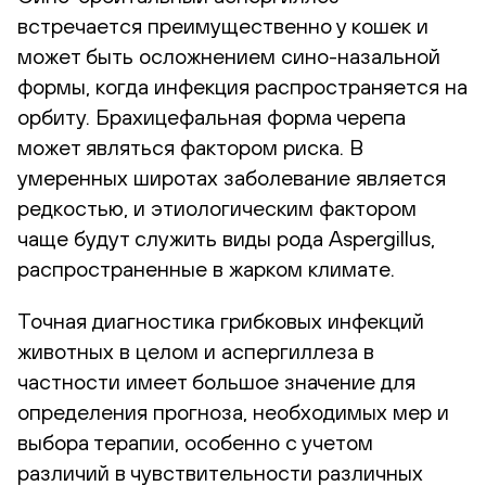
встречается преимущественно у кошек и
может быть осложнением сино-назальной
формы, когда инфекция распространяется на
орбиту. Брахицефальная форма черепа
может являться фактором риска. В
умеренных широтах заболевание является
редкостью, и этиологическим фактором
чаще будут служить виды рода Aspergillus,
распространенные в жарком климате.
Точная диагностика грибковых инфекций
животных в целом и аспергиллеза в
частности имеет большое значение для
определения прогноза, необходимых мер и
выбора терапии, особенно с учетом
различий в чувствительности различных