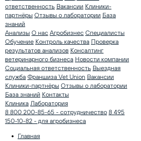
ответственность
Вакансии
Клиники-
партнёры
Отзывы о лаборатории
База
знаний
Анализы
О нас
Агробизнес
Специалисты
Обучение
Контроль качества
Проверка
результатов анализов
Консалтинг
ветеринарного бизнеса
Новости компании
Социальная ответственность
Выездная
служба
Франшиза Vet Union
Вакансии
Клиники-партнёры
Отзывы о лаборатории
База знаний
Контакты
Клиника
Лаборатория
8 800 200-85-65 - сотрудничество
8 495
150-10-82 - для агробизнеса
Главная