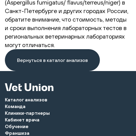
(Aspergillus fumigatus/ flavus/terreus/niger) в
Санкт-Петербурге и других городах России,
обратите внимание, что стоимость, методы
и сроки выполнения лабораторных тестов в
региональных ветеринарных лабораториях
могут отличаться.
Вернуться в каталог анализов
Каталог анализов
Команда
Клиники-партнеры
Кабинет врача
Обучение
Франшиза