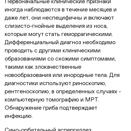
Первоначальные клинические признаки
иногда наблюдаются в течение месяцев и
даже лет, они неспецифичны и включают
слизисто-гнойные выделения из носа,
которые могут стать геморрагическими.
Дифференциальный диагноз необходимо
проводить с другими клиническими
образованиями со схожими симптомами,
такими как злокачественные
новообразования или инородные тела. Для
диагностики используют риноскопию,
рентгеноскопию, в определенных случаях -
компьютерную томографию и МРТ.
Обнаружение гриба подтверждает
инфекцию.
Сино-орбитальный аспергиллез