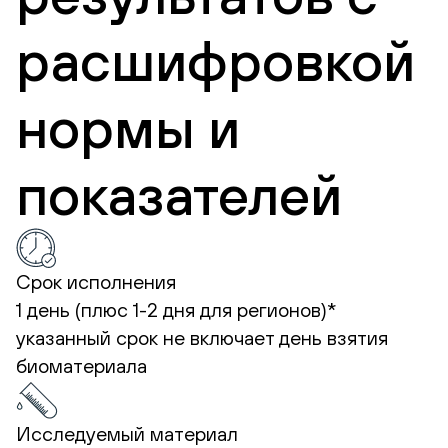
расшифровкой
нормы и
показателей
Срок исполнения
1 день (плюс 1-2 дня для регионов)*
указанный срок не включает день взятия
биоматериала
Исследуемый материал