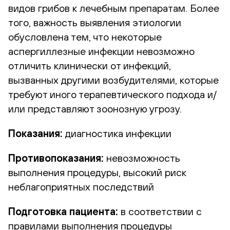
видов грибов к лечебным препаратам. Более
того, важность выявления этиологии
обусловлена тем, что некоторые
аспергиллезные инфекции невозможно
отличить клинически от инфекций,
вызванных другими возбудителями, которые
требуют иного терапевтического подхода и/
или представляют зоонозную угрозу.
Показания:
диагностика инфекции
Противопоказания:
невозможность
выполнения процедуры, высокий риск
неблагоприятных последствий
Подготовка пациента:
в соответствии с
правилами выполнения процедуры