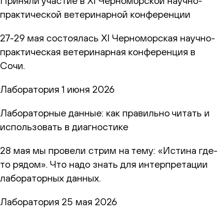
Приняли участие в XI Черноморской научно-
практической ветеринарной конференции
27-29 мая состоялась XI Черноморская научно-
практическая ветеринарная конференция в
Сочи.
Лаборатория
1 июня 2026
Лабораторные данные: как правильно читать и
использовать в диагностике
28 мая мы провели стрим на тему: «Истина где-
то рядом». Что надо знать для интерпретации
лабораторных данных.
Лаборатория
25 мая 2026