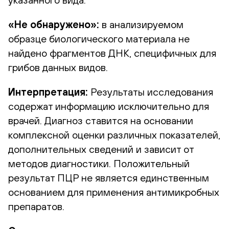
«Не обнаружено»:
в анализируемом
образце биологического материала не
найдено фрагментов ДНК, специфичных для
грибов данных видов.
Интерпретация:
Результаты исследования
содержат информацию исключительно для
врачей. Диагноз ставится на основании
комплексной оценки различных показателей,
дополнительных сведений и зависит от
методов диагностики. Положительный
результат ПЦР не является единственным
основанием для применения антимикробных
препаратов.