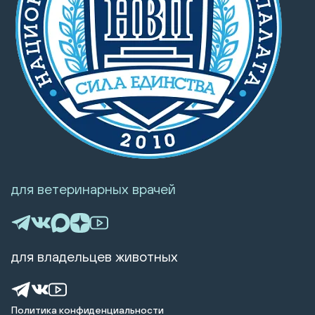
для ветеринарных врачей
для владельцев животных
Политика конфиденциальности