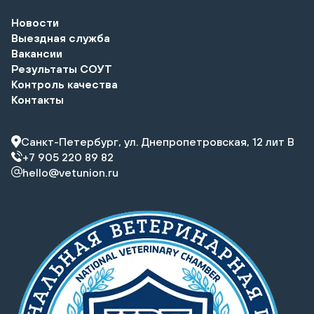
Новости
Выездная служба
Вакансии
Результаты СОУТ
Контроль качества
Контакты
Санкт-Петербург, ул. Днепропетровская, 12 лит В
+7 905 220 89 82
hello@vetunion.ru