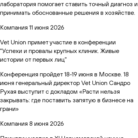
лаборатория помогает ставить точный диагноз и
принимать обоснованные решения в хозяйстве.
Компания
11 июня 2026
Vet Union примет участие в конференции
"Успехи и провалы крупных клиник. Живые
истории от первых лиц"
Конференция пройдет 18-19 июня в Москве. 18
июня генеральный директор Vet Union Сандро
Рухая выступит с докладом «Расти нельзя
закрывать: где поставить запятую в бизнесе на
грани»
Компания
8 июня 2026