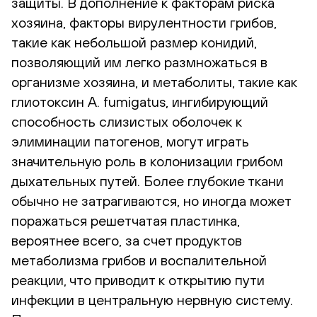
защиты. В дополнение к факторам риска
хозяина, факторы вирулентности грибов,
такие как небольшой размер конидий,
позволяющий им легко размножаться в
организме хозяина, и метаболиты, такие как
глиотоксин A. fumigatus, ингибирующий
способность слизистых оболочек к
элиминации патогенов, могут играть
значительную роль в колонизации грибом
дыхательных путей. Более глубокие ткани
обычно не затрагиваются, но иногда может
поражаться решетчатая пластинка,
вероятнее всего, за счет продуктов
метаболизма грибов и воспалительной
реакции, что приводит к открытию пути
инфекции в центральную нервную систему.