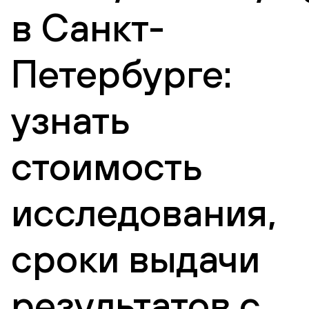
в Санкт-
Петербурге:
узнать
стоимость
исследования,
сроки выдачи
результатов с