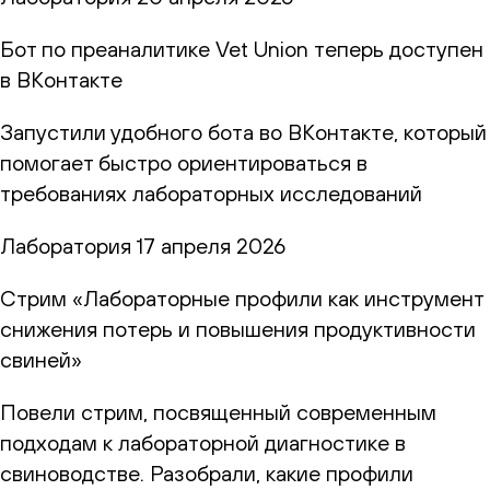
Бот по преаналитике Vet Union теперь доступен
в ВКонтакте
Запустили удобного бота во ВКонтакте, который
помогает быстро ориентироваться в
требованиях лабораторных исследований
Лаборатория
17 апреля 2026
Стрим «Лабораторные профили как инструмент
снижения потерь и повышения продуктивности
свиней»
Повели стрим, посвященный современным
подходам к лабораторной диагностике в
свиноводстве. Разобрали, какие профили