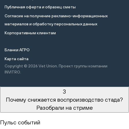
Публичная оферта и образец сметы
Cогласие на получение рекламно-информационных
материалов и обработку персональных данных
Корпоративным клиентам
Бланки АГРО
Карта сайта
Copyright © 2026
Vet Union. Проект группы компании
INVITRO.
3
Почему снижается воспроизводство стада?
Разобрали на стриме
Пульс событий