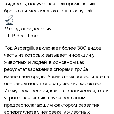
жидкость, полученная при промывании
бронхов и мелких дыхательных путей
Метод определения
ПЦР Real-time
Род Aspergillus включает более 300 видов,
часть из которых вызывает инфекции у
животных и людей, в основном как
результатзаражения спорами гриба
извнешней среды. У животных аспергиллез в
основном носит спорадический характер.
Иммуносупрессия, как патологическая, так и
ятрогенная, являющаяся основным
предрасполагающим фактором развития
аспергиллеза у человека, у животных