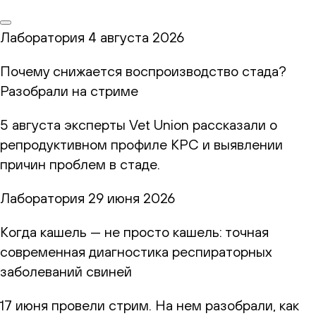
Лаборатория
4 августа 2026
Почему снижается воспроизводство стада?
Разобрали на стриме
5 августа эксперты Vet Union рассказали о
репродуктивном профиле КРС и выявлении
причин проблем в стаде.
Лаборатория
29 июня 2026
Когда кашель — не просто кашель: точная
современная диагностика респираторных
заболеваний свиней
17 июня провели стрим. На нем разобрали, как