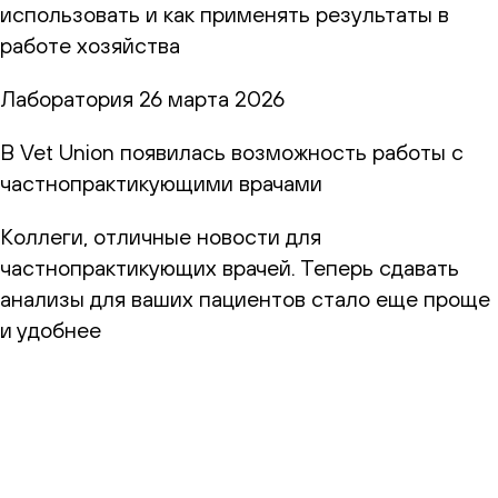
использовать и как применять результаты в
работе хозяйства
Лаборатория
26 марта 2026
В Vet Union появилась возможность работы с
частнопрактикующими врачами
Коллеги, отличные новости для
частнопрактикующих врачей. Теперь сдавать
анализы для ваших пациентов стало еще проще
и удобнее