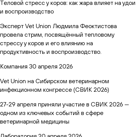
Теловой стресс у коров: как жара влияет на удои
и воспроизводство
Эксперт Vet Union Людмила Феоктистова
провела стрим, посвящённый тепловому
стрессу у коров и его влиянию на
продуктивность и воспроизводство.
Компания
30 апреля 2026
Vet Union на Сибирском ветеринарном
инфекционном конгрессе (СВИК 2026)
27-29 апреля приняли участие в СВИК 2026 —
одном из ключевых событий в сфере
ветеринарной медицины
Лаборатория
20 апреля 2026