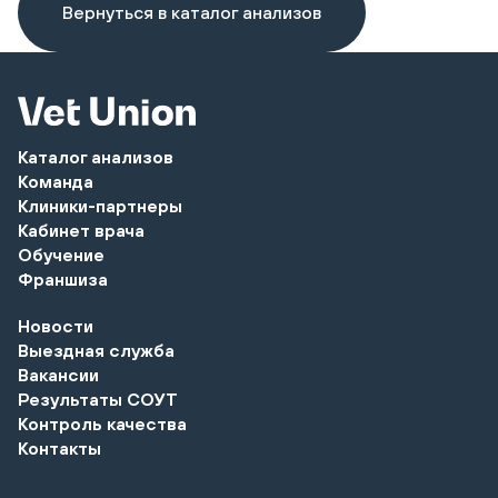
Вернуться в каталог анализов
Каталог анализов
Команда
Клиники-партнеры
Кабинет врача
Обучение
Франшиза
Новости
Выездная служба
Вакансии
Результаты СОУТ
Контроль качества
Контакты