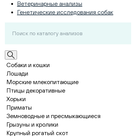
Ветеринарные анализы
Генетические исследования собак
Собаки и кошки
Лошади
Морские млекопитающие
Птицы декоративные
Хорьки
Приматы
Земноводные и пресмыкающиеся
Грызуны и кролики
Крупный рогатый скот