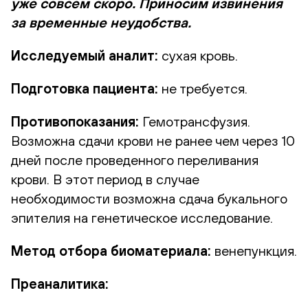
уже совсем скоро. Приносим извинения
за временные неудобства.
Исследуемый аналит:
сухая кровь.
Подготовка пациента:
не требуется.
Противопоказания:
Гемотрансфузия.
Возможна сдачи крови не ранее чем через 10
дней после проведенного переливания
крови. В этот период в случае
необходимости возможна сдача букального
эпителия на генетическое исследование.
Метод отбора биоматериала:
венепункция.
Преаналитика: