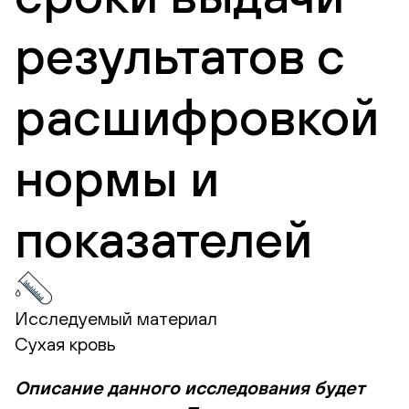
результатов с
расшифровкой
нормы и
показателей
Исследуемый материал
Сухая кровь
Описание данного исследования будет