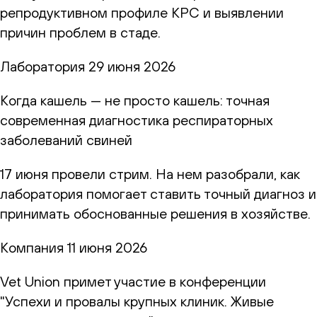
репродуктивном профиле КРС и выявлении
причин проблем в стаде.
Лаборатория
29 июня 2026
Когда кашель — не просто кашель: точная
современная диагностика респираторных
заболеваний свиней
17 июня провели стрим. На нем разобрали, как
лаборатория помогает ставить точный диагноз и
принимать обоснованные решения в хозяйстве.
Компания
11 июня 2026
Vet Union примет участие в конференции
"Успехи и провалы крупных клиник. Живые