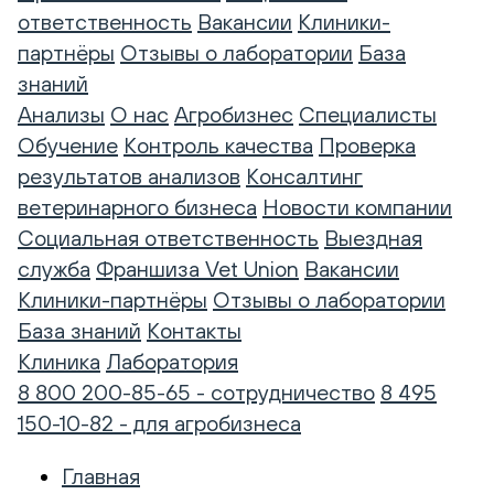
ответственность
Вакансии
Клиники-
партнёры
Отзывы о лаборатории
База
знаний
Анализы
О нас
Агробизнес
Специалисты
Обучение
Контроль качества
Проверка
результатов анализов
Консалтинг
ветеринарного бизнеса
Новости компании
Социальная ответственность
Выездная
служба
Франшиза Vet Union
Вакансии
Клиники-партнёры
Отзывы о лаборатории
База знаний
Контакты
Клиника
Лаборатория
8 800 200-85-65 - сотрудничество
8 495
150-10-82 - для агробизнеса
Главная