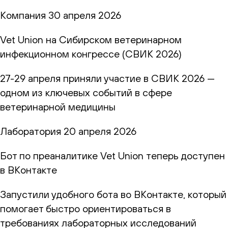
Компания
30 апреля 2026
Vet Union на Сибирском ветеринарном
инфекционном конгрессе (СВИК 2026)
27-29 апреля приняли участие в СВИК 2026 —
одном из ключевых событий в сфере
ветеринарной медицины
Лаборатория
20 апреля 2026
Бот по преаналитике Vet Union теперь доступен
в ВКонтакте
Запустили удобного бота во ВКонтакте, который
помогает быстро ориентироваться в
требованиях лабораторных исследований