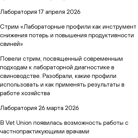
Лаборатория
17 апреля 2026
Стрим «Лабораторные профили как инструмент
снижения потерь и повышения продуктивности
свиней»
Повели стрим, посвященный современным
подходам к лабораторной диагностике в
свиноводстве. Разобрали, какие профили
использовать и как применять результаты в
работе хозяйства
Лаборатория
26 марта 2026
В Vet Union появилась возможность работы с
частнопрактикующими врачами