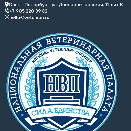
Санкт-Петербург, ул. Днепропетровская, 12 лит В
+7 905 220 89 82
hello@vetunion.ru