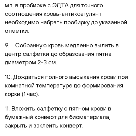
мл, в пробирке с ЭДТА для точного
соотношения кровь-антикоагулянт
необходимо набрать пробирку до указанной
отметки.
9. Собранную кровь медленно вылить в
центр салфетки до образования пятна
диаметром 2-3 см.
10. Дождаться полного высыхания крови при
комнатной температуре до формирования
корки (1 час).
11. Вложить салфетку с пятном крови в
бумажный конверт для биоматериала,
закрыть и заклеить конверт.