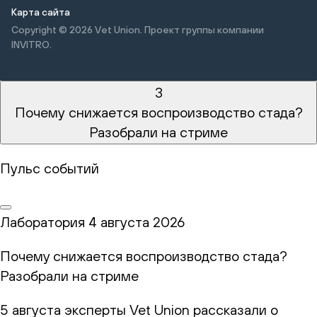
Карта сайта
Copyright © 2026
Vet Union. Проект группы компании
INVITRO.
3
Почему снижается воспроизводство стада?
Разобрали на стриме
Пульс событий
Лаборатория
4 августа 2026
Почему снижается воспроизводство стада?
Разобрали на стриме
5 августа эксперты Vet Union рассказали о