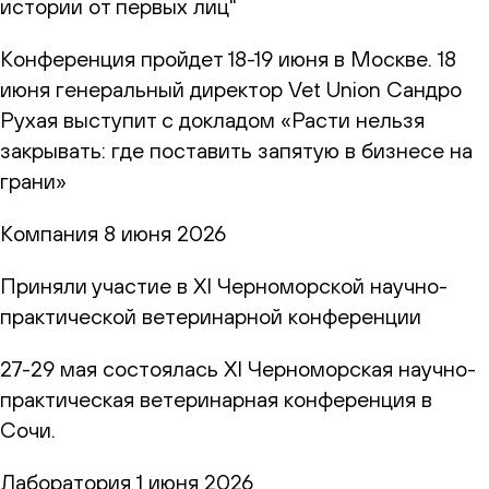
истории от первых лиц"
Конференция пройдет 18-19 июня в Москве. 18
июня генеральный директор Vet Union Сандро
Рухая выступит с докладом «Расти нельзя
закрывать: где поставить запятую в бизнесе на
грани»
Компания
8 июня 2026
Приняли участие в XI Черноморской научно-
практической ветеринарной конференции
27-29 мая состоялась XI Черноморская научно-
практическая ветеринарная конференция в
Сочи.
Лаборатория
1 июня 2026