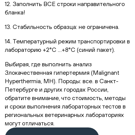
12. Заполнить ВСЕ строки направительного
бланка!
13. Стабильность образца: не ограничена.
14. Температурный режим транспортировки в
лабораторию +2°С …+8°С (синий пакет).
Выбирая, где выполнить анализ
Злокачественная гипертермия (Malignant
Hyperthermia, MH). Породы: все. в Санкт-
Петербурге и других городах России,
обратите внимание, что стоимость, методы
и сроки выполнения лабораторных тестов в
региональных ветеринарных лабораториях
могут отличаться.