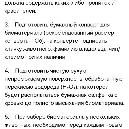
должна содержать каких-либо пропиток и
красителей.
3. Подготовить бумажный конверт для
биоматериала (рекомендованный размер
конверта – С6), на конверте подписать
кличку животного, фамилию владельца, чип/
клеймо при их наличии.
4. Подготовить чистую сухую
непромокаемую поверхность, обработанную
перекисью водорода (H₂O₂), на которой
будет располагаться бумажная салфетка с
кровью до полного высыхания биоматериала.
5. При заборе биоматериала у нескольких
животных, необходимо перед каждым новым