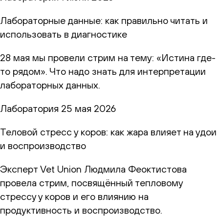
Лабораторные данные: как правильно читать и
использовать в диагностике
28 мая мы провели стрим на тему: «Истина где-
то рядом». Что надо знать для интерпретации
лабораторных данных.
Лаборатория
25 мая 2026
Теловой стресс у коров: как жара влияет на удои
и воспроизводство
Эксперт Vet Union Людмила Феоктистова
провела стрим, посвящённый тепловому
стрессу у коров и его влиянию на
продуктивность и воспроизводство.