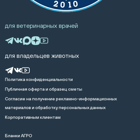
для ветеринарных врачей
для владельцев животных
Политика конфиденциальности
Публичная оферта и образец сметы
Cогласие на получение рекламно-информационных
материалов и обработку персональных данных
Корпоративным клиентам
Бланки АГРО