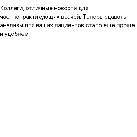
Коллеги, отличные новости для
частнопрактикующих врачей. Теперь сдавать
анализы для ваших пациентов стало еще проще
и удобнее