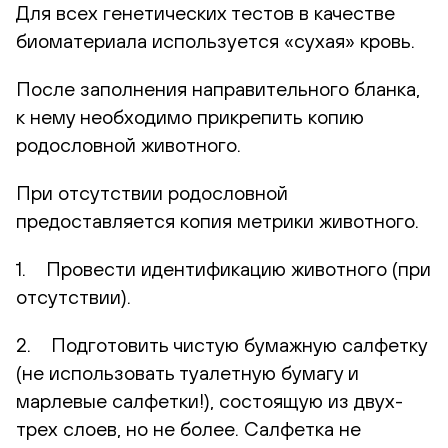
Для всех генетических тестов в качестве
биоматериала используется «сухая» кровь.
После заполнения направительного бланка,
к нему необходимо прикрепить копию
родословной животного.
При отсутствии родословной
предоставляется копия метрики животного.
1. Провести идентификацию животного (при
отсутствии).
2. Подготовить чистую бумажную салфетку
(не использовать туалетную бумагу и
марлевые салфетки!), состоящую из двух-
трех слоев, но не более. Салфетка не