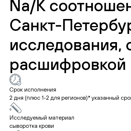
Na/K соотношени
Санкт-Петербур
исследования, 
расшифровкой 
Срок исполнения
2 дня (плюс 1-2 для регионов)*
указанный сро
Исследуемый материал
сыворотка крови