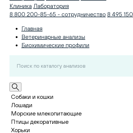
Клиника
Лаборатория
8 800 200-85-65 - сотрудничество
8 495 150
Главная
Ветеринарные анализы
Биохимические профили
Собаки и кошки
Лошади
Морские млекопитающие
Птицы декоративные
Хорьки