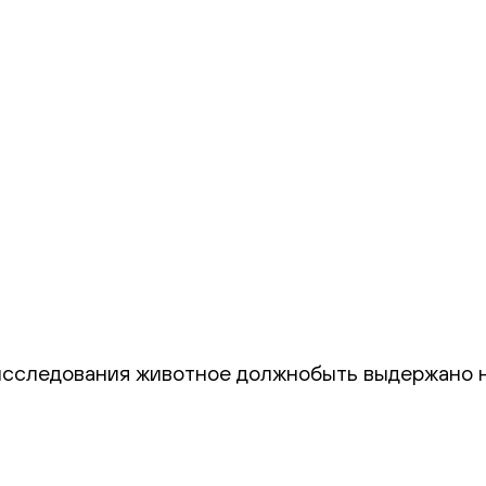
сследования животное должнобыть выдержано н