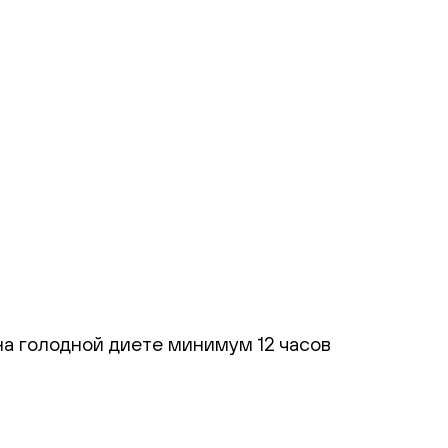
а голодной диете минимум 12 часов