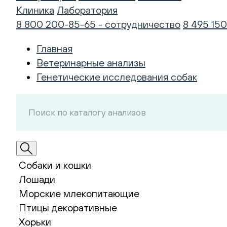
Клиника
Лаборатория
8 800 200-85-65 - сотрудничество
8 495 150
Главная
Ветеринарные анализы
Генетические исследования собак
Собаки и кошки
Лошади
Морские млекопитающие
Птицы декоративные
Хорьки