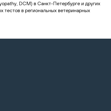
yopathy, DCM) в Санкт-Петербурге и других
ых тестов в региональных ветеринарных