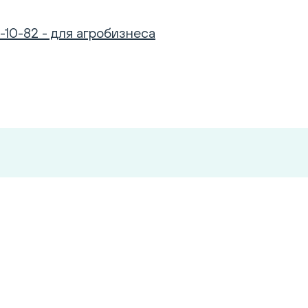
-10-82 - для агробизнеса