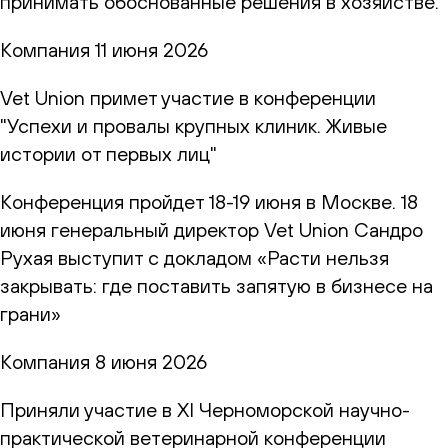
принимать обоснованные решения в хозяйстве.
Компания
11 июня 2026
Vet Union примет участие в конференции
"Успехи и провалы крупных клиник. Живые
истории от первых лиц"
Конференция пройдет 18-19 июня в Москве. 18
июня генеральный директор Vet Union Сандро
Рухая выступит с докладом «Расти нельзя
закрывать: где поставить запятую в бизнесе на
грани»
Компания
8 июня 2026
Приняли участие в XI Черноморской научно-
практической ветеринарной конференции