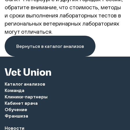
обратите внимание, что стоимость, методы
и сроки выполнения лабораторных тестов в
региональных ветеринарных лабораториях
могут отличаться.
Вернуться в каталог анализов
Каталог анализов
Команда
Клиники-партнеры
Кабинет врача
Обучение
Франшиза
Новости