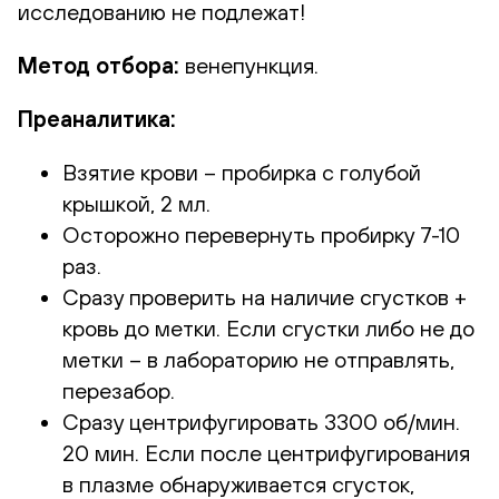
исследованию не подлежат!
Метод отбора:
венепункция.
Преаналитика:
Взятие крови – пробирка с голубой
крышкой, 2 мл.
Осторожно перевернуть пробирку 7-10
раз.
Сразу проверить на наличие сгустков +
кровь до метки. Если сгустки либо не до
метки – в лабораторию не отправлять,
перезабор.
Сразу центрифугировать 3300 об/мин.
20 мин. Если после центрифугирования
в плазме обнаруживается сгусток,