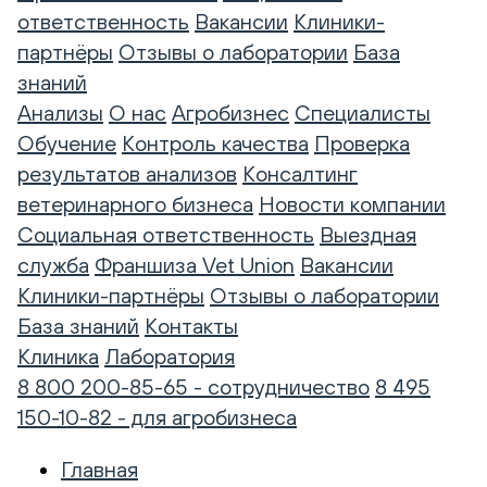
ответственность
Вакансии
Клиники-
партнёры
Отзывы о лаборатории
База
знаний
Анализы
О нас
Агробизнес
Специалисты
Обучение
Контроль качества
Проверка
результатов анализов
Консалтинг
ветеринарного бизнеса
Новости компании
Социальная ответственность
Выездная
служба
Франшиза Vet Union
Вакансии
Клиники-партнёры
Отзывы о лаборатории
База знаний
Контакты
Клиника
Лаборатория
8 800 200-85-65 - сотрудничество
8 495
150-10-82 - для агробизнеса
Главная