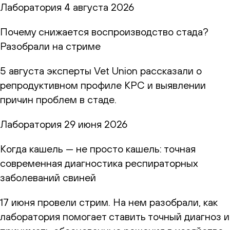
Лаборатория
4 августа 2026
Почему снижается воспроизводство стада?
Разобрали на стриме
5 августа эксперты Vet Union рассказали о
репродуктивном профиле КРС и выявлении
причин проблем в стаде.
Лаборатория
29 июня 2026
Когда кашель — не просто кашель: точная
современная диагностика респираторных
заболеваний свиней
17 июня провели стрим. На нем разобрали, как
лаборатория помогает ставить точный диагноз и