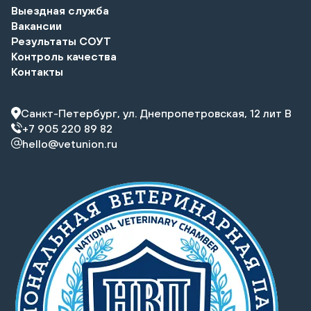
Выездная служба
Вакансии
Результаты СОУТ
Контроль качества
Контакты
Санкт-Петербург, ул. Днепропетровская, 12 лит В
+7 905 220 89 82
hello@vetunion.ru