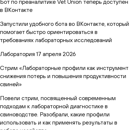
Бот по преаналитике Vet Union теперь доступен
в ВКонтакте
Запустили удобного бота во ВКонтакте, который
помогает быстро ориентироваться в
требованиях лабораторных исследований
Лаборатория
17 апреля 2026
Стрим «Лабораторные профили как инструмент
снижения потерь и повышения продуктивности
свиней»
Повели стрим, посвященный современным
подходам к лабораторной диагностике в
свиноводстве. Разобрали, какие профили
использовать и как применять результаты в