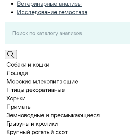
Ветеринарные анализы
Исследование гемостаза
Собаки и кошки
Лошади
Морские млекопитающие
Птицы декоративные
Хорьки
Приматы
Земноводные и пресмыкающиеся
Грызуны и кролики
Крупный рогатый скот