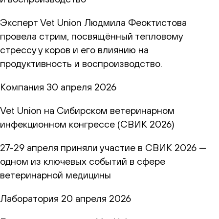
Эксперт Vet Union Людмила Феоктистова
провела стрим, посвящённый тепловому
стрессу у коров и его влиянию на
продуктивность и воспроизводство.
Компания
30 апреля 2026
Vet Union на Сибирском ветеринарном
инфекционном конгрессе (СВИК 2026)
27-29 апреля приняли участие в СВИК 2026 —
одном из ключевых событий в сфере
ветеринарной медицины
Лаборатория
20 апреля 2026