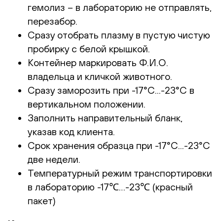
гемолиз – в лабораторию не отправлять,
перезабор.
Сразу отобрать плазму в пустую чистую
пробирку с белой крышкой.
Контейнер маркировать Ф.И.О.
владельца и кличкой животного.
Сразу заморозить при -17°С...-23°С в
вертикальном положении.
Заполнить направительный бланк,
указав код клиента.
Срок хранения образца при -17°С...-23°С
две недели.
Температурный режим транспортировки
в лабораторию -17℃…-23℃ (красный
пакет)