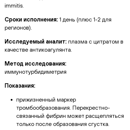
immitis.
Сроки исполнения:
1 день (плюс 1-2 для
регионов).
Исследуемый аналит:
плазма с цитратом в
качестве антикоагулянта.
Метод исследования:
иммунотурбидиметрия
Показания:
прижизненный маркер
тромбообразования. Перекрестно-
связанный фибрин может расщепляться
только после образования сгустка.