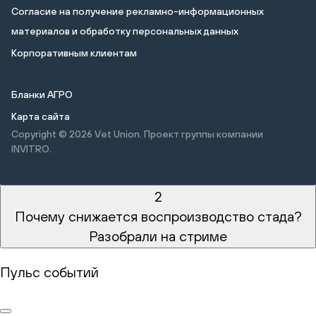
Cогласие на получение рекламно-информационных
материалов и обработку персональных данных
Корпоративным клиентам
Бланки АГРО
Карта сайта
Copyright © 2026
Vet Union. Проект группы компании
INVITRO.
2
Почему снижается воспроизводство стада?
Разобрали на стриме
Пульс событий