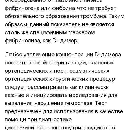
фибриногена или фибрина, что не требует
обязательного образования тромбина. Таким
образом, данный показатель не является
столь же специфичным маркером
фибринолиза, как D- димер.
Любое увеличение концентрации D-димера
после плановой стерилизации, плановых
ортопедических и посттравматических
ортопедических хирургических процедур
следует рассматривать как клинически
важные и инициировать исследования для
выявления нарушения гемостаза. Тест
предназначен для использования в качестве
помощи при диагностике
диссеминированного внутрисосудистого