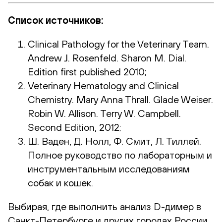
Список источников:
Clinical Pathology for the Veterinary Team.
Andrew J. Rosenfeld. Sharon M. Dial.
Edition first published 2010;
Veterinary Hematology and Clinical
Chemistry. Mary Anna Thrall. Glade Weiser.
Robin W. Allison. Terry W. Campbell.
Second Edition, 2012;
Ш. Ваден, Д. Нолл, Ф. Смит, Л. Тиллей.
Полное руководство по лабораторным и
инструментальным исследованиям
собак и кошек.
Выбирая, где выполнить анализ D-димер в
Санкт-Петербурге и других городах России,