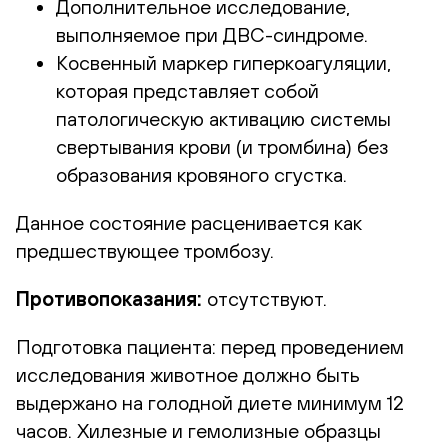
Дополнительное исследование,
выполняемое при ДВС-синдроме.
Косвенный маркер гиперкоагуляции,
которая представляет собой
патологическую активацию системы
свертывания крови (и тромбина) без
образования кровяного сгустка.
Данное состояние расценивается как
предшествующее тромбозу.
Противопоказания:
отсутствуют.
Подготовка пациента:
перед проведением
исследования животное должно быть
выдержано на голодной диете минимум 12
часов. Хилезные и гемолизные образцы