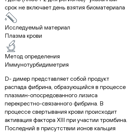
срок не включает день взятия биоматериала
Исследуемый материал
Плазма крови
Метод определения
Иммунотурбидиметрия
D- димер представляет собой продукт
распада фибрина, образующийся в процессе
плазмин-опосредованного лизиса
перекрестно-связанного фибрина. В
процессе свертывания крови происходит
активация фактора XIII при участии тромбина.
Последний в присутствии ионов кальция