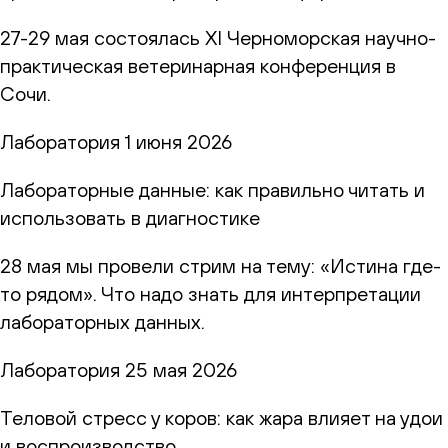
27-29 мая состоялась XI Черноморская научно-
практическая ветеринарная конференция в
Сочи.
Лаборатория
1 июня 2026
Лабораторные данные: как правильно читать и
использовать в диагностике
28 мая мы провели стрим на тему: «Истина где-
то рядом». Что надо знать для интерпретации
лабораторных данных.
Лаборатория
25 мая 2026
Теловой стресс у коров: как жара влияет на удои
и воспроизводство