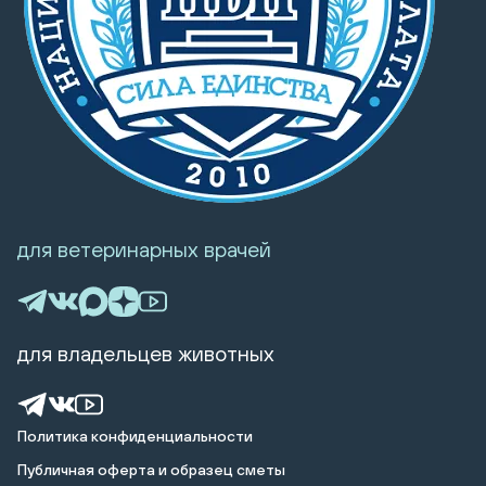
для ветеринарных врачей
для владельцев животных
Политика конфиденциальности
Публичная оферта и образец сметы