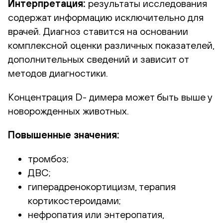
Интерпретация:
результаты исследования
содержат информацию исключительно для
врачей. Диагноз ставится на основании
комплексной оценки различных показателей,
дополнительных сведений и зависит от
методов диагностики.
Концентрация D- димера может быть выше у
новорожденных животных.
Повышенные значения:
тромбоз;
ДВС;
гиперадренокортицизм, терапия
кортикостероидами;
нефропатия или энтеропатия,