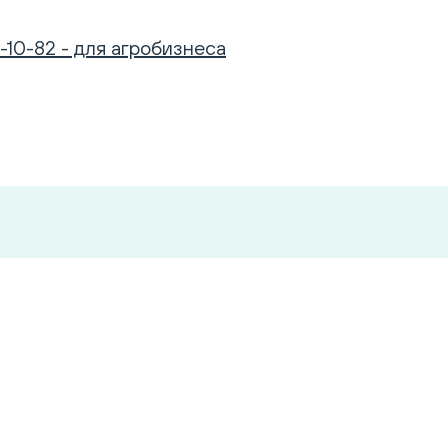
-10-82 - для агробизнеса