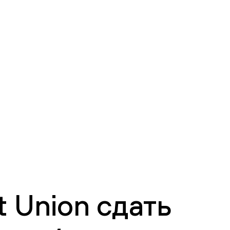
 Union сдать