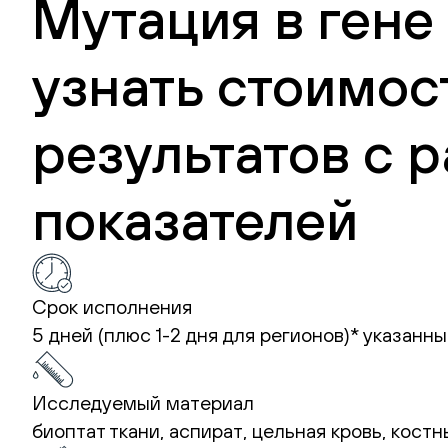
Мутация в гене
узнать стоимос
результатов с
показателей
Срок исполнения
5 дней (плюс 1-2 дня для регионов)*
указанны
Исследуемый материал
биоптат ткани, аспират, цельная кровь, кост