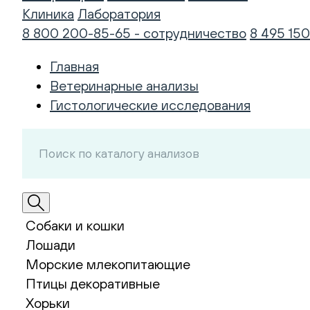
Клиника
Лаборатория
8 800 200-85-65 - сотрудничество
8 495 150
Главная
Ветеринарные анализы
Гистологические исследования
Собаки и кошки
Лошади
Морские млекопитающие
Птицы декоративные
Хорьки