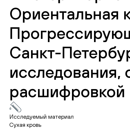
Ориентальная к
Прогрессирующ
Санкт-Петербур
исследования, 
расшифровкой 
Исследуемый материал
Сухая кровь