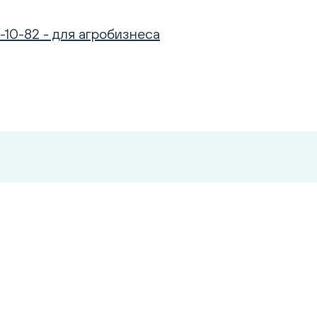
-10-82 - для агробизнеса