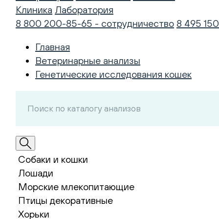
Клиника
Лаборатория
8 800 200-85-65 - сотрудничество
8 495 150
Главная
Ветеринарные анализы
Генетические исследования кошек
Собаки и кошки
Лошади
Морские млекопитающие
Птицы декоративные
Хорьки