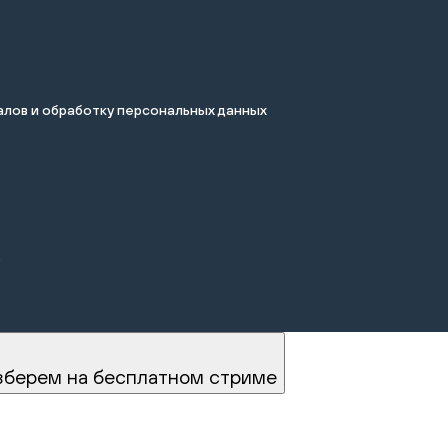
лов и обработку персональных данных
.
зберем на бесплатном стриме