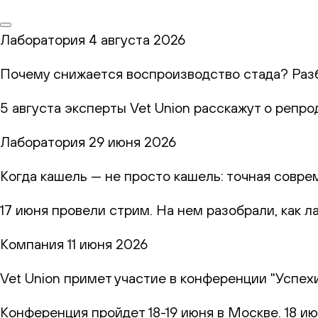
Лаборатория
4 августа 2026
Почему снижается воспроизводство стада? Раз
5 августа эксперты Vet Union расскажут о репр
Лаборатория
29 июня 2026
Когда кашель — не просто кашель: точная совр
17 июня провели стрим. На нем разобрали, как 
Компания
11 июня 2026
Vet Union примет участие в конференции "Успех
Конференция пройдет 18-19 июня в Москве. 18 и