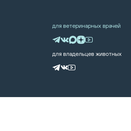
для ветеринарных врачей
для владельцев животных