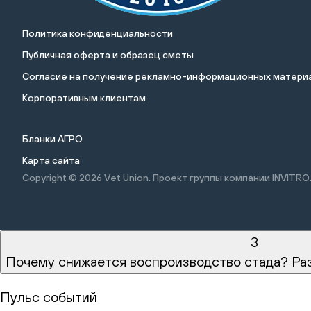
Политика конфиденциальности
Публичная оферта и образец сметы
Cогласие на получение рекламно-информационных материа
Корпоративным клиентам
Бланки АГРО
Карта сайта
Copyright © 2026
Vet Union. Проект группы компании INVITRO
3
Почему снижается воспроизводство стада? Ра
Пульс событий