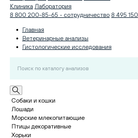
Клиника
Лаборатория
8 800 200-85-65 - сотрудничество
8 495 150
Главная
Ветеринарные анализы
Гистологические исследования
Собаки и кошки
Лошади
Морские млекопитающие
Птицы декоративные
Хорьки