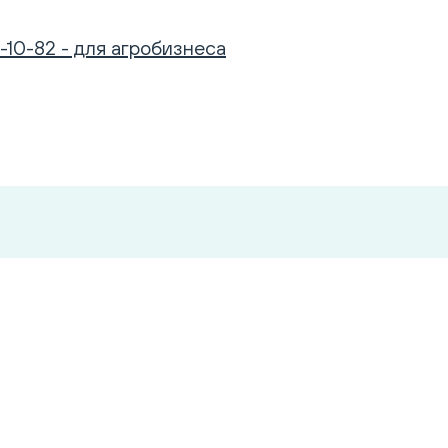
-10-82 - для агробизнеса