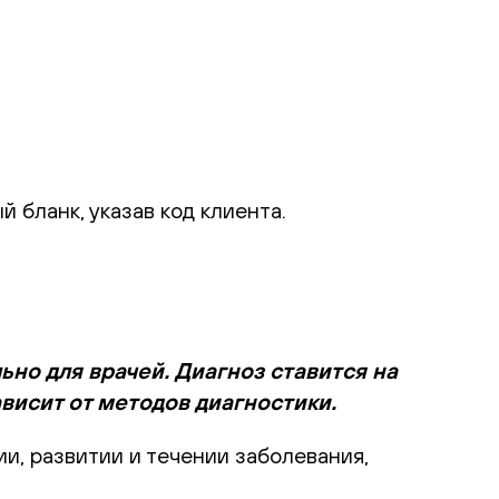
 бланк, указав код клиента.
но для врачей. Диагноз ставится на
висит от методов диагностики.
и, развитии и течении заболевания,