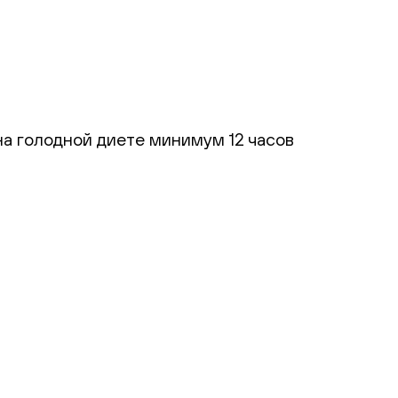
а голодной диете минимум 12 часов