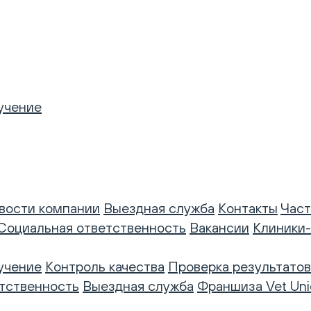
учение
вости компании
Выездная служба
Контакты
Част
Социальная ответственность
Вакансии
Клиники
учение
Контроль качества
Проверка результатов
тственность
Выездная служба
Франшиза Vet Uni