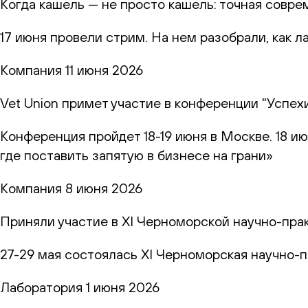
Когда кашель — не просто кашель: точная совр
17 июня провели стрим. На нем разобрали, как 
Компания
11 июня 2026
Vet Union примет участие в конференции "Успех
Конференция пройдет 18-19 июня в Москве. 18 и
где поставить запятую в бизнесе на грани»
Компания
8 июня 2026
Приняли участие в XI Черноморской научно-пр
27-29 мая состоялась XI Черноморская научно-
Лаборатория
1 июня 2026