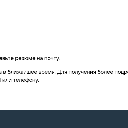
авьте резюме на почту.
 в ближайшее время. Для получения более под
 или телефону.