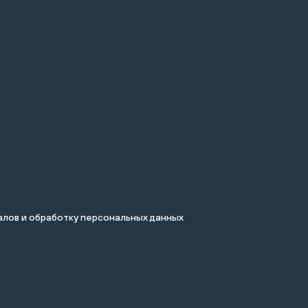
лов и обработку персональных данных