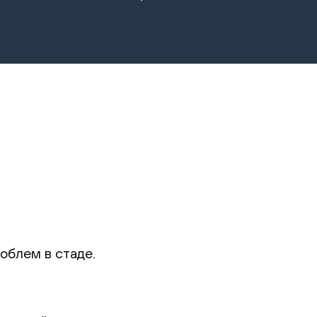
облем в стаде.