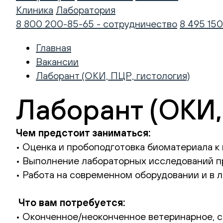
Клиника
Лаборатория
8 800 200-85-65 - сотрудничество
8 495 150
Главная
Вакансии
Лаборант (ОКИ, ПЦР, гистология)
Лаборант (ОКИ,
Чем предстоит заниматься:
• Оценка и пробоподготовка биоматериала к
• Выполнение лабораторных исследований п
• Работа на современном оборудовании и в
Что вам потребуется:
• Оконченное/неоконченное ветеринарное, 