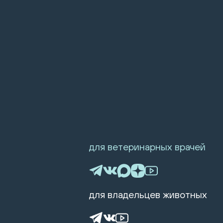
для ветеринарных врачей
для владельцев животных