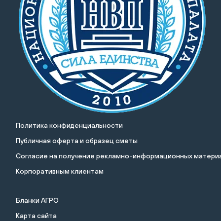
Политика конфиденциальности
Публичная оферта и образец сметы
Cогласие на получение рекламно-информационных материа
Корпоративным клиентам
Бланки АГРО
Карта сайта