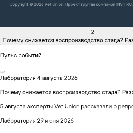
Copyright © 2026
Vet Union. Проект группы компании INVITRO
2
Почему снижается воспроизводство стада? Ра
Пульс событий
Лаборатория
4 августа 2026
Почему снижается воспроизводство стада? Раз
5 августа эксперты Vet Union рассказали о реп
Лаборатория
29 июня 2026