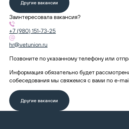
Другие вакансии
Заинтересовала вакансия?
+7 (980) 151-73-25
hr@vetunion.ru
Позвоните по указанному телефону или отпр
Информация обязательно будет рассмотрена
собеседования мы свяжемся с вами по e-mail
Другие вакансии