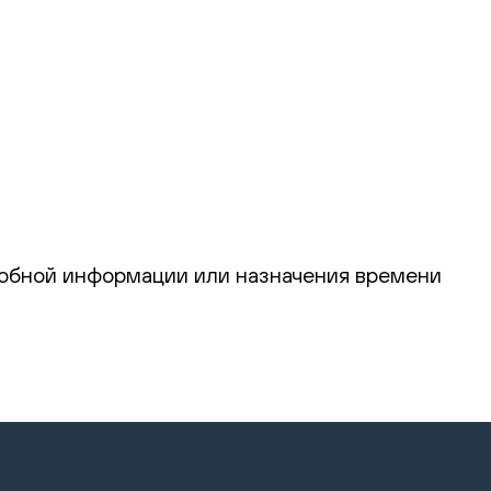
робной информации или назначения времени