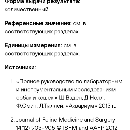
Форма выдачи результата:
количественный
Референсные значения:
см. в
соответствующих разделах.
Единицы измерения:
см. в
соответствующих разделах.
Источники:
«Полное руководство по лабораторным
и инструментальным исследованиям
собак и кошек.» Ш.Ваден, Д.Нолл,
Ф.Смит, Л.Тиллей, «Аквариум» 2013 г.;
Journal of Feline Medicine and Surgery
14(12) 903–905 © ISFM and AAFP 2012