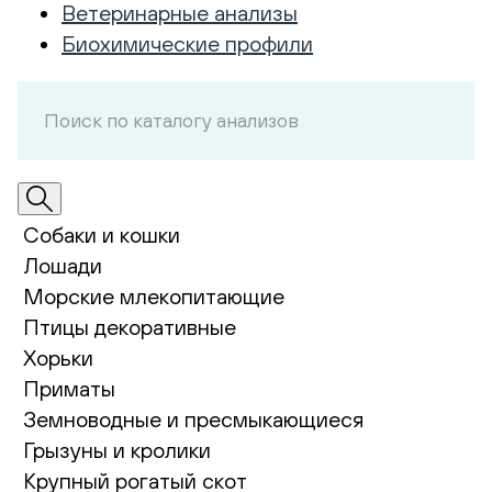
Ветеринарные анализы
Биохимические профили
Собаки и кошки
Лошади
Морские млекопитающие
Птицы декоративные
Хорьки
Приматы
Земноводные и пресмыкающиеся
Грызуны и кролики
Крупный рогатый скот