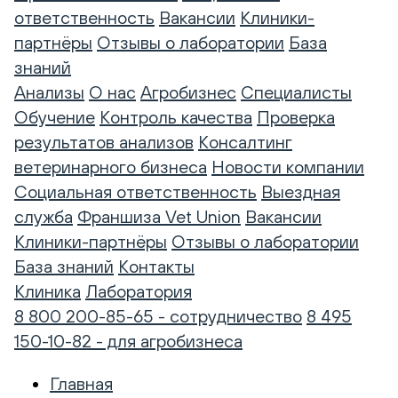
ответственность
Вакансии
Клиники-
партнёры
Отзывы о лаборатории
База
знаний
Анализы
О нас
Агробизнес
Специалисты
Обучение
Контроль качества
Проверка
результатов анализов
Консалтинг
ветеринарного бизнеса
Новости компании
Социальная ответственность
Выездная
служба
Франшиза Vet Union
Вакансии
Клиники-партнёры
Отзывы о лаборатории
База знаний
Контакты
Клиника
Лаборатория
8 800 200-85-65 - сотрудничество
8 495
150-10-82 - для агробизнеса
Главная