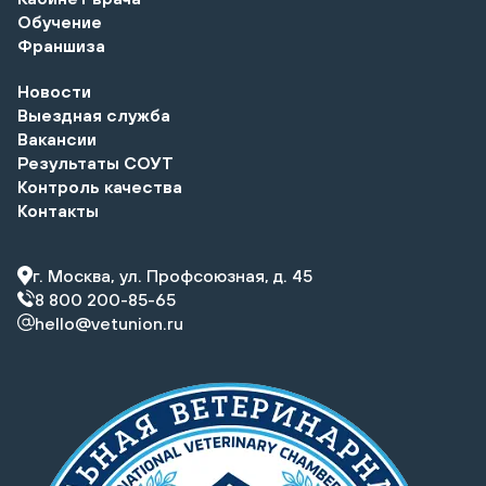
Обучение
Франшиза
Новости
Выездная служба
Вакансии
Результаты СОУТ
Контроль качества
Контакты
г. Москва, ул. Профсоюзная, д. 45
8 800 200-85-65
hello@vetunion.ru