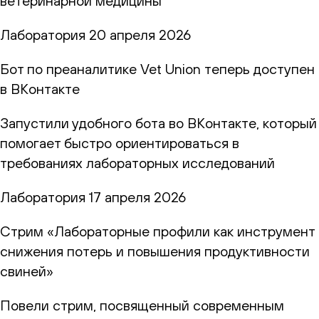
ветеринарной медицины
Лаборатория
20 апреля 2026
Бот по преаналитике Vet Union теперь доступен
в ВКонтакте
Запустили удобного бота во ВКонтакте, который
помогает быстро ориентироваться в
требованиях лабораторных исследований
Лаборатория
17 апреля 2026
Стрим «Лабораторные профили как инструмент
снижения потерь и повышения продуктивности
свиней»
Повели стрим, посвященный современным