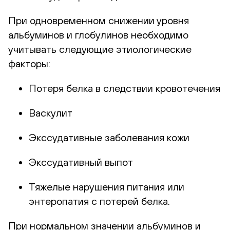
При одновременном снижении уровня
альбуминов и глобулинов необходимо
учитывать следующие этиологические
факторы:
Потеря белка в следствии кровотечения
Васкулит
Экссудативные заболевания кожи
Экссудативный выпот
Тяжелые нарушения питания или
энтеропатия с потерей белка.
При нормальном значении альбуминов и