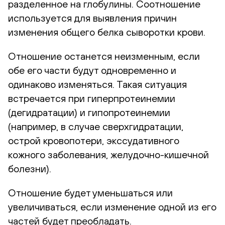
разделенное на глобулины. Соотношение
используется для выявления причин
изменения общего белка сыворотки крови.
Отношение останется неизменным, если
обе его части будут одновременно и
одинаково изменяться. Такая ситуация
встречается при гиперпротеинемии
(дегидратации) и гипопротеинемии
(например, в случае сверхгидратации,
острой кровопотери, экссудативного
кожного заболевания, желудочно-кишечной
болезни).
Отношение будет уменьшаться или
увеличиваться, если изменение одной из его
частей будет преобладать.