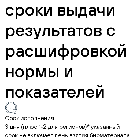
сроки выдачи
результатов с
расшифровкой
нормы и
показателей
Срок исполнения
3 дня (плюс 1-2 для регионов)*
указанный
срок не включает день взятия биоматериала