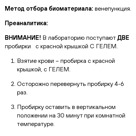
Метод отбора биоматериала:
венепункция.
Преаналитика:
ВНИМАНИЕ!
В лабораторию поступают
ДВЕ
пробирки с красной крышкой С ГЕЛЕМ.
Взятие крови – пробирка с красной
крышкой, с ГЕЛЕМ.
Осторожно перевернуть пробирку 4-6
раз.
Пробирку оставить в вертикальном
положении на 30 минут при комнатной
температуре.