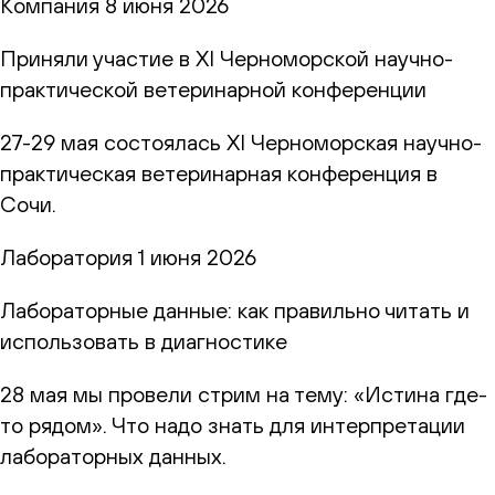
Компания
8 июня 2026
Приняли участие в XI Черноморской научно-
практической ветеринарной конференции
27-29 мая состоялась XI Черноморская научно-
практическая ветеринарная конференция в
Сочи.
Лаборатория
1 июня 2026
Лабораторные данные: как правильно читать и
использовать в диагностике
28 мая мы провели стрим на тему: «Истина где-
то рядом». Что надо знать для интерпретации
лабораторных данных.