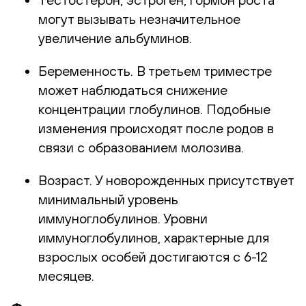
могут вызывать незначительное
увеличение альбуминов.
Беременность. В третьем триместре
может наблюдаться снижение
концентрации глобулинов. Подобные
изменения происходят после родов в
связи с образованием молозива.
Возраст. У новорожденных присутствует
минимальный уровень
иммуноглобулинов. Уровни
иммуноглобулинов, характерные для
взрослых особей достигаются с 6-12
месяцев.