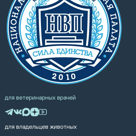
для ветеринарных врачей
для владельцев животных