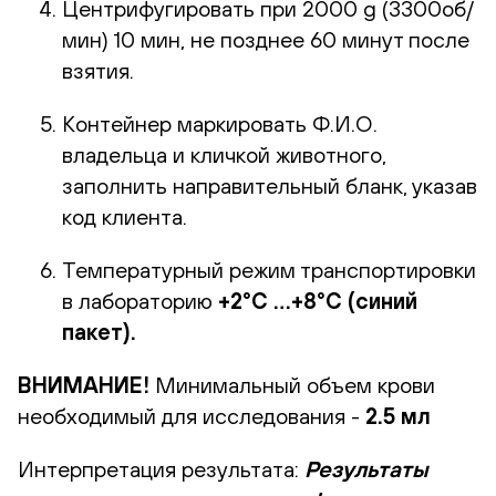
Центрифугировать при 2000 g (3300об/
мин) 10 мин, не позднее 60 минут после
взятия.
Контейнер маркировать Ф.И.О.
владельца и кличкой животного,
заполнить направительный бланк, указав
код клиента.
Температурный режим транспортировки
в лабораторию
+2°С …+8°С (синий
пакет).
ВНИМАНИЕ!
Минимальный объем крови
необходимый для исследования -
2.5 мл
Интерпретация результата:
Результаты