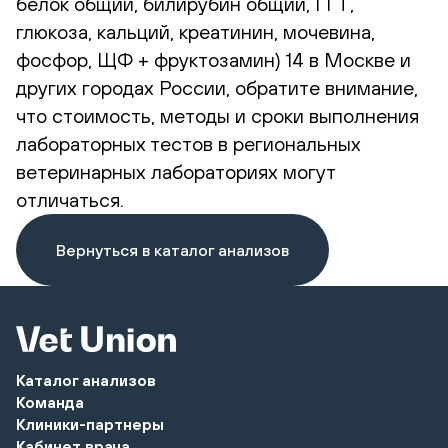
белок общий, билирубин общий, ГГТ,
глюкоза, кальций, креатинин, мочевина,
фосфор, ЩФ + фруктозамин) 14 в Москве и
других городах России, обратите внимание,
что стоимость, методы и сроки выполнения
лабораторных тестов в региональных
ветеринарных лабораториях могут
отличаться.
Вернуться в каталог анализов
Каталог анализов
Команда
Клиники-партнеры
Кабинет врача