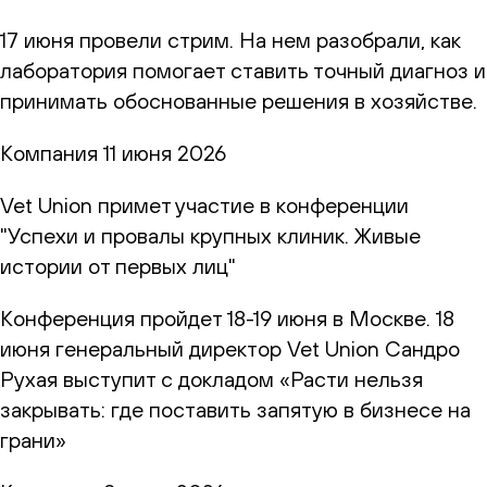
17 июня провели стрим. На нем разобрали, как
лаборатория помогает ставить точный диагноз и
принимать обоснованные решения в хозяйстве.
Компания
11 июня 2026
Vet Union примет участие в конференции
"Успехи и провалы крупных клиник. Живые
истории от первых лиц"
Конференция пройдет 18-19 июня в Москве. 18
июня генеральный директор Vet Union Сандро
Рухая выступит с докладом «Расти нельзя
закрывать: где поставить запятую в бизнесе на
грани»