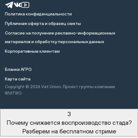
Политика конфиденциальности
Публичная оферта и образец сметы
Cогласие на получение рекламно-информационных
материалов и обработку персональных данных
Корпоративным клиентам
Бланки АГРО
Карта сайта
Copyright © 2026
Vet Union. Проект группы компании
INVITRO.
3
Почему снижается воспроизводство стада?
Разберем на бесплатном стриме