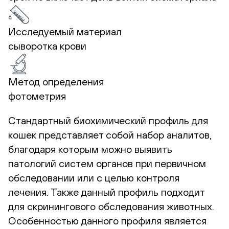
Исследуемый материал
сыворотка крови
Метод определения
фотометрия
Стандартный биохимический профиль для
кошек представляет собой набор аналитов,
благодаря которым можно выявить
патологий систем органов при первичном
обследовании или с целью контроля
лечения. Также данный профиль подходит
для скринингового обследования животных.
Особенностью данного профиля является