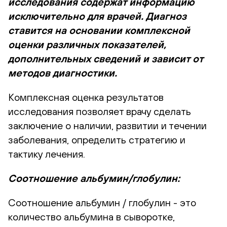
исследования содержат информацию
исключительно для врачей. Диагноз
ставится на основании комплексной
оценки различных показателей,
дополнительных сведений и зависит от
методов диагностики.
Комплексная оценка результатов
исследования позволяет врачу сделать
заключение о наличии, развитии и течении
заболевания, определить стратегию и
тактику лечения.
Соотношение альбумин/глобулин:
Соотношение альбумин / глобулин - это
количество альбумина в сыворотке,