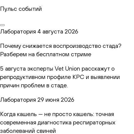
Пульс событий
Лаборатория
4 августа 2026
Почему снижается воспроизводство стада?
Разберем на бесплатном стриме
5 августа эксперты Vet Union расскажут о
репродуктивном профиле КРС и выявлении
причин проблем в стаде.
Лаборатория
29 июня 2026
Когда кашель — не просто кашель: точная
современная диагностика респираторных
заболеваний свиней