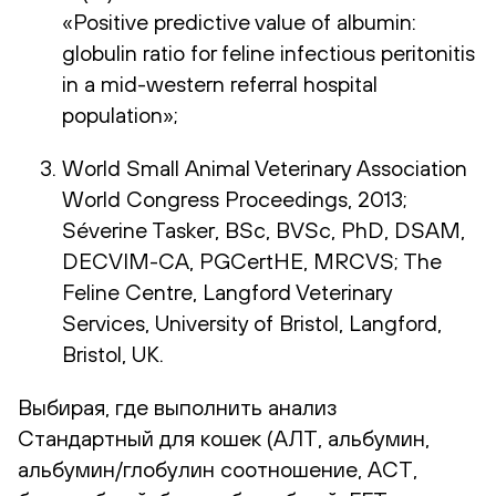
«Positive predictive value of albumin:
globulin ratio for feline infectious peritonitis
in a mid-western referral hospital
population»;
World Small Animal Veterinary Association
World Congress Proceedings, 2013;
Séverine Tasker, BSc, BVSc, PhD, DSAM,
DECVIM-CA, PGCertHE, MRCVS; The
Feline Centre, Langford Veterinary
Services, University of Bristol, Langford,
Bristol, UK.
Выбирая, где выполнить анализ
Стандартный для кошек (АЛТ, альбумин,
альбумин/глобулин соотношение, АСТ,