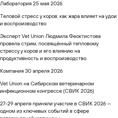
Лаборатория
25 мая 2026
Теловой стресс у коров: как жара влияет на удои
и воспроизводство
Эксперт Vet Union Людмила Феоктистова
провела стрим, посвящённый тепловому
стрессу у коров и его влиянию на
продуктивность и воспроизводство.
Компания
30 апреля 2026
Vet Union на Сибирском ветеринарном
инфекционном конгрессе (СВИК 2026)
27-29 апреля приняли участие в СВИК 2026 —
одном из ключевых событий в сфере