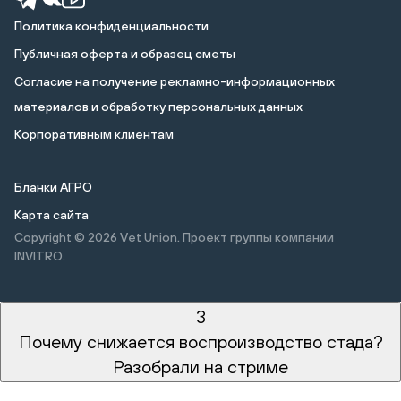
Политика конфиденциальности
Публичная оферта и образец сметы
Cогласие на получение рекламно-информационных
материалов и обработку персональных данных
Корпоративным клиентам
Бланки АГРО
Карта сайта
Copyright © 2026
Vet Union. Проект группы компании
INVITRO.
3
Почему снижается воспроизводство стада?
Разобрали на стриме