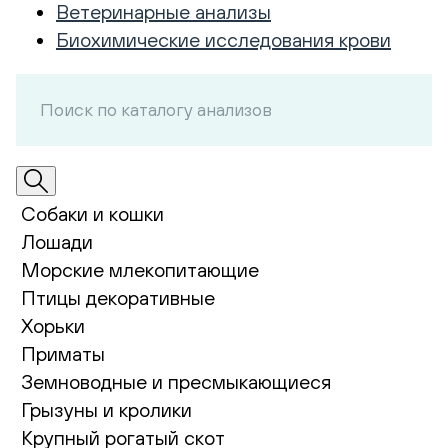
Ветеринарные анализы
Биохимические исследования крови
Собаки и кошки
Лошади
Морские млекопитающие
Птицы декоративные
Хорьки
Приматы
Земноводные и пресмыкающиеся
Грызуны и кролики
Крупный рогатый скот