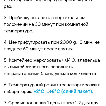
раз.
3. Пробирку оставить в вертикальном
положении на 30 минут при комнатной
температуре.
4. Центрифугировать при 2000 g. 10 мин, не
позднее 60 минут после взятия.
5. Контейнер маркировать Ф.И.О. владельца
и кличкой животного, заполнить
направительный бланк, указав код клиента.
6. Температурный режим транспортировки в
лабораторию
+2°С …+8°С (синий пакет).
7. Срок исполнения 1 день (плюс 1-2 дня для