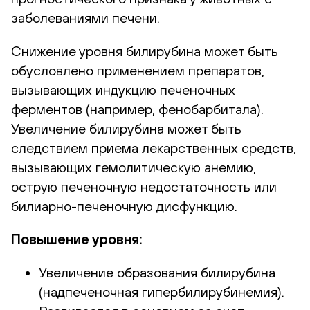
заболеваниями печени.
Снижение уровня билирубина может быть
обусловлено применением препаратов,
вызывающих индукцию печеночных
ферментов (например, фенобарбитала).
Увеличение билирубина может быть
следствием приема лекарственных средств,
вызывающих гемолитическую анемию,
острую печеночную недостаточность или
билиарно-печеночную дисфункцию.
Повышение уровня:
Увеличение образования билирубина
(надпеченочная гипербилирубинемия).