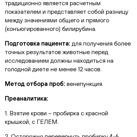
традиционно является расчетным
показателем и представляет собой разницу
между значениями общего и прямого
(конъюгированного) билирубина.
Подготовка пациента:
для получения более
точных результатов животные перед
исследованием должны находиться на
голодной диете не менее 12 часов.
Метод отбора проб:
венепункция.
Преаналитика:
1. Взятие крови – пробирка с красной
крышкой, с ГЕЛЕМ.
2. Осторожно перевернуть пробирку 4-6