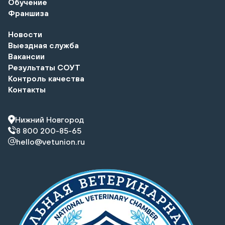
Обучение
Франшиза
Новости
Выездная служба
Вакансии
Результаты СОУТ
Контроль качества
Контакты
Нижний Новгород
8 800 200-85-65
hello@vetunion.ru