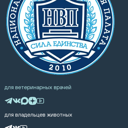
для ветеринарных врачей
для владельцев животных