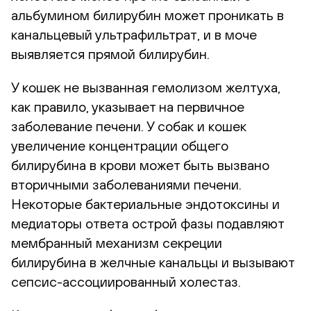
альбумином билирубин может проникать в
канальцевый ультрафильтрат, и в моче
выявляется прямой билирубин.
У кошек не вызванная гемолизом желтуха,
как правило, указывает на первичное
заболевание печени. У собак и кошек
увеличение концентрации общего
билирубина в крови может быть вызвано
вторичными заболеваниями печени.
Некоторые бактериальные эндотоксины и
медиаторы ответа острой фазы подавляют
мембранный механизм секреции
билирубина в желчные канальцы и вызывают
сепсис-ассоциированный холестаз.