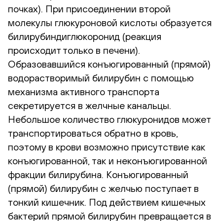
почках). При присоединении второй
молекулы глюкуроновой кислоты образуется
билирубиндиглюкоронид (реакция
происходит только в печени).
Образовавшийся конъюгированный (прямой)
водорастворимый билирубин с помощью
механизма активного транспорта
секретируется в желчные канальцы.
Небольшое количество глюкуронидов может
транспортироваться обратно в кровь,
поэтому в крови возможно присутствие как
конъюгированной, так и неконъюгированной
фракции билирубина. Конъюгированный
(прямой) билирубин с желчью поступает в
тонкий кишечник. Под действием кишечных
бактерий прямой билирубин превращается в