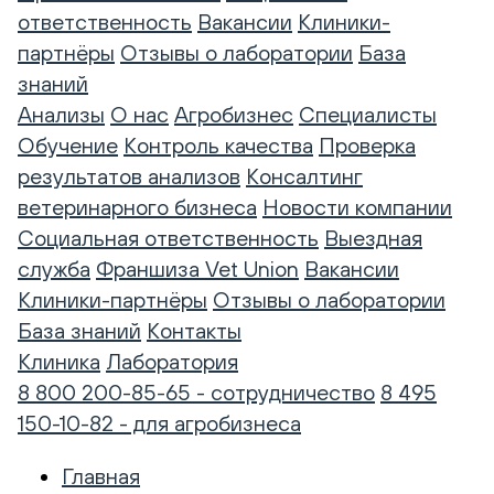
ответственность
Вакансии
Клиники-
партнёры
Отзывы о лаборатории
База
знаний
Анализы
О нас
Агробизнес
Специалисты
Обучение
Контроль качества
Проверка
результатов анализов
Консалтинг
ветеринарного бизнеса
Новости компании
Социальная ответственность
Выездная
служба
Франшиза Vet Union
Вакансии
Клиники-партнёры
Отзывы о лаборатории
База знаний
Контакты
Клиника
Лаборатория
8 800 200-85-65 - сотрудничество
8 495
150-10-82 - для агробизнеса
Главная