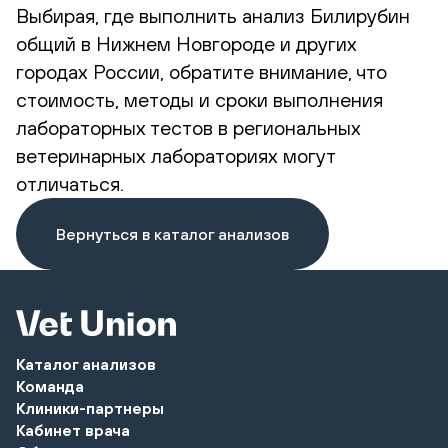
Выбирая, где выполнить анализ Билирубин
общий в Нижнем Новгороде и других
городах России, обратите внимание, что
стоимость, методы и сроки выполнения
лабораторных тестов в региональных
ветеринарных лабораториях могут
отличаться.
Вернуться в каталог анализов
Каталог анализов
Команда
Клиники-партнеры
Кабинет врача