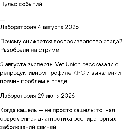
Пульс событий
Лаборатория
4 августа 2026
Почему снижается воспроизводство стада?
Разобрали на стриме
5 августа эксперты Vet Union рассказали о
репродуктивном профиле КРС и выявлении
причин проблем в стаде.
Лаборатория
29 июня 2026
Когда кашель — не просто кашель: точная
современная диагностика респираторных
заболеваний свиней