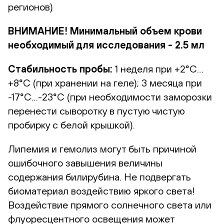
регионов)
ВНИМАНИЕ! Минимальный объем крови
необходимый для исследования - 2.5 мл
Стабильность пробы:
1 неделя при +2°С…
+8°С (при хранении на геле); 3 месяца при
-17°С…-23°С (при необходимости заморозки
перенести сыворотку в пустую чистую
пробирку с белой крышкой).
Липемия и гемолиз могут быть причиной
ошибочного завышения величины
содержания билирубина. Не подвергать
биоматериал воздействию яркого света!
Воздействие прямого солнечного света или
флуоресцентного освещения может