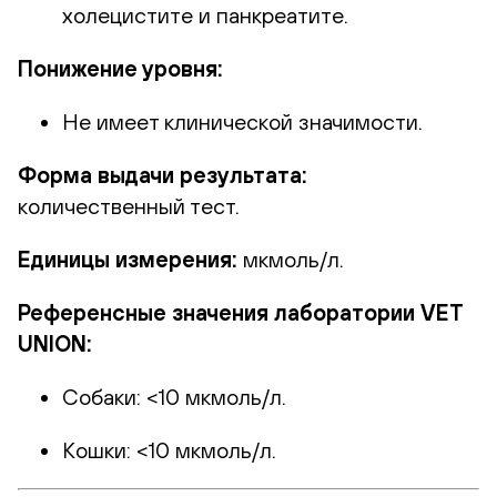
холецистите и панкреатите.
Понижение уровня:
Не имеет клинической значимости.
Форма выдачи результата:
количественный тест.
Единицы измерения:
мкмоль/л.
Референсные значения лаборатории VET
UNION:
Собаки: <10 мкмоль/л.
Кошки: <10 мкмоль/л.