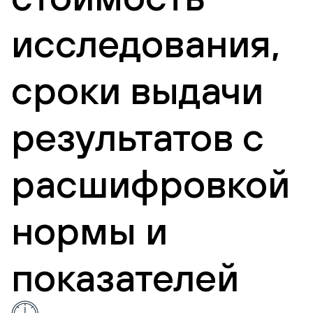
исследования,
сроки выдачи
результатов с
расшифровкой
нормы и
показателей