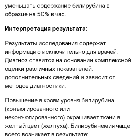
уменьшать содержание билирубина в
образце на 50% в час.
Интерпретация результата:
Результаты исследования содержат
информацию исключительно для врачей.
Диагноз ставится на основании комплексной
оценки различных показателей,
дополнительных сведений и зависит от
методов диагностики.
Повышение в крови уровня билирубина
(конъюгированного или
неконъюгированного) окрашивает ткани в
желтый цвет (желтуха). Билирубинемия чаще
всего возникает в результате: