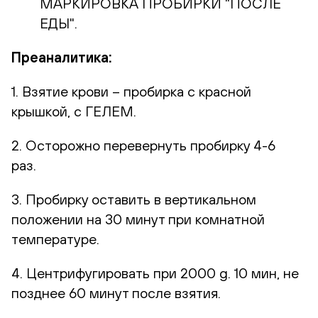
МАРКИРОВКА ПРОБИРКИ "ПОСЛЕ
ЕДЫ".
Преаналитика:
1. Взятие крови – пробирка с красной
крышкой, с ГЕЛЕМ.
2. Осторожно перевернуть пробирку 4-6
раз.
3. Пробирку оставить в вертикальном
положении на 30 минут при комнатной
температуре.
4. Центрифугировать при 2000 g. 10 мин, не
позднее 60 минут после взятия.