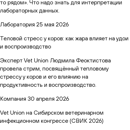
то рядом». Что надо знать для интерпретации
лабораторных данных.
Лаборатория
25 мая 2026
Теловой стресс у коров: как жара влияет на удои
и воспроизводство
Эксперт Vet Union Людмила Феоктистова
провела стрим, посвящённый тепловому
стрессу у коров и его влиянию на
продуктивность и воспроизводство.
Компания
30 апреля 2026
Vet Union на Сибирском ветеринарном
инфекционном конгрессе (СВИК 2026)