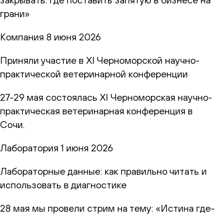
грани»
Компания
8 июня 2026
Приняли участие в XI Черноморской научно-
практической ветеринарной конференции
27-29 мая состоялась XI Черноморская научно-
практическая ветеринарная конференция в
Сочи.
Лаборатория
1 июня 2026
Лабораторные данные: как правильно читать и
использовать в диагностике
28 мая мы провели стрим на тему: «Истина где-