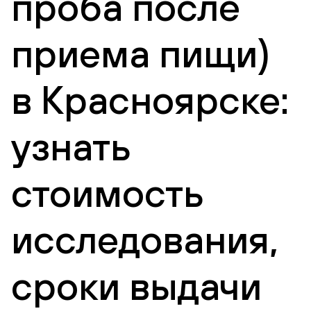
проба после
приема пищи)
в Красноярске:
узнать
стоимость
исследования,
сроки выдачи