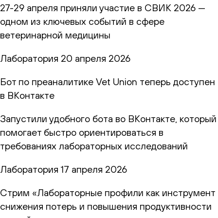
27-29 апреля приняли участие в СВИК 2026 —
одном из ключевых событий в сфере
ветеринарной медицины
Лаборатория
20 апреля 2026
Бот по преаналитике Vet Union теперь доступен
в ВКонтакте
Запустили удобного бота во ВКонтакте, который
помогает быстро ориентироваться в
требованиях лабораторных исследований
Лаборатория
17 апреля 2026
Стрим «Лабораторные профили как инструмент
снижения потерь и повышения продуктивности