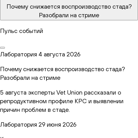
Почему снижается воспроизводство стада?
Разобрали на стриме
Пульс событий
Лаборатория
4 августа 2026
Почему снижается воспроизводство стада?
Разобрали на стриме
5 августа эксперты Vet Union рассказали о
репродуктивном профиле КРС и выявлении
причин проблем в стаде.
Лаборатория
29 июня 2026