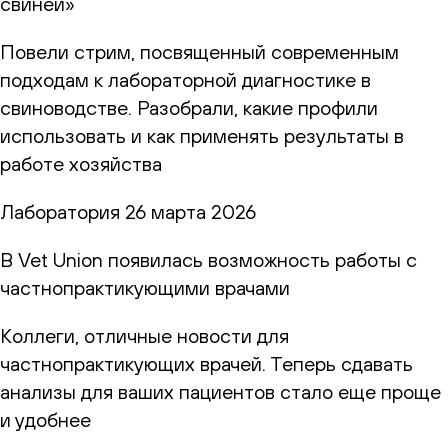
свиней»
Повели стрим, посвященный современным
подходам к лабораторной диагностике в
свиноводстве. Разобрали, какие профили
использовать и как применять результаты в
работе хозяйства
Лаборатория
26 марта 2026
В Vet Union появилась возможность работы с
частнопрактикующими врачами
Коллеги, отличные новости для
частнопрактикующих врачей. Теперь сдавать
анализы для ваших пациентов стало еще проще
и удобнее