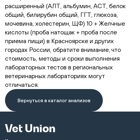
расширенный (АЛТ, альбумин, АСТ, белок
общий, билирубин общий, ГГТ, глюкоза,
мочевина, холестерин, ЩФ) 10 + Желчные
кислоты (проба натощак + проба после
приема пищи) в Красноярске и других
городах России, обратите внимание, что
стоимость, методы и сроки выполнения
лабораторных тестов в региональных
ветеринарных лабораториях могут
отличаться.
Вернуться в каталог анализов