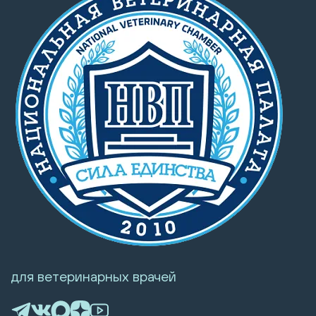
для ветеринарных врачей