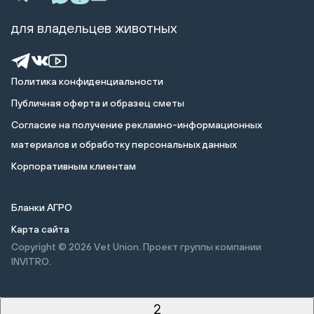
для владельцев животных
Политика конфиденциальности
Публичная оферта и образец сметы
Cогласие на получение рекламно-информационных
материалов и обработку персональных данных
Корпоративным клиентам
Бланки АГРО
Карта сайта
Copyright © 2026
Vet Union. Проект группы компании
INVITRO.
2