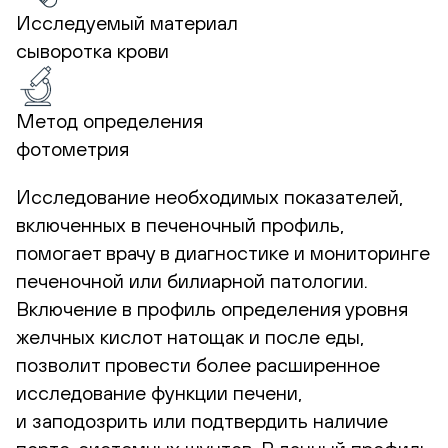
Исследуемый материал
сыворотка крови
Метод определения
фотометрия
Исследование необходимых показателей,
включенных в печеночный профиль,
помогает врачу в диагностике и мониторинге
печеночной или билиарной патологии.
Включение в профиль определения уровня
желчных кислот натощак и после еды,
позволит провести более расширенное
исследование функции печени,
и заподозрить или подтвердить наличие