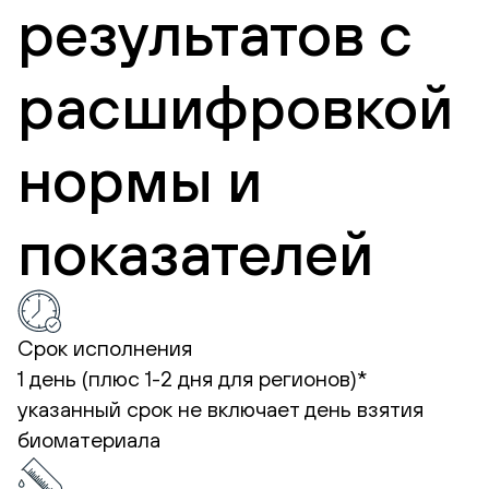
результатов с
расшифровкой
нормы и
показателей
Срок исполнения
1 день (плюс 1-2 дня для регионов)*
указанный срок не включает день взятия
биоматериала