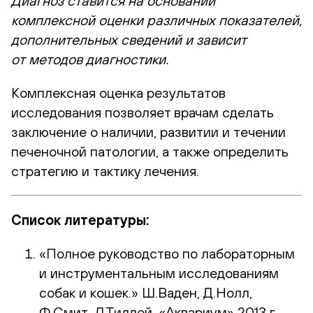
Диагноз ставится на основании
комплексной оценки различных показателей,
дополнительных сведений и зависит
от методов диагностики.
Комплексная оценка результатов
исследования позволяет врачам сделать
заключение о наличии, развитии и течении
печеночной патологии, а также определить
стратегию и тактику лечения.
Список литературы:
«Полное руководство по лабораторным
и инструментальным исследованиям
собак и кошек.» Ш.Ваден, Д.Нолл,
Ф.Смит, Л.Тиллей, «Аквариум» 2013 г.