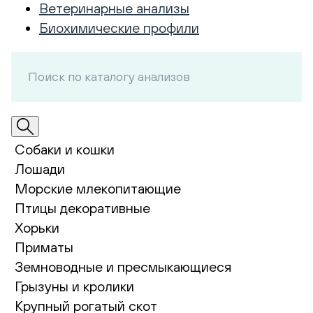
Ветеринарные анализы
Биохимические профили
Собаки и кошки
Лошади
Морские млекопитающие
Птицы декоративные
Хорьки
Приматы
Земноводные и пресмыкающиеся
Грызуны и кролики
Крупный рогатый скот