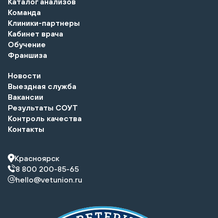
Каталог анализов
Команда
Клиники-партнеры
Кабинет врача
Обучение
Франшиза
Новости
Выездная служба
Вакансии
Результаты СОУТ
Контроль качества
Контакты
Красноярск
8 800 200-85-65
hello@vetunion.ru