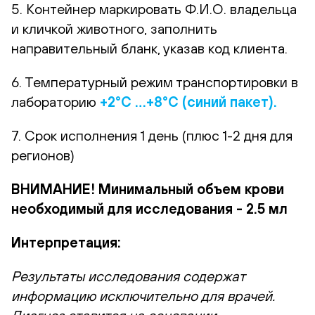
5. Контейнер маркировать Ф.И.О. владельца
и кличкой животного, заполнить
направительный бланк, указав код клиента.
6. Температурный режим транспортировки в
лабораторию
+2°С …+8°С (синий пакет).
7. Срок исполнения 1 день (плюс 1-2 дня для
регионов)
ВНИМАНИЕ! Минимальный объем крови
необходимый для исследования - 2.5 мл
Интерпретация:
Результаты исследования содержат
информацию исключительно для врачей.