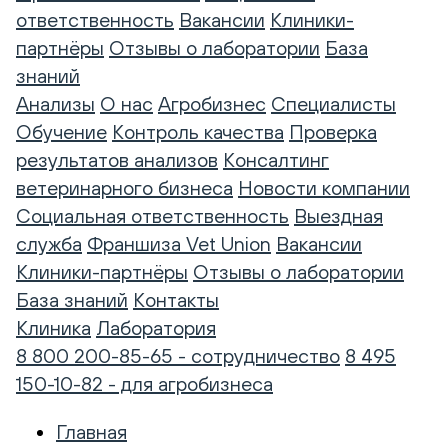
ответственность
Вакансии
Клиники-
партнёры
Отзывы о лаборатории
База
знаний
Анализы
О нас
Агробизнес
Специалисты
Обучение
Контроль качества
Проверка
результатов анализов
Консалтинг
ветеринарного бизнеса
Новости компании
Социальная ответственность
Выездная
служба
Франшиза Vet Union
Вакансии
Клиники-партнёры
Отзывы о лаборатории
База знаний
Контакты
Клиника
Лаборатория
8 800 200-85-65 - сотрудничество
8 495
150-10-82 - для агробизнеса
Главная