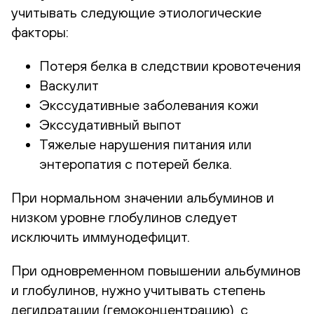
учитывать следующие этиологические
факторы:
Потеря белка в следствии кровотечения
Васкулит
Экссудативные заболевания кожи
Экссудативный выпот
Тяжелые нарушения питания или
энтеропатия с потерей белка.
При нормальном значении альбуминов и
низком уровне глобулинов следует
исключить иммунодефицит.
При одновременном повышении альбуминов
и глобулинов, нужно учитывать степень
дегидратации (гемоконцентрацию), с