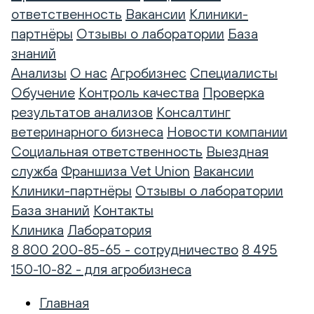
ответственность
Вакансии
Клиники-
партнёры
Отзывы о лаборатории
База
знаний
Анализы
О нас
Агробизнес
Специалисты
Обучение
Контроль качества
Проверка
результатов анализов
Консалтинг
ветеринарного бизнеса
Новости компании
Социальная ответственность
Выездная
служба
Франшиза Vet Union
Вакансии
Клиники-партнёры
Отзывы о лаборатории
База знаний
Контакты
Клиника
Лаборатория
8 800 200-85-65 - сотрудничество
8 495
150-10-82 - для агробизнеса
Главная