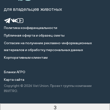
для владельцев животных
Политика конфиденциальности
Публичная оферта и образец сметы
Cогласие на получение рекламно-информационных
материалов и обработку персональных данных
Корпоративным клиентам
Бланки АГРО
Карта сайта
Copyright © 2026
Vet Union. Проект группы компании
INVITRO.
3