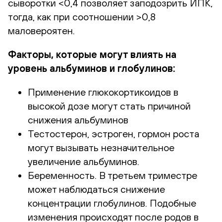
сыворотки <0,4 позволяет заподозрить ИПК,
тогда, как при соотношении >0,8
маловероятен.
Факторы, которые могут влиять на
уровень альбуминов и глобулинов:
Применение глюкокортикоидов в
высокой дозе могут стать причиной
снижения альбуминов
Тестостерон, эстроген, гормон роста
могут вызывать незначительное
увеличение альбуминов.
Беременность. В третьем триместре
может наблюдаться снижение
концентрации глобулинов. Подобные
изменения происходят после родов в