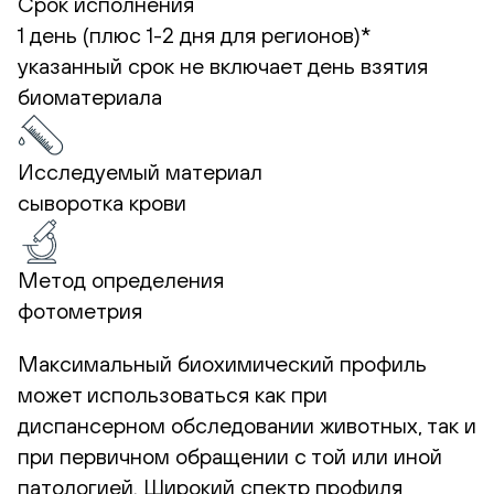
Срок исполнения
1 день (плюс 1-2 дня для регионов)*
указанный срок не включает день взятия
биоматериала
Исследуемый материал
сыворотка крови
Метод определения
фотометрия
Максимальный биохимический профиль
может использоваться как при
диспансерном обследовании животных, так и
при первичном обращении с той или иной
патологией. Широкий спектр профиля