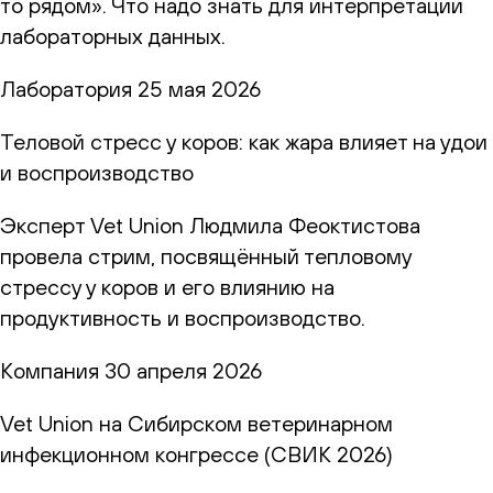
то рядом». Что надо знать для интерпретации
лабораторных данных.
Лаборатория
25 мая 2026
Теловой стресс у коров: как жара влияет на удои
и воспроизводство
Эксперт Vet Union Людмила Феоктистова
провела стрим, посвящённый тепловому
стрессу у коров и его влиянию на
продуктивность и воспроизводство.
Компания
30 апреля 2026
Vet Union на Сибирском ветеринарном
инфекционном конгрессе (СВИК 2026)