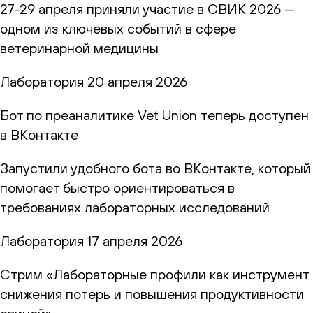
27-29 апреля приняли участие в СВИК 2026 —
одном из ключевых событий в сфере
ветеринарной медицины
Лаборатория
20 апреля 2026
Бот по преаналитике Vet Union теперь доступен
в ВКонтакте
Запустили удобного бота во ВКонтакте, который
помогает быстро ориентироваться в
требованиях лабораторных исследований
Лаборатория
17 апреля 2026
Стрим «Лабораторные профили как инструмент
снижения потерь и повышения продуктивности