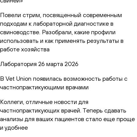
свиней»
Повели стрим, посвященный современным
подходам к лабораторной диагностике в
свиноводстве. Разобрали, какие профили
использовать и как применять результаты в
работе хозяйства
Лаборатория
26 марта 2026
В Vet Union появилась возможность работы с
частнопрактикующими врачами
Коллеги, отличные новости для
частнопрактикующих врачей. Теперь сдавать
анализы для ваших пациентов стало еще проще
и удобнее