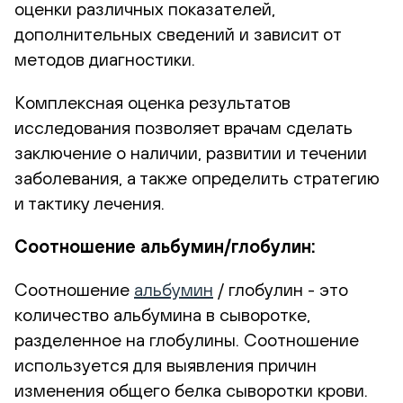
оценки различных показателей,
дополнительных сведений и зависит от
методов диагностики.
Комплексная оценка результатов
исследования позволяет врачам сделать
заключение о наличии, развитии и течении
заболевания, а также определить стратегию
и тактику лечения.
Соотношение альбумин/глобулин:
Соотношение
альбумин
/ глобулин - это
количество альбумина в сыворотке,
разделенное на глобулины. Соотношение
используется для выявления причин
изменения общего белка сыворотки крови.