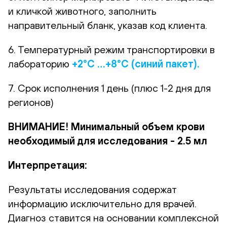
и кличкой животного, заполнить
направительный бланк, указав код клиента.
6. Температурный режим транспортировки в
лабораторию
+2°С …+8°С (синий пакет).
7. Срок исполнения 1 день (плюс 1-2 дня для
регионов)
ВНИМАНИЕ! Минимальный объем крови
необходимый для исследования - 2.5 мл
Интерпретация:
Результаты исследования содержат
информацию исключительно для врачей.
Диагноз ставится на основании комплексной