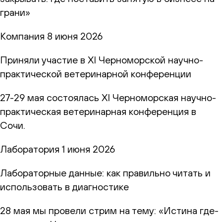
грани»
Компания
8 июня 2026
Приняли участие в XI Черноморской научно-
практической ветеринарной конференции
27-29 мая состоялась XI Черноморская научно-
практическая ветеринарная конференция в
Сочи.
Лаборатория
1 июня 2026
Лабораторные данные: как правильно читать и
использовать в диагностике
28 мая мы провели стрим на тему: «Истина где-