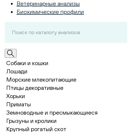
Ветеринарные анализы
Биохимические профили
Собаки и кошки
Лошади
Морские млекопитающие
Птицы декоративные
Хорьки
Приматы
Земноводные и пресмыкающиеся
Грызуны и кролики
Крупный рогатый скот