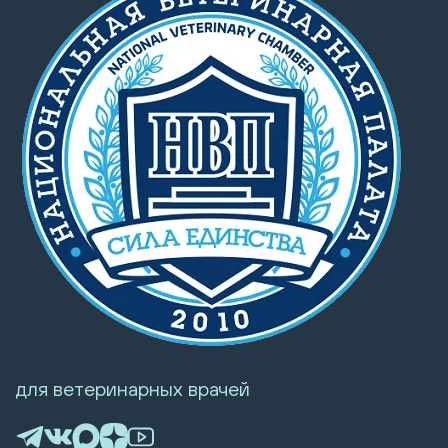
для ветеринарных врачей