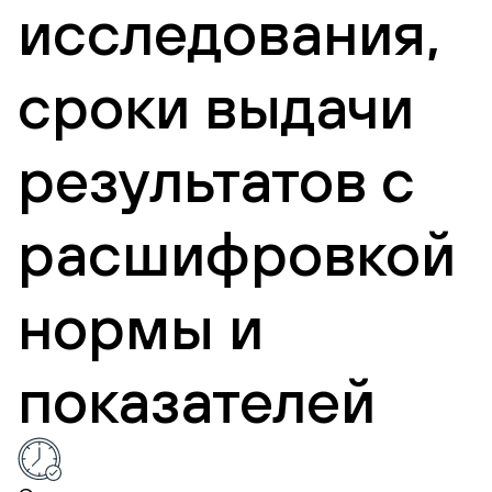
исследования,
сроки выдачи
результатов с
расшифровкой
нормы и
показателей