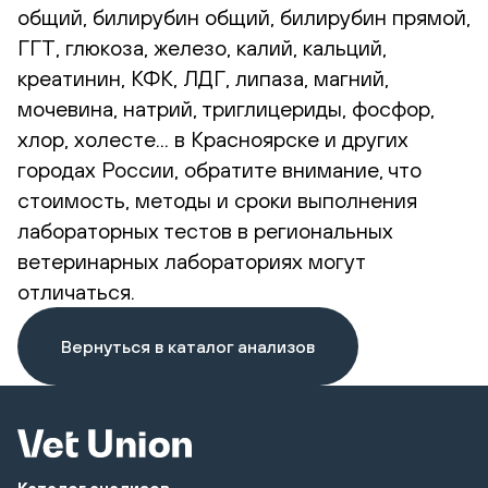
общий, билирубин общий, билирубин прямой,
ГГТ, глюкоза, железо, калий, кальций,
креатинин, КФК, ЛДГ, липаза, магний,
мочевина, натрий, триглицериды, фосфор,
хлор, холесте... в Красноярске и других
городах России, обратите внимание, что
стоимость, методы и сроки выполнения
лабораторных тестов в региональных
ветеринарных лабораториях могут
отличаться.
Вернуться в каталог анализов
Каталог анализов