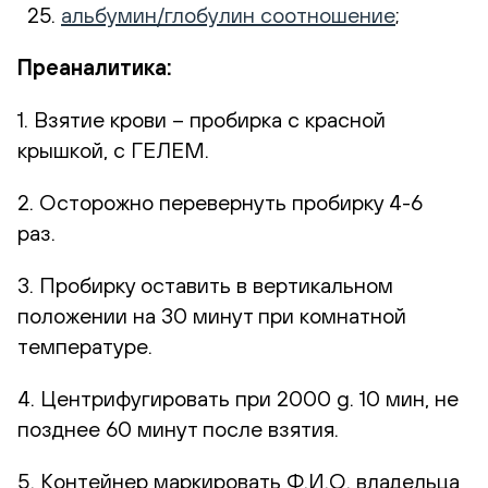
альбумин/глобулин соотношение
;
Преаналитика:
1. Взятие крови – пробирка с красной
крышкой, с ГЕЛЕМ.
2. Осторожно перевернуть пробирку 4-6
раз.
3. Пробирку оставить в вертикальном
положении на 30 минут при комнатной
температуре.
4. Центрифугировать при 2000 g. 10 мин, не
позднее 60 минут после взятия.
5. Контейнер маркировать Ф.И.О. владельца