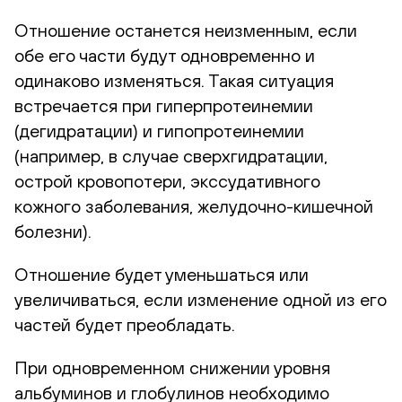
Отношение останется неизменным, если
обе его части будут одновременно и
одинаково изменяться. Такая ситуация
встречается при гиперпротеинемии
(дегидратации) и гипопротеинемии
(например, в случае сверхгидратации,
острой кровопотери, экссудативного
кожного заболевания, желудочно-кишечной
болезни).
Отношение будет уменьшаться или
увеличиваться, если изменение одной из его
частей будет преобладать.
При одновременном снижении уровня
альбуминов и глобулинов необходимо