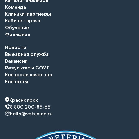
Команда
Клиники-партнеры
Кабинет врача
Обучение
Франшиза
Новости
Выездная служба
Вакансии
Результаты СОУТ
Контроль качества
Контакты
Красноярск
8 800 200-85-65
hello@vetunion.ru