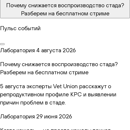
Почему снижается воспроизводство стада?
Разберем на бесплатном стриме
Пульс событий
Лаборатория
4 августа 2026
Почему снижается воспроизводство стада?
Разберем на бесплатном стриме
5 августа эксперты Vet Union расскажут о
репродуктивном профиле КРС и выявлении
причин проблем в стаде.
Лаборатория
29 июня 2026