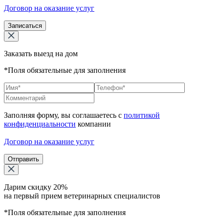
Договор на оказание услуг
Записаться
Заказать выезд на дом
*Поля обязательные для заполнения
Заполняя форму, вы соглашаетесь с
политикой
конфиденциальности
компании
Договор на оказание услуг
Отправить
Дарим скидку 20%
на первый прием ветеринарных специалистов
*Поля обязательные для заполнения