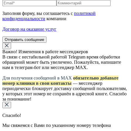
Заполняя форму, вы соглашаетесь с
политикой
конфиденциальности
компании
Договор на оказание услуг
Отправить сообщение
Важно! Изменения в работе мессенджеров
В связи с нестабильной работой Telegram время обработки
обращений может быть увеличено. Пожалуйста, напишите
нам в телеграм-бот или мессенджер МАХ.
Для получения сообщений в МАХ
обязательно добавьте
номер клиники в свои контакты
— мессенджер
периодически блокирует доставку сообщений пользователям,
у которых этот номер не сохранён в адресной книге. Спасибо
за понимание!
Спасибо!
Мы свяжемся с Вами по указанному номеру телефона