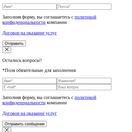
Заполняя форму, вы соглашаетесь с
политикой
конфиденциальности
компании
Договор на оказание услуг
Отправить
Остались вопросы?
*Поля обязательные для заполнения
Заполняя форму, вы соглашаетесь с
политикой
конфиденциальности
компании
Договор на оказание услуг
Отправить сообщение