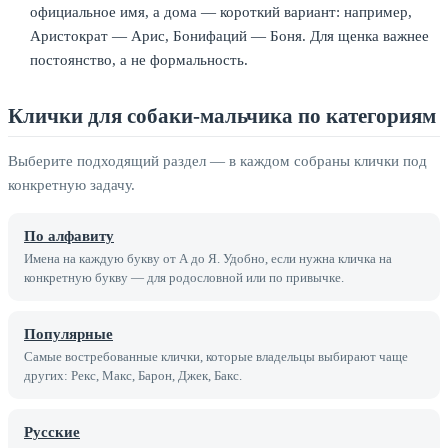
официальное имя, а дома — короткий вариант: например,
Аристократ — Арис, Бонифаций — Боня. Для щенка важнее
постоянство, а не формальность.
Клички для собаки-мальчика по категориям
Выберите подходящий раздел — в каждом собраны клички под
конкретную задачу.
По алфавиту
Имена на каждую букву от А до Я. Удобно, если нужна кличка на
конкретную букву — для родословной или по привычке.
Популярные
Самые востребованные клички, которые владельцы выбирают чаще
других: Рекс, Макс, Барон, Джек, Бакс.
Русские