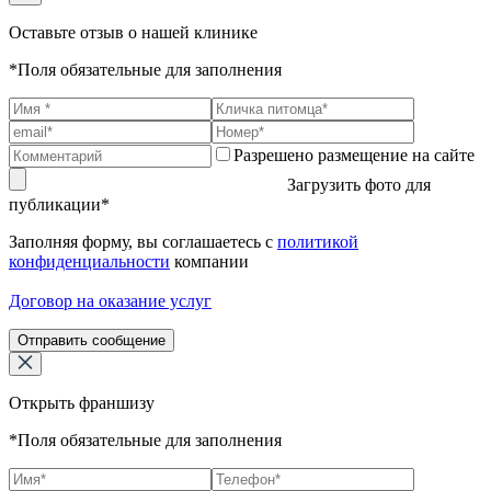
Оставьте отзыв о нашей клинике
*Поля обязательные для заполнения
Разрешено размещение на сайте
Загрузить фото для
публикации*
Заполняя форму, вы соглашаетесь с
политикой
конфиденциальности
компании
Договор на оказание услуг
Отправить сообщение
Открыть франшизу
*Поля обязательные для заполнения