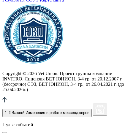
Copyright © 2026 Vet Union. Проект группы компании
INVITRO. Лицензия ВЕТ ЮНИОН, 3-4 гр. от 20.12.2007 г.
(бессрочно) СЭЗ, ВЕТ ЮНИОН, 3-4 гр., от 26.04.2021 г. (до
25.04.2026г.)
1
❗ Важно! Изменения в работе мессенджеров
Пульс событий