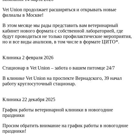
Vet Union продолжает расширяться и открывать новые
филиалы в Москве!
В этом месяце мы рады представить вам ветеринарный
кабинет нового формата с собственной лабораторией, где
будут проводиться не только профилактические мероприятия,
но и все виды анализов, в том числе в формате ЦИТО*.
Клиника
2 февраля 2026
Стационар в Vet Union – забота о вашем питомце 24/7
В клинике Vet Union на проспекте Вернадского, 39 начал
работу круглосуточный стационар.
Клиника
22 декабря 2025
График работы ветеринарной клиники в новогодние
праздники
Просим обратить внимание на график работы в новогодние
праздники!