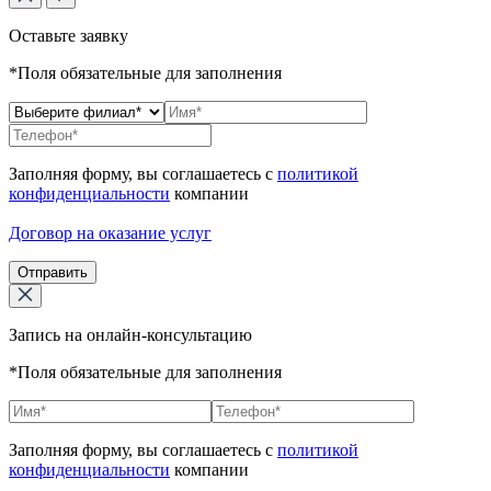
Оставьте заявку
*Поля обязательные для заполнения
Заполняя форму, вы соглашаетесь с
политикой
конфиденциальности
компании
Договор на оказание услуг
Отправить
Запись на онлайн-консультацию
*Поля обязательные для заполнения
Заполняя форму, вы соглашаетесь с
политикой
конфиденциальности
компании