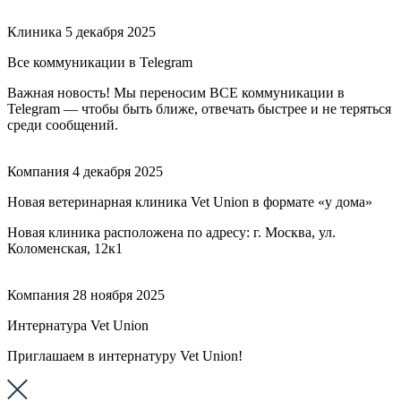
Клиника
5 декабря 2025
Все коммуникации в Telegram
Важная новость! Мы переносим ВСЕ коммуникации в
Telegram — чтобы быть ближе, отвечать быстрее и не теряться
среди сообщений.
Компания
4 декабря 2025
Новая ветеринарная клиника Vet Union в формате «у дома»
Новая клиника расположена по адресу: г. Москва, ул.
Коломенская, 12к1
Компания
28 ноября 2025
Интернатура Vet Union
Приглашаем в интернатуру Vet Union!