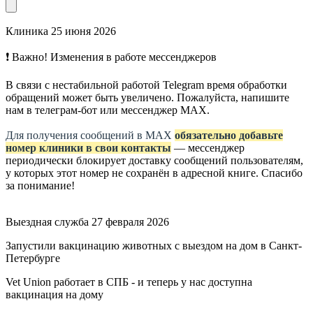
Клиника
25 июня 2026
❗ Важно! Изменения в работе мессенджеров
В связи с нестабильной работой Telegram время обработки
обращений может быть увеличено. Пожалуйста, напишите
нам в телеграм-бот или мессенджер МАХ.
Для получения сообщений в МАХ
обязательно добавьте
номер клиники в свои контакты
— мессенджер
периодически блокирует доставку сообщений пользователям,
у которых этот номер не сохранён в адресной книге. Спасибо
за понимание!
Выездная служба
27 февраля 2026
Запустили вакцинацию животных с выездом на дом в Санкт-
Петербурге
Vet Union работает в СПБ - и теперь у нас доступна
вакцинация на дому