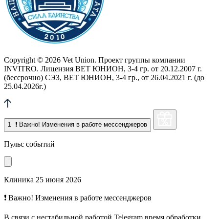
Copyright © 2026 Vet Union. Проект группы компании
INVITRO. Лицензия ВЕТ ЮНИОН, 3-4 гр. от 20.12.2007 г.
(бессрочно) СЭЗ, ВЕТ ЮНИОН, 3-4 гр., от 26.04.2021 г. (до
25.04.2026г.)
1
❗ Важно! Изменения в работе мессенджеров
Пульс событий
Клиника
25 июня 2026
❗ Важно! Изменения в работе мессенджеров
В связи с нестабильной работой Telegram время обработки