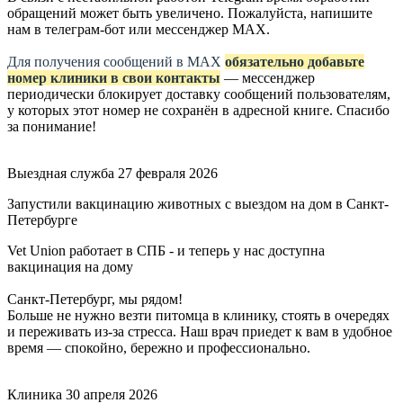
обращений может быть увеличено. Пожалуйста, напишите
нам в телеграм-бот или мессенджер МАХ.
Для получения сообщений в МАХ
обязательно добавьте
номер клиники в свои контакты
— мессенджер
периодически блокирует доставку сообщений пользователям,
у которых этот номер не сохранён в адресной книге. Спасибо
за понимание!
Выездная служба
27 февраля 2026
Запустили вакцинацию животных с выездом на дом в Санкт-
Петербурге
Vet Union работает в СПБ - и теперь у нас доступна
вакцинация на дому
Санкт-Петербург, мы рядом!
Больше не нужно везти питомца в клинику, стоять в очередях
и переживать из-за стресса. Наш врач приедет к вам в удобное
время — спокойно, бережно и профессионально.
Клиника
30 апреля 2026