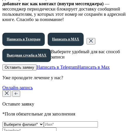
добавьте нас как контакт (внутри мессенджера)
—
мессенджер периодически блокирует доставку сообщений
пользователям, у которых этот номер не сохранён в адресной
книге. Спасибо за понимание!
Написать в Телеграм
Написать в МАХ
Выберите удобный для вас способ
Выездная служба в МАХ
записи
Написать в Telegram
Написать в Max
Оставить заявку
Уже проходите лечение у нас?
Онлайн-запись
Оставьте заявку
*Поля обязательные для заполнения