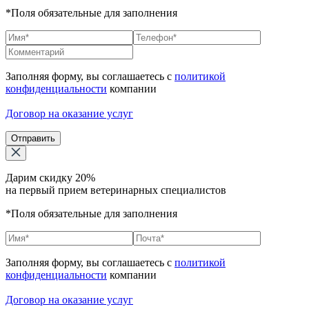
*Поля обязательные для заполнения
Заполняя форму, вы соглашаетесь с
политикой
конфиденциальности
компании
Договор на оказание услуг
Отправить
Дарим скидку 20%
на первый прием ветеринарных специалистов
*Поля обязательные для заполнения
Заполняя форму, вы соглашаетесь с
политикой
конфиденциальности
компании
Договор на оказание услуг