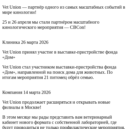
Vet Union — партнёр одного из самых масштабных событий в
мире кинологии!
25 и 26 апреля мы стали партнёром масштабного
кинологического мероприятия — CBCon!
Клиника
26 марта 2026
Vet Union принял участие в выставке-пристройстве фонда
«Дом»
Vet Union стал участником выставки-пристройства фонда
«Дом», направленной на поиск дома для животных. По
итогам мероприятия 21 питомец обрёл семью.
Компания
14 марта 2026
Vet Union продолжает расширяться и открывать новые
филиалы в Москве!
В этом месяце мы рады представить вам ветеринарный
кабинет нового формата с собственной лабораторией, где
будут проводиться не только профилактические мероприятия,