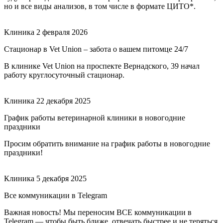
но и все виды анализов, в том числе в формате ЦИТО*.
Клиника
2 февраля 2026
Стационар в Vet Union – забота о вашем питомце 24/7
В клинике Vet Union на проспекте Вернадского, 39 начал
работу круглосуточный стационар.
Клиника
22 декабря 2025
График работы ветеринарной клиники в новогодние
праздники
Просим обратить внимание на график работы в новогодние
праздники!
Клиника
5 декабря 2025
Все коммуникации в Telegram
Важная новость! Мы переносим ВСЕ коммуникации в
Telegram — чтобы быть ближе, отвечать быстрее и не теряться