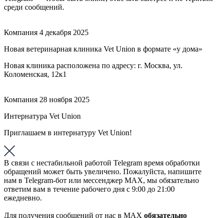
среди сообщений.
Компания
4 декабря 2025
Новая ветеринарная клиника Vet Union в формате «у дома»
Новая клиника расположена по адресу: г. Москва, ул.
Коломенская, 12к1
Компания
28 ноября 2025
Интернатура Vet Union
Приглашаем в интернатуру Vet Union!
В связи с нестабильной работой Telegram время обработки
обращений может быть увеличено. Пожалуйста, напишите
нам в Telegram-бот или мессенджер МАХ, мы обязательно
ответим вам в течение рабочего дня с 9:00 до 21:00
ежедневно.
Для получения сообщений от нас в МАХ
обязательно