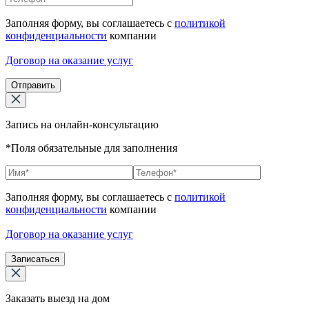
Заполняя форму, вы соглашаетесь с
политикой
конфиденциальности
компании
Договор на оказание услуг
Отправить
Запись на онлайн-консультацию
*Поля обязательные для заполнения
Заполняя форму, вы соглашаетесь с
политикой
конфиденциальности
компании
Договор на оказание услуг
Записаться
Заказать выезд на дом