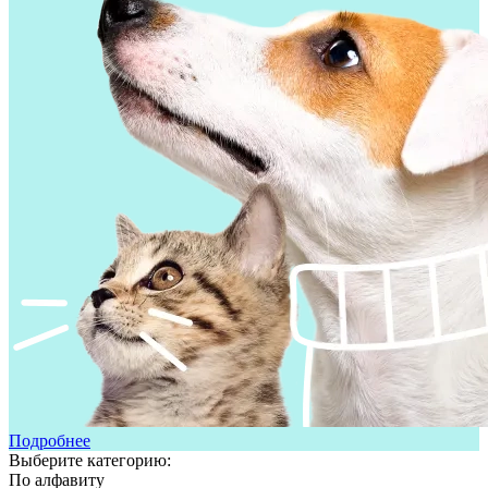
Подробнее
Выберите категорию:
По алфавиту