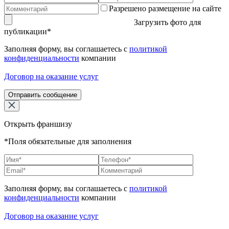
Разрешено размещение на сайте
Загрузить фото для
публикации*
Заполняя форму, вы соглашаетесь с
политикой
конфиденциальности
компании
Договор на оказание услуг
Отправить сообщение
Открыть франшизу
*Поля обязательные для заполнения
Заполняя форму, вы соглашаетесь с
политикой
конфиденциальности
компании
Договор на оказание услуг