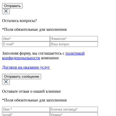
Отправить
Остались вопросы?
*Поля обязательные для заполнения
Заполняя форму, вы соглашаетесь с
политикой
конфиденциальности
компании
Договор на оказание услуг
Отправить сообщение
Оставьте отзыв о нашей клинике
*Поля обязательные для заполнения