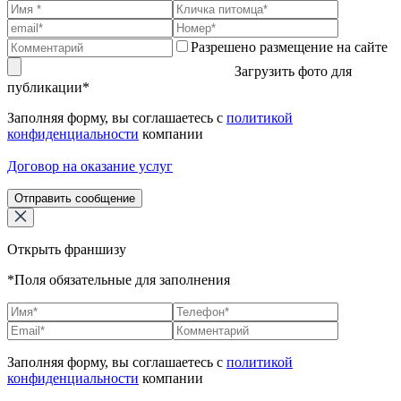
Разрешено размещение на сайте
Загрузить фото для
публикации*
Заполняя форму, вы соглашаетесь с
политикой
конфиденциальности
компании
Договор на оказание услуг
Отправить сообщение
Открыть франшизу
*Поля обязательные для заполнения
Заполняя форму, вы соглашаетесь с
политикой
конфиденциальности
компании