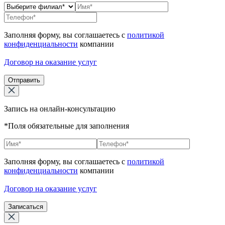
Заполняя форму, вы соглашаетесь с
политикой
конфиденциальности
компании
Договор на оказание услуг
Отправить
Запись на онлайн-консультацию
*Поля обязательные для заполнения
Заполняя форму, вы соглашаетесь с
политикой
конфиденциальности
компании
Договор на оказание услуг
Записаться