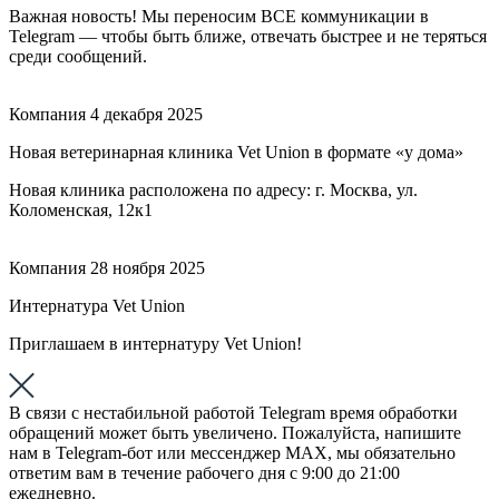
Важная новость! Мы переносим ВСЕ коммуникации в
Telegram — чтобы быть ближе, отвечать быстрее и не теряться
среди сообщений.
Компания
4 декабря 2025
Новая ветеринарная клиника Vet Union в формате «у дома»
Новая клиника расположена по адресу: г. Москва, ул.
Коломенская, 12к1
Компания
28 ноября 2025
Интернатура Vet Union
Приглашаем в интернатуру Vet Union!
В связи с нестабильной работой Telegram время обработки
обращений может быть увеличено. Пожалуйста, напишите
нам в Telegram-бот или мессенджер МАХ, мы обязательно
ответим вам в течение рабочего дня с 9:00 до 21:00
ежедневно.