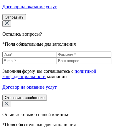
Договор на оказание услуг
Отправить
Остались вопросы?
*Поля обязательные для заполнения
Заполняя форму, вы соглашаетесь с
политикой
конфиденциальности
компании
Договор на оказание услуг
Отправить сообщение
Оставьте отзыв о нашей клинике
*Поля обязательные для заполнения