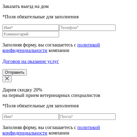
Заказать выезд на дом
*Поля обязательные для заполнения
Заполняя форму, вы соглашаетесь с
политикой
конфиденциальности
компании
Договор на оказание услуг
Отправить
Дарим скидку 20%
на первый прием ветеринарных специалистов
*Поля обязательные для заполнения
Заполняя форму, вы соглашаетесь с
политикой
конфиденциальности
компании