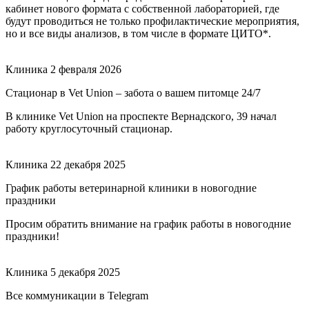
кабинет нового формата с собственной лабораторией, где
будут проводиться не только профилактические мероприятия,
но и все виды анализов, в том числе в формате ЦИТО*.
Клиника
2 февраля 2026
Стационар в Vet Union – забота о вашем питомце 24/7
В клинике Vet Union на проспекте Вернадского, 39 начал
работу круглосуточный стационар.
Клиника
22 декабря 2025
График работы ветеринарной клиники в новогодние
праздники
Просим обратить внимание на график работы в новогодние
праздники!
Клиника
5 декабря 2025
Все коммуникации в Telegram