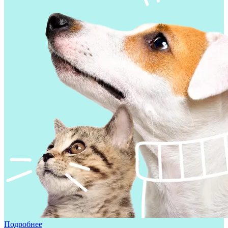
Подробнее