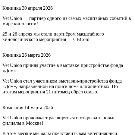
Клиника
30 апреля 2026
Vet Union — партнёр одного из самых масштабных событий в
мире кинологии!
25 и 26 апреля мы стали партнёром масштабного
кинологического мероприятия — CBCon!
Клиника
26 марта 2026
Vet Union принял участие в выставке-пристройстве фонда
«Дом»
Vet Union стал участником выставки-пристройства фонда
«Дом», направленной на поиск дома для животных. По
итогам мероприятия 21 питомец обрёл семью.
Компания
14 марта 2026
Vet Union продолжает расширяться и открывать новые
филиалы в Москве!
В этом месяце мы рады представить вам ветеринарный