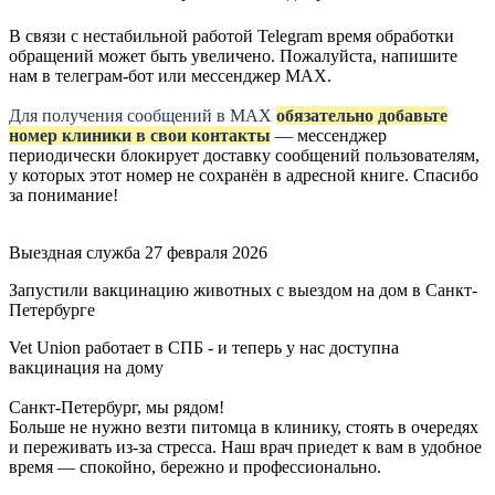
В связи с нестабильной работой Telegram время обработки
обращений может быть увеличено. Пожалуйста, напишите
нам в телеграм-бот или мессенджер МАХ.
Для получения сообщений в МАХ
обязательно добавьте
номер клиники в свои контакты
— мессенджер
периодически блокирует доставку сообщений пользователям,
у которых этот номер не сохранён в адресной книге. Спасибо
за понимание!
Выездная служба
27 февраля 2026
Запустили вакцинацию животных с выездом на дом в Санкт-
Петербурге
Vet Union работает в СПБ - и теперь у нас доступна
вакцинация на дому
Санкт-Петербург, мы рядом!
Больше не нужно везти питомца в клинику, стоять в очередях
и переживать из-за стресса. Наш врач приедет к вам в удобное
время — спокойно, бережно и профессионально.