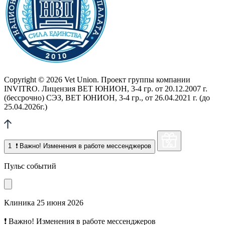
Copyright © 2026 Vet Union. Проект группы компании
INVITRO. Лицензия ВЕТ ЮНИОН, 3-4 гр. от 20.12.2007 г.
(бессрочно) СЭЗ, ВЕТ ЮНИОН, 3-4 гр., от 26.04.2021 г. (до
25.04.2026г.)
1
❗ Важно! Изменения в работе мессенджеров
Пульс событий
Клиника
25 июня 2026
❗ Важно! Изменения в работе мессенджеров