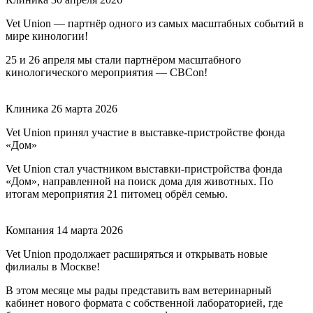
Vet Union — партнёр одного из самых масштабных событий в
мире кинологии!
25 и 26 апреля мы стали партнёром масштабного
кинологического мероприятия — CBCon!
Клиника
26 марта 2026
Vet Union принял участие в выставке-пристройстве фонда
«Дом»
Vet Union стал участником выставки-пристройства фонда
«Дом», направленной на поиск дома для животных. По
итогам мероприятия 21 питомец обрёл семью.
Компания
14 марта 2026
Vet Union продолжает расширяться и открывать новые
филиалы в Москве!
В этом месяце мы рады представить вам ветеринарный
кабинет нового формата с собственной лабораторией, где