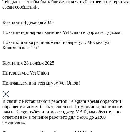
Telegram — чтобы быть ближе, отвечать быстрее и не теряться
среди сообщений.
Компания
4 декабря 2025
Новая ветеринарная клиника Vet Union в формате «у дома»
Новая клиника расположена по адресу: г. Москва, ул.
Коломенская, 12к1
Компания
28 ноября 2025
Интернатура Vet Union
Приглашаем в интернатуру Vet Union!
В связи с нестабильной работой Telegram время обработки
обращений может быть увеличено. Пожалуйста, напишите
нам в Telegram-бот или мессенджер МАХ, мы обязательно
ответим вам в течение рабочего дня с 9:00 до 21:00
ежедневно.