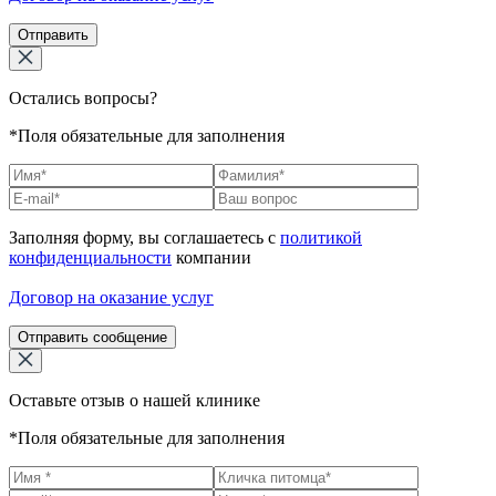
Отправить
Остались вопросы?
*Поля обязательные для заполнения
Заполняя форму, вы соглашаетесь с
политикой
конфиденциальности
компании
Договор на оказание услуг
Отправить сообщение
Оставьте отзыв о нашей клинике
*Поля обязательные для заполнения