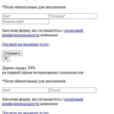
*Поля обязательные для заполнения
Заполняя форму, вы соглашаетесь с
политикой
конфиденциальности
компании
Договор на оказание услуг
Отправить
Дарим скидку 20%
на первый прием ветеринарных специалистов
*Поля обязательные для заполнения
Заполняя форму, вы соглашаетесь с
политикой
конфиденциальности
компании
Договор на оказание услуг