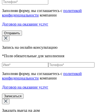
Заполняя форму, вы соглашаетесь с
политикой
конфиденциальности
компании
Договор на оказание услуг
Отправить
Запись на онлайн-консультацию
*Поля обязательные для заполнения
Заполняя форму, вы соглашаетесь с
политикой
конфиденциальности
компании
Договор на оказание услуг
Записаться
Заказать выезд на дом