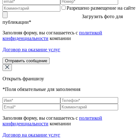
Разрешено размещение на сайте
Загрузить фото для
публикации*
Заполняя форму, вы соглашаетесь с
политикой
конфиденциальности
компании
Договор на оказание услуг
Отправить сообщение
Открыть франшизу
*Поля обязательные для заполнения
Заполняя форму, вы соглашаетесь с
политикой
конфиденциальности
компании
Договор на оказание услуг