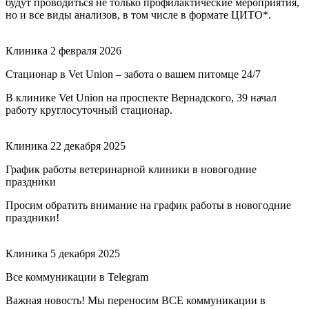
будут проводиться не только профилактические мероприятия,
но и все виды анализов, в том числе в формате ЦИТО*.
Клиника
2 февраля 2026
Стационар в Vet Union – забота о вашем питомце 24/7
В клинике Vet Union на проспекте Вернадского, 39 начал
работу круглосуточный стационар.
Клиника
22 декабря 2025
График работы ветеринарной клиники в новогодние
праздники
Просим обратить внимание на график работы в новогодние
праздники!
Клиника
5 декабря 2025
Все коммуникации в Telegram
Важная новость! Мы переносим ВСЕ коммуникации в