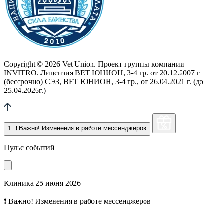
Copyright © 2026 Vet Union. Проект группы компании
INVITRO. Лицензия ВЕТ ЮНИОН, 3-4 гр. от 20.12.2007 г.
(бессрочно) СЭЗ, ВЕТ ЮНИОН, 3-4 гр., от 26.04.2021 г. (до
25.04.2026г.)
1
❗ Важно! Изменения в работе мессенджеров
Пульс событий
Клиника
25 июня 2026
❗ Важно! Изменения в работе мессенджеров