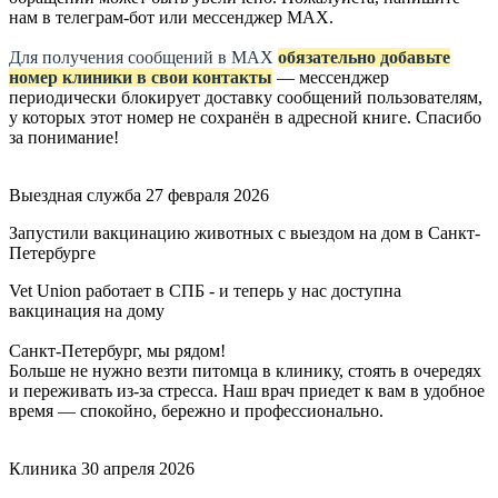
нам в телеграм-бот или мессенджер МАХ.
Для получения сообщений в МАХ
обязательно добавьте
номер клиники в свои контакты
— мессенджер
периодически блокирует доставку сообщений пользователям,
у которых этот номер не сохранён в адресной книге. Спасибо
за понимание!
Выездная служба
27 февраля 2026
Запустили вакцинацию животных с выездом на дом в Санкт-
Петербурге
Vet Union работает в СПБ - и теперь у нас доступна
вакцинация на дому
Санкт-Петербург, мы рядом!
Больше не нужно везти питомца в клинику, стоять в очередях
и переживать из-за стресса. Наш врач приедет к вам в удобное
время — спокойно, бережно и профессионально.
Клиника
30 апреля 2026