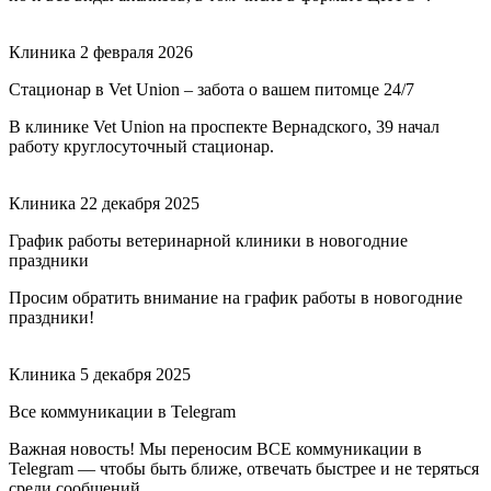
Клиника
2 февраля 2026
Стационар в Vet Union – забота о вашем питомце 24/7
В клинике Vet Union на проспекте Вернадского, 39 начал
работу круглосуточный стационар.
Клиника
22 декабря 2025
График работы ветеринарной клиники в новогодние
праздники
Просим обратить внимание на график работы в новогодние
праздники!
Клиника
5 декабря 2025
Все коммуникации в Telegram
Важная новость! Мы переносим ВСЕ коммуникации в
Telegram — чтобы быть ближе, отвечать быстрее и не теряться
среди сообщений.