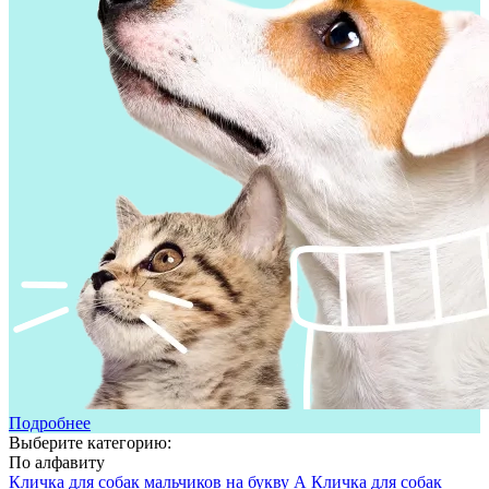
Подробнее
Выберите категорию:
По алфавиту
Кличка для собак мальчиков на букву А
Кличка для собак