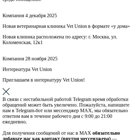
Компания
4 декабря 2025
Новая ветеринарная клиника Vet Union в формате «у дома»
Новая клиника расположена по адресу: г. Москва, ул.
Коломенская, 12к1
Компания
28 ноября 2025
Интернатура Vet Union
Приглашаем в интернатуру Vet Union!
В связи с нестабильной работой Telegram время обработки
обращений может быть увеличено. Пожалуйста, напишите
нам в Telegram-бот или мессенджер МАХ, мы обязательно
ответим вам в течение рабочего дня с 9:00 до 21:00
ежедневно.
Для получения сообщений от нас в МАХ
обязательно
добавьте нас как контакт (внутри мессенджера)
—