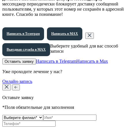
мессенджер периодически блокирует доставку сообщений
пользователям, у которых этот номер не сохранён в адресной
книге. Спасибо за понимание!
Написать в Телеграм
Написать в МАХ
Выберите удобный для вас способ
Выездная служба в МАХ
записи
Написать в Telegram
Написать в Max
Оставить заявку
Уже проходите лечение у нас?
Онлайн-запись
Оставьте заявку
*Поля обязательные для заполнения