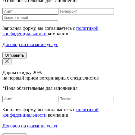
*Поля обязательные для заполнения
Заполняя форму, вы соглашаетесь с
политикой
конфиденциальности
компании
Договор на оказание услуг
Отправить
Дарим скидку 20%
на первый прием ветеринарных специалистов
*Поля обязательные для заполнения
Заполняя форму, вы соглашаетесь с
политикой
конфиденциальности
компании
Договор на оказание услуг