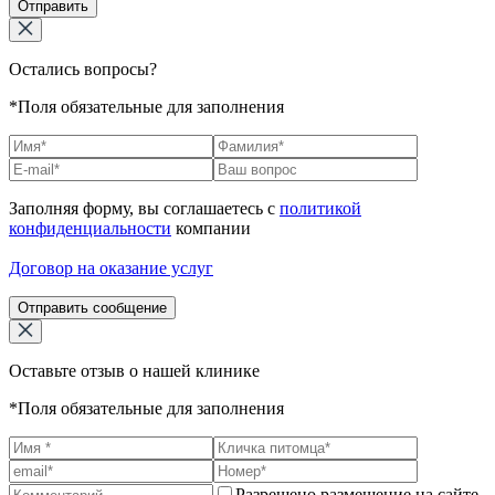
Отправить
Остались вопросы?
*Поля обязательные для заполнения
Заполняя форму, вы соглашаетесь с
политикой
конфиденциальности
компании
Договор на оказание услуг
Отправить сообщение
Оставьте отзыв о нашей клинике
*Поля обязательные для заполнения
Разрешено размещение на сайте