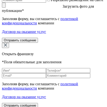
Загрузить фото для
публикации*
Заполняя форму, вы соглашаетесь с
политикой
конфиденциальности
компании
Договор на оказание услуг
Отправить сообщение
Открыть франшизу
*Поля обязательные для заполнения
Заполняя форму, вы соглашаетесь с
политикой
конфиденциальности
компании
Договор на оказание услуг
Отправить сообщение