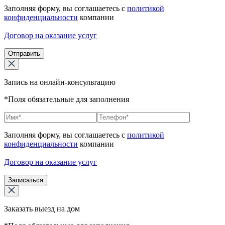
Заполняя форму, вы соглашаетесь с
политикой
конфиденциальности
компании
Договор на оказание услуг
Отправить
Запись на онлайн-консультацию
*Поля обязательные для заполнения
Заполняя форму, вы соглашаетесь с
политикой
конфиденциальности
компании
Договор на оказание услуг
Записаться
Заказать выезд на дом