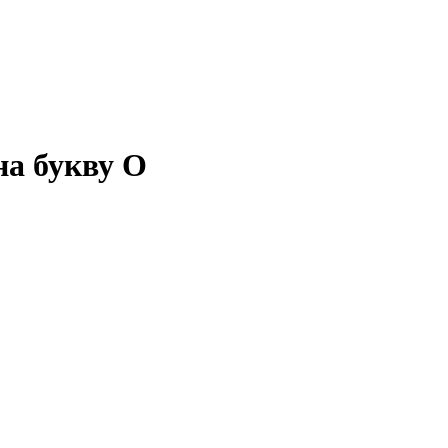
на букву О