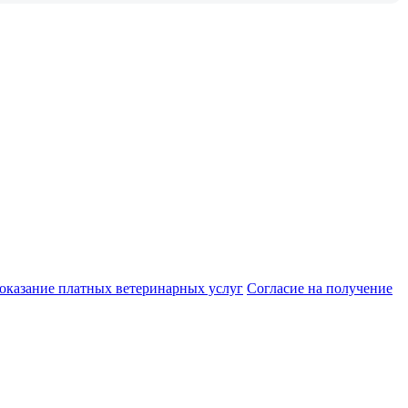
 оказание платных ветеринарных услуг
Cогласие на получение